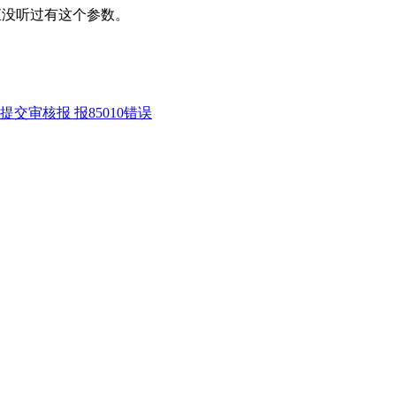
一直没听过有这个参数。
审核报 报85010错误