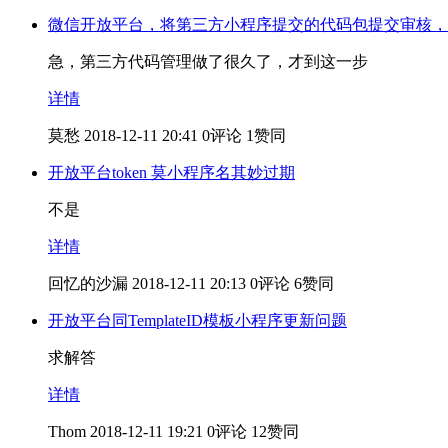
微信开放平台，将第三方小程序提交的代码包提交审核，提交
急，第三方代码管理做了很久了，才到这一步
详情
莫愁
2018-12-11 20:41
0评论
1赞同
开放平台token 莫小程序名其妙过期
不是
详情
回忆的沙漏
2018-12-11 20:13
0评论
6赞同
开放平台同TemplateID模板小程序更新问题
求解答
详情
Thom
2018-12-11 19:21
0评论
12赞同