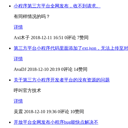
小程序第三方平台全网发布，收不到请求。
有同样情况的吗？
详情
Axl木子
2018-12-11 16:51
0评论
7赞同
第三方平台小程序代码里面添加了ext.json，无法上传至
详情
AvaDJ
2018-12-10 20:19
0评论
14赞同
关于第三方小程序开发者平台的没有资源的问题
呼叫官方技术
详情
吴震
2018-12-10 19:36
0评论
10赞同
开放平台全网发布小程序bug能快点解决不