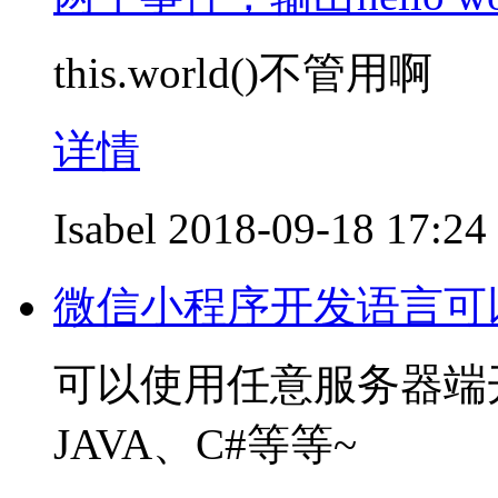
this.world()不管用啊
详情
Isabel
2018-09-18 17:24
微信小程序开发语言可以
可以使用任意服务器端
JAVA、C#等等~