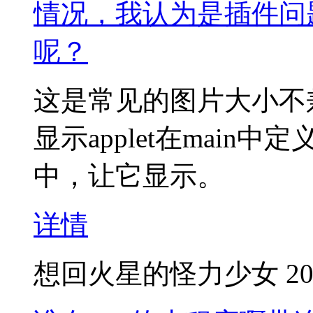
情况，我认为是插件问
呢？
这是常见的图片大小不兼
显示applet在main中定
中，让它显示。
详情
想回火星的怪力少女
20