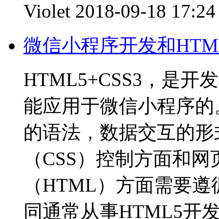
Violet
2018-09-18 17:24
微信小程序开发和HTML
HTML5+CSS3，
能应用于微信小程序的
的语法，数据交互的形
（CSS）控制方面和
（HTML）方面需要
同通常从事HTML5