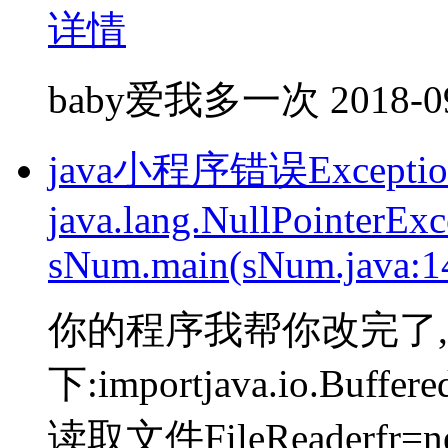
详情
baby爱我多一次
2018-0
java小程序错误Exception i
java.lang.NullPointerExc
sNum.main(sNum.java:1
你的程序我帮你改完了,
下:importjava.io.Buffere
读取文件FileReaderfr=new