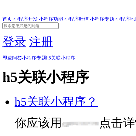
首页
小程序开发
小程序功能
小程序吐槽
小程序专题
小程序地
登录
注册
即速问答
小程序专题
h5关联小程序
h5关联小程序
h5关联小程序？
你应该用
点击详