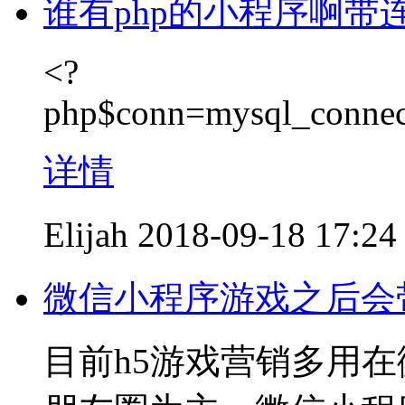
谁有php的小程序啊带连
<?
php$conn=mysql_connect
详情
Elijah
2018-09-18 17:24
微信小程序游戏之后会
目前h5游戏营销多用