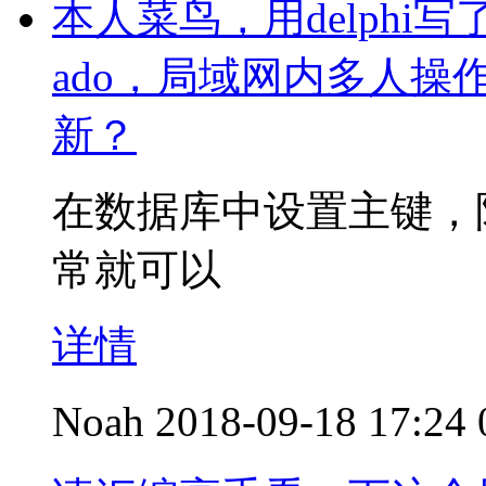
本人菜鸟，用delph
ado，局域网内多人
新？
在数据库中设置主键，
常就可以
详情
Noah
2018-09-18 17:24