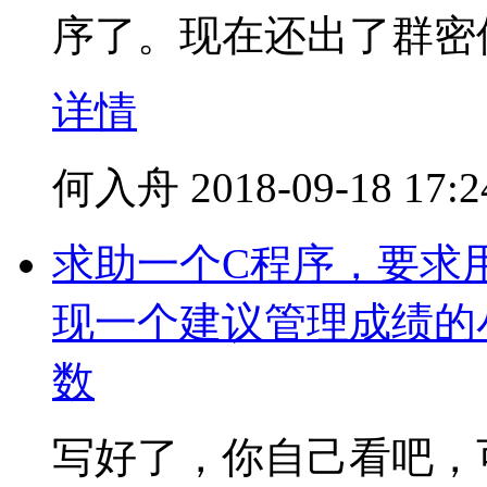
序了。现在还出了群密
详情
何入舟
2018-09-18 17:2
求助一个C程序，要求用
现一个建议管理成绩的
数
写好了，你自己看吧，