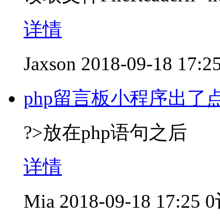
详情
Jaxson
2018-09-18 17:2
php留言板小程序出了
?>放在php语句之后
详情
Mia
2018-09-18 17:25