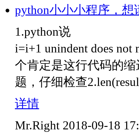
python小小小程序，
1.python说
i=i+1 unindent does not 
个肯定是这行代码的缩
题，仔细检查2.len(result) =
详情
Mr.Right
2018-09-18 17