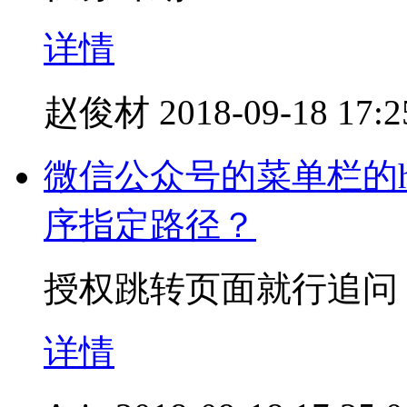
详情
赵俊材
2018-09-18 17:2
微信公众号的菜单栏的h
序指定路径？
授权跳转页面就行追问
详情