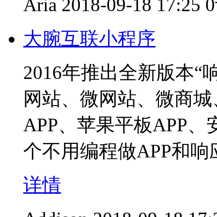
Aria
2018-09-18 17:25
大腕互联小程序
2016年推出全新版本
网站、微网站、微商城
APP、苹果平板APP
个不用编程做APP和
详情