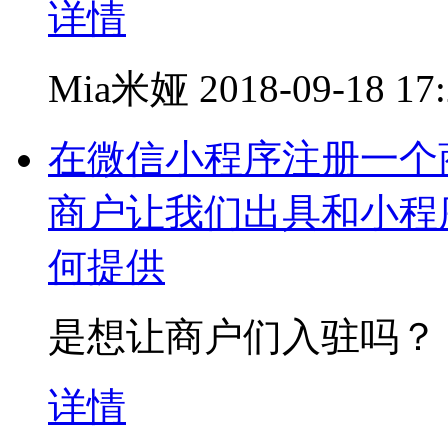
详情
Mia米娅
2018-09-18 17
在微信小程序注册一个
商户让我们出具和小程
何提供
是想让商户们入驻吗？
详情