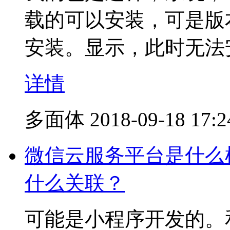
载的可以安装，可是版
安装。显示，此时无法安
详情
多面体
2018-09-18 17:2
微信云服务平台是什么
什么关联？
可能是小程序开发的。