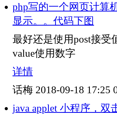
php写的一个网页计
显示。。代码下图
最好还是使用post接
value使用数字
详情
话梅
2018-09-18 17:25
java applet 小程