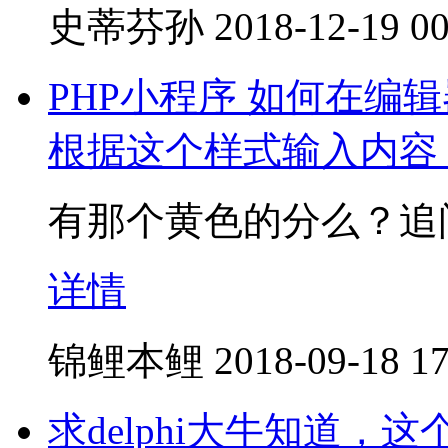
史蒂芬孙
2018-12-19 00
PHP小程序 如何在编
根据这个样式输入内容
有那个黄色的分么？追
详情
锦鲤本鲤
2018-09-18 17
求delphi大牛知道，