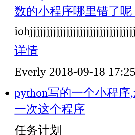
数的小程序哪里错了呢
iohjjjjjjjjjjjjjjjjjjjjjjjjjjjjjj
详情
Everly
2018-09-18 17:2
python写的一个小
一次这个程序
任务计划