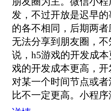
朋友圈为主。微信小程
发，不过开放是迟早的
的各不相同，后期两者
无法分享到朋友圈，不
说，h5游戏的开发成
戏的开发成本更高，开
对某一个时间节点或者
比不一定更高。小程序