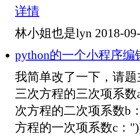
详情
林小姐也是lyn
2018-09-
python的一个小程
我简单改了一下，请题主检验。
三次方程的三次项系数a："))
次方程的二次项系数b："))c
方程的一次项系数c："))d = 