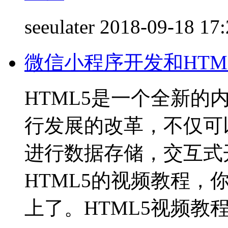
seeulater
2018-09-18 17:
微信小程序开发和HTML
HTML5是一个全新的
行发展的改革，不仅可
进行数据存储，交互式
HTML5的视频教程
上了。HTML5视频教