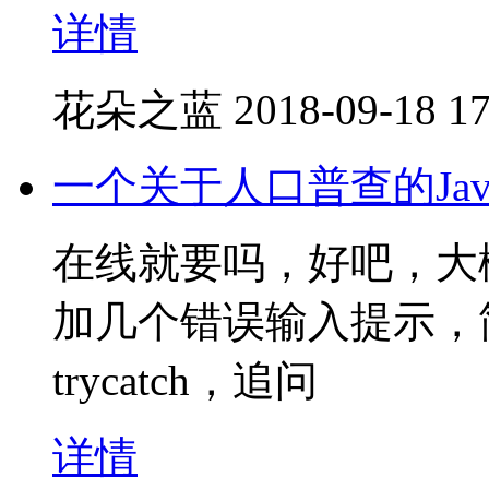
详情
花朵之蓝
2018-09-18 17
一个关于人口普查的Jav
在线就要吗，好吧，大
加几个错误输入提示，
trycatch，追问
详情