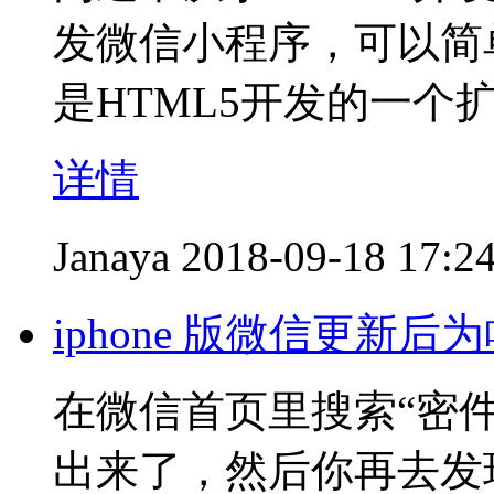
发微信小程序，可以简
是HTML5开发的一个
详情
Janaya
2018-09-18 17:2
iphone 版微信更新
在微信首页里搜索“密
出来了，然后你再去发