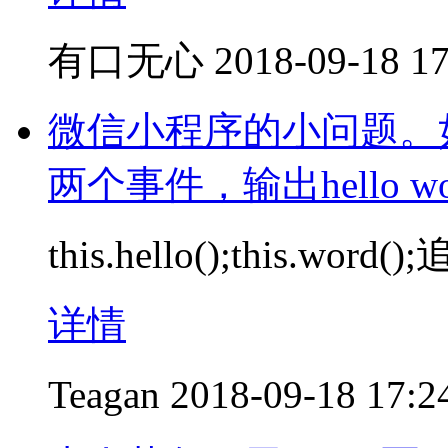
有口无心
2018-09-18 17
微信小程序的小问题。
两个事件，输出hello 
this.hello();this.word()
详情
Teagan
2018-09-18 17:2