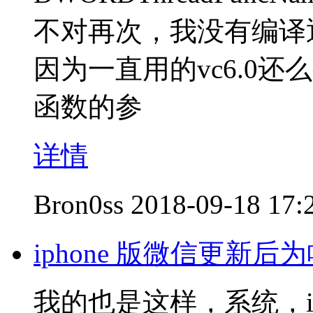
不对再次，我没有编译
因为一直用的vc6.0还
函数的参
详情
Bron0ss
2018-09-18 17:
iphone 版微信更新
我的也是这样，系统，io