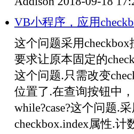
Addison
2018-09-18 17:
VB小程序，应用chec
这个问题采用checkb
要求让原本固定的chec
这个问题.只需改变check
位置了.在查询按钮中，
while?case?这个问题
checkbox.index属性.