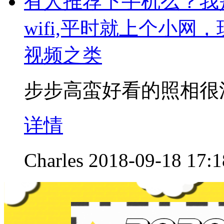
有人推荐下手机么？我
wifi,平时就上个小
视频之类
步步高蛮好看的照相很
详情
Charles
2018-09-18 17:1