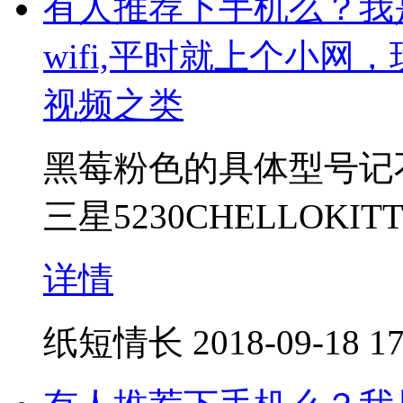
有人推荐下手机么？我
wifi,平时就上个小
视频之类
黑莓粉色的具体型号记
三星5230CHELLOKI
详情
纸短情长
2018-09-18 17