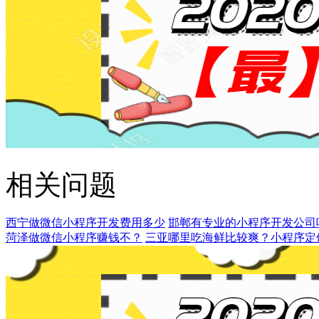
相关问题
西宁做微信小程序开发费用多少
邯郸有专业的小程序开发公司
菏泽做微信小程序赚钱不？
三亚哪里吃海鲜比较爽？小程序定