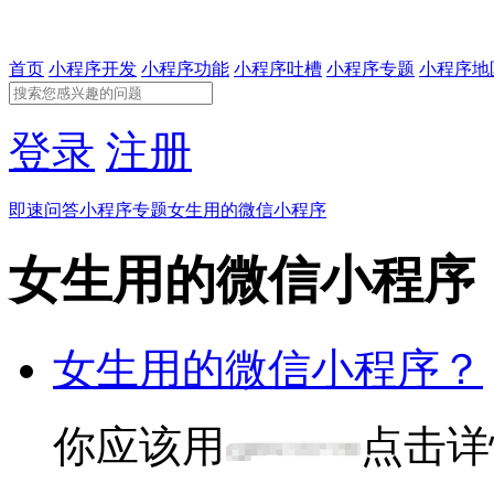
首页
小程序开发
小程序功能
小程序吐槽
小程序专题
小程序地
登录
注册
即速问答
小程序专题
女生用的微信小程序
女生用的微信小程序
女生用的微信小程序？
你应该用
点击详