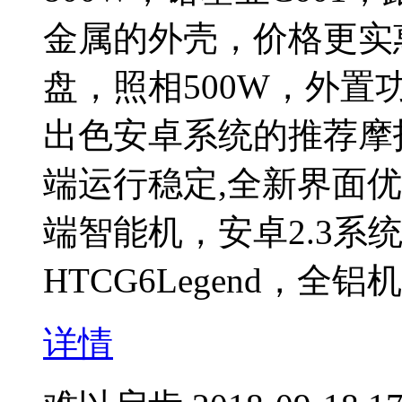
金属的外壳，价格更实
盘，照相500W，外置
出色安卓系统的推荐摩托
端运行稳定,全新界面优
端智能机，安卓2.3系
HTCG6Legend，全
详情