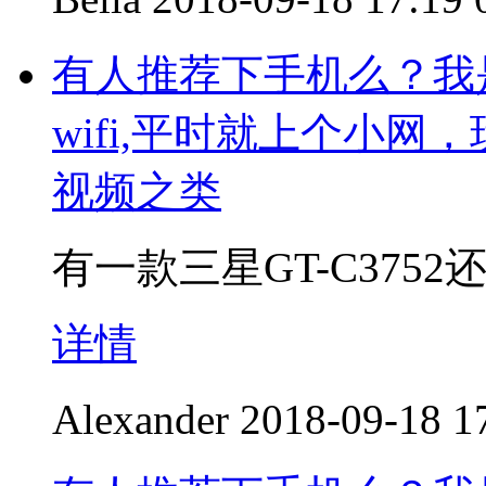
有人推荐下手机么？我
wifi,平时就上个小
视频之类
有一款三星GT-C375
详情
Alexander
2018-09-18 1