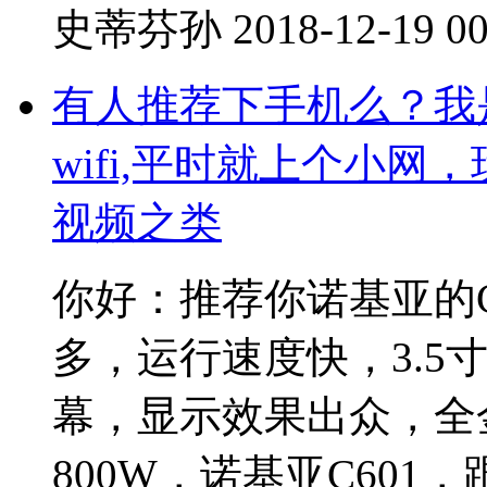
史蒂芬孙
2018-12-19 00
有人推荐下手机么？我
wifi,平时就上个小
视频之类
你好：推荐你诺基亚的
多，运行速度快，3.5寸
幕，显示效果出众，全
800W，诺基亚C601