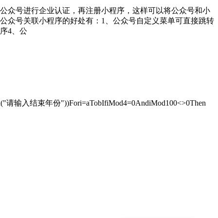
公众号进行企业认证，再注册小程序，这样可以将公众号和小
公众号关联小程序的好处有：1、公众号自定义菜单可直接跳转
序4、公
putBox("请输入结束年份"))Fori=aTobIfiMod4=0AndiMod100<>0Then