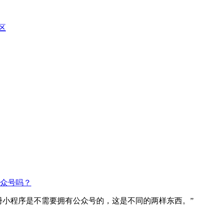
区
众号吗？
册小程序是不需要拥有公众号的，这是不同的两样东西。”