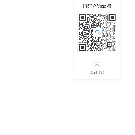
扫码咨询套餐
回到顶部