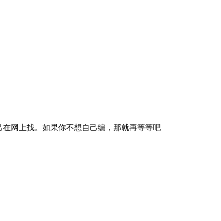
己在网上找。如果你不想自己编，那就再等等吧