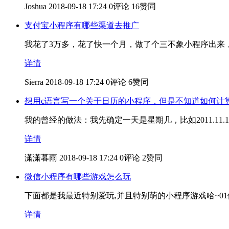
Joshua
2018-09-18 17:24
0评论
16赞同
支付宝小程序有哪些渠道去推广
我花了3万多，花了快一个月，做了个三不象小程序出来
详情
Sierra
2018-09-18 17:24
0评论
6赞同
想用c语言写一个关于日历的小程序，但是不知道如何计
我的曾经的做法：我先确定一天是星期几，比如2011.11.1
详情
潇潇暮雨
2018-09-18 17:24
0评论
2赞同
微信小程序有哪些游戏怎么玩
下面都是我最近特别爱玩,并且特别萌的小程序游戏哈~01
详情