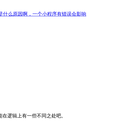
竟是什么原因啊，一个小程序有错误会影响
可能在逻辑上有一些不同之处吧。