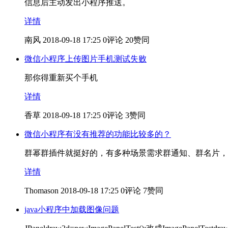
信息后主动发出小程序推送。
详情
南风
2018-09-18 17:25
0评论
20赞同
微信小程序上传图片手机测试失败
那你得重新买个手机
详情
香草
2018-09-18 17:25
0评论
3赞同
微信小程序有没有推荐的功能比较多的？
群幂群插件就挺好的，有多种场景需求群通知、群名片，
详情
Thomason
2018-09-18 17:25
0评论
7赞同
java小程序中加载图像问题