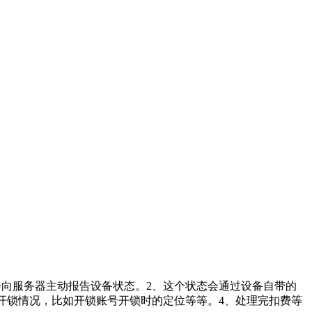
器会向服务器主动报告设备状态。2、这个状态会通过设备自带的
的开锁情况，比如开锁账号开锁时的定位等等。4、处理完扣费等