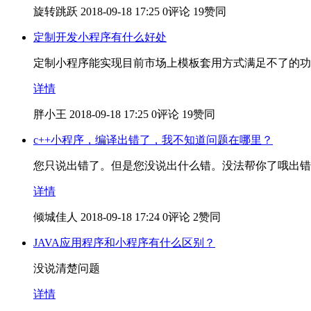
旋转跳跃
2018-09-18 17:25
0评论
19赞同
定制开发小程序有什么好处
定制小程序能实现目前市场上模板套用方式满足不了的功
详情
胖小王
2018-09-18 17:25
0评论
19赞同
c++小程序，编译出错了，我不知道问题在哪里？
您只说出错了。但是您没说出什么错。没法帮你了哦出错
详情
倾城佳人
2018-09-18 17:24
0评论
2赞同
JAVA应用程序和小程序有什么区别？
没说清楚问题
详情