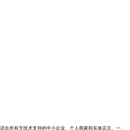
适合所有无技术支持的中小企业、个人商家和实体店主。一、