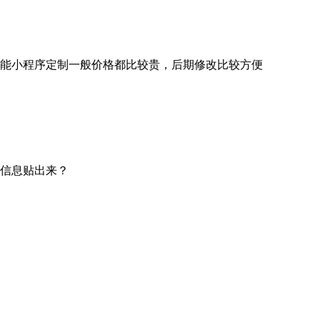
能小程序定制一般价格都比较贵，后期修改比较方便
信息贴出来？