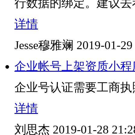
行数据的绑定。建议去
详情
Jesse穆雅斓
2019-01-29
企业帐号上架资质小程
企业号认证需要工商执
详情
刘思杰
2019-01-28 21:2