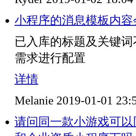
小程序的消息模板内容
已入库的标题及关键词
需求进行配置
详情
Melanie
2019-01-01 23:
请问同一款小游戏可以