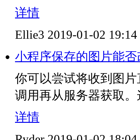
详情
Ellie3
2019-01-02 19:14
小程序保存的图片能否
你可以尝试将收到图片
调用再从服务器获取。
详情
Ryder
2019-01-02 18:04