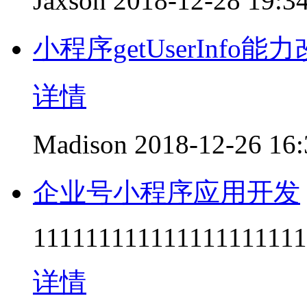
Jaxson
2018-12-28 19:3
小程序getUserInfo能
详情
Madison
2018-12-26 16:
企业号小程序应用开发
111111111111111111111
详情