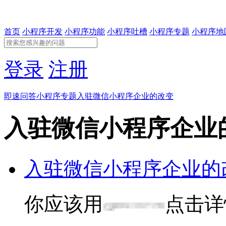
首页
小程序开发
小程序功能
小程序吐槽
小程序专题
小程序地
登录
注册
即速问答
小程序专题
入驻微信小程序企业的改变
入驻微信小程序企业
入驻微信小程序企业的
你应该用
点击详