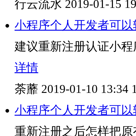
行云流水
2019-01-15 19
小程序个人开发者可以
建议重新注册认证小程
详情
荼蘼
2019-01-10 13:34
小程序个人开发者可以
重新注册之后怎样把原