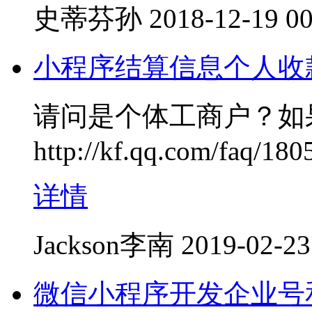
史蒂芬孙
2018-12-19 00
小程序结算信息个人收
请问是个体工商户？如
http://kf.qq.com/faq/
详情
Jackson李南
2019-02-23
微信小程序开发企业号