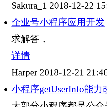
Sakura_1
2018-12-22 15
企业号小程序应用开发
求解答，
详情
Harper
2018-12-21 21:4
小程序getUserInfo能
大部分小程序都是公众