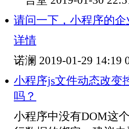
请问一下，小程序的企
详情
诺澜
2019-01-29 14:19
小程序js文件动态改变
吗？
小程序中没有DOM这个说