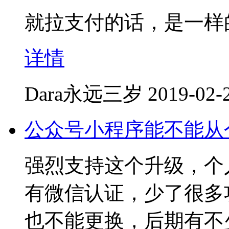
就拉支付的话，是一样
详情
Dara永远三岁
2019-02-
公众号小程序能不能从
强烈支持这个升级，个
有微信认证，少了很多
也不能更换，后期有不