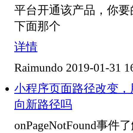
平台开通该产品，你要
下面那个
详情
Raimundo
2019-01-31 1
小程序页面路径改变，
向新路径吗
onPageNotFound事