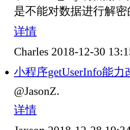
是不能对数据进行解密
详情
Charles
2018-12-30 13:1
小程序getUserInfo能
@JasonZ.
详情