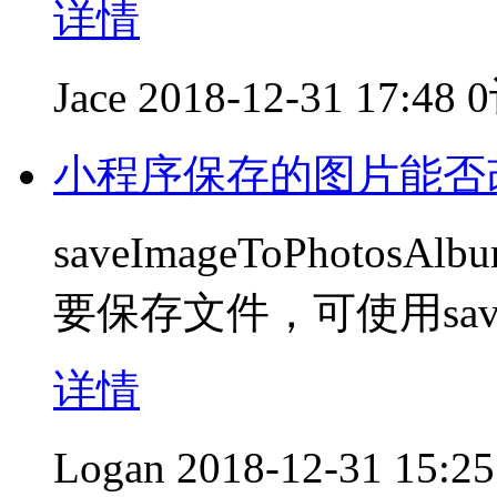
详情
Jace
2018-12-31 17:48
小程序保存的图片能否
saveImageToPhot
要保存文件，可使用save
详情
Logan
2018-12-31 15:25