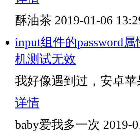
酥油茶
2019-01-06 13:2
input组件的passw
机测试无效
我好像遇到过，安卓苹
详情
baby爱我多一次
2019-0