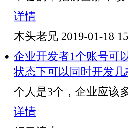
详情
木头老兄
2019-01-18 15
​企业开发者1个账号
状态下可以同时开发几
个人是3个，企业应该
详情