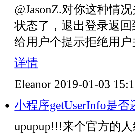
@JasonZ.对你这种
状态了，退出登录返回
给用户个提示拒绝用户
详情
Eleanor
2019-01-03 15:
小程序getUserInfo
upupup!!!来个官方