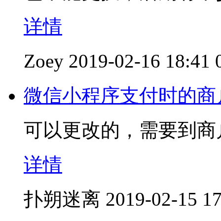
详情
Zoey
2019-02-16 18:41
微信小程序支付时的商
可以更改的，需要到商
详情
扑朔迷离
2019-02-15 17