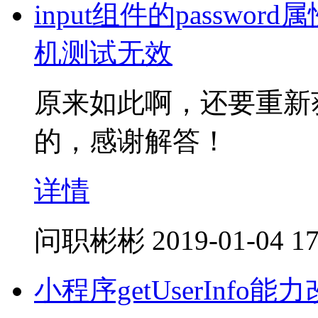
input组件的passw
机测试无效
原来如此啊，还要重新
的，感谢解答！
详情
问职彬彬
2019-01-04 17
小程序getUserInfo能