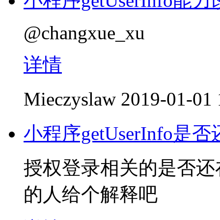
小程序getUserInfo能
@changxue_xu
详情
Mieczyslaw
2019-01-01 
小程序getUserInfo
授权登录相关的是否还
的人给个解释吧