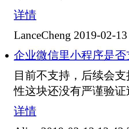
详情
LanceCheng
2019-02-13
企业微信里小程序是否支持w
目前不支持，后续会支
性这块还没有严谨验证
详情