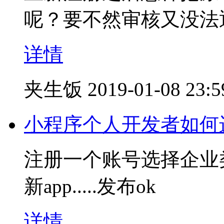
呢？要不然审核又没法
详情
夹生饭
2019-01-08 23:5
小程序个人开发者如何
注册一个账号选择企业
新app.....发布ok
详情