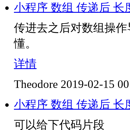
小程序 数组 传递后 长
传进去之后对数组操作
懂。
详情
Theodore
2019-02-15 00
小程序 数组 传递后 长
可以给下代码片段