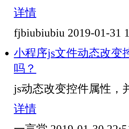
详情
fjbiubiubiu
2019-01-31 
小程序js文件动态改变
吗？
js动态改变控件属性，
详情
一言堂
2019-01-30 22:5