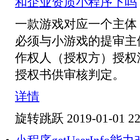
和企业资质小程序下吗
一款游戏对应一个主体
必须与小游戏的提审主
作权人（授权方）授权
授权书供审核判定。
详情
旋转跳跃
2019-01-01 22