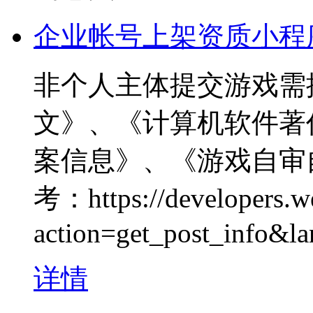
企业帐号上架资质小程
非个人主体提交游戏需
文》、《计算机软件著
案信息》、《游戏自审
考：https://developers.we
action=get_post_info
详情