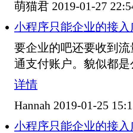
萌猫君
2019-01-27 22:5
小程序只能企业的接入
要企业的吧还要收到流
通支付账户。貌似都是
详情
Hannah
2019-01-25 15:
小程序只能企业的接入