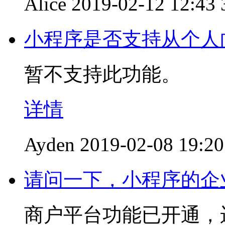
Alice
2019-02-12 12:43
小程序是否支持从个人
暂不支持此功能。
详情
Ayden
2019-02-08 19:20
请问一下，小程序的企
商户平台功能已开通，