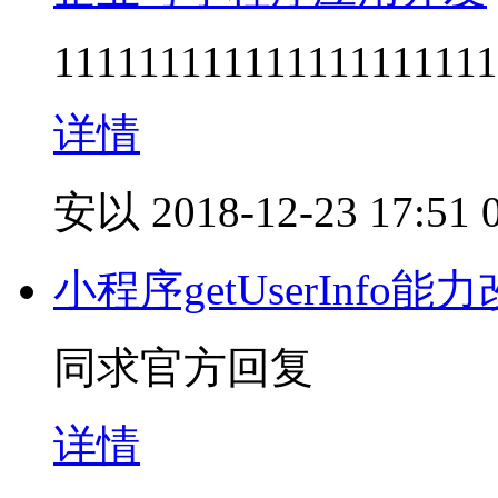
111111111111111111111
详情
安以
2018-12-23 17:51
小程序getUserInfo能
同求官方回复
详情