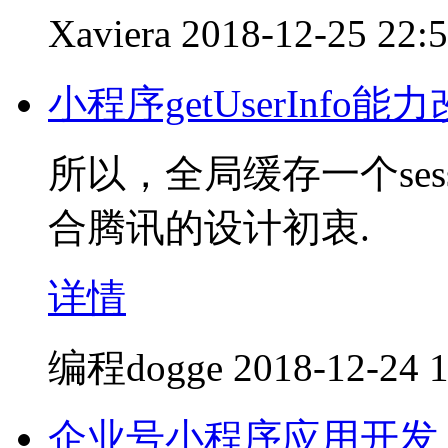
Xaviera
2018-12-25 22:
小程序getUserInfo能
所以，全局缓存一个ses
合腾讯的设计初衷.
详情
编程dogge
2018-12-24 
企业号小程序应用开发