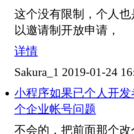
这个没有限制，个人也
以邀请制开放申请，
详情
Sakura_1
2019-01-24 16
小程序如果已个人开发
个企业帐号问题
不会的，把前面那个改