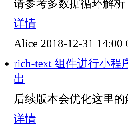
请参考多数据循环解析
详情
Alice
2018-12-31 14:00
rich-text 组件进行小
出
后续版本会优化这里的
详情