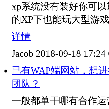
xp系统没有装好你可以
的XP下也能玩大型游
详情
Jacob
2018-09-18 17:24
已有WAP端网站，想
团队？
一般都单干哪有合作运