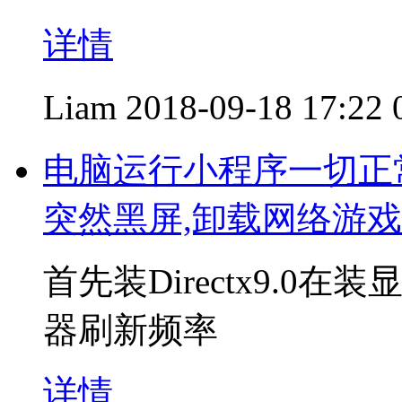
详情
Liam
2018-09-18 17:22
电脑运行小程序一切正
突然黑屏,卸载网络游
首先装Directx9.
器刷新频率
详情