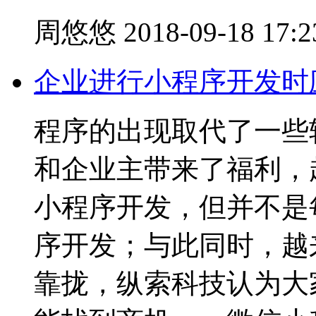
周悠悠
2018-09-18 17:2
企业进行小程序开发时
程序的出现取代了一些
和企业主带来了福利，
小程序开发，但并不是
序开发；与此同时，越
靠拢，纵索科技认为大