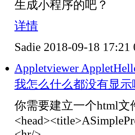
生成小程序的吧？
详情
Sadie
2018-09-18 17:21
Appletviewer Apple
我怎么什么都没有显示
你需要建立一个html文
<head><title>ASimplePr
<hr/>