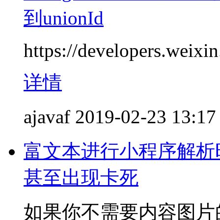
到unionId
https://developers.weix
详情
ajavaf
2019-02-23 13:17
富文本进行小程序解析
甚至出现卡死
如果你不需要内容图片