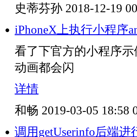
史蒂芬孙
2018-12-19 00
iPhoneX上执行小程序an
看了下官方的小程序示例
动画都会闪
详情
和畅
2019-03-05 18:58
调用getUserinfo后端进