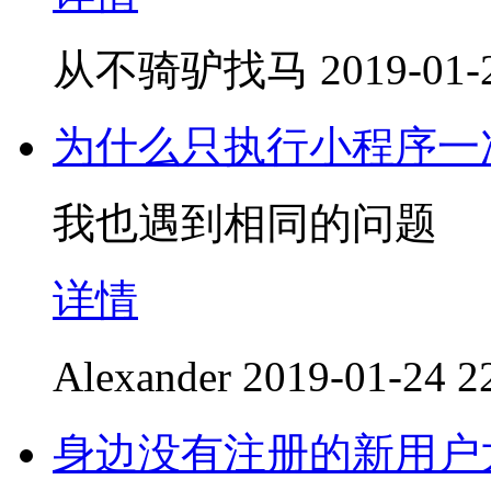
从不骑驴找马
2019-01-
为什么只执行小程序一
我也遇到相同的问题
详情
Alexander
2019-01-24 2
身边没有注册的新用户