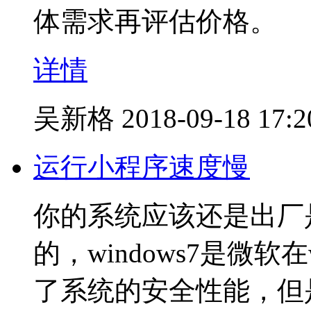
体需求再评估价格。
详情
吴新格
2018-09-18 17:2
运行小程序速度慢
你的系统应该还是出厂是带
的，windows7是微软在
了系统的安全性能，但