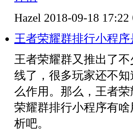
Hazel
2018-09-18 17:22
王者荣耀群排行小程序
王者荣耀群又推出了不
线了，很多玩家还不知
么作用。那么，王者荣
荣耀群排行小程序有啥
析吧。