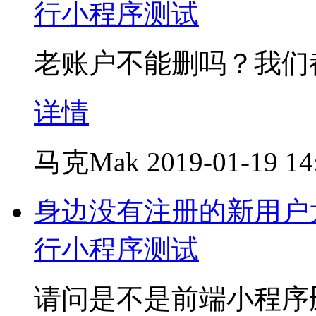
行小程序测试
老账户不能删吗？我们
详情
马克Mak
2019-01-19 14
身边没有注册的新用户
行小程序测试
请问是不是前端小程序