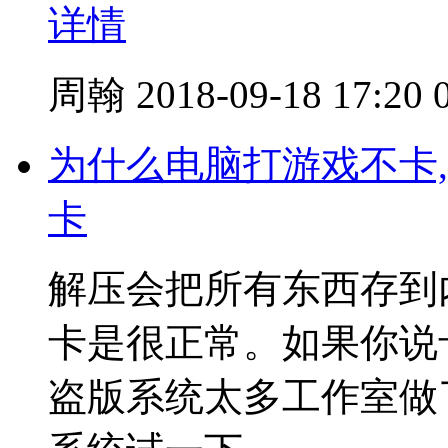
详情
周翰
2018-09-18 17:20
为什么电脑打游戏不卡
卡
解压会把所有东西存到
卡是很正常。如果你说
盗版系统太多工作室做