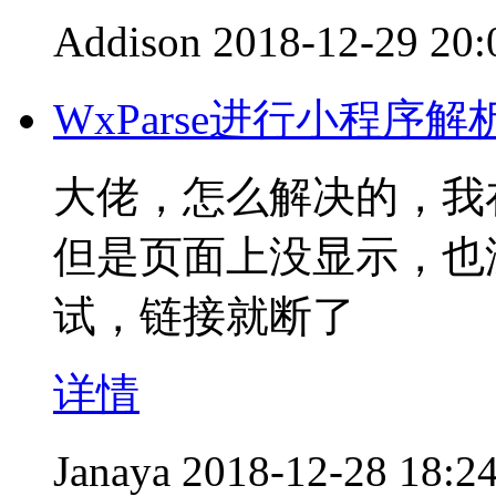
Addison
2018-12-29 20:
WxParse进行小程序
大佬，怎么解决的，我在
但是页面上没显示，也
试，链接就断了
详情
Janaya
2018-12-28 18:2