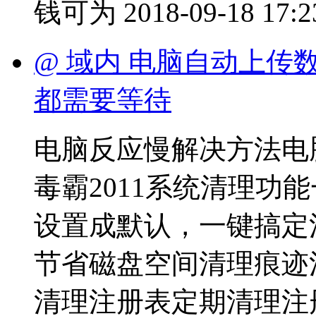
钱可为
2018-09-18 17:2
@ 域内 电脑自动上
都需要等待
电脑反应慢解决方法电
毒霸2011系统清理功
设置成默认，一键搞定
节省磁盘空间清理痕迹
清理注册表定期清理注