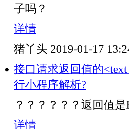
子吗？
详情
猪丫头
2019-01-17 13:2
接口请求返回值的<text cl
行小程序解析?
？？？？？？返回值是
详情