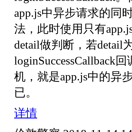
app.js中异步请求的同时，
法，此时使用只有app
detail做判断，若deta
loginSuccessCal
机，就是app.js中
已。
详情