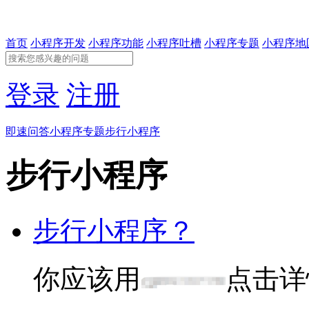
首页
小程序开发
小程序功能
小程序吐槽
小程序专题
小程序地
登录
注册
即速问答
小程序专题
步行小程序
步行小程序
步行小程序？
你应该用
点击详