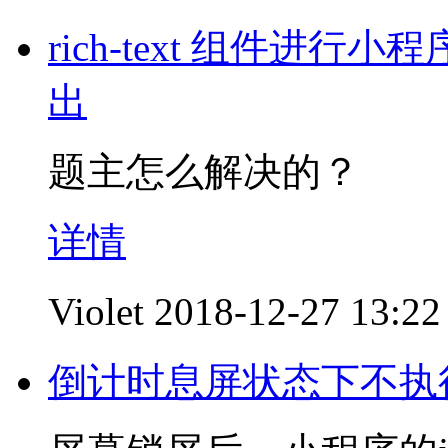
rich-text 组件进行小
出
题主怎么解决的？
详情
Violet
2018-12-27 13:22
倒计时息屏状态下不执