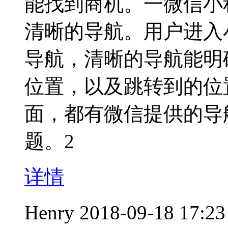
能找到商机。一微信小程
清晰的导航。用户进入
导航，清晰的导航能明
位置，以及跳转到的位
面，都有微信提供的导
题。2
详情
Henry
2018-09-18 17:23