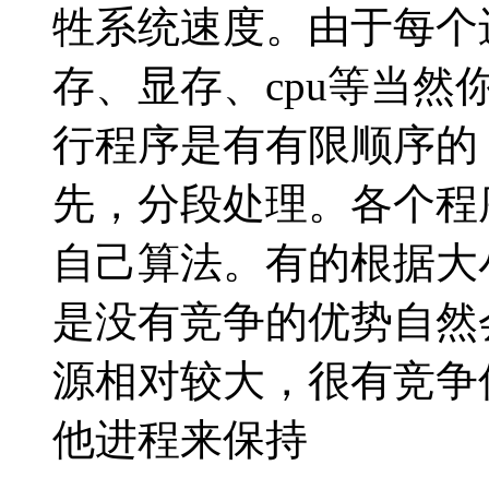
牲系统速度。由于每个
存、显存、cpu等当
行程序是有有限顺序的
先，分段处理。各个程
自己算法。有的根据大
是没有竞争的优势自然
源相对较大，很有竞争
他进程来保持