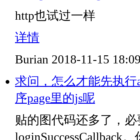
http也试过一样
详情
Burian
2018-11-15 18:0
求问，怎么才能先执行a
序page里的js呢
贴的图代码还多了，必
loginSuccessCal