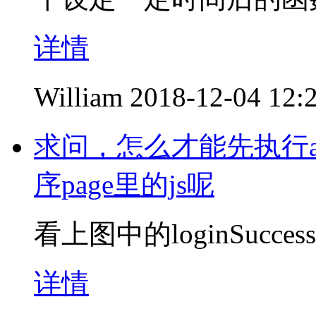
详情
William
2018-12-04 12:
求问，怎么才能先执行a
序page里的js呢
看上图中的loginSuccessC
详情