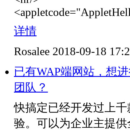
<appletcode="AppletHel
详情
Rosalee
2018-09-18 17:
已有WAP端网站，想
团队？
快搞定已经开发过上千
验。可以为企业主提供