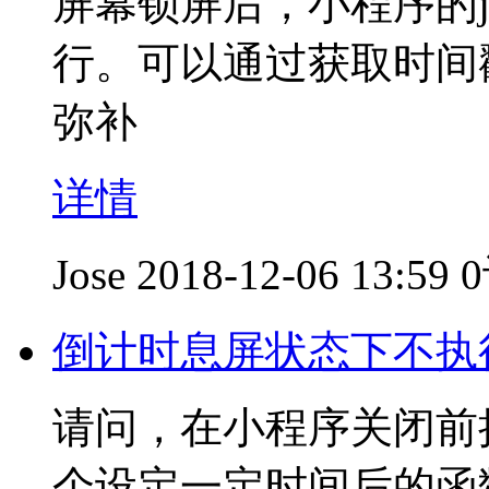
屏幕锁屏后，小程序的
行。可以通过获取时间戳
弥补
详情
Jose
2018-12-06 13:59
倒计时息屏状态下不执
请问，在小程序关闭前
个设定一定时间后的函