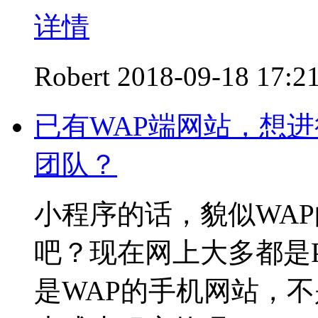
详情
Robert
2018-09-18 17:2
已有WAP端网站，想
团队？
小程序的话，貌似WAP
吧？现在网上大多都是
是WAP的手机网站，不