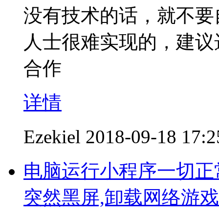
没有技术的话，就不要
人士很难实现的，建议
合作
详情
Ezekiel
2018-09-18 17:2
电脑运行小程序一切正
突然黑屏,卸载网络游