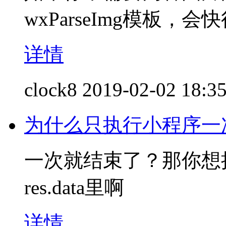
wxParseImg模板，会
详情
clock8
2019-02-02 18:3
为什么只执行小程序一
一次就结束了？那你想
res.data里啊
详情