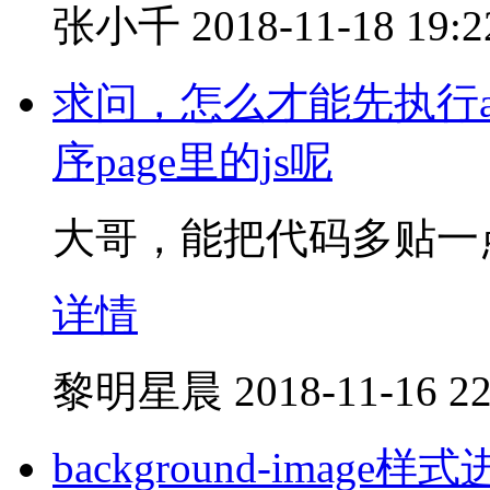
张小千
2018-11-18 19:2
求问，怎么才能先执行a
序page里的js呢
大哥，能把代码多贴一
详情
黎明星晨
2018-11-16 22
background-ima