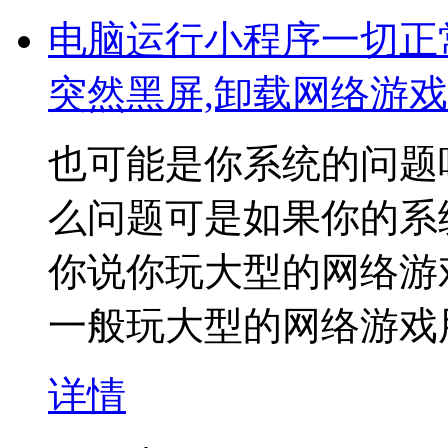
电脑运行小程序一切正
突然黑屏,卸载网络游
也可能是你系统的问题
么问题可是如果你的系
你说你玩大型的网络游
一般玩大型的网络游戏用
详情