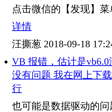
点击微信的【发现】菜
详情
汪撕葱
2018-09-18 17:2
VB 报错，估计是vb6
没有问题 我在网上下
行
也可能是数据驱动的问