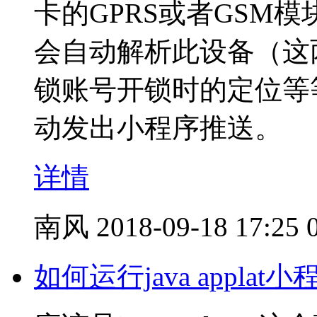
卡的GPRS或者GSM
会自动解析此设备（这
锁账号开锁时的定位等
动发出小程序推送。
详情
南风
2018-09-18 17:25
如何运行java applat小