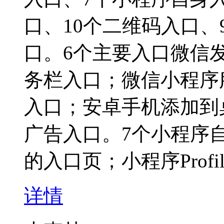
口、10个二维码入口、
口。6个主要入口微信
务栏入口；微信小程序
入口；安卓手机添加到
广告入口。7个小程序
的入口页；小程序Profi
详情