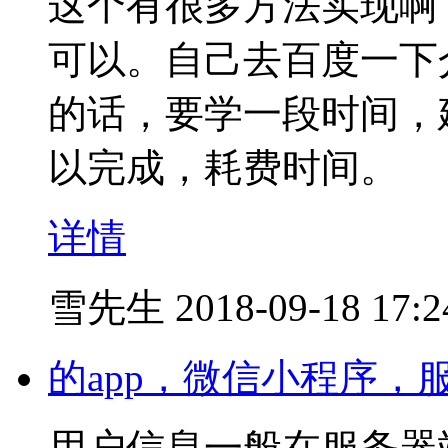
这个有很多方法实现啊，比如
可以。自己去百度一下
的话，要学一段时间，
以完成，耗费时间。
详情
雪先生
2018-09-18 17:2
的app，微信小程序
用户信息一般在服务器