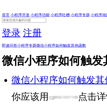
首页
小程序开发
小程序功能
小程序吐槽
小程序专题
小程序地
登录
注册
即速问答
小程序专题
微信小程序如何触发其他函数
微信小程序如何触发
微信小程序如何触发其
你应该用
点击详