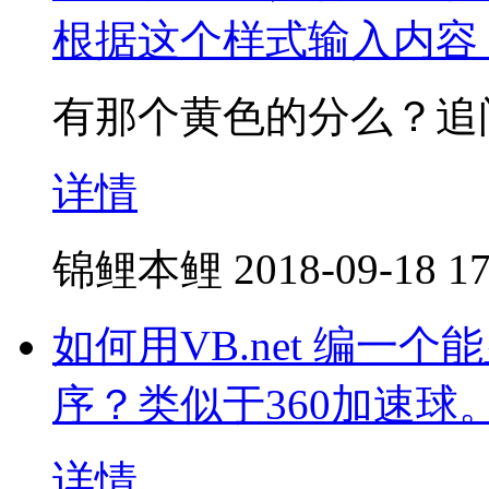
根据这个样式输入内容
有那个黄色的分么？追
详情
锦鲤本鲤
2018-09-18 17
如何用VB.net 编一
序？类似于360加速
详情