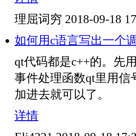
理屈词穷
2018-09-18 17
如何用c语言写出一个
qt代码都是c++的。先
事件处理函数qt里用信号槽
加进去就可以了。
详情