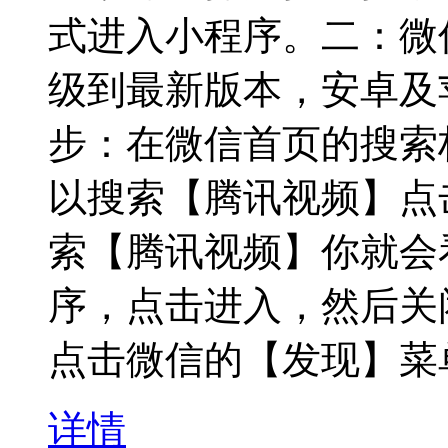
式进入小程序。二：微
级到最新版本，安卓及苹
步：在微信首页的搜索
以搜索【腾讯视频】点
索【腾讯视频】你就会
序，点击进入，然后关
点击微信的【发现】菜
详情