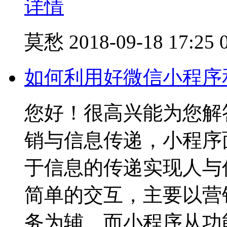
详情
莫愁
2018-09-18 17:25
如何利用好微信小程序
您好！很高兴能为
销与信息传递，小程序
于信息的传递实现人与
简单的交互，主要以营
务为辅。而小程序从功