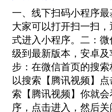
一、线下扫码小程序最
大家可以打开扫一扫，
式进入小程序。二：微
级到最新版本，安卓及苹
步：在微信首页的搜索
以搜索【腾讯视频】点
索【腾讯视频】你就会
序，点击进入，然后关