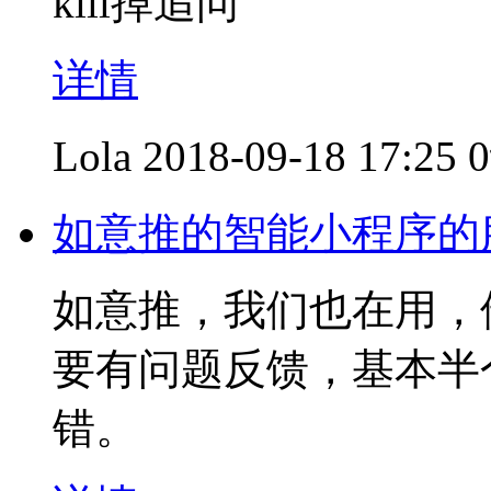
kill掉追问
详情
Lola
2018-09-18 17:25
如意推的智能小程序的
如意推，我们也在用，
要有问题反馈，基本半
错。