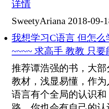
详情
SweetyAriana
2018-09-1
我想学习C语言 但怎么
~~~~ 求高手 教教 
推荐谭浩强的书，大部
教材，浅显易懂，作为
语言有个全局的认识和
路，你也会有自己的认