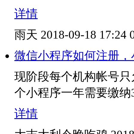
详情
雨天
2018-09-18 17:24
微信小程序如何注册，
现阶段每个机构帐号只
个小程序一年需要缴纳3
详情