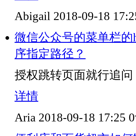
Abigail
2018-09-18 17:2
微信公众号的菜单栏的h
序指定路径？
授权跳转页面就行追问
详情
Aria
2018-09-18 17:25