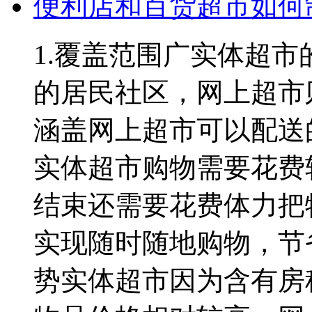
便利店和百货超市如何
1.覆盖范围广实体超
的居民社区，网上超市
涵盖网上超市可以配送
实体超市购物需要花费
结束还需要花费体力把
实现随时随地购物，节
势实体超市因为含有房