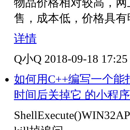
物品价格相对较高，网
售，成本低，价格具有
详情
Q小Q
2018-09-18 17:25
如何用C++编写一个
时间后关掉它 的小程
ShellExecute()W