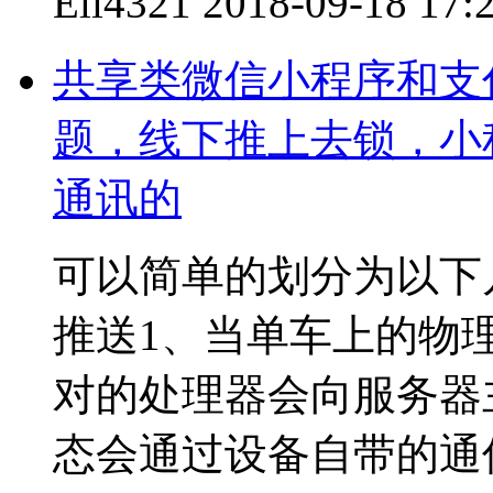
Eli4321
2018-09-18 17:
共享类微信小程序和支
题，线下推上去锁，小
通讯的
可以简单的划分为以下几
推送1、当单车上的物
对的处理器会向服务器
态会通过设备自带的通