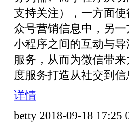
支持关注），一方面使
众号营销信息中，另一
小程序之间的互动与导
服务，从而为微信带来
度服务打造从社交到信
详情
betty
2018-09-18 17:25