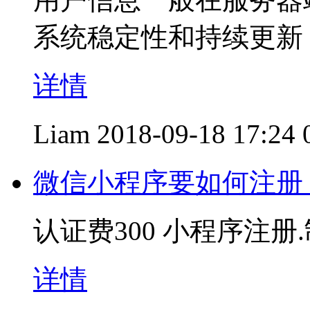
系统稳定性和持续更新
详情
Liam
2018-09-18 17:24
微信小程序要如何注册
认证费300 小程序注册
详情