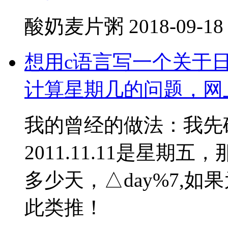
酸奶麦片粥
2018-09-18
想用c语言写一个关于
计算星期几的问题，网
我的曾经的做法：我先
2011.11.11是星期五，
多少天，△day%7,
此类推！