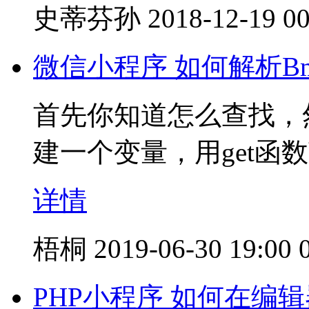
史蒂芬孙
2018-12-19 00
微信小程序 如何解析Bm
首先你知道怎么查找，然
建一个变量，用get函
详情
梧桐
2019-06-30 19:00
PHP小程序 如何在编