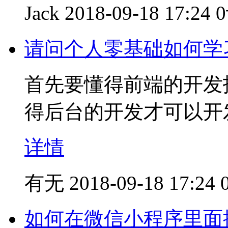
Jack
2018-09-18 17:24
请问个人零基础如何学
首先要懂得前端的开发
得后台的开发才可以开
详情
有无
2018-09-18 17:24
如何在微信小程序里面