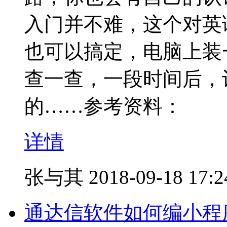
入门并不难，这个对英
也可以搞定，电脑上装
查一查，一段时间后，
的……参考资料：
详情
张与其
2018-09-18 17:2
通达信软件如何编小程