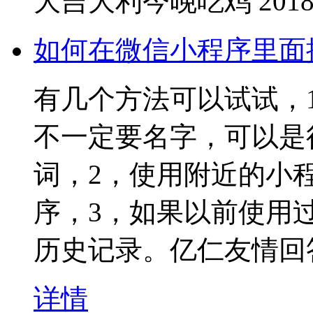
大吉大利今晚吃鸡
2018
如何在微信小程序里面
有几个方法可以试试，
不一定要名字，可以是
词，2，使用附近的小
序，3，如果以前使用
历史记录。亿仁友情回
详情