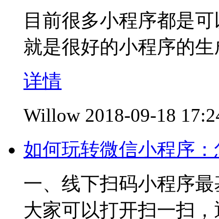
目前很多小程序都是可
就是很好的小程序的生
详情
Willow
2018-09-18 17:2
如何玩转微信小程序：
一、线下扫码小程序最
大家可以打开扫一扫，