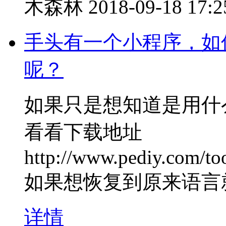
木森林
2018-09-18 17:2
手头有一个小程序，如
呢？
如果只是想知道是用什么语
看看下载地址
http://www.pediy.com/too
如果想恢复到原来语言
详情