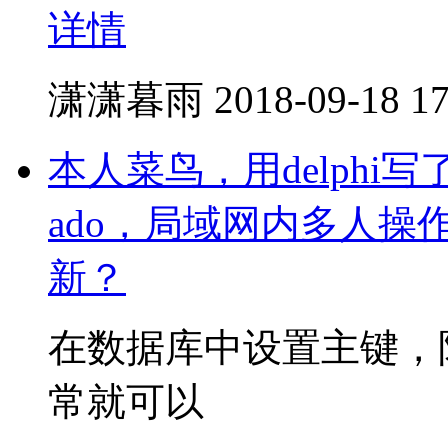
详情
潇潇暮雨
2018-09-18 17
本人菜鸟，用delph
ado，局域网内多人
新？
在数据库中设置主键，
常就可以