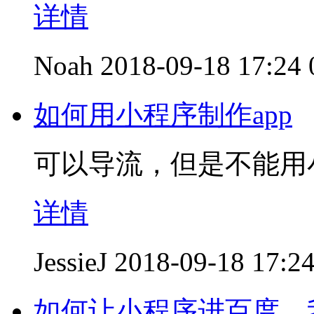
详情
Noah
2018-09-18 17:24
如何用小程序制作app
可以导流，但是不能用
详情
JessieJ
2018-09-18 17:2
如何让小程序进百度，