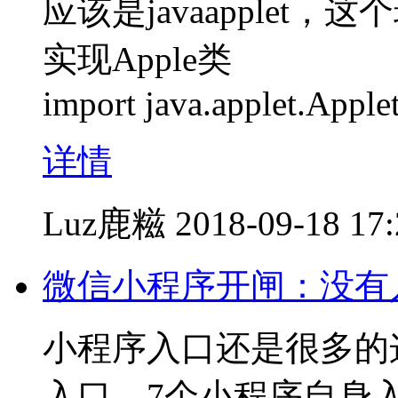
应该是javaapplet
实现Apple类
import java.applet.Apple
详情
Luz鹿糍
2018-09-18 17
微信小程序开闸：没有
小程序入口还是很多的
入口、7个小程序自身