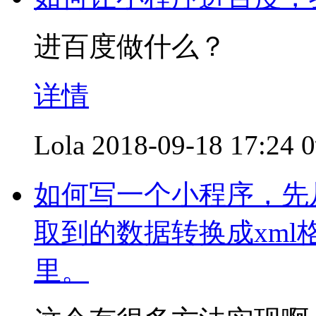
进百度做什么？
详情
Lola
2018-09-18 17:24
如何写一个小程序，先从
取到的数据转换成xml
里。