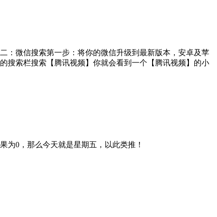
二：微信搜索第一步：将你的微信升级到最新版本，安卓及苹
上方的搜索栏搜索【腾讯视频】你就会看到一个【腾讯视频】的小
%7,如果为0，那么今天就是星期五，以此类推！