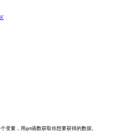
区
个变量，用get函数获取你想要获得的数据。