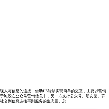
人与信息的连接，借助H5能够实现简单的交互，主要以营销
于淹没在公众号营销信息中，另一方支持公众号、朋友圈、群
社交到信息连接再到服务的生态圈。总