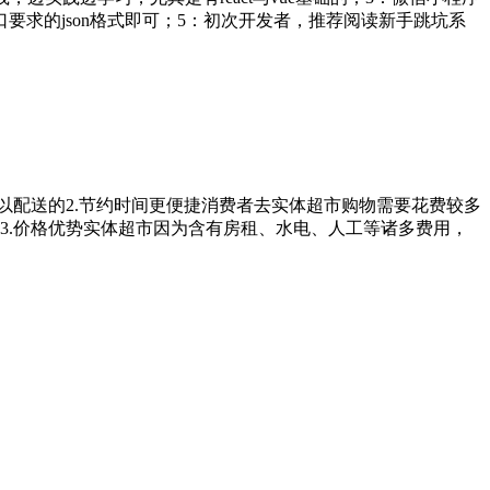
求的json格式即可；5：初次开发者，推荐阅读新手跳坑系
以配送的2.节约时间更便捷消费者去实体超市购物需要花费较多
3.价格优势实体超市因为含有房租、水电、人工等诸多费用，