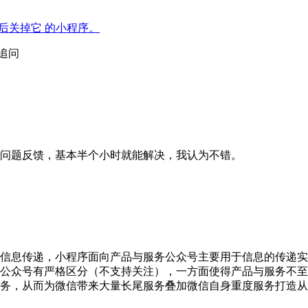
后关掉它 的小程序。
掉追问
问题反馈，基本半个小时就能解决，我认为不错。
传递，小程序面向产品与服务公众号主要用于信息的传递实现
公众号有严格区分（不支持关注），一方面使得产品与服务不至
务，从而为微信带来大量长尾服务叠加微信自身重度服务打造从