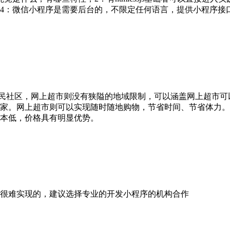
：微信小程序是需要后台的，不限定任何语言，提供小程序接口要
居民社区，网上超市则没有狭隘的地域限制，可以涵盖网上超市可
家。网上超市则可以实现随时随地购物，节省时间、节省体力。
本低，价格具有明显优势。
很难实现的，建议选择专业的开发小程序的机构合作