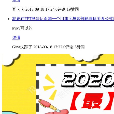
瓦卡卡
2018-09-18 17:24
0评论
19赞同
我要在FFT算法后面加一个用速度与多普勒频移关系公
kyky可以的
详情
Gina失踪了
2018-09-18 17:22
0评论
5赞同