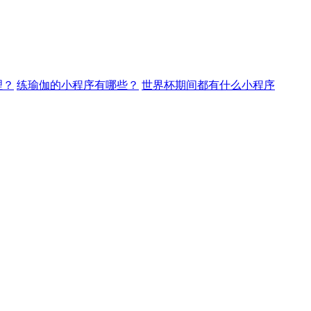
理？
练瑜伽的小程序有哪些？
世界杯期间都有什么小程序