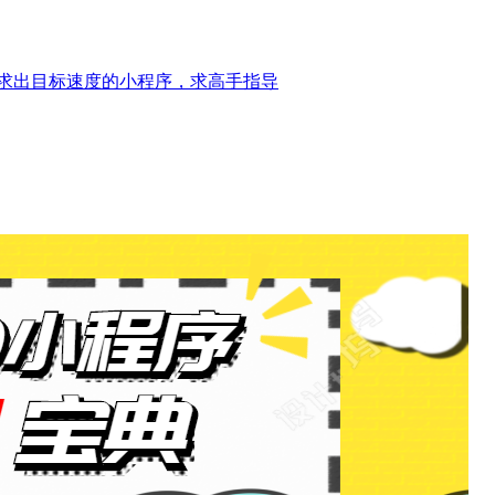
式求出目标速度的小程序，求高手指导