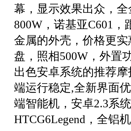
幕，显示效果出众，全
800W，诺基亚C601
金属的外壳，价格更实
盘，照相500W，外置
出色安卓系统的推荐摩托
端运行稳定,全新界面优
端智能机，安卓2.3系
HTCG6Legend，全