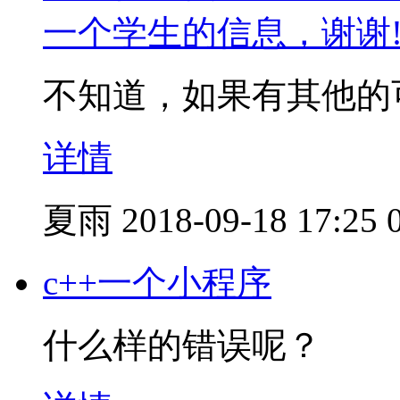
一个学生的信息，谢谢
不知道，如果有其他的
详情
夏雨
2018-09-18 17:25
c++一个小程序
什么样的错误呢？