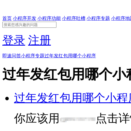
首页
小程序开发
小程序功能
小程序吐槽
小程序专题
小程序地
登录
注册
即速问答
小程序专题
过年发红包用哪个小程序
过年发红包用哪个小
过年发红包用哪个小程
你应该用
点击详