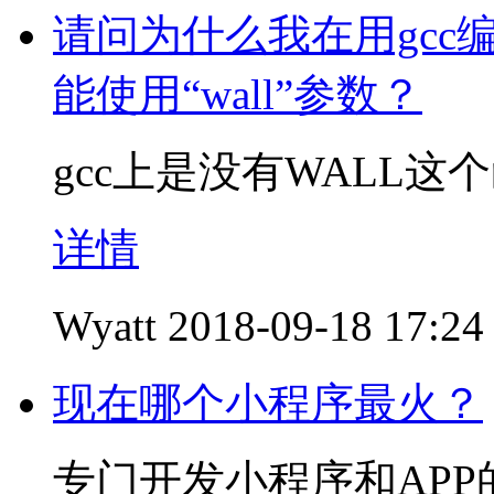
请问为什么我在用gcc
能使用“wall”参数？
gcc上是没有WALL
详情
Wyatt
2018-09-18 17:24
现在哪个小程序最火？
专门开发小程序和AP