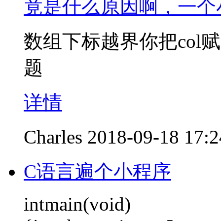
竟是什么原因啊，一个
数组下标越界你把col
题
详情
Charles
2018-09-18 17:2
C语言遍个小程序
intmain(void)