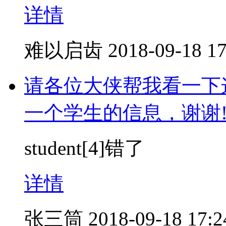
详情
难以启齿
2018-09-18 17
请各位大侠帮我看一下
一个学生的信息，谢谢
student[4]错了
详情
张三筒
2018-09-18 17:2