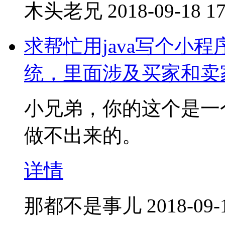
木头老兄
2018-09-18 17
求帮忙用java写个小
统，里面涉及买家和卖
小兄弟，你的这个是一
做不出来的。
详情
那都不是事儿
2018-09-