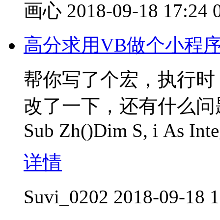
画心
2018-09-18 17:24
高分求用VB做个小程序
帮你写了个宏，执行时
改了一下，还有什么问
Sub Zh()Dim S, i As Inte
详情
Suvi_0202
2018-09-18 1