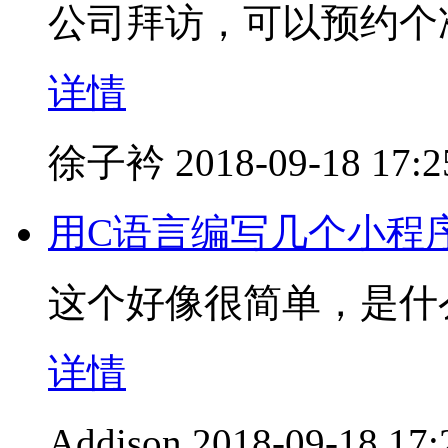
公司拜访，可以预约个
详情
徐子衿
2018-09-18 17:2
用C语言编写几个小程
这个好像很简单，是什
详情
Addison
2018-09-18 17: