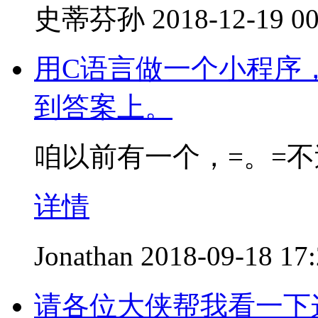
史蒂芬孙
2018-12-19 00
用C语言做一个小程序
到答案上。
咱以前有一个，=。=
详情
Jonathan
2018-09-18 17
请各位大侠帮我看一下