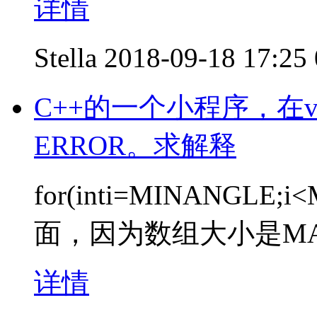
详情
Stella
2018-09-18 17:25
C++的一个小程序，在vs
ERROR。求解释
for(inti=MINANGLE
面，因为数组大小是MA
详情