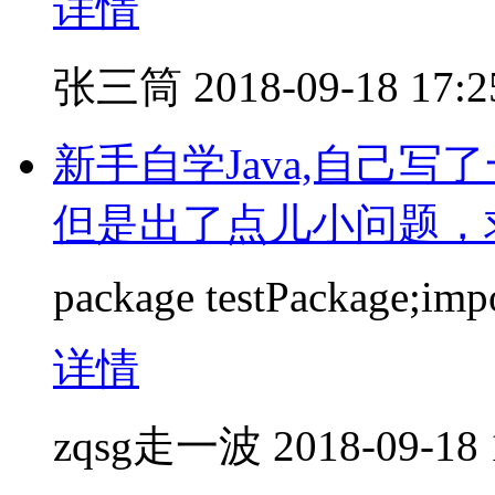
详情
张三筒
2018-09-18 17:2
新手自学Java,自己写
但是出了点儿小问题，
package testPackage;impor
详情
zqsg走一波
2018-09-18 