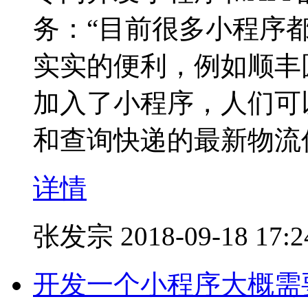
务：“目前很多小程序
实实的便利，例如顺丰
加入了小程序，人们可
和查询快递的最新物流
详情
张发宗
2018-09-18 17:2
开发一个小程序大概需