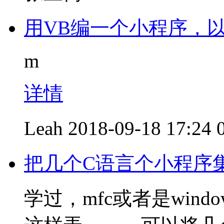
用VB编一个小程序，以
m
详情
Leah
2018-09-18 17:24
把几个C语言个小程序
学过，mfc或者是win