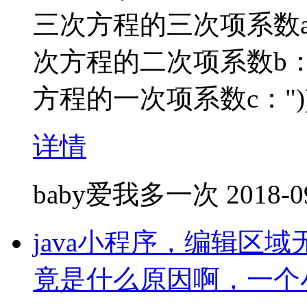
三次方程的三次项系数a："))
次方程的二次项系数b："))c
方程的一次项系数c："))d = 
详情
baby爱我多一次
2018-0
java小程序，编辑区
竟是什么原因啊，一个