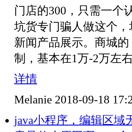
门店的300，只需一
坑货专门骗人做这个，坏
新闻产品展示。商城的，
制，基本在1万-2万左
详情
Melanie
2018-09-18 17:
java小程序，编辑区