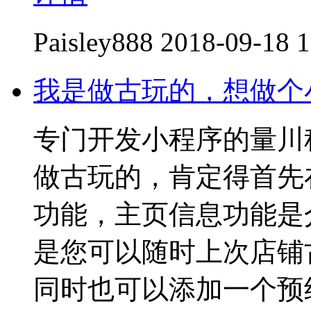
Paisley888
2018-09-18 1
我是做古玩的，想做个
专门开发小程序的量川
做古玩的，肯定得首先
功能，主页信息功能是
是您可以随时上次店铺
同时也可以添加一个预