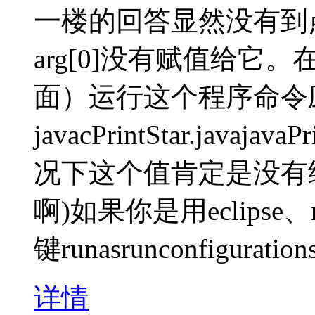
一楼的回答显然没有到
arg[0]没有赋值给它。
面）运行这个程序命令
javacPrintStar.java
况下这个值肯定是没有
啊)如果你是用eclipse
键runasrunconfiguration
详情