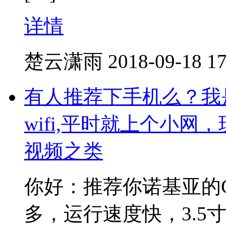
详情
楚云潇雨
2018-09-18 17
有人推荐下手机么？我
wifi,平时就上个小
视频之类
你好：推荐你诺基亚的
多，运行速度快，3.5寸