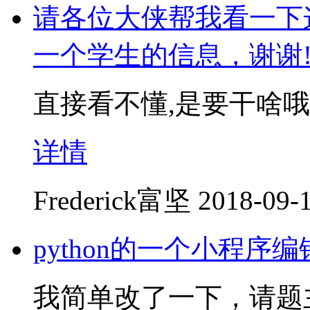
请各位大侠帮我看一下
一个学生的信息，谢谢
直接看不懂,是要干啥哦
详情
Frederick富坚
2018-09-1
python的一个小程
我简单改了一下，请题主检验。