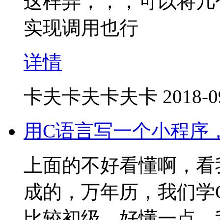
这样弄，，，可以将几
实现调用也行
详情
卡夫卡夫卡夫卡
2018-0
用C语言写一个小程序
上面的不好看懂啊，看
成的，万年历，我们学
比较初级，好懂一点，