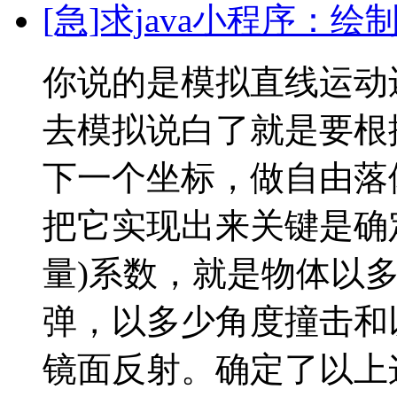
[急]求java小程序：
你说的是模拟直线运动
去模拟说白了就是要根
下一个坐标，做自由落
把它实现出来关键是确
量)系数，就是物体以
弹，以多少角度撞击和
镜面反射。确定了以上