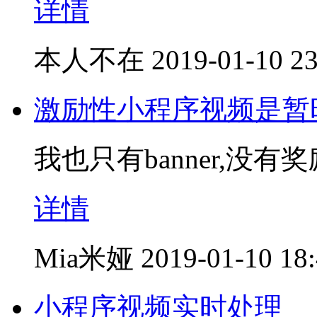
详情
本人不在
2019-01-10 23
激励性小程序视频是暂
我也只有banner,没
详情
Mia米娅
2019-01-10 18
小程序视频实时处理