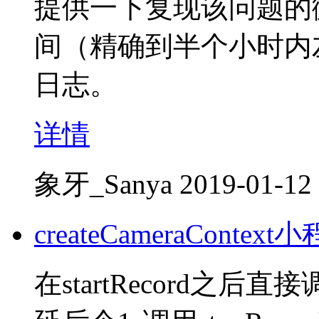
提供一下复现该问题的
间（精确到半个小时内
日志。
详情
象牙_Sanya
2019-01-12
createCameraCon
在startRecord之后直