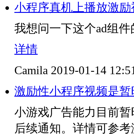
小程序真机上播放激励视频，提
我想问一下这个ad组
详情
Camila
2019-01-14 12:5
激励性小程序视频是暂
小游戏广告能力目前暂
后续通知。详情可参考