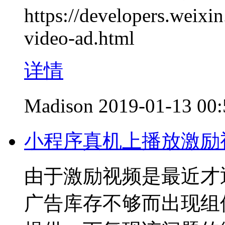
https://developers.weixi
video-ad.html
详情
Madison
2019-01-13 00:
小程序真机上播放激励视频，提
由于激励视频是最近才
广告库存不够而出现组