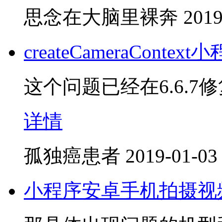
思念在大脑里裸奔
2019
createCameraCon
这个问题已经在6.6.7
详情
孤独癌患者
2019-01-03
小程序安卓手机拍摄视