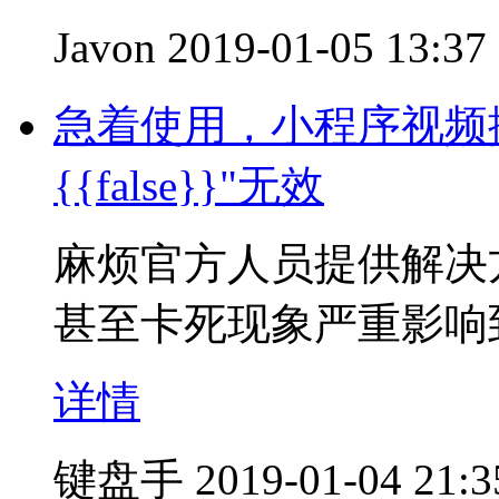
Javon
2019-01-05 13:37
急着使用，小程序视频播放卡
{{false}}"无效
麻烦官方人员提供解决
甚至卡死现象严重影响
详情
键盘手
2019-01-04 21:3