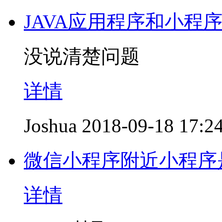
JAVA应用程序和小程
没说清楚问题
详情
Joshua
2018-09-18 17:2
微信小程序附近小程序
详情