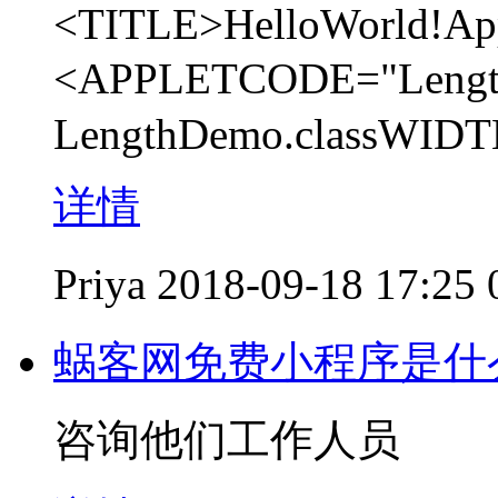
<TITLE>HelloWorld!Ap
<APPLETCODE="Leng
LengthDemo.classWID
详情
Priya
2018-09-18 17:25
蜗客网免费小程序是什
咨询他们工作人员