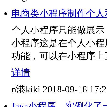
电商类小程序制作个人
个人小程序只能做展示
小程序这是在个人小程
功能，可以在小程序上
详情
n港kiki
2018-09-18 17:
Java小程序，实例化了