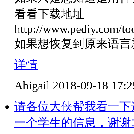
看看下载地址
http://www.pediy.com/too
如果想恢复到原来语言
详情
Abigail
2018-09-18 17:2
请各位大侠帮我看一下
一个学生的信息，谢谢