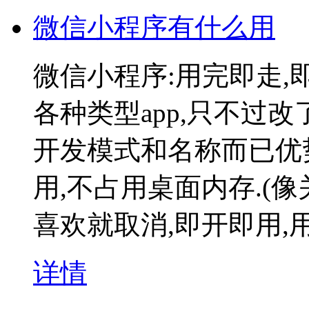
微信小程序有什么用
微信小程序:用完即走,
各种类型app,只不过改
开发模式和名称而已优
用,不占用桌面内存.(
喜欢就取消,即开即用,
详情