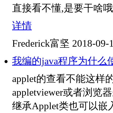
直接看不懂,是要干啥哦
详情
Frederick富坚
2018-09-1
我编的java程序为什
applet的查看不能这样
appletviewer或者
继承Applet类也可以