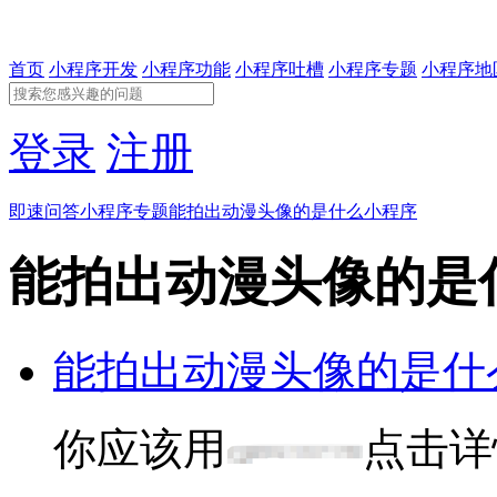
首页
小程序开发
小程序功能
小程序吐槽
小程序专题
小程序地
登录
注册
即速问答
小程序专题
能拍出动漫头像的是什么小程序
能拍出动漫头像的是
能拍出动漫头像的是什
你应该用
点击详