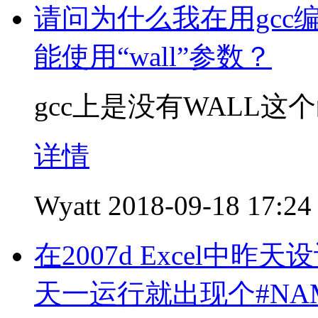
请问为什么我在用gcc
能使用“wall”参数？
gcc上是没有WALL
详情
Wyatt
2018-09-18 17:24
在2007d Excel
天一运行就出现个#N