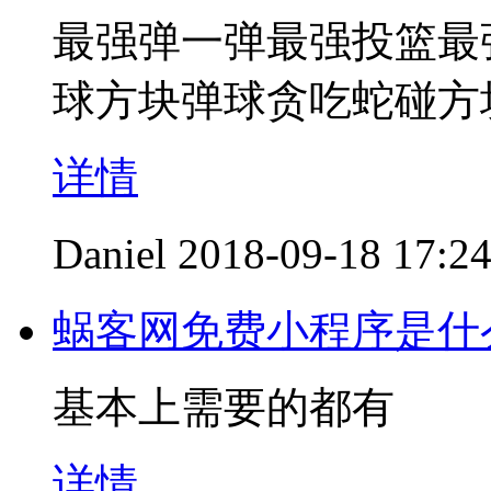
最强弹一弹最强投篮最
球方块弹球贪吃蛇碰方
详情
Daniel
2018-09-18 17:2
蜗客网免费小程序是什
基本上需要的都有
详情