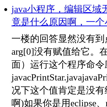
java小程序，编辑区
竟是什么原因啊，一个
一楼的回答显然没有到
arg[0]没有赋值给它。
面）运行这个程序命令
javacPrintStar.java
况下这个值肯定是没有
啊)如果你是用eclipse