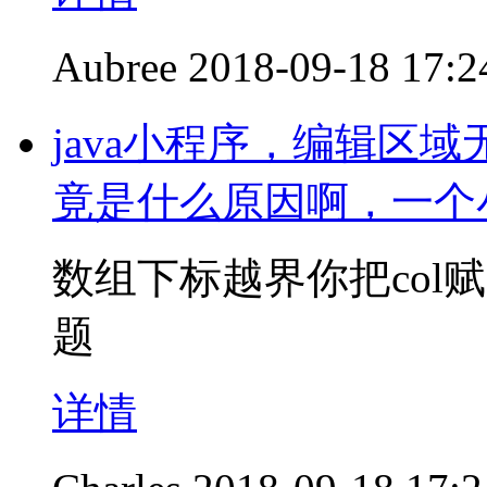
Aubree
2018-09-18 17:2
java小程序，编辑区
竟是什么原因啊，一个
数组下标越界你把col
题
详情