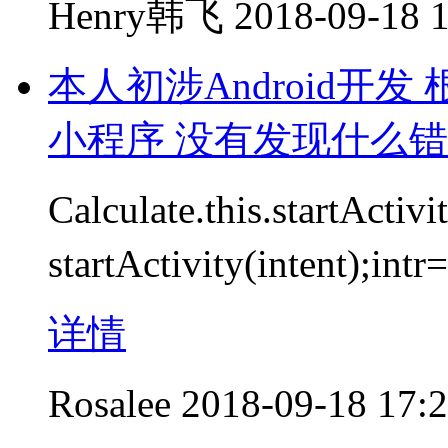
Henry韩飞
2018-09-18 
本人初涉Android开发
小程序 没有发现什么
Calculate.this.startActi
startActivity(intent
详情
Rosalee
2018-09-18 17: