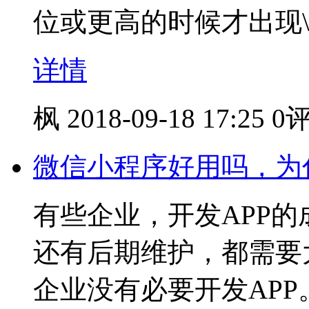
位或更高的时候才出现
详情
枫
2018-09-18 17:25
0
微信小程序好用吗，为
有些企业，开发APP
还有后期维护，都需要
企业没有必要开发AP