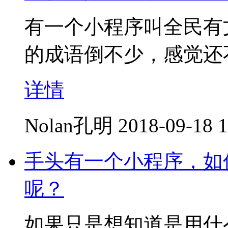
有一个小程序叫全民有
的成语倒不少，感觉还
详情
Nolan孔明
2018-09-18 1
手头有一个小程序，如
呢？
如果只是想知道是用什么语