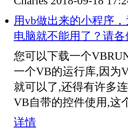
Charles
2018-09-18 17:2
用vb做出来的小程序
电脑就不能用了？请各
您可以下载一个VBRU
一个VB的运行库,因为
就可以了,还得有许多
VB自带的控件使用,这
详情