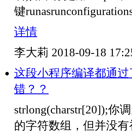
键runasrunconfiguration
详情
李大莉
2018-09-18 17:2
这段小程序编译都通过
错？？
strlong(charstr[
的字符数组，但并没有