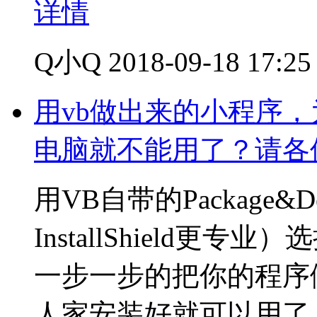
详情
Q小Q
2018-09-18 17:25
用vb做出来的小程序
电脑就不能用了？请各
用VB自带的Package&D
InstallShield
一步一步的把你的程序
人家安装好就可以用了