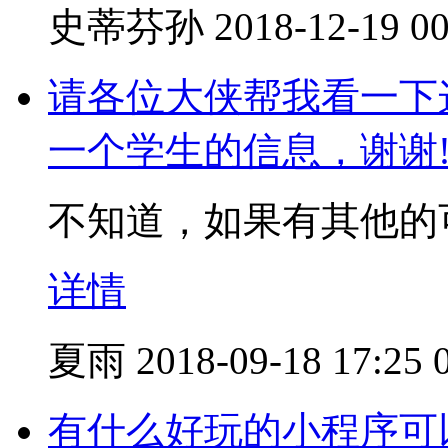
史蒂芬孙
2018-12-19 00
请各位大侠帮我看一下
一个学生的信息，谢谢
不知道，如果有其他的
详情
夏雨
2018-09-18 17:25
有什么好玩的小程序可