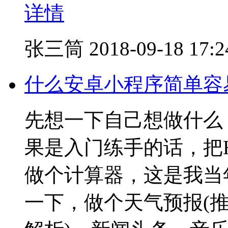
详情
张三筒
2018-09-18 17:2
什么安卓小程序简单容
先想一下自己想做什么
果是入门练手的话，把He
做个计算器，这是我当
一下，做个天气预报(推