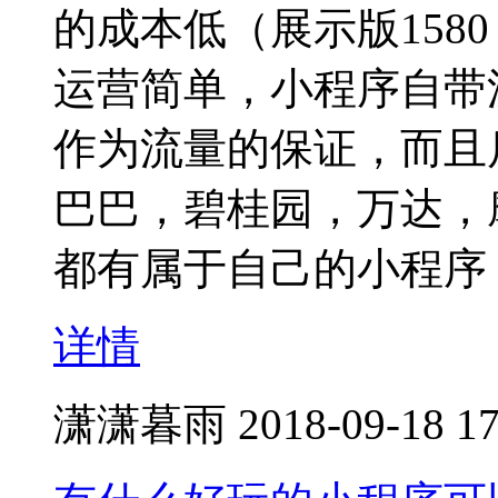
的成本低（展示版158
运营简单，小程序自带
作为流量的保证，而且
巴巴，碧桂园，万达，
都有属于自己的小程序
详情
潇潇暮雨
2018-09-18 17