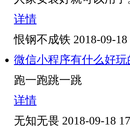
详情
恨钢不成铁
2018-09-18
微信小程序有什么好玩
跑一跑跳一跳
详情
无知无畏
2018-09-18 17