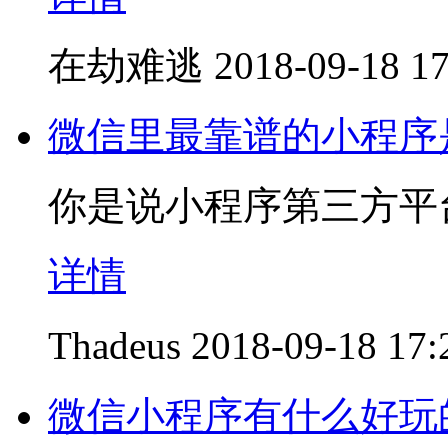
在劫难逃
2018-09-18 17
微信里最靠谱的小程序
你是说小程序第三方平
详情
Thadeus
2018-09-18 17:
微信小程序有什么好玩