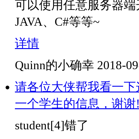
可以使用任意服务器端
JAVA、C#等等~
详情
Quinn的小确幸
2018-09
请各位大侠帮我看一下
一个学生的信息，谢谢
student[4]错了