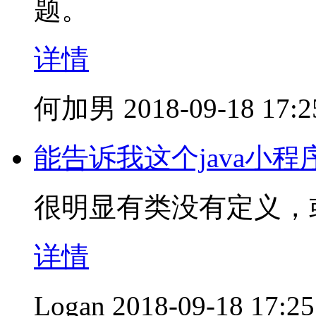
题。
详情
何加男
2018-09-18 17:2
能告诉我这个java小
很明显有类没有定义，
详情
Logan
2018-09-18 17:25