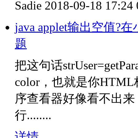
Sadie
2018-09-18 17:24
java applet输出
题
把这句话strUser=getPar
color，也就是你HTM
序查看器好像看不出来，
行........
详情