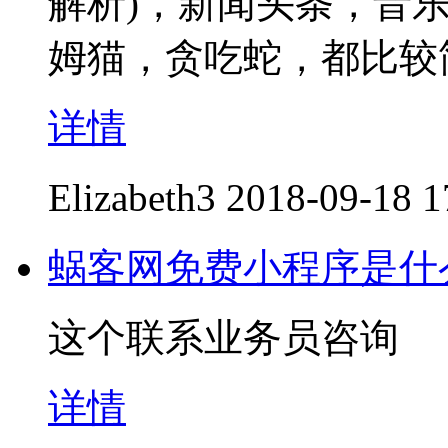
解析)，新闻头条，音
姆猫，贪吃蛇，都比较
详情
Elizabeth3
2018-09-18 1
蜗客网免费小程序是什
这个联系业务员咨询
详情