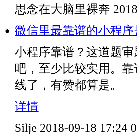
思念在大脑里裸奔
2018
微信里最靠谱的小程序
小程序靠谱？这道题审
吧，至少比较实用。靠
线了，有赞都算是。
详情
Silje
2018-09-18 17:24