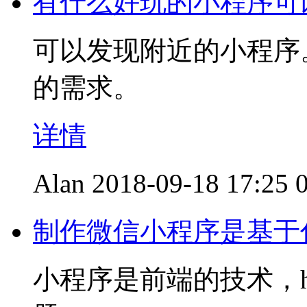
有什么好玩的小程序可
可以发现附近的小程序
的需求。
详情
Alan
2018-09-18 17:25
制作微信小程序是基于
小程序是前端的技术，h