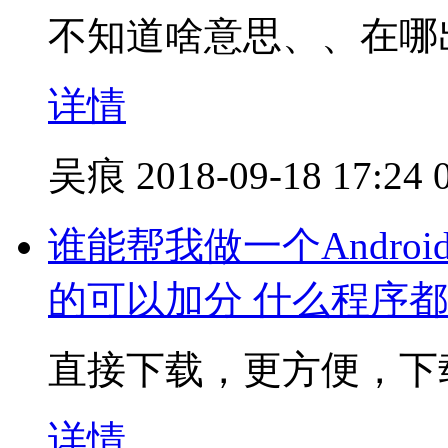
不知道啥意思、、在哪出
详情
吴痕
2018-09-18 17:24
谁能帮我做一个Andro
的可以加分 什么程序
直接下载，更方便，下
详情