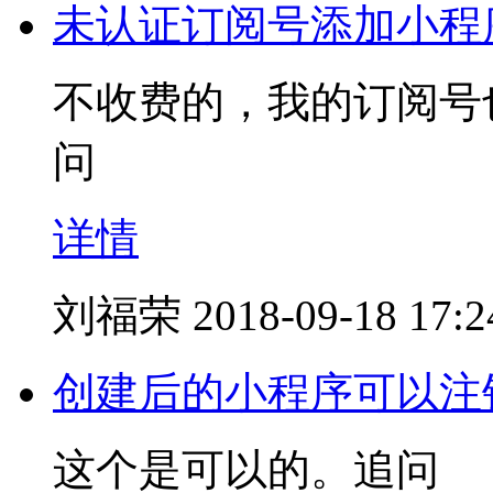
未认证订阅号添加小程
不收费的，我的订阅号
问
详情
刘福荣
2018-09-18 17:2
创建后的小程序可以注
这个是可以的。追问