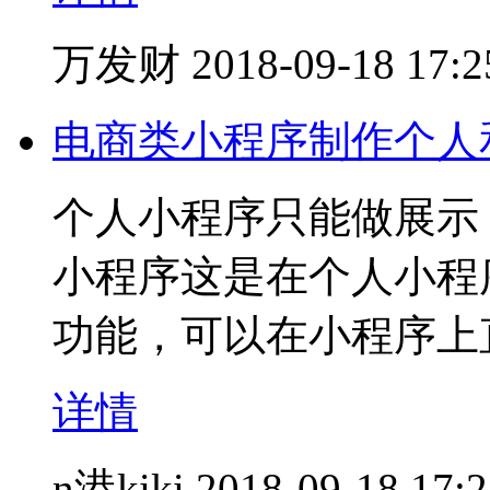
万发财
2018-09-18 17:2
电商类小程序制作个人
个人小程序只能做展示
小程序这是在个人小程
功能，可以在小程序上
详情
n港kiki
2018-09-18 17: