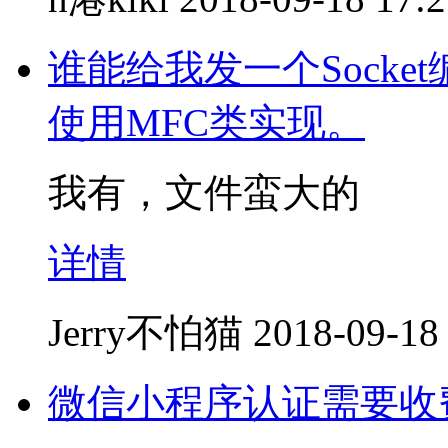
谁能给我发一个Sock
使用MFC类实现。
我有，文件蛮大的
详情
Jerry不怕猫
2018-09-18
微信小程序认证需要收