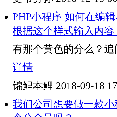
PHP小程序 如何在编
根据这个样式输入内容
有那个黄色的分么？追
详情
锦鲤本鲤
2018-09-18 17
我们公司想要做一款小