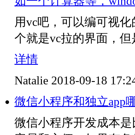
如一个计算器等，win
用vc吧，可以编可视
个就是vc拉的界面，但
详情
Natalie
2018-09-18 17:2
微信小程序和独立ap
微信小程序开发成本是