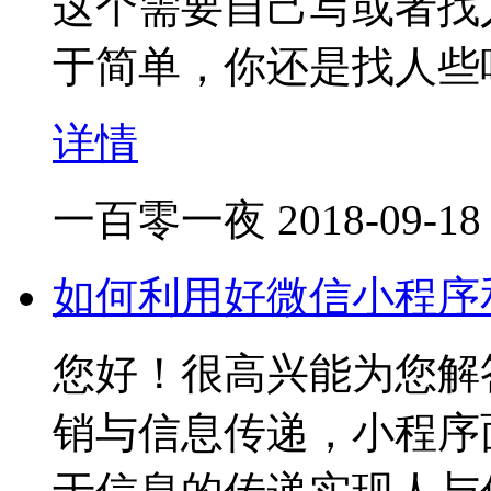
这个需要自己写或者找
于简单，你还是找人些
详情
一百零一夜
2018-09-18
如何利用好微信小程序
您好！很高兴能为
销与信息传递，小程序