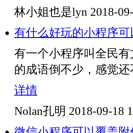
林小姐也是lyn
2018-09-
有什么好玩的小程序可
有一个小程序叫全民有
的成语倒不少，感觉还
详情
Nolan孔明
2018-09-18 1
微信小程序可以覆盖附