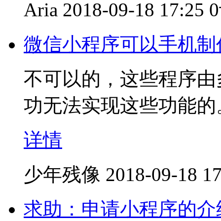
Aria
2018-09-18 17:25
微信小程序可以手机制
不可以的，这些程序由
功无法实现这些功能的
详情
少年残像
2018-09-18 17
求助：申请小程序的介