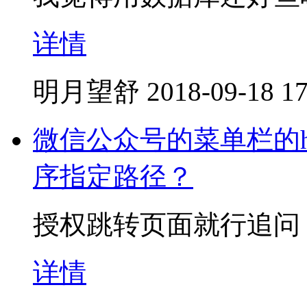
详情
明月望舒
2018-09-18 17
微信公众号的菜单栏的h
序指定路径？
授权跳转页面就行追问
详情