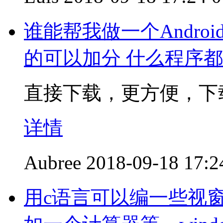
谁能帮我做一个Andro
的可以加分 什么程序
直接下载，更方便，下
详情
Aubree
2018-09-18 17:2
用c语言可以编一些视