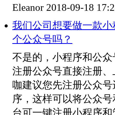
Eleanor
2018-09-18 17:
我们公司想要做一款小
个公众号吗？
不是的，小程序和公众
注册公众号直接注册、
咖建议您先注册公众号
序，这样可以将公众号
台可一键注册小程序和