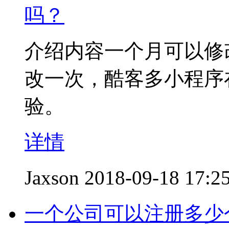
吗？
介绍内容一个月可以修
改一次，酷客多小程序
验。
详情
Jaxson
2018-09-18 17:2
一个公司可以注册多少