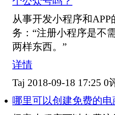
个公众号吗？
从事开发小程序和AP
务：“注册小程序是不
两样东西。”
详情
Taj
2018-09-18 17:25
0
哪里可以创建免费的电