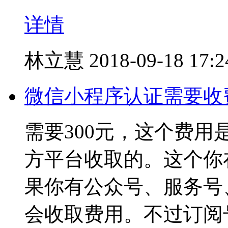
详情
林立慧
2018-09-18 17:2
微信小程序认证需要收
需要300元，这个费用
方平台收取的。这个你
果你有公众号、服务号
会收取费用。不过订阅