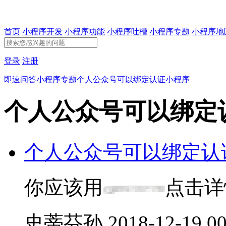
首页
小程序开发
小程序功能
小程序吐槽
小程序专题
小程序地
登录
注册
即速问答
小程序专题
个人公众号可以绑定认证小程序
个人公众号可以绑定
个人公众号可以绑定认
你应该用
点击详
史蒂芬孙
2018-12-19 00