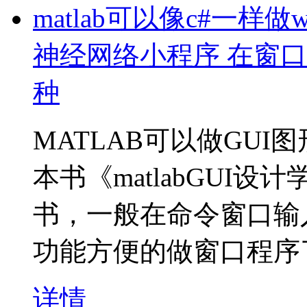
matlab可以像c#一样
神经网络小程序 在窗
种
MATLAB可以做GU
本书《matlabGUI
书，一般在命令窗口输入g
功能方便的做窗口程序
详情