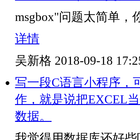
msgbox"问题太简单，
详情
吴新格
2018-09-18 17:2
写一段C语言小程序，可
作，就是说把EXCEL
数据。
我觉得用数据库还好些