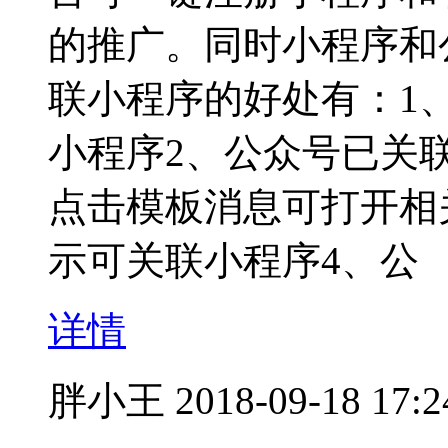
的推广。同时小程序和
联小程序的好处有：1
小程序2、公众号已关
点击模板消息可打开相
示可关联小程序4、公
详情
胖小王
2018-09-18 17:2