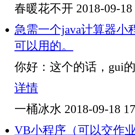
春暖花不开
2018-09-18
急需一个java计算器小程
可以用的。
你好：这个的话，gui
详情
一桶冰水
2018-09-18 17
VB小程序（可以交作