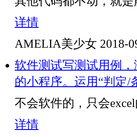
其他代码都不动，就是
详情
AMELIA美少女
2018-0
软件测试写测试用例，
的小程序。运用“判定/
不会软件的，只会exce
详情