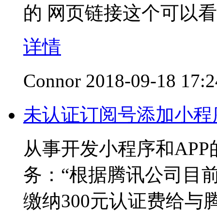
的 网页链接这个可以看
详情
Connor
2018-09-18 17:2
未认证订阅号添加小程
从事开发小程序和AP
务：“根据腾讯公司目
缴纳300元认证费给与