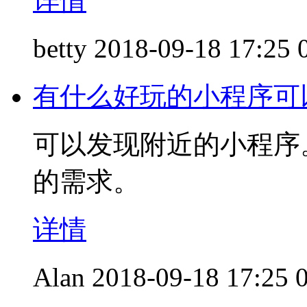
详情
betty
2018-09-18 17:25
有什么好玩的小程序可
可以发现附近的小程序
的需求。
详情
Alan
2018-09-18 17:25