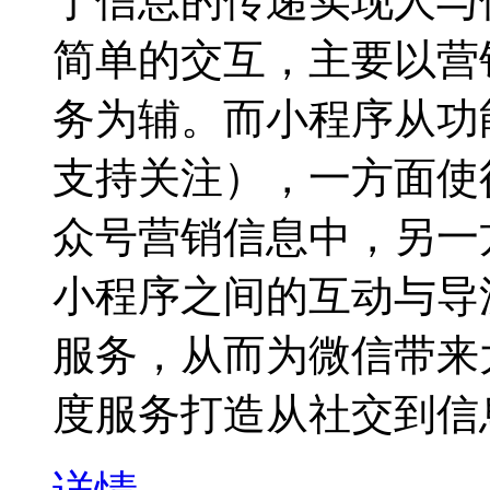
于信息的传递实现人与
简单的交互，主要以营
务为辅。而小程序从功
支持关注），一方面使
众号营销信息中，另一
小程序之间的互动与导
服务，从而为微信带来
度服务打造从社交到信