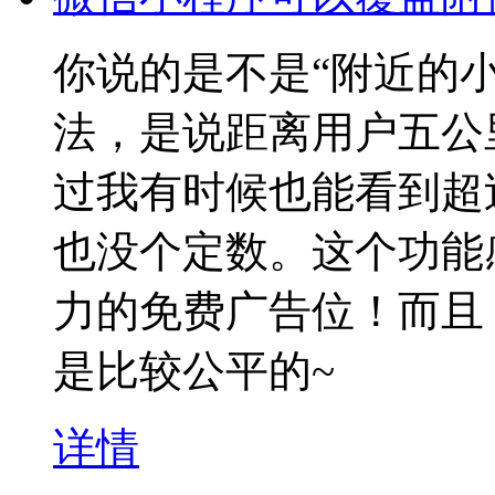
你说的是不是“附近的
法，是说距离用户五公
过我有时候也能看到超
也没个定数。这个功能
力的免费广告位！而且
是比较公平的~
详情