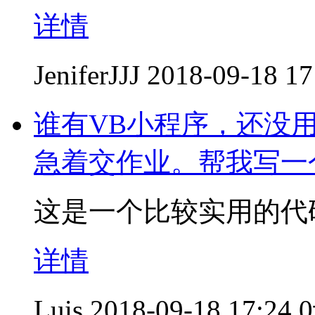
详情
JeniferJJJ
2018-09-18 17
谁有VB小程序，还没
急着交作业。帮我写一
这是一个比较实用的代
详情
Luis
2018-09-18 17:24