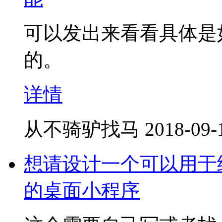
可以发出来看看具体是
的。
详情
从不骑驴找马
2018-09-
想请设计一个可以用于
的桌面小程序