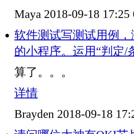
Maya
2018-09-18 17:25
软件测试写测试用例，
的小程序。运用“判定/
算了。。。
详情
Brayden
2018-09-18 17: