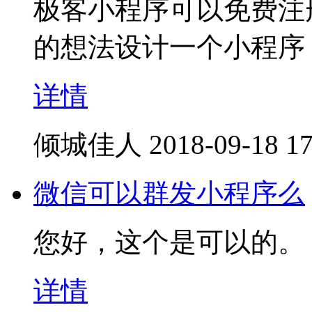
极客小程序可以免费注
的想法设计一个小程序
详情
倾城佳人
2018-09-18 17
微信可以群发小程序么
您好，这个是可以的。
详情