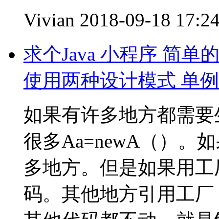
Vivian
2018-09-18 17:2
求个Java 小程序 简
使用两种设计模式 单例
如果有许多地方都需要
很多Aa=newA（）
多地方。但是如果用工
码。其他地方引用工厂