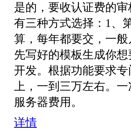
是的，要收认证费的审
有三种方式选择：1、
算，每年都要交，一般
先写好的模板生成你想
开发。根据功能要求专
上，一到三万左右。一
服务器费用。
详情