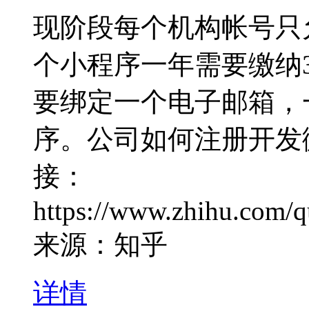
现阶段每个机构帐号只
个小程序一年需要缴纳
要绑定一个电子邮箱，
序。公司如何注册开发
接：
https://www.zhihu.com/
来源：知乎
详情