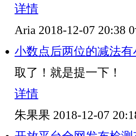
详情
Aria
2018-12-07 20:38
小数点后两位的减法有
取了！就是提一下！
详情
朱果果
2018-12-07 20:1