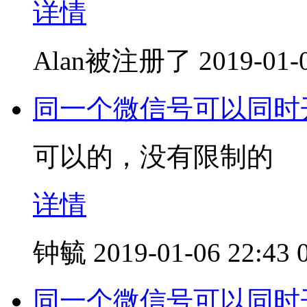
详情
Alan被注册了
2019-01-
同一个微信号可以同时
可以的，没有限制的
详情
钟毓
2019-01-06 22:43
同一个微信号可以同时