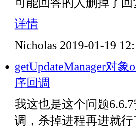
可能回答的人删掉了回
详情
Nicholas
2019-01-19 12
getUpdateManager对
序回调
我这也是这个问题6.6
调，杀掉进程再进就行