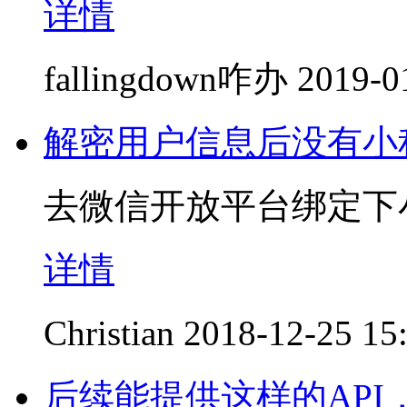
详情
fallingdown咋办
2019-0
解密用户信息后没有小程序
去微信开放平台绑定下
详情
Christian
2018-12-25 15
后续能提供这样的AP