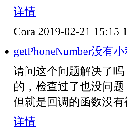
详情
Cora
2019-02-21 15:15
getPhoneNumber没有小
请问这个问题解决了吗
的，检查过了也没问题，数
但就是回调的函数没有
详情