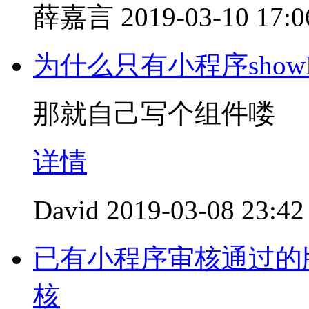
薛嘉言
2019-03-10 17:0
为什么只有小程序showM
那就自己写个组件喽
详情
David
2019-03-08 23:42
已有小程序审核通过的
核