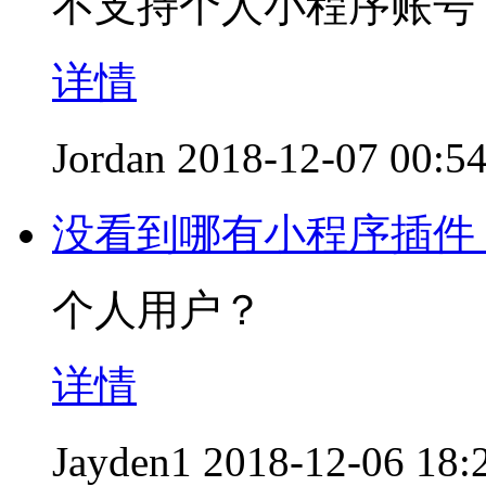
不支持个人小程序账号
详情
Jordan
2018-12-07 00:5
没看到哪有小程序插件
个人用户？
详情
Jayden1
2018-12-06 18: