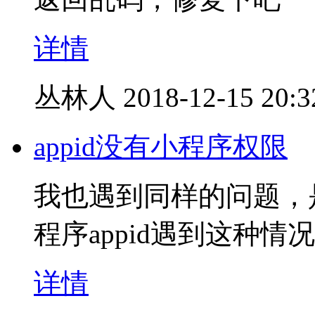
详情
丛林人
2018-12-15 20:3
appid没有小程序权限
我也遇到同样的问题，
程序appid遇到这种
详情