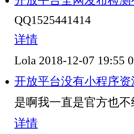
开放平台全网发布检测有
QQ1525441414
详情
Lola
2018-12-07 19:55
开放平台没有小程序资
是啊我一直是官方也不
详情