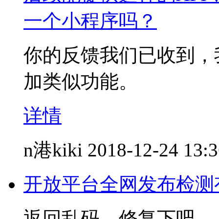
一个小程序吗？
你的反馈我们已收到，
加类似功能。
详情
n港kiki
2018-12-24 13:
开放平台全网发布检测有
返回乱码，修复下吧