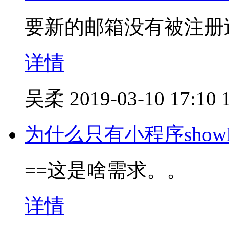
要新的邮箱没有被注册
详情
吴柔
2019-03-10 17:10
为什么只有小程序showM
==这是啥需求。。
详情