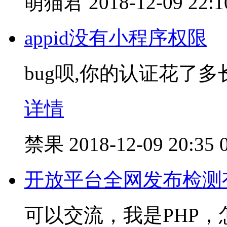
萌猫君
2018-12-09 22:1
appid没有小程序权限
bug呗,你的认证花了多
详情
禁果
2018-12-09 20:35
开放平台全网发布检测有
可以交流，我是PHP，