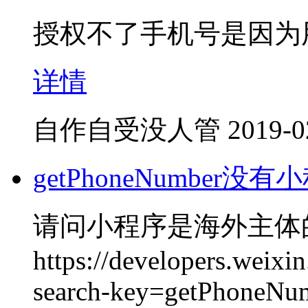
授权不了手机号是因为
详情
自作自受没人管
2019-0
getPhoneNumber没有小
请问小程序是海外主体
https://developers.weix
search-key=getPhoneNu