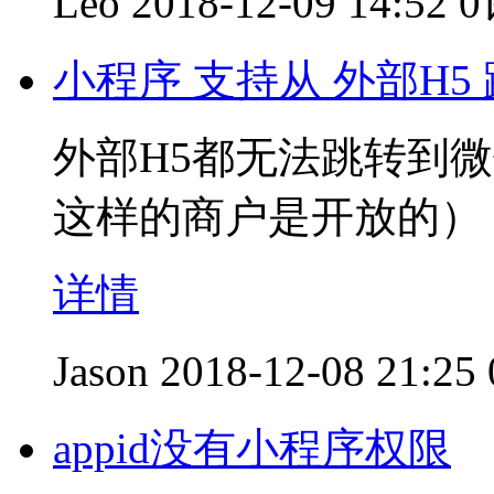
Leo
2018-12-09 14:52
小程序 支持从 外部H5
外部H5都无法跳转到
这样的商户是开放的）
详情
Jason
2018-12-08 21:25
appid没有小程序权限