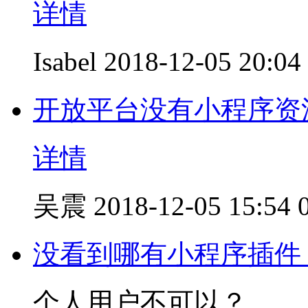
详情
Isabel
2018-12-05 20:04
开放平台没有小程序资
详情
吴震
2018-12-05 15:54
没看到哪有小程序插件
个人用户不可以？