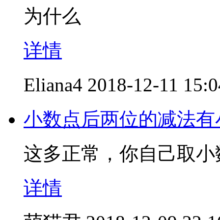
为什么
详情
Eliana4
2018-12-11 15:0
小数点后两位的减法有
这多正常，你自己取小
详情