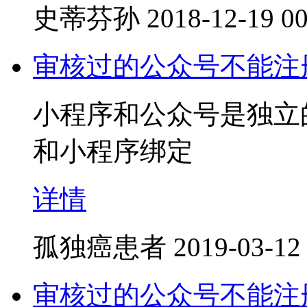
史蒂芬孙
2018-12-19 00
审核过的公众号不能注
小程序和公众号是独立
和小程序绑定
详情
孤独癌患者
2019-03-12
审核过的公众号不能注