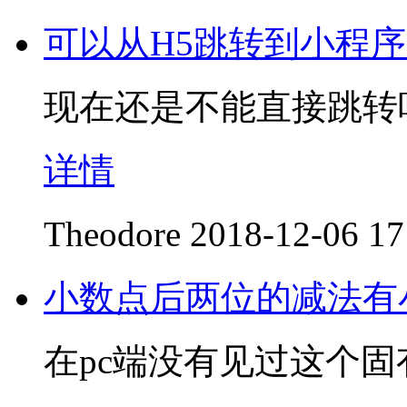
可以从H5跳转到小程
现在还是不能直接跳转
详情
Theodore
2018-12-06 17
小数点后两位的减法有
在pc端没有见过这个固