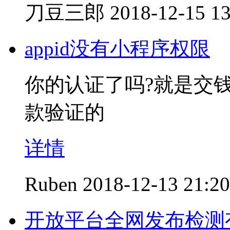
刀豆三郎
2018-12-15 13
appid没有小程序权限
你的认证了吗?就是交钱
款验证的
详情
Ruben
2018-12-13 21:20
开放平台全网发布检测有