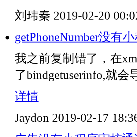
刘玮秦
2019-02-20 00:0
getPhoneNumber没有小
我之前复制错了，在xml中把b
了bindgetuserin
详情
Jaydon
2019-02-17 18:3