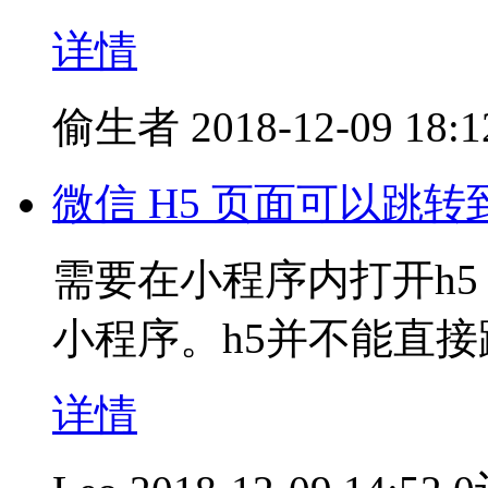
详情
偷生者
2018-12-09 18:1
微信 H5 页面可以跳
需要在小程序内打开h5
小程序。h5并不能直
详情