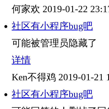
何家欢
2019-01-22 23:1
社区有小程序bug吧
可能被管理员隐藏了
详情
Ken不得鸡
2019-01-21 
社区有小程序bug吧