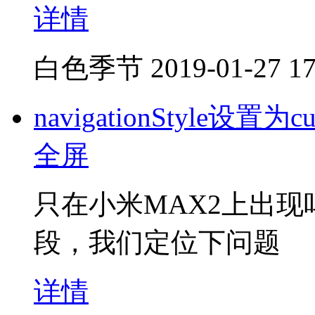
详情
白色季节
2019-01-27 17
navigationStyle设置
全屏
只在小米MAX2上出
段，我们定位下问题
详情