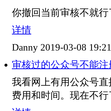
你撤回当前审核不就行
详情
Danny
2019-03-08 19:2
审核过的公众号不能注
我看网上有用公众号直
费用和时间。现在不行