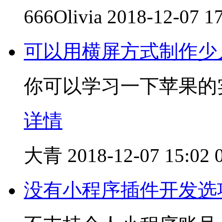
666Olivia
2018-12-07 1
可以用横屏方式制作少
你可以学习一下苹果的
详情
大青
2018-12-07 15:02
没有小程序插件开发选