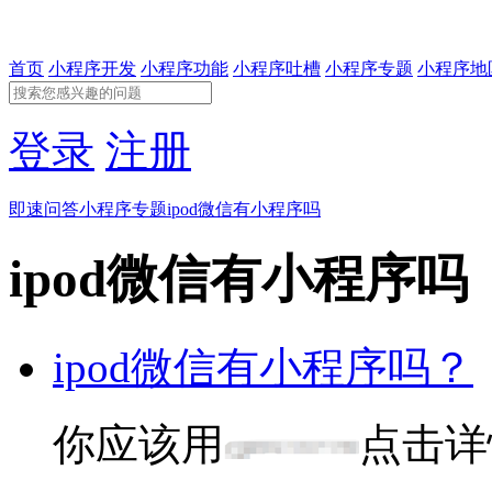
首页
小程序开发
小程序功能
小程序吐槽
小程序专题
小程序地
登录
注册
即速问答
小程序专题
ipod微信有小程序吗
ipod微信有小程序吗
ipod微信有小程序吗？
你应该用
点击详