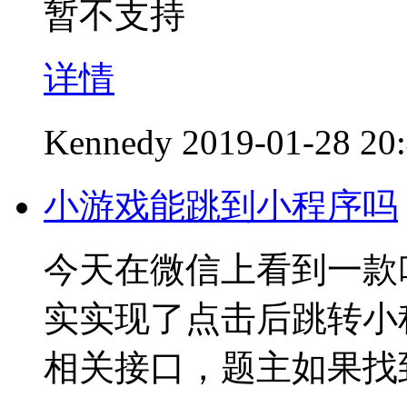
暂不支持
详情
Kennedy
2019-01-28 20
小游戏能跳到小程序吗
今天在微信上看到一款
实实现了点击后跳转小
相关接口，题主如果找