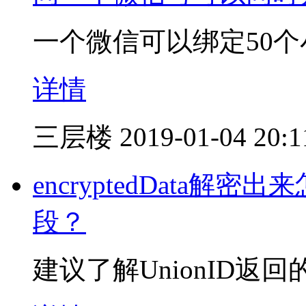
一个微信可以绑定50
详情
三层楼
2019-01-04 20:1
encryptedData解密
段？
建议了解UnionID返回