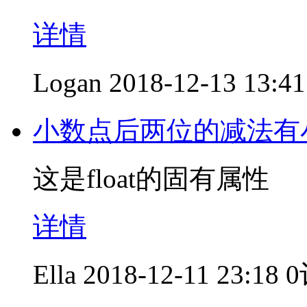
详情
Logan
2018-12-13 13:41
小数点后两位的减法有
这是float的固有属性
详情
Ella
2018-12-11 23:18