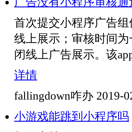
广告没有小程序审核通
首次提交小程序广告组
线上展示；审核时间为
闭线上广告展示。该ap
详情
fallingdown咋办
2019-0
小游戏能跳到小程序吗