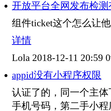
开放平台全网发布检测有
组件ticket这个怎么
详情
Lola
2018-12-11 20:59
appid没有小程序权限
认证了的，同一个主体
手机号码，第二手小程