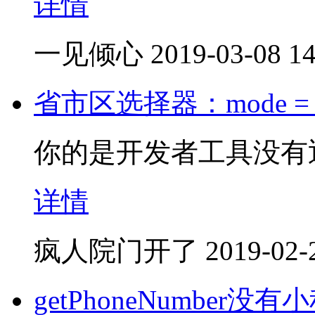
详情
一见倾心
2019-03-08 14
省市区选择器：mode = r
你的是开发者工具没有返回c
详情
疯人院门开了
2019-02-
getPhoneNumber没有小