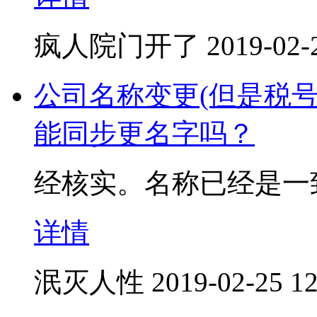
疯人院门开了
2019-02-
公司名称变更(但是税
能同步更名字吗？
经核实。名称已经是一
详情
泯灭人性
2019-02-25 12