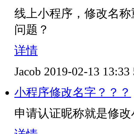
线上小程序，修改名称
问题？
详情
Jacob
2019-02-13 13:33
小程序修改名字？？？
申请认证昵称就是修改