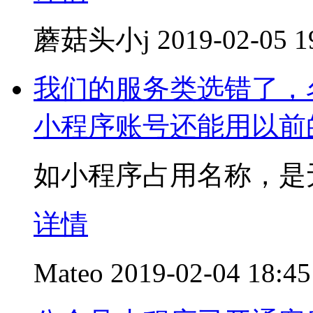
蘑菇头小j
2019-02-05 1
我们的服务类选错了，
小程序账号还能用以前
如小程序占用名称，是
详情
Mateo
2019-02-04 18:45