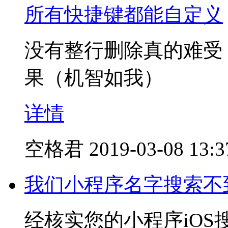
所有快捷键都能自定义
没有整行删除真的难受，
果（机智如我）
详情
空格君
2019-03-08 13:3
我们小程序名字搜索不到
经核实您的小程序iO