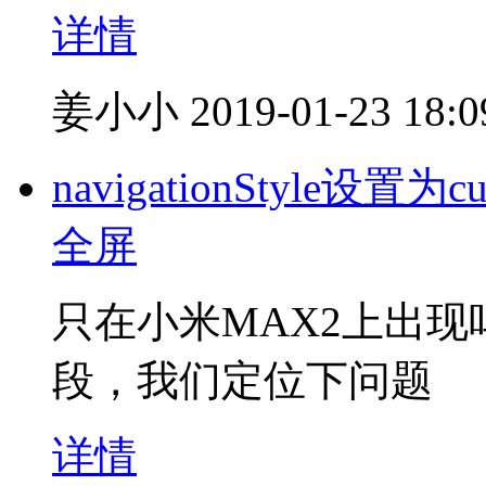
详情
姜小小
2019-01-23 18:0
navigationStyle设置
全屏
只在小米MAX2上出
段，我们定位下问题
详情