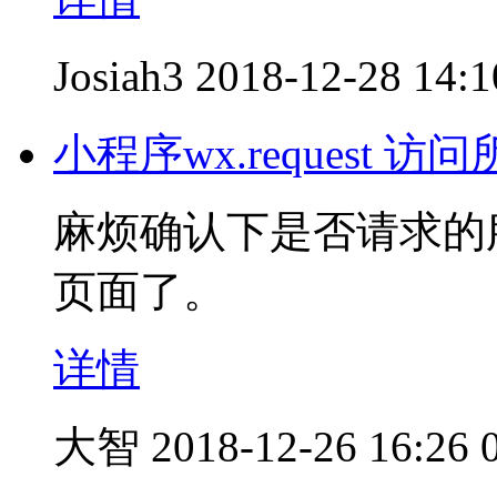
Josiah3
2018-12-28 14:1
小程序wx.request
麻烦确认下是否请求的
页面了。
详情
大智
2018-12-26 16:26