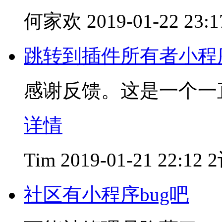
何家欢
2019-01-22 23:1
跳转到插件所有者小程
感谢反馈。这是一个一
详情
Tim
2019-01-21 22:12
社区有小程序bug吧