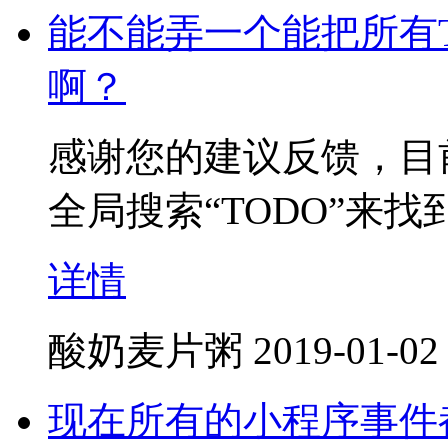
能不能弄一个能把所有
啊？
感谢您的建议反馈，目
全局搜索“TODO”来
详情
酸奶麦片粥
2019-01-02
现在所有的小程序事件