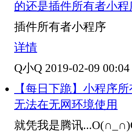
的还是插件所有者小程
插件所有者小程序
详情
Q小Q
2019-02-09 00:04
【每日下跪】小程序所
无法在无网环境使用
就凭我是腾讯...O(∩_∩