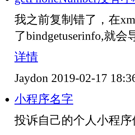
我之前复制错了，在xml中把b
了bindgetuserin
详情
Jaydon
2019-02-17 18:3
小程序名字
投诉自己的个人小程序