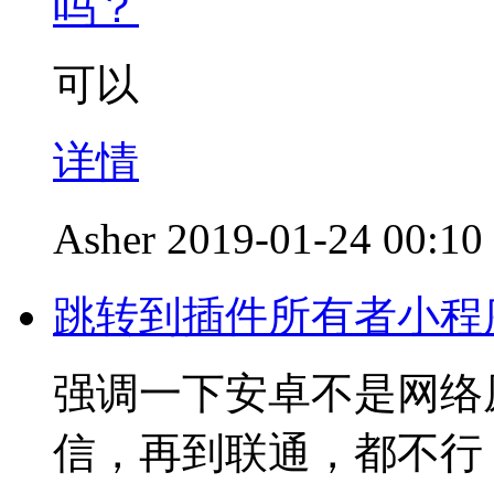
吗？
可以
详情
Asher
2019-01-24 00:10
跳转到插件所有者小程
强调一下安卓不是网络原
信，再到联通，都不行