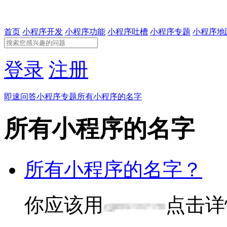
首页
小程序开发
小程序功能
小程序吐槽
小程序专题
小程序地
登录
注册
即速问答
小程序专题
所有小程序的名字
所有小程序的名字
所有小程序的名字？
你应该用
点击详