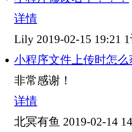
详情
Lily
2019-02-15 19:21
小程序文件上传时怎么
非常感谢！
详情
北冥有鱼
2019-02-14 14