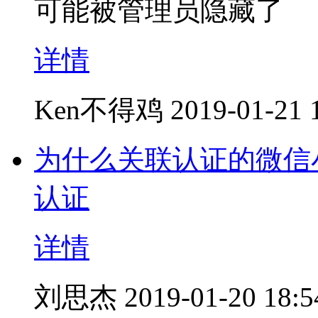
可能被管理员隐藏了
详情
Ken不得鸡
2019-01-21 
为什么关联认证的微信
认证
详情
刘思杰
2019-01-20 18:5