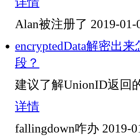
详情
Alan被注册了
2019-01-
encryptedData解密
段？
建议了解UnionID返回
详情
fallingdown咋办
2019-0