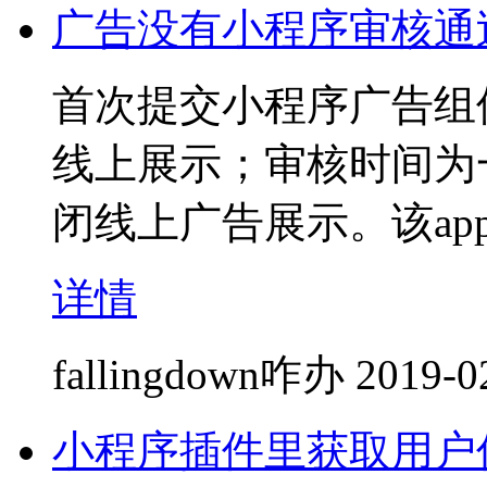
广告没有小程序审核通
首次提交小程序广告组
线上展示；审核时间为
闭线上广告展示。该ap
详情
fallingdown咋办
2019-0
小程序插件里获取用户信