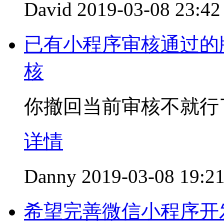
David
2019-03-08 23:42
已有小程序审核通过的
核
你撤回当前审核不就行
详情
Danny
2019-03-08 19:2
希望完善微信小程序开