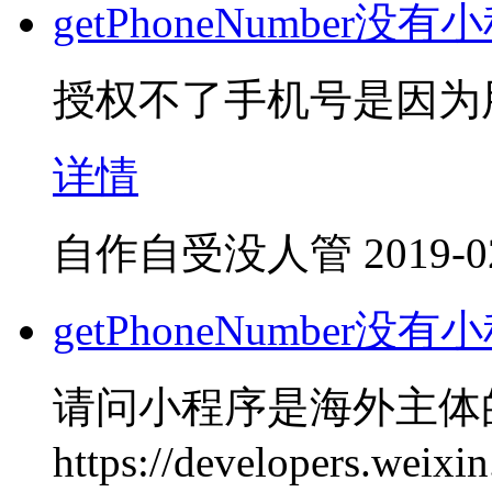
getPhoneNumber没有小
授权不了手机号是因为
详情
自作自受没人管
2019-0
getPhoneNumber没有小
请问小程序是海外主体
https://developers.weix