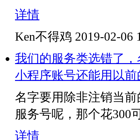
详情
Ken不得鸡
2019-02-06 
我们的服务类选错了，
小程序账号还能用以前
名字要用除非注销当前
服务号呢，那个花300
详情