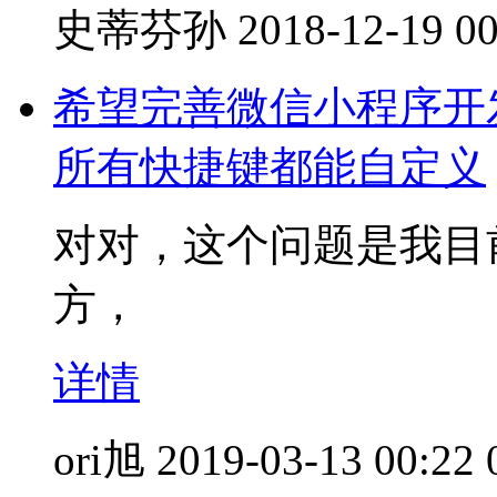
史蒂芬孙
2018-12-19 00
希望完善微信小程序开
所有快捷键都能自定义
对对，这个问题是我目
方，
详情
ori旭
2019-03-13 00:22