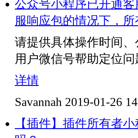
公众号小程序已开通客
服响应包的情况下，所
请提供具体操作时间、
用户微信号帮助定位问
详情
Savannah
2019-01-26 14
【插件】插件所有者小