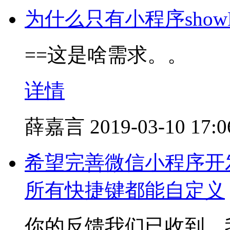
为什么只有小程序showM
==这是啥需求。。
详情
薛嘉言
2019-03-10 17:0
希望完善微信小程序开
所有快捷键都能自定义
你的反馈我们已收到，