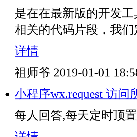
是在在最新版的开发工
相关的代码片段，我们
详情
祖师爷
2019-01-01 18:5
小程序wx.request
每人回答,每天定时顶置
详情