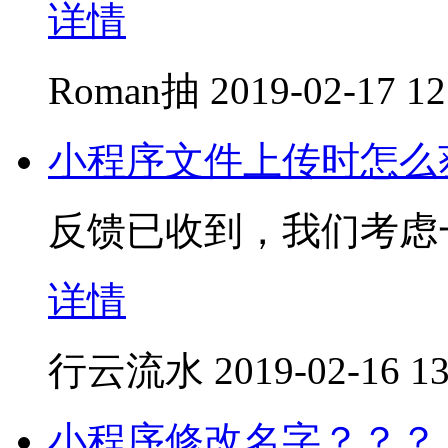
详情
Roman抽
2019-02-17 12
小程序文件上传时怎么
反馈已收到，我们考虑
详情
行云流水
2019-02-16 13
小程序修改名字？？？