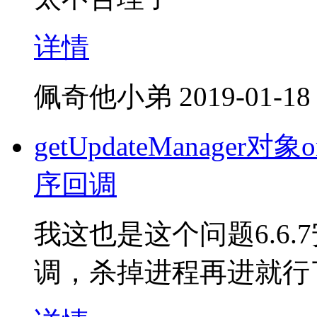
详情
佩奇他小弟
2019-01-18
getUpdateManager对
序回调
我这也是这个问题6.6
调，杀掉进程再进就行