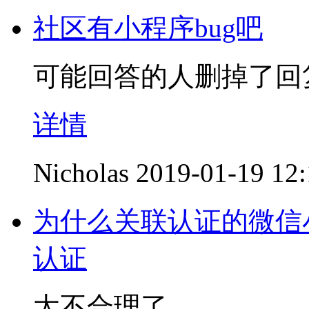
社区有小程序bug吧
可能回答的人删掉了回
详情
Nicholas
2019-01-19 12
为什么关联认证的微信
认证
太不合理了