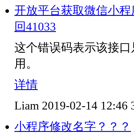
开放平台获取微信小程
回41033
这个错误码表示该接口
用。
详情
Liam
2019-02-14 12:46
小程序修改名字？？？