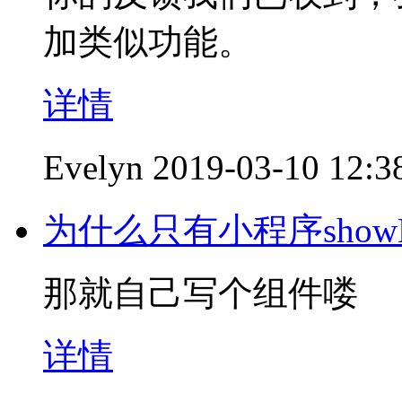
加类似功能。
详情
Evelyn
2019-03-10 12:3
为什么只有小程序showM
那就自己写个组件喽
详情