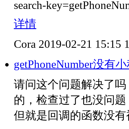
search-key=getPhoneNu
详情
Cora
2019-02-21 15:15
getPhoneNumber没有小
请问这个问题解决了吗
的，检查过了也没问题，数
但就是回调的函数没有