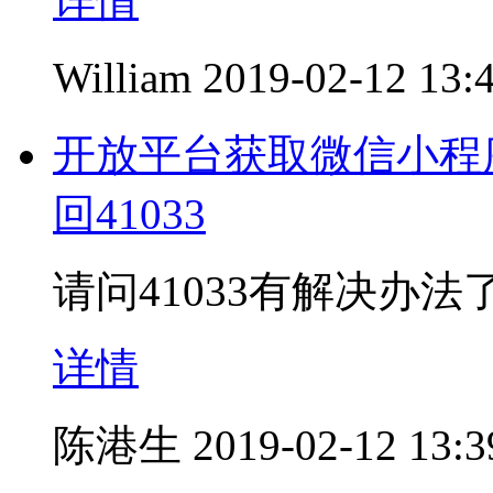
详情
William
2019-02-12 13:
开放平台获取微信小程
回41033
请问41033有解决办法
详情
陈港生
2019-02-12 13:3