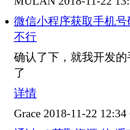
MULAN
2018-11-22 13
微信小程序获取手机号
不行
确认了下，就我开发的
了
详情
Grace
2018-11-22 12:34