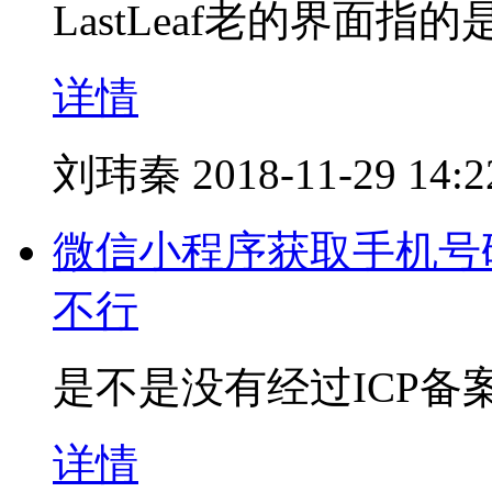
LastLeaf老的界面指
详情
刘玮秦
2018-11-29 14:2
微信小程序获取手机号
不行
是不是没有经过ICP备
详情