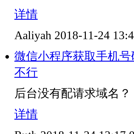
详情
Aaliyah
2018-11-24 13:
微信小程序获取手机号
不行
后台没有配请求域名？
详情