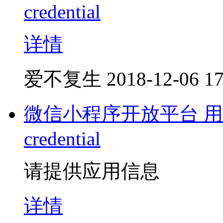
credential
详情
爱不复生
2018-12-06 17
微信小程序开放平台 用户
credential
请提供应用信息
详情