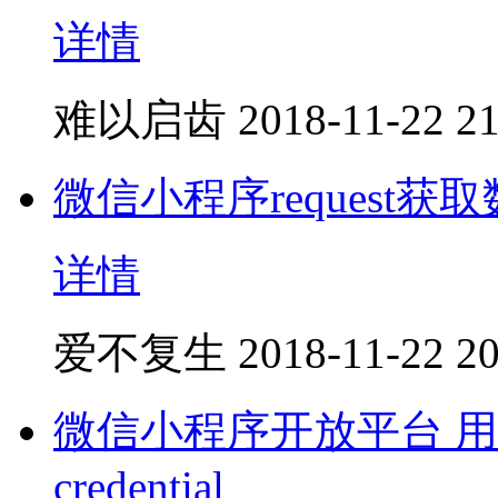
详情
难以启齿
2018-11-22 21
微信小程序request获
详情
爱不复生
2018-11-22 20
微信小程序开放平台 用户
credential