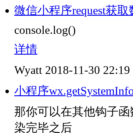
微信小程序request获
console.log()
详情
Wyatt
2018-11-30 22:19
小程序wx.getSystem
那你可以在其他钩子函
染完毕之后