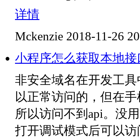
详情
Mckenzie
2018-11-26 20
小程序怎么获取本地接
非安全域名在开发工具
以正常访问的，但在手
所以访问不到api。没
打开调试模式后可以访问