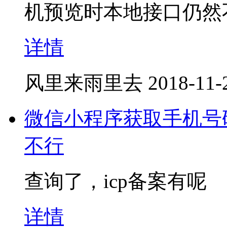
机预览时本地接口仍然
详情
风里来雨里去
2018-11-
微信小程序获取手机号
不行
查询了，icp备案有呢
详情