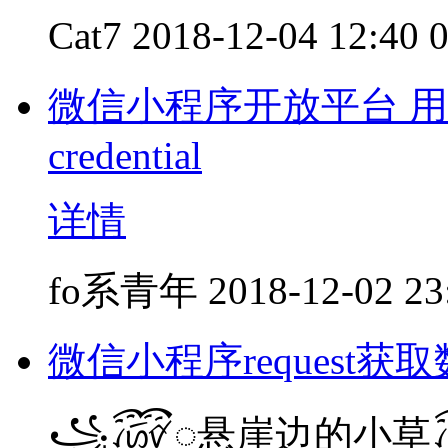
Cat7
2018-12-04 12:40
微信小程序开放平台 用户
credential
详情
fo系青年
2018-12-02 23
微信小程序request获
꧁꫞꯭悬崖边的小草