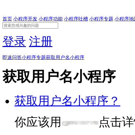
首页
小程序开发
小程序功能
小程序吐槽
小程序专题
小程序地
登录
注册
即速问答
小程序专题
获取用户名小程序
获取用户名小程序
获取用户名小程序？
你应该用
点击详