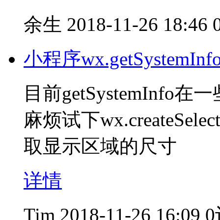
余生
2018-11-26 18:46
小程序wx.getSystem
目前getSystemIn
麻烦试下wx.createSelect
取显示区域的尺寸
详情
Tim
2018-11-26 16:09