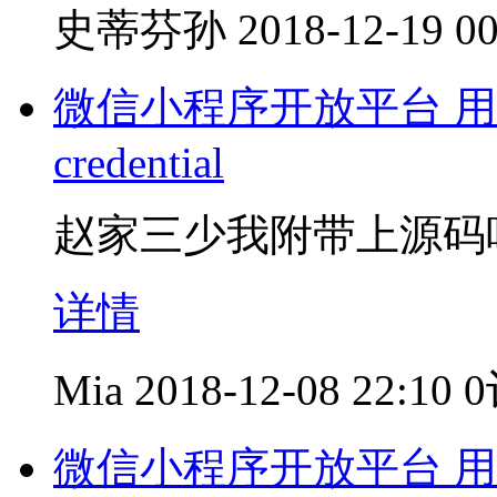
史蒂芬孙
2018-12-19 00
微信小程序开放平台 用户
credential
赵家三少我附带上源码
详情
Mia
2018-12-08 22:10
微信小程序开放平台 用户