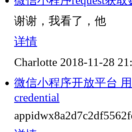
微信小程序request获
谢谢，我看了，他
详情
Charlotte
2018-11-28 21
微信小程序开放平台 用户
credential
appidwx8a2d7c2df5562f