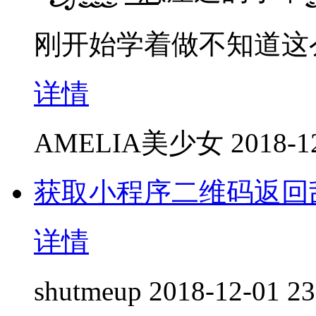
刚开始学着做不知道这
详情
AMELIA美少女
2018-1
获取小程序二维码返回
详情
shutmeup
2018-12-01 23