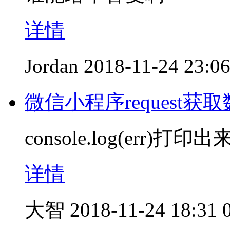
详情
Jordan
2018-11-24 23:0
微信小程序request获
console.log(err)打印出来
详情
大智
2018-11-24 18:31