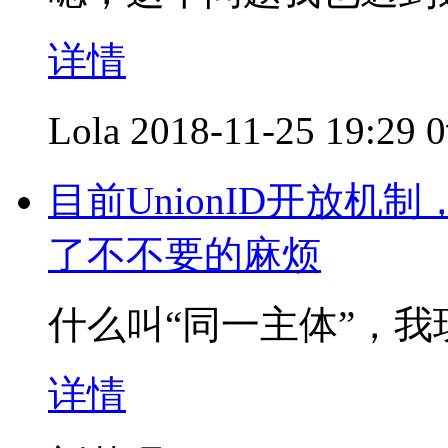
详情
Lola
2018-11-25 19:29
目前UnionID开放
了不不要的麻烦
什么叫“同一主体”，我现
详情