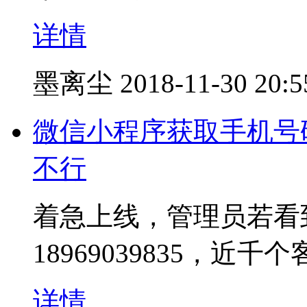
详情
墨离尘
2018-11-30 20:5
微信小程序获取手机号
不行
着急上线，管理员若看
18969039835，近
详情