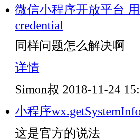
微信小程序开放平台 用户
credential
同样问题怎么解决啊
详情
Simon叔
2018-11-24 15
小程序wx.getSystem
这是官方的说法