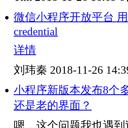
微信小程序开放平台 用户
credential
详情
刘玮秦
2018-11-26 14:3
小程序新版本发布8个
还是老的界面？
嗯，这个问题我也遇到