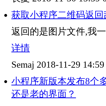
获取小程序二维码返回
返回的是图片文件,我一
详情
Semaj
2018-11-29 14:59
小程序新版本发布8个
还是老的界面？