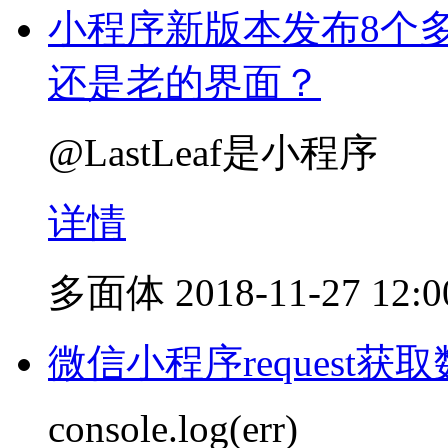
小程序新版本发布8个
还是老的界面？
@LastLeaf是小程序
详情
多面体
2018-11-27 12:0
微信小程序request获
console.log(err)