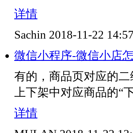
详情
Sachin
2018-11-22 14:5
微信小程序-微信小店
有的，商品页对应的二
上下架中对应商品的“
详情