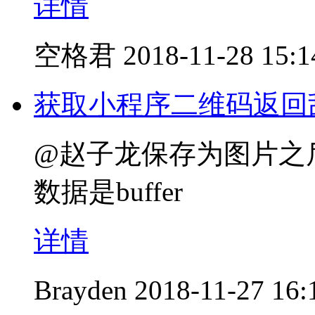
详情
空格君
2018-11-28 15:1
获取小程序二维码返回
@赵子龙保存为图片之
数据是buffer
详情
Brayden
2018-11-27 16: