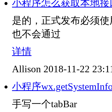
小程序怎么获取本地接
是的，正式发布必须使
也不会通过
详情
Allison
2018-11-22 23:1
小程序wx.getSystemI
手写一个tabBar