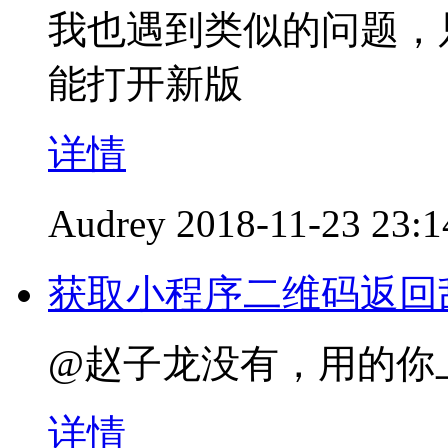
我也遇到类似的问题，
能打开新版
详情
Audrey
2018-11-23 23:1
获取小程序二维码返回
@赵子龙没有，用的你
详情