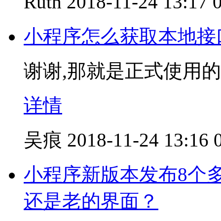
Ruth
2018-11-24 13:17
小程序怎么获取本地接
谢谢,那就是正式使用
详情
吴痕
2018-11-24 13:16
小程序新版本发布8个
还是老的界面？