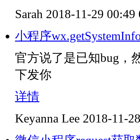
Sarah
2018-11-29 00:49
小程序wx.getSystem
官方说了是已知bug
下发你
详情
Keyanna Lee
2018-11-28