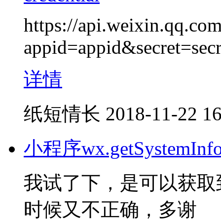
https://api.weixin.qq.co
appid=appid&secret=sec
详情
纸短情长
2018-11-22 16
小程序wx.getSystem
我试了下，是可以获取
时候又不正确，多谢