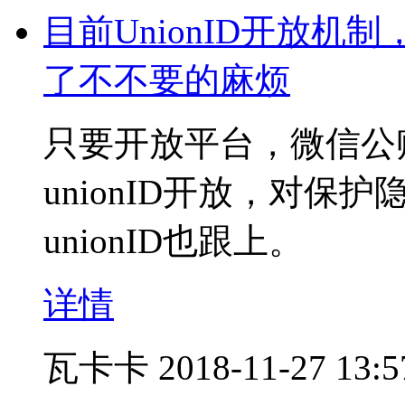
目前UnionID开放
了不不要的麻烦
只要开放平台，微信公
unionID开放，对
unionID也跟上。
详情
瓦卡卡
2018-11-27 13:5