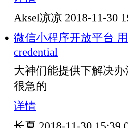
Aksel凉凉
2018-11-30 1
微信小程序开放平台 用户
credential
大神们能提供下解决办
很急的
详情
长夏
2018-11-30 15:39