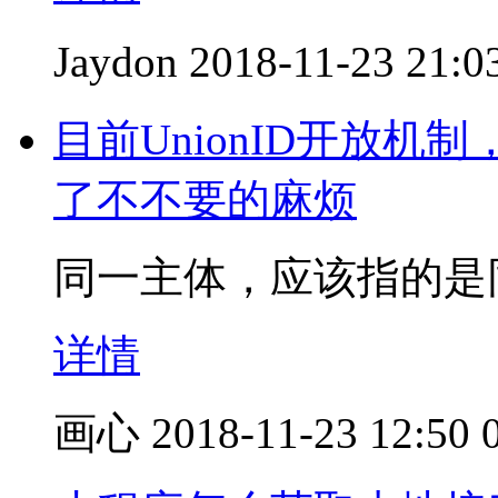
Jaydon
2018-11-23 21:0
目前UnionID开放
了不不要的麻烦
同一主体，应该指的是
详情
画心
2018-11-23 12:50