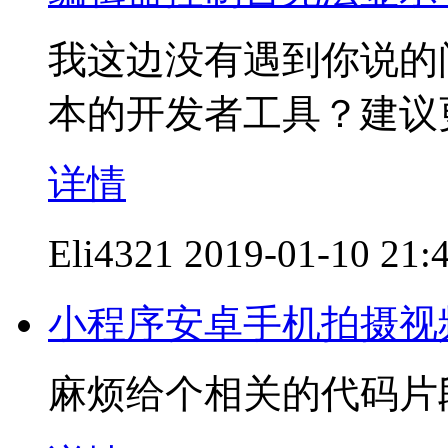
我这边没有遇到你说的
本的开发者工具？建议
详情
Eli4321
2019-01-10 21:
小程序安卓手机拍摄视
麻烦给个相关的代码片