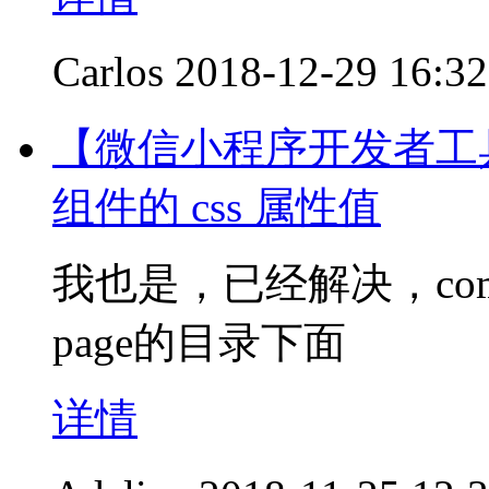
Carlos
2018-12-29 16:32
【微信小程序开发者工
组件的 css 属性值
我也是，已经解决，com
page的目录下面
详情