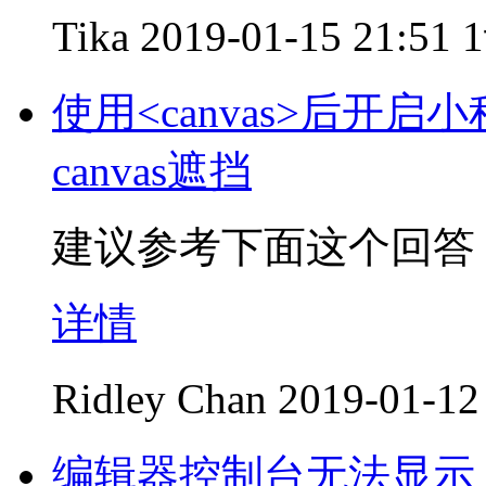
Tika
2019-01-15 21:51
使用<canvas>后开
canvas遮挡
建议参考下面这个回答
详情
Ridley Chan
2019-01-12
编辑器控制台无法显示 