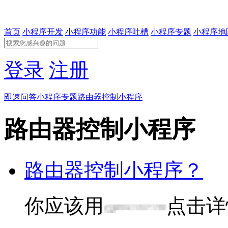
首页
小程序开发
小程序功能
小程序吐槽
小程序专题
小程序地
登录
注册
即速问答
小程序专题
路由器控制小程序
路由器控制小程序
路由器控制小程序？
你应该用
点击详