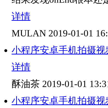
详情
MULAN
2019-01-01 16
小程序安卓手机拍摄视
详情
酥油茶
2019-01-01 13:3
小程序安卓手机拍摄视