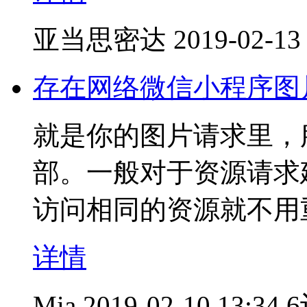
亚当思密达
2019-02-13
存在网络微信小程序图片
就是你的图片请求里，服务器
部。一般对于资源请求
访问相同的资源就不用
详情
Mia
2019-02-10 13:34