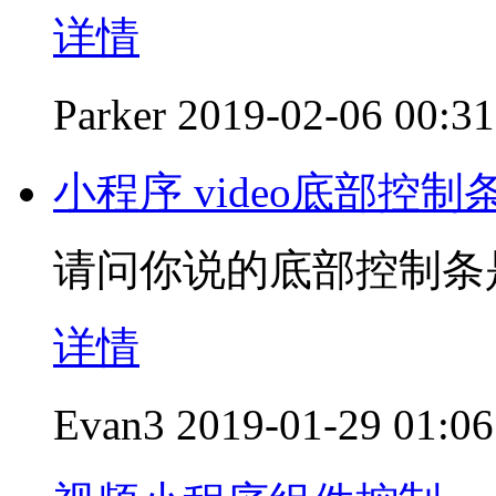
详情
Parker
2019-02-06 00:31
小程序 video底部控
请问你说的底部控制条
详情
Evan3
2019-01-29 01:06