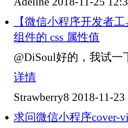
Adeline
2018-11-25 12:
【微信小程序开发者工
组件的 css 属性值
@DiSoul好的，我试一
详情
Strawberry8
2018-11-23
求问微信小程序cover-vi