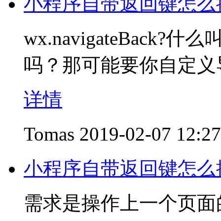
小程序自带返回键怎么
wx.navigateBac
吗？那可能要你自定义
详情
Tomas
2019-02-07 12:27
小程序自带返回键怎么
需求是操作上一个页面