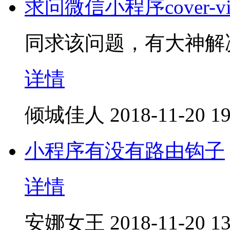
求问微信小程序cover-vi
同求该问题，有大神解
详情
倾城佳人
2018-11-20 19
小程序有没有路由钩子
详情
安娜女王
2018-11-20 13