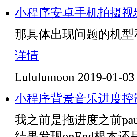
小程序安卓手机拍摄视
那具体出现问题的机型
详情
Lululumoon
2019-01-03
小程序背景音乐进度控
我之前是拖进度之前paus
结果发现onEnd根本