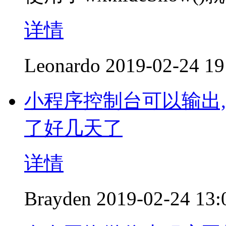
详情
Leonardo
2019-02-24 19
小程序控制台可以输出
了好几天了
详情
Brayden
2019-02-24 13: