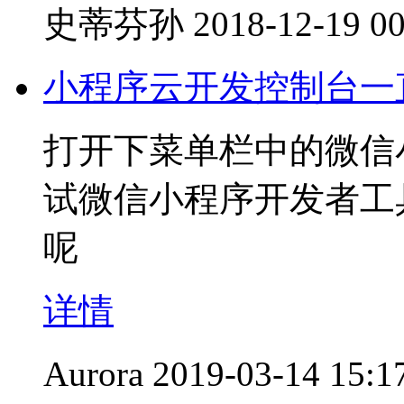
史蒂芬孙
2018-12-19 00
小程序云开发控制台一
打开下菜单栏中的微信小
试微信小程序开发者工
呢
详情
Aurora
2019-03-14 15:1