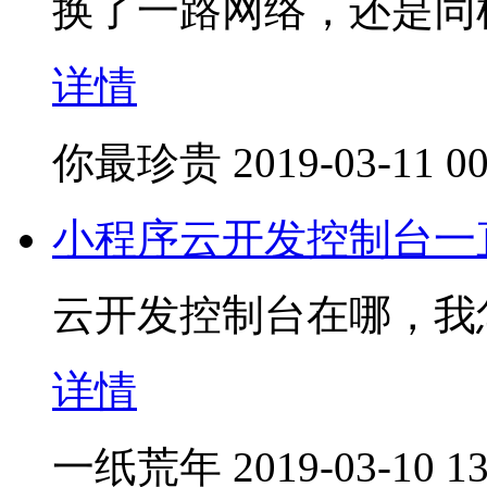
换了一路网络，还是同
详情
你最珍贵
2019-03-11 00
小程序云开发控制台一
云开发控制台在哪，我
详情
一纸荒年
2019-03-10 13