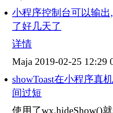
小程序控制台可以输出
了好几天了
详情
Maja
2019-02-25 12:29
showToast在小程
间过短
使用了wx.hideShow