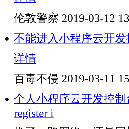
伦敦警察
2019-03-12 13
不能进入小程序云开发
详情
百毒不侵
2019-03-11 15
个人小程序云开发控制台打不
register i