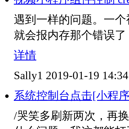
遇到一样的问题。一个
就会报内存那个错误了
详情
Sally1
2019-01-19 14:34
系统控制台点击[小程
/哭笑多刷新两次，再