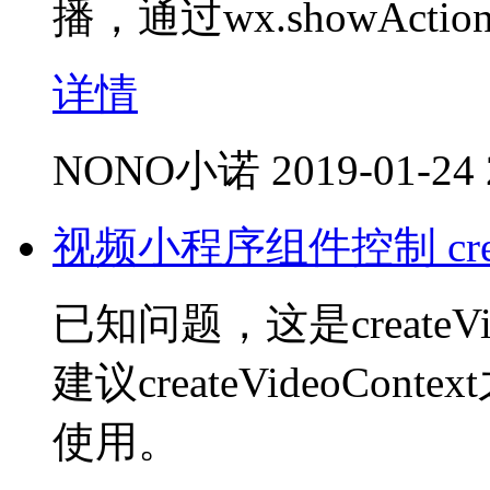
播，通过wx.showAct
详情
NONO小诺
2019-01-24 
视频小程序组件控制 creat
已知问题，这是createV
建议createVideoCon
使用。