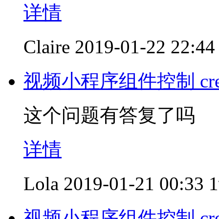
详情
Claire
2019-01-22 22:44
视频小程序组件控制 creat
这个问题有答复了吗
详情
Lola
2019-01-21 00:33
视频小程序组件控制 creat