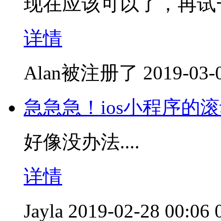
现在应该可以了，再试
详情
Alan被注册了
2019-03-
急急急！ios小程序的
好像没办法....
详情
Jayla
2019-02-28 00:06