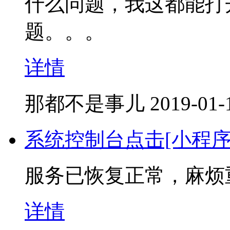
什么问题，我这都能打
题。。。
详情
那都不是事儿
2019-01-
系统控制台点击[小程
服务已恢复正常，麻烦
详情