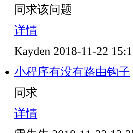
同求该问题
详情
Kayden
2018-11-22 15:
小程序有没有路由钩子
同求
详情