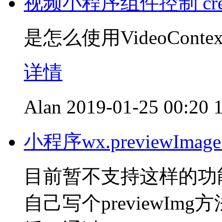
视频小程序组件控制 creat
是怎么使用VideoConte
详情
Alan
2019-01-25 00:20
小程序wx.previewIm
目前暂不支持这样的功
自己写个previewImg方