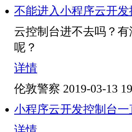
不能进入小程序云开发
云控制台进不去吗？有
呢？
详情
伦敦警察
2019-03-13 19
小程序云开发控制台一
详情