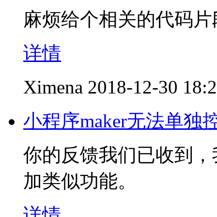
麻烦给个相关的代码片
详情
Ximena
2018-12-30 18:
小程序maker无法单
你的反馈我们已收到，
加类似功能。
详情