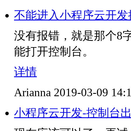
不能进入小程序云开发
没有报错，就是那个8
能打开控制台。
详情
Arianna
2019-03-09 14:
小程序云开发-控制台出