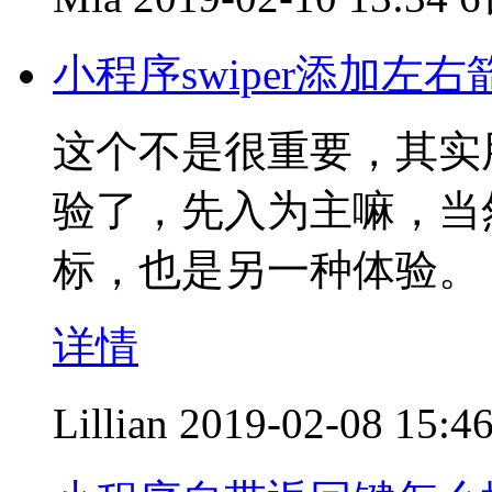
小程序swiper添加左
这个不是很重要，其实
验了，先入为主嘛，当
标，也是另一种体验。
详情
Lillian
2019-02-08 15:4