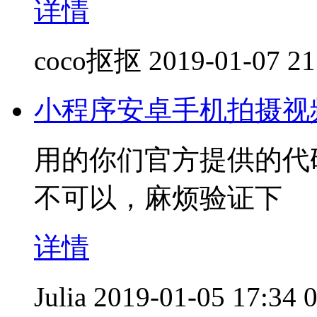
详情
coco抠抠
2019-01-07 21
小程序安卓手机拍摄视
用的你们官方提供的代
不可以，麻烦验证下
详情
Julia
2019-01-05 17:34