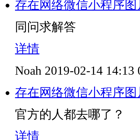
存在网络微信小程序图片
同问求解答
详情
Noah
2019-02-14 14:13
存在网络微信小程序图片
官方的人都去哪了？
详情