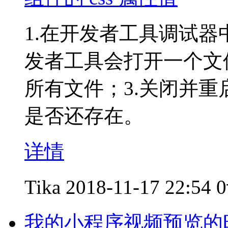
1.在开发者工具调试器中输
发者工具会打开一个文
所有文件；3.关闭并
是否还存在。
详情
Tika
2018-11-17 22:54
我的小程序视频预览的