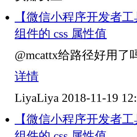
【微信小程序开发者工
组件的 css 属性值
@mcattx给路径好用
详情
LiyaLiya
2018-11-19 12
【微信小程序开发者工
组件的 css 属性值