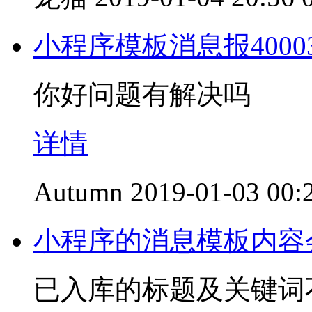
小程序模板消息报40003
你好问题有解决吗
详情
Autumn
2019-01-03 00:
小程序的消息模板内容
已入库的标题及关键词