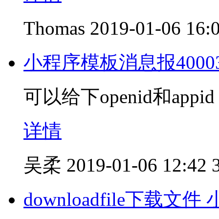
Thomas
2019-01-06 16:
小程序模板消息报40003
可以给下openid和ap
详情
吴柔
2019-01-06 12:42
downloadfile下