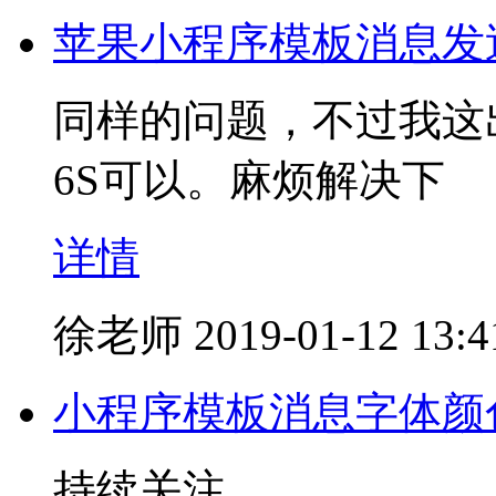
苹果小程序模板消息发
同样的问题，不过我这
6S可以。麻烦解决下
详情
徐老师
2019-01-12 13:4
小程序模板消息字体颜
持续关注。