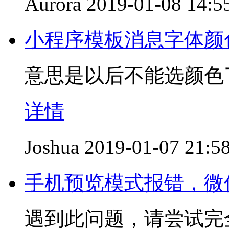
Aurora
2019-01-08 14:5
小程序模板消息字体颜
意思是以后不能选颜色
详情
Joshua
2019-01-07 21:5
手机预览模式报错，微
遇到此问题，请尝试完