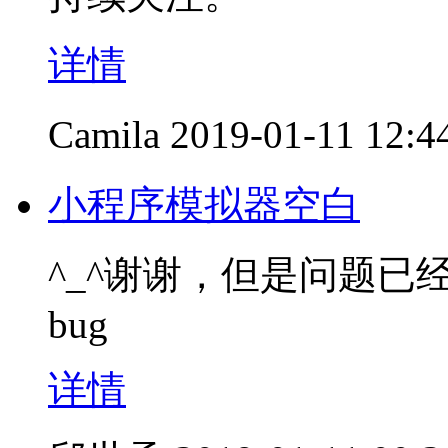
详情
Camila
2019-01-11 12:4
小程序模拟器空白
^_^谢谢，但是问题已
bug
详情