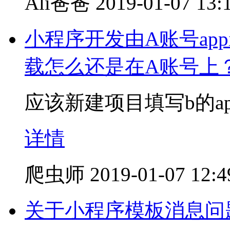
Ali爸爸
2019-01-07 13:
小程序开发由A账号app
载怎么还是在A账号上
应该新建项目填写b的ap
详情
爬虫师
2019-01-07 12:4
关于小程序模板消息问