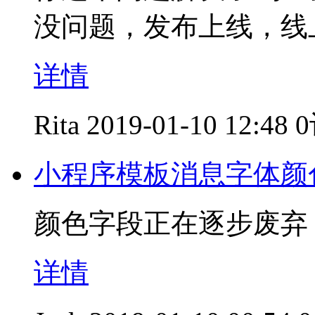
没问题，发布上线，线
详情
Rita
2019-01-10 12:48
小程序模板消息字体颜
颜色字段正在逐步废弃
详情