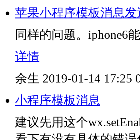
苹果小程序模板消息发
同样的问题。iphone
详情
余生
2019-01-14 17:25
小程序模板消息
建议先用这个wx.setEna
看下有没有具体的错误