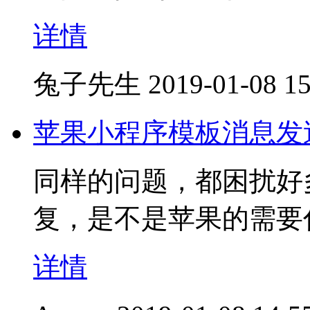
详情
兔子先生
2019-01-08 15
苹果小程序模板消息发
同样的问题，都困扰好
复，是不是苹果的需要
详情