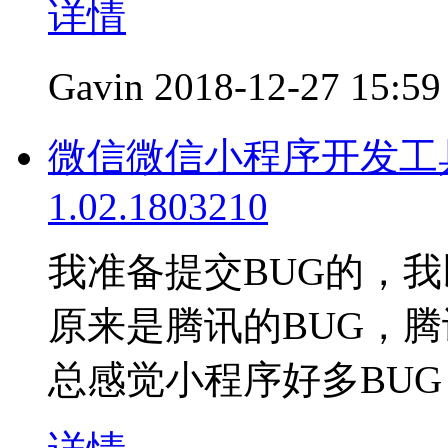
详情
Gavin
2018-12-27 15:59
微信微信小程序开发工
1.02.1803210
我准备提交BUG的，
原来是腾讯的BUG，
总感觉小程序好多BUG