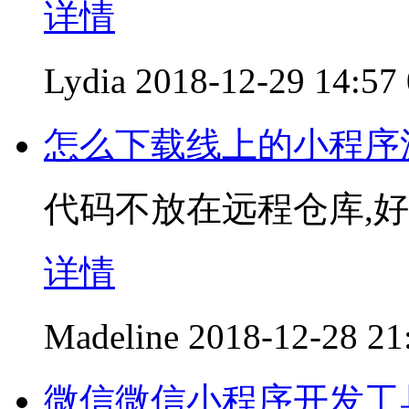
详情
Lydia
2018-12-29 14:57
怎么下载线上的小程序
代码不放在远程仓库,好
详情
Madeline
2018-12-28 21
微信微信小程序开发工具最新