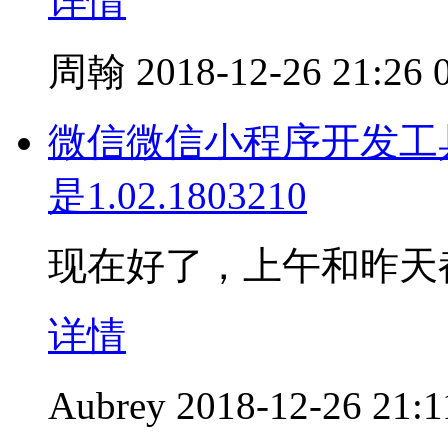
详情
周翰
2018-12-26 21:26
微信微信小程序开发工具最新
是1.02.1803210
现在好了，上午和昨天
详情
Aubrey
2018-12-26 21:1