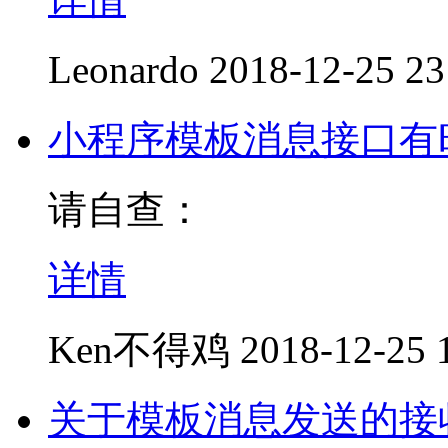
Leonardo
2018-12-25 23
小程序模板消息接口有时
请自查：
详情
Ken不得鸡
2018-12-25 
关于模板消息发送的接