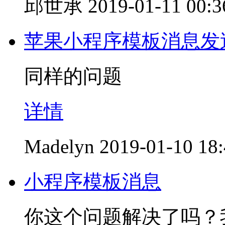
邱世承
2019-01-11 00:3
苹果小程序模板消息发
同样的问题
详情
Madelyn
2019-01-10 18
小程序模板消息
你这个问题解决了吗？