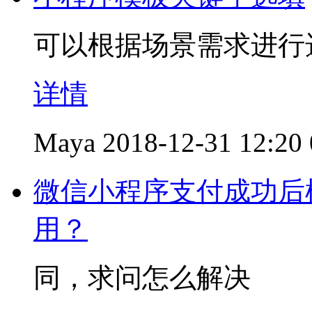
可以根据场景需求进行
详情
Maya
2018-12-31 12:20
微信小程序支付成功后模板
用？
同，求问怎么解决