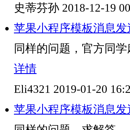
史蒂芬孙
2018-12-19 00
苹果小程序模板消息发
同样的问题，官方同学
详情
Eli4321
2019-01-20 16:
苹果小程序模板消息发
同样的问题，求解答