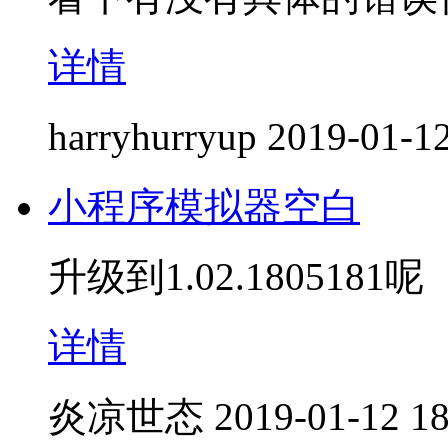
详情
harryhurryup
2019-01-12
小程序模拟器空白
升级到1.02.1805181呢
详情
炎凉世态
2019-01-12 18