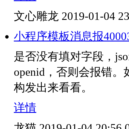
文心雕龙
2019-01-04 23
小程序模板消息报40003
是否没有填对字段，json
openid，否则会报错
构发出来看看。
详情
龙猫
2019-01-04 20:56