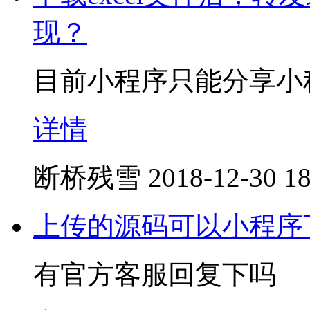
现？
目前小程序只能分享小
详情
断桥残雪
2018-12-30 18
上传的源码可以小程序
有官方客服回复下吗