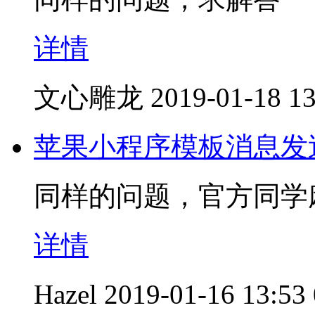
详情
文心雕龙
2019-01-18 13
苹果小程序模板消息发
同样的问题，官方同学
详情
Hazel
2019-01-16 13:53