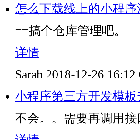
怎么下载线上的小程序
==搞个仓库管理吧。
详情
Sarah
2018-12-26 16:12
小程序第三方开发模板
不会。。需要再调用接
详情