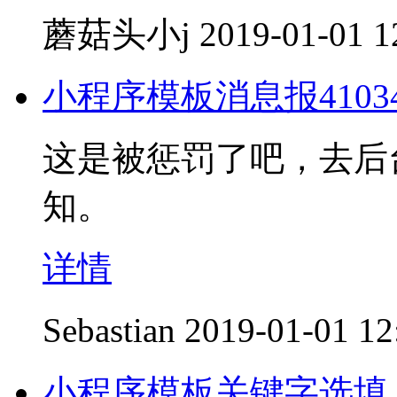
蘑菇头小j
2019-01-01 1
小程序模板消息报4103
这是被惩罚了吧，去后
知。
详情
Sebastian
2019-01-01 12
小程序模板关键字选填