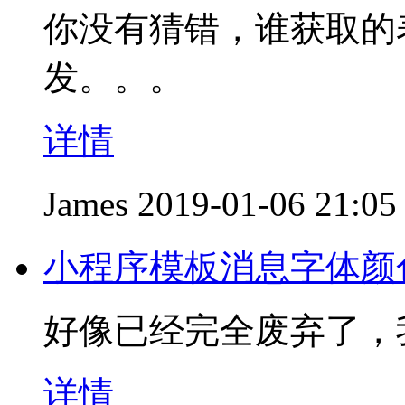
你没有猜错，谁获取的
发。。。
详情
James
2019-01-06 21:05
小程序模板消息字体颜
好像已经完全废弃了，
详情