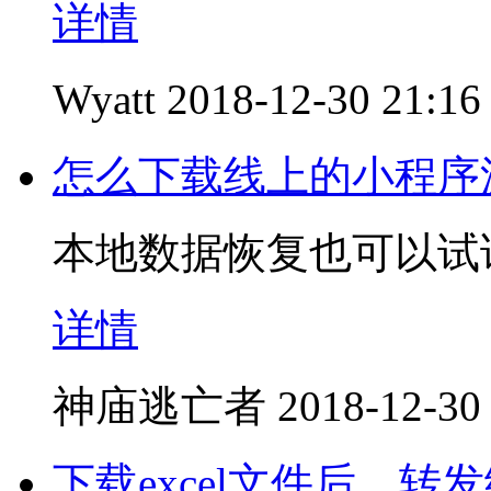
详情
Wyatt
2018-12-30 21:16
怎么下载线上的小程序
本地数据恢复也可以试
详情
神庙逃亡者
2018-12-30
下载excel文件后，