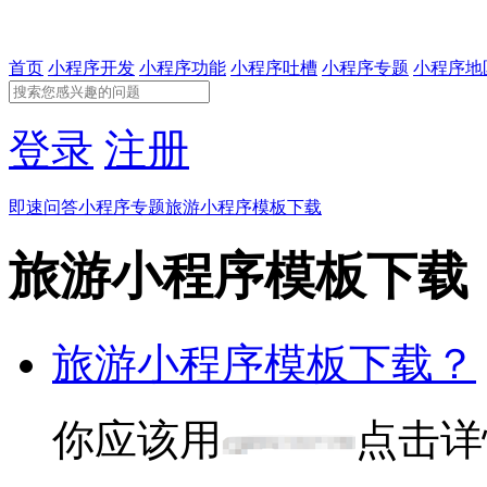
首页
小程序开发
小程序功能
小程序吐槽
小程序专题
小程序地
登录
注册
即速问答
小程序专题
旅游小程序模板下载
旅游小程序模板下载
旅游小程序模板下载？
你应该用
点击详