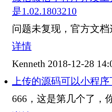
是1.02.1803210
问题未复现，官方文档
详情
Kenneth
2018-12-28 14:
上传的源码可以小程序
666，这是第几个了，