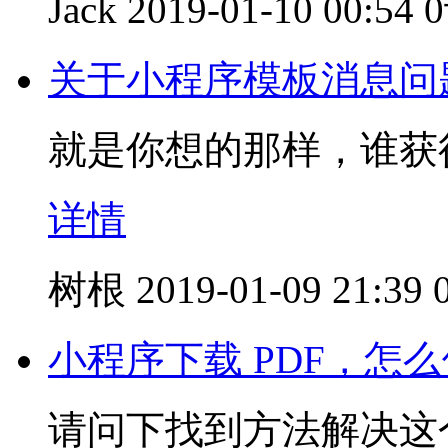
Jack
2019-01-10 00:54
关于小程序模板消息问
就是你想的那样，谁获得
详情
树根
2019-01-09 21:39
小程序下载 PDF，怎
请问下找到方法解决这