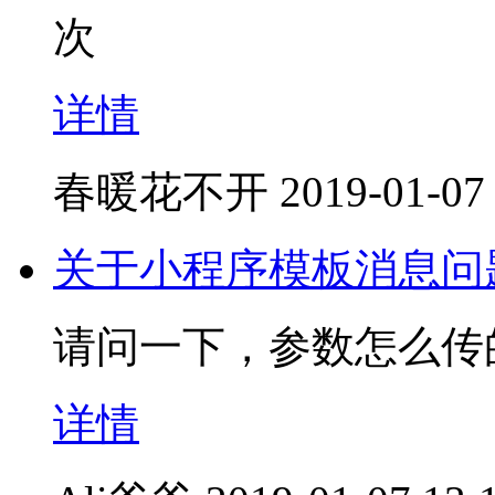
次
详情
春暖花不开
2019-01-07
关于小程序模板消息问
请问一下，参数怎么传
详情