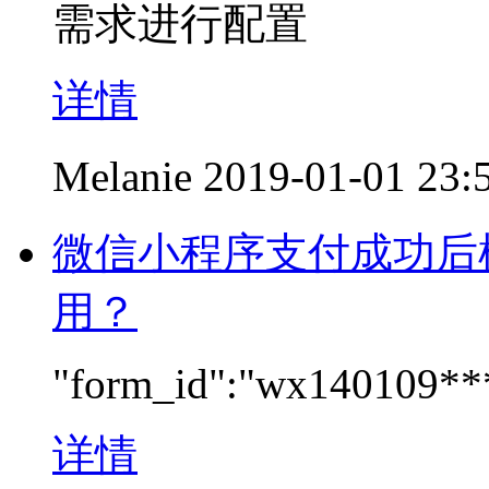
需求进行配置
详情
Melanie
2019-01-01 23:
微信小程序支付成功后模板
用？
"form_id":"wx140109*
详情