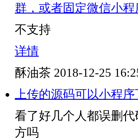
群，或者固定微信小程
不支持
详情
酥油茶
2018-12-25 16:2
上传的源码可以小程序
看了好几个人都误删代
方吗