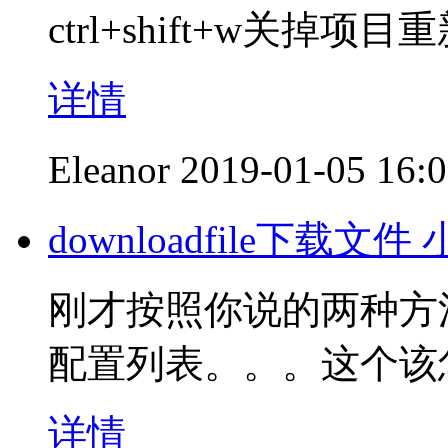
ctrl+shift+w关掉
详情
Eleanor
2019-01-05 16:
downloadfile下
刚才按照你说的两种方
配置列表。。。这个该
详情