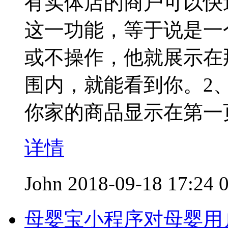
有实体店的商户可以快
这一功能，等于说是一
或不操作，他就展示在
围内，就能看到你。2、
你家的商品显示在第一
详情
John
2018-09-18 17:24
母婴宝小程序对母婴用