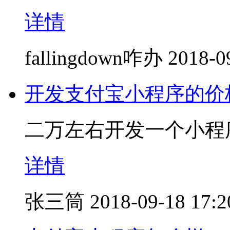
详情
fallingdown咋办
2018-0
开发支付宝小程序的价
二万左右开发一个小程
详情
张三筒
2018-09-18 17:2