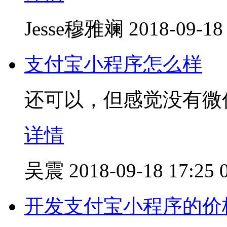
Jesse穆雅斓
2018-09-18
支付宝小程序怎么样
还可以，但感觉没有微
详情
吴震
2018-09-18 17:25
开发支付宝小程序的价