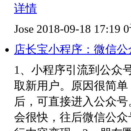
详情
Jose
2018-09-18 17:19
店长宝小程序：微信公
1、小程序引流到公众
取新用户。原因很简单
后，可直接进入公众号
会很快，往后微信公众