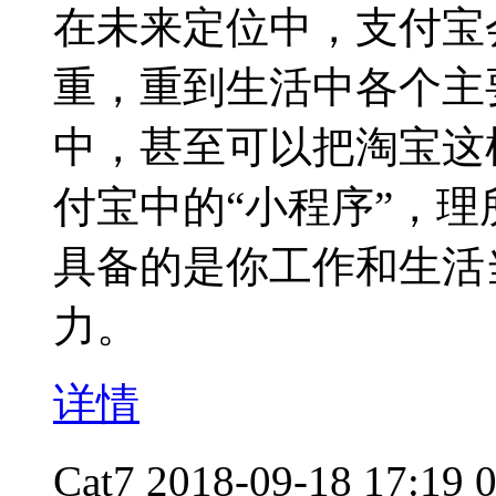
在未来定位中，支付宝
重，重到生活中各个主
中，甚至可以把淘宝这
付宝中的“小程序”，理
具备的是你工作和生活
力。
详情
Cat7
2018-09-18 17:19