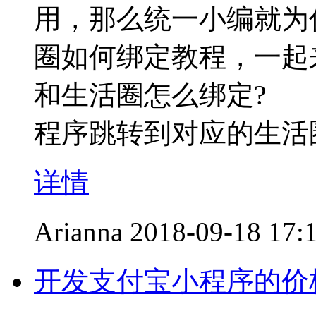
用，那么统一小编就为
圈如何绑定教程，一
和生活圈怎么绑定?
程序跳转到对应的生活
详情
Arianna
2018-09-18 17:
开发支付宝小程序的价