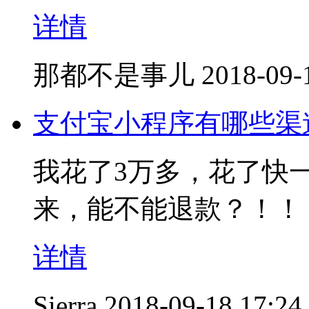
详情
那都不是事儿
2018-09-
支付宝小程序有哪些渠
我花了3万多，花了快
来，能不能退款？！！
详情
Sierra
2018-09-18 17:24