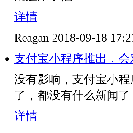
详情
Reagan
2018-09-18 17:2
支付宝小程序推出，会
没有影响，支付宝小程
了，都没有什么新闻了
详情