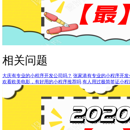
相关问题
大庆有专业的小程序开发公司吗？
张家港有专业的小程序开发
欢看欧美电影，有好用的小程序推荐吗
有人用过极简签证小程