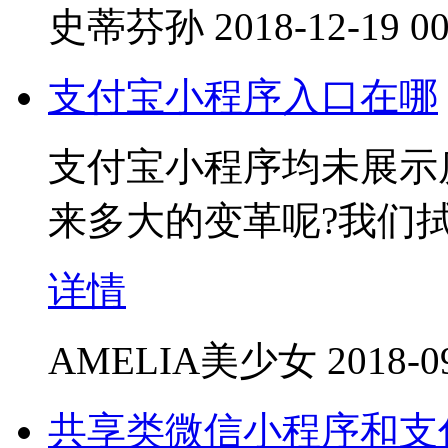
史蒂芬孙
2018-12-19 00
支付宝小程序入口在哪
支付宝小程序均未展示
来多大的变革呢?我们
详情
AMELIA美少女
2018-0
共享类微信小程序和支