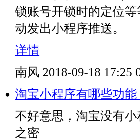
锁账号开锁时的定位等
动发出小程序推送。
详情
南风
2018-09-18 17:25
淘宝小程序有哪些功能
不好意思，淘宝没有小
之密