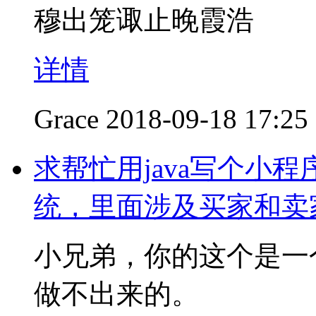
穆出笼诹止晚霞浩
详情
Grace
2018-09-18 17:25
求帮忙用java写个小
统，里面涉及买家和卖
小兄弟，你的这个是一
做不出来的。