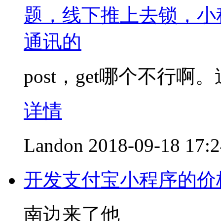
题，线下推上去锁，小
通讯的
post，get哪个不行啊
详情
Landon
2018-09-18 17:
开发支付宝小程序的价
南边来了他