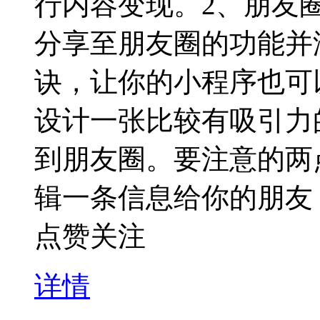
行内容变现。2、朋友
分享至朋友圈的功能并
诀，让你的小程序也可
设计一张比较有吸引力
到朋友圈。要注意的两
辑一条信息给你的朋友
点赞关注
详情