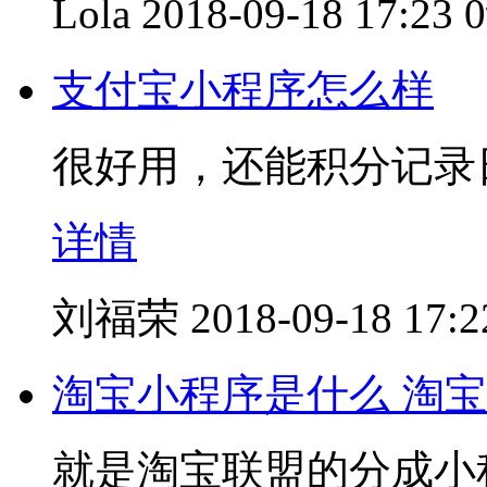
Lola
2018-09-18 17:23
支付宝小程序怎么样
很好用，还能积分记录
详情
刘福荣
2018-09-18 17:2
淘宝小程序是什么 淘
就是淘宝联盟的分成小