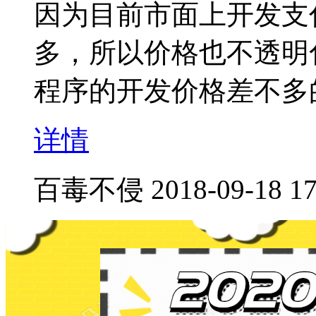
因为目前市面上开发支
多，所以价格也不透明
程序的开发价格差不多
详情
百毒不侵
2018-09-18 17