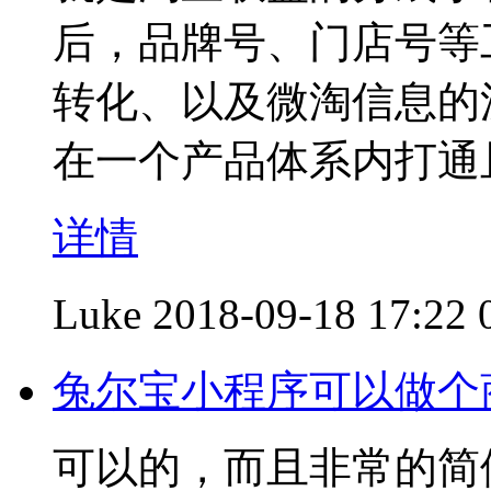
后，品牌号、门店号等
转化、以及微淘信息的
在一个产品体系内打通
详情
Luke
2018-09-18 17:22
兔尔宝小程序可以做个
可以的，而且非常的简