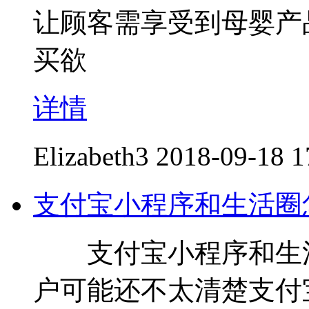
让顾客需享受到母婴产
买欲
详情
Elizabeth3
2018-09-18 1
支付宝小程序和生活圈
支付宝小程序和生活
户可能还不太清楚支付