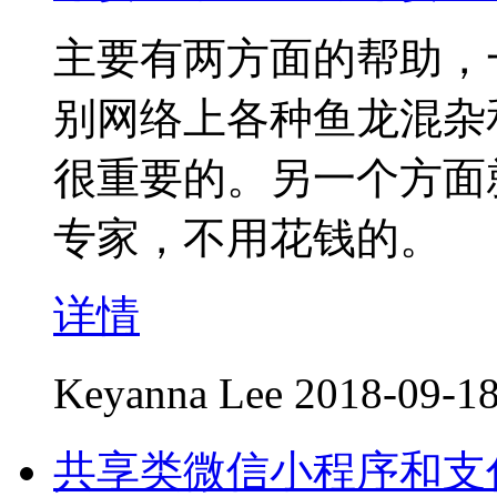
主要有两方面的帮助，
别网络上各种鱼龙混杂
很重要的。另一个方面
专家，不用花钱的。
详情
Keyanna Lee
2018-09-18
共享类微信小程序和支