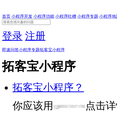
首页
小程序开发
小程序功能
小程序吐槽
小程序专题
小程序地
登录
注册
即速问答
小程序专题
拓客宝小程序
拓客宝小程序
拓客宝小程序？
你应该用
点击详