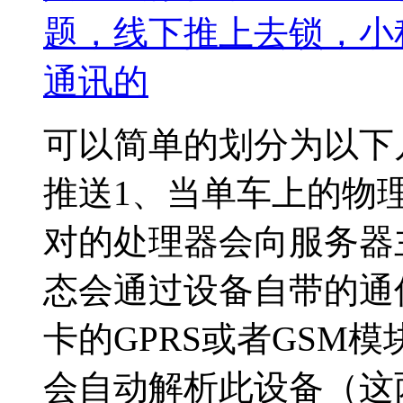
题，线下推上去锁，小
通讯的
可以简单的划分为以下几
推送1、当单车上的物
对的处理器会向服务器
态会通过设备自带的通
卡的GPRS或者GSM
会自动解析此设备（这