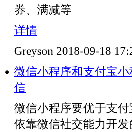
券、满减等
详情
Greyson
2018-09-18 17:
微信小程序和支付宝小
信
微信小程序要优于支付
依靠微信社交能力开发