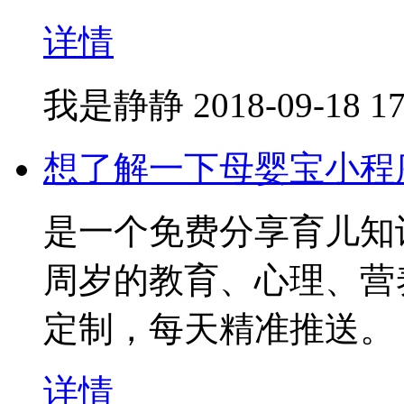
详情
我是静静
2018-09-18 17
想了解一下母婴宝小程
是一个免费分享育儿知
周岁的教育、心理、营
定制，每天精准推送。
详情