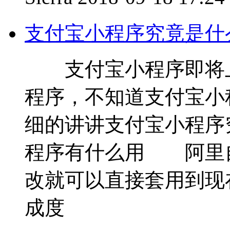
支付宝小程序究竟是什
支付宝小程序即将上
程序，不知道支付宝小
细的讲讲支付宝小程
程序有什么用 阿里自
改就可以直接套用到现
成度