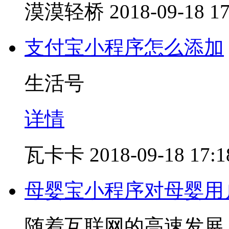
漠漠轻桥
2018-09-18 17
支付宝小程序怎么添加
生活号
详情
瓦卡卡
2018-09-18 17:1
母婴宝小程序对母婴用
随着互联网的高速发展