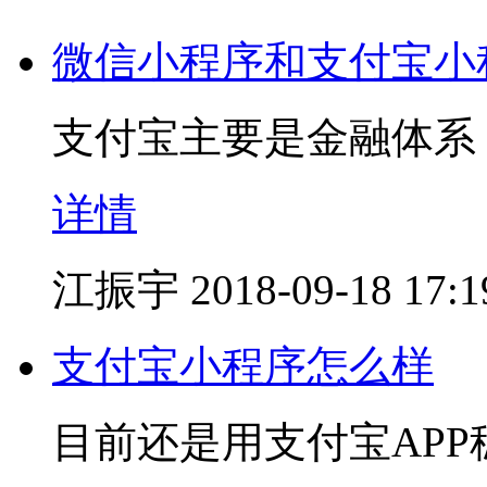
微信小程序和支付宝小
支付宝主要是金融体系
详情
江振宇
2018-09-18 17:1
支付宝小程序怎么样
目前还是用支付宝APP