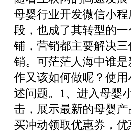
母婴行业开发微信小程
段，也成了其转型的一
铺，营销都主要解决三
销。可茫茫人海中谁是
作又该如何做呢？使用
述问题。1、进入母婴
击，展示最新的母婴产
买冲动领取优惠券，优