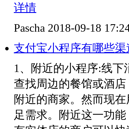
详情
Pascha
2018-09-18 17:2
支付宝小程序有哪些渠
1、附近的小程序:线
查找周边的餐馆或酒店
附近的商家。然而现在
足需求。附近这一功能，