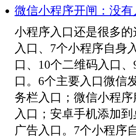
微信小程序开闸：没有
小程序入口还是很多的
入口、7个小程序自身
口、10个二维码入口、
口。6个主要入口微信
务栏入口；微信小程序
入口；安卓手机添加到
广告入口。7个小程序