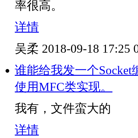
率很高。
详情
吴柔
2018-09-18 17:25
谁能给我发一个Sock
使用MFC类实现。
我有，文件蛮大的
详情