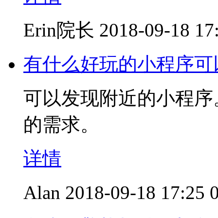
Erin院长
2018-09-18 17
有什么好玩的小程序可
可以发现附近的小程序
的需求。
详情
Alan
2018-09-18 17:25