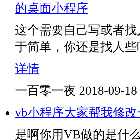
的桌面小程序
这个需要自己写或者找
于简单，你还是找人些
详情
一百零一夜
2018-09-18
vb小程序大家帮我修改
是啊你用VB做的是什