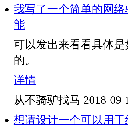
我写了一个简单的网络
能
可以发出来看看具体是
的。
详情
从不骑驴找马
2018-09-
想请设计一个可以用于