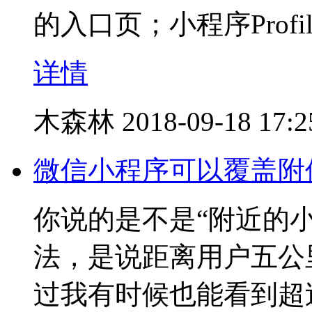
的入口页；小程序Profi
详情
木森林
2018-09-18 17:2
微信小程序可以覆盖附
你说的是不是“附近的
法，是说距离用户五公
过我有时候也能看到超