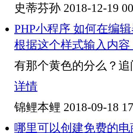
史蒂芬孙
2018-12-19 00
PHP小程序 如何在编
根据这个样式输入内容
有那个黄色的分么？追
详情
锦鲤本鲤
2018-09-18 17
哪里可以创建免费的电