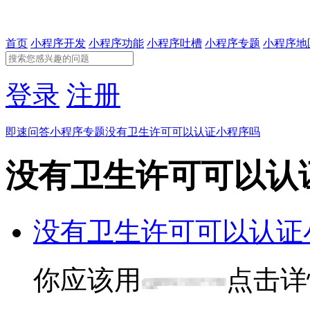
首页
小程序开发
小程序功能
小程序吐槽
小程序专题
小程序地
登录
注册
即速问答
小程序专题
没有卫生许可可以认证小程序吗
没有卫生许可可以认
没有卫生许可可以认证
你应该用
点击详