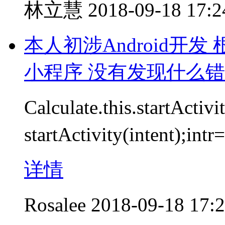
林立慧
2018-09-18 17:2
本人初涉Android开发
小程序 没有发现什么
Calculate.this.startActi
startActivity(intent
详情
Rosalee
2018-09-18 17: