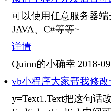
可以使用任意服务器端
JAVA、C#等等~
详情
Quinn的小确幸
2018-09
vb小程序大家帮我修改
y=Text1.Text把这句话改