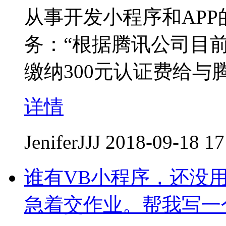
从事开发小程序和AP
务：“根据腾讯公司目
缴纳300元认证费给与
详情
JeniferJJJ
2018-09-18 17
谁有VB小程序，还没
急着交作业。帮我写一