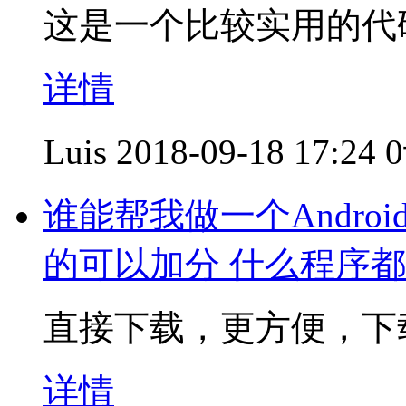
这是一个比较实用的代
详情
Luis
2018-09-18 17:24
谁能帮我做一个Andro
的可以加分 什么程序
直接下载，更方便，下
详情