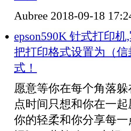
Aubree
2018-09-18 17:2
epson590K 针式打
把打印格式设置为（信封10#
式！
愿意等你在每个角落躲
点时间只想和你在一起
你的轻柔和你分享每一