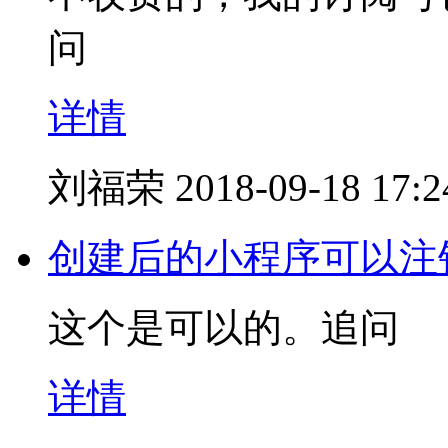
问
详情
刘福荣
2018-09-18 17:2
创建后的小程序可以注
这个是可以的。追问
详情