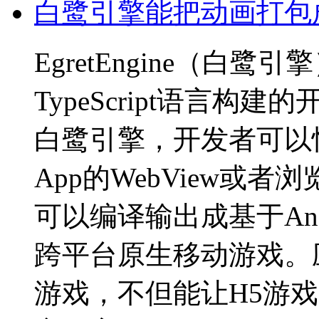
白鹭引擎能把动画打包
EgretEngine（
TypeScript语言
白鹭引擎，开发者可以
App的WebView或
可以编译输出成基于Andro
跨平台原生移动游戏。应用
游戏，不但能让H5游