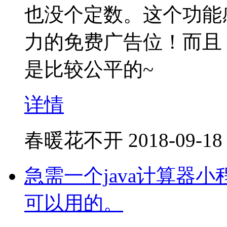
也没个定数。这个功能
力的免费广告位！而且
是比较公平的~
详情
春暖花不开
2018-09-18
急需一个java计算器小程
可以用的。