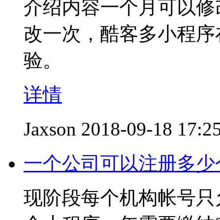
介绍内容一个月可以修
改一次，酷客多小程序
验。
详情
Jaxson
2018-09-18 17:2
一个公司可以注册多少
现阶段每个机构帐号只