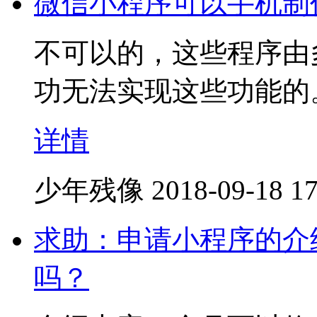
微信小程序可以手机制
不可以的，这些程序由
功无法实现这些功能的
详情
少年残像
2018-09-18 17
求助：申请小程序的介
吗？