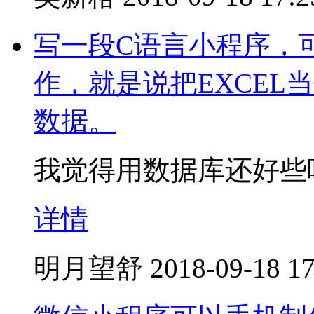
写一段C语言小程序，可
作，就是说把EXCEL
数据。
我觉得用数据库还好些
详情
明月望舒
2018-09-18 17