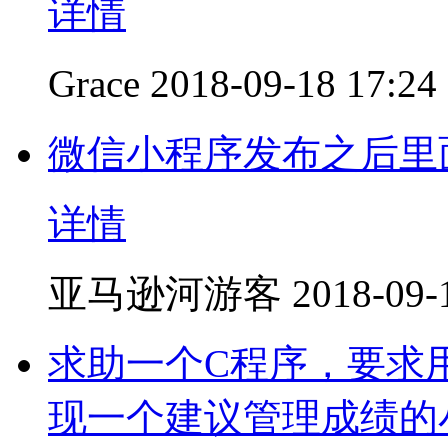
详情
Grace
2018-09-18 17:24
微信小程序发布之后里
详情
亚马逊河游客
2018-09-
求助一个C程序，要求用
现一个建议管理成绩的