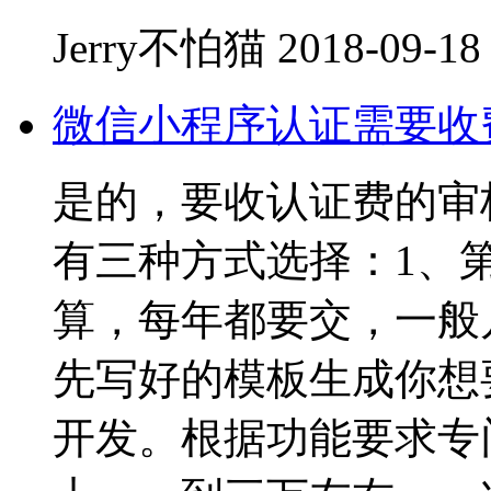
Jerry不怕猫
2018-09-18
微信小程序认证需要收
是的，要收认证费的审
有三种方式选择：1、
算，每年都要交，一般
先写好的模板生成你想
开发。根据功能要求专