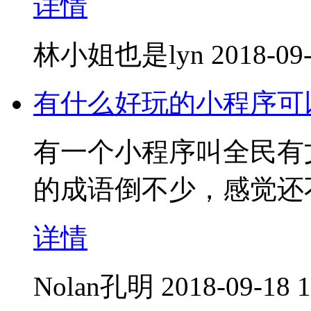
详情
林小姐也是lyn
2018-09-
有什么好玩的小程序可
有一个小程序叫全民有
的成语倒不少，感觉还
详情
Nolan孔明
2018-09-18 1