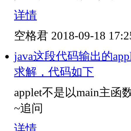
详情
空格君
2018-09-18 17:2
java这段代码输出的ap
求解，代码如下
applet不是以main
~追问
详情