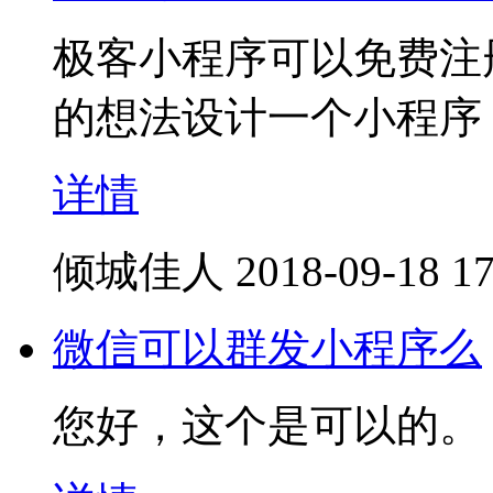
极客小程序可以免费注
的想法设计一个小程序
详情
倾城佳人
2018-09-18 17
微信可以群发小程序么
您好，这个是可以的。