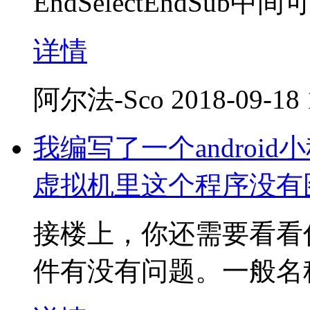
EndSelectEndSu
详情
阿尔法-Sco
2018-09-18 
我编写了一个andro
虚拟机里这个程序没有
接楼上，你还需要看看你的
件有没有问题。一般名称是ic_