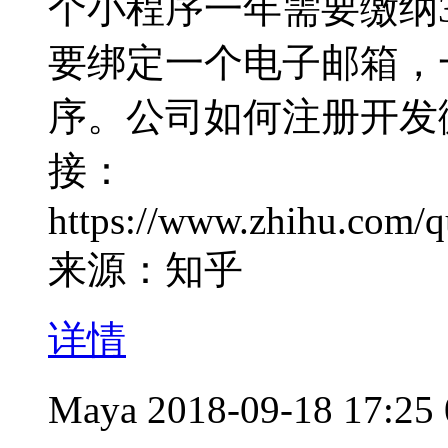
个小程序一年需要缴纳
要绑定一个电子邮箱，
序。公司如何注册开发
接：
https://www.zhihu.com/
来源：知乎
详情
Maya
2018-09-18 17:25