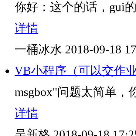
你好：这个的话，gui
详情
一桶冰水
2018-09-18 17
VB小程序（可以交作
msgbox"问题太简单，
详情
吴新格
2018-09-18 17:2