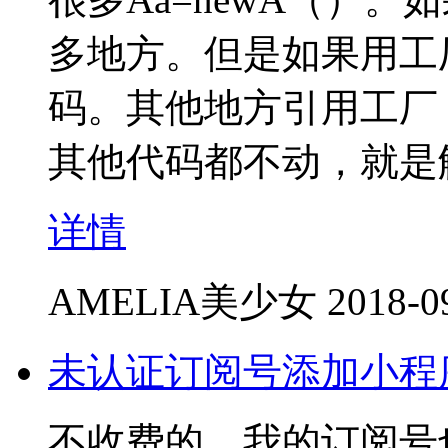
多地方。但是如果用工
码。其他地方引用工厂
其他代码都不动，就是
详情
AMELIA美少女
2018-0
未认证订阅号添加小程
不收费的，我的订阅号