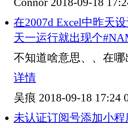
Connor
2018-09-18 17:2
在2007d Excel
天一运行就出现个#N
不知道啥意思、、在哪出
详情
吴痕
2018-09-18 17:24
未认证订阅号添加小程