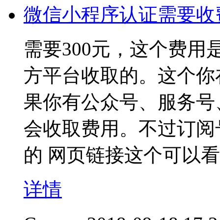
微信小程序认证需要收
需要300元，这个费用
方平台收取的。这个你
果你有公众号、服务号
会收取费用。不过订阅
的 网页链接这个可以看
详情