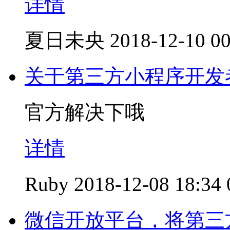
详情
夏日未央
2018-12-10 00
关于第三方小程序开发
官方解决下哦
详情
Ruby
2018-12-08 18:34
微信开放平台，将第三