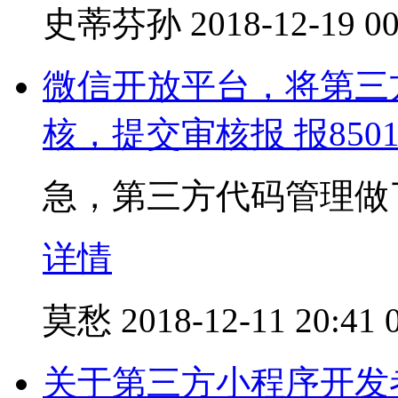
史蒂芬孙
2018-12-19 00
微信开放平台，将第三
核，提交审核报 报850
急，第三方代码管理做
详情
莫愁
2018-12-11 20:41
关于第三方小程序开发