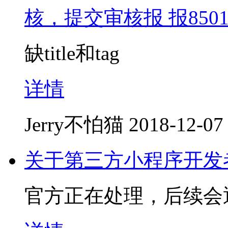
核，提交审核报 报850
缺title和tag
详情
Jerry不怕猫
2018-12-07
关于第三方小程序开发
官方正在处理，后续会