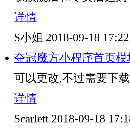
详情
S小姐
2018-09-18 17:22
夺冠魔方小程序首页模
可以更改,不过需要下
详情
Scarlett
2018-09-18 17:1