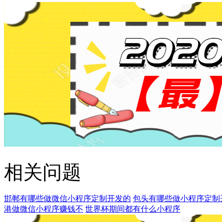
相关问题
邯郸有哪些做微信小程序定制开发的
包头有哪些做小程序定制
港做微信小程序赚钱不
世界杯期间都有什么小程序