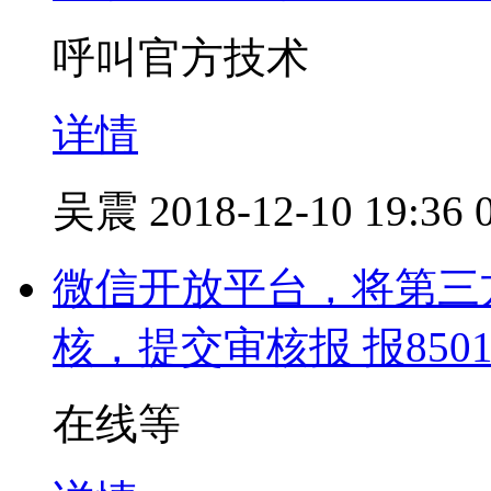
呼叫官方技术
详情
吴震
2018-12-10 19:36
微信开放平台，将第三
核，提交审核报 报850
在线等