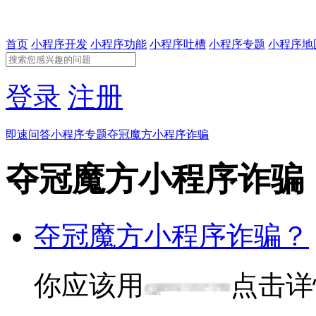
首页
小程序开发
小程序功能
小程序吐槽
小程序专题
小程序地
登录
注册
即速问答
小程序专题
夺冠魔方小程序诈骗
夺冠魔方小程序诈骗
夺冠魔方小程序诈骗？
你应该用
点击详