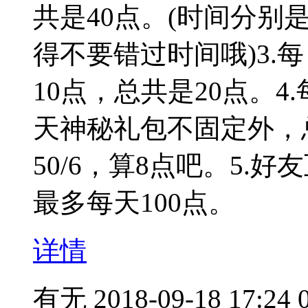
共是40点。(时间分别是11:0
得不要错过时间哦)3.
10点，总共是20点。
天神秘礼包不固定外，
50/6，算8点吧。5.
最多每天100点。
详情
有无
2018-09-18 17:24