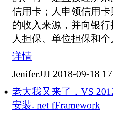
信用卡；人申领信用卡
的收入来源，并向银行
人担保、单位担保和个
详情
JeniferJJJ
2018-09-18 17
老大我又来了，VS 20
安装. net fFramework