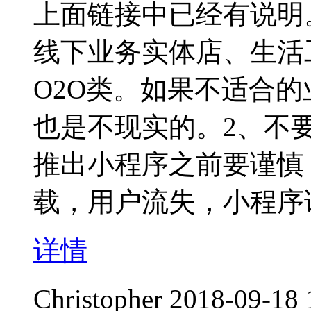
上面链接中已经有说明
线下业务实体店、生活
O2O类。如果不适合
也是不现实的。2、不
推出小程序之前要谨慎
载，用户流失，小程序
详情
Christopher
2018-09-18 