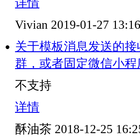
详情
Vivian
2019-01-27 13:1
关于模板消息发送的接
群，或者固定微信小程
不支持
详情
酥油茶
2018-12-25 16:2