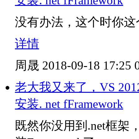
安装. net fFramework
没有办法，这个时你这
详情
周晟
2018-09-18 17:25
老大我又来了，VS 20
安装. net fFramework
既然你没用到.net框架