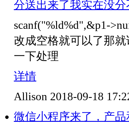
分送出来了我实在没分
scanf("%ld%d",&p1-
改成空格就可以了那就
一下处理
详情
Allison
2018-09-18 17:2
微信小程序来了，产品