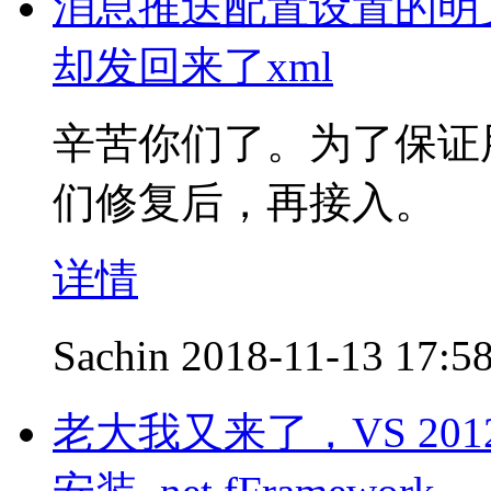
消息推送配置设置的明文
却发回来了xml
辛苦你们了。为了保证
们修复后，再接入。
详情
Sachin
2018-11-13 17:5
老大我又来了，VS 20