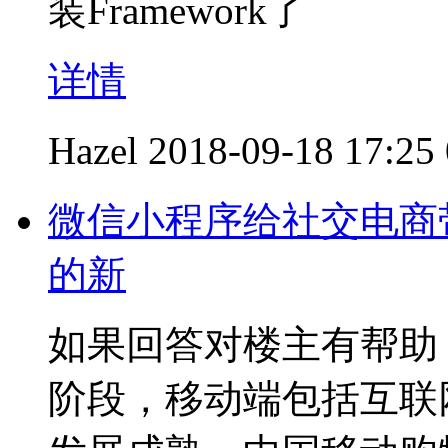
装Framework了
详情
Hazel
2018-09-18 17:25
微信小程序给社交电商
的新
如果回答对楼主有帮助
阶段，移动端包括互联