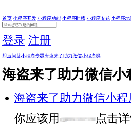
首页
小程序开发
小程序功能
小程序吐槽
小程序专题
小程序地
登录
注册
即速问答
小程序专题
海盗来了助力微信小程序群
海盗来了助力微信小
海盗来了助力微信小程
你应该用
点击详