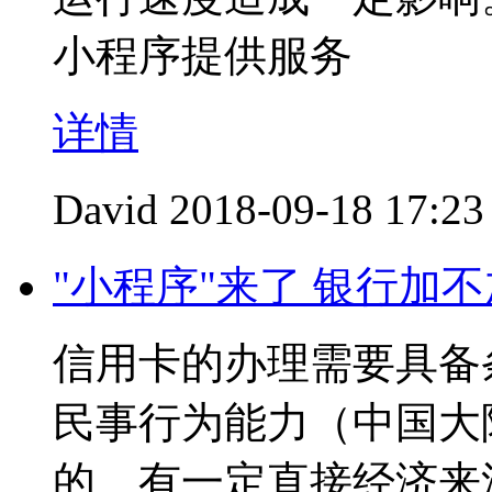
小程序提供服务
详情
David
2018-09-18 17:23
"小程序"来了 银行加
信用卡的办理需要具备
民事行为能力（中国大
的、有一定直接经济来