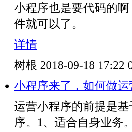
小程序也是要代码的啊
件就可以了。
详情
树根
2018-09-18 17:22
小程序来了，如何做运
运营小程序的前提是基
序。1、适合自身业务