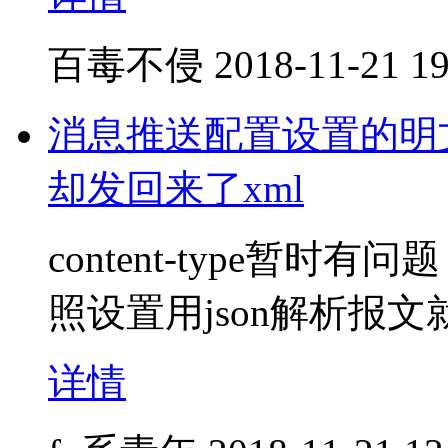
百毒不侵
2018-11-21 19
消息推送配置设置的明文
却发回来了xml
content-type暂
照设置用json解析报文
详情