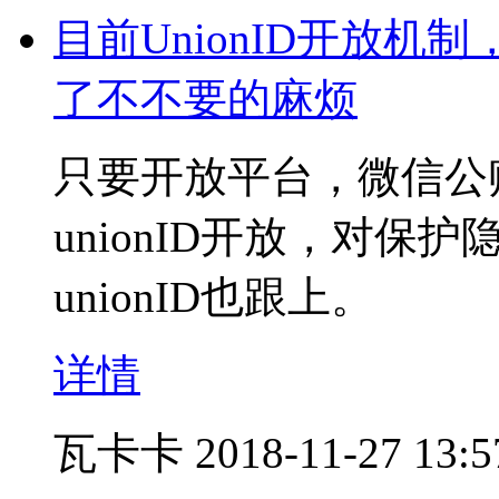
目前UnionID开放
了不不要的麻烦
只要开放平台，微信公
unionID开放，对
unionID也跟上。
详情
瓦卡卡
2018-11-27 13:5