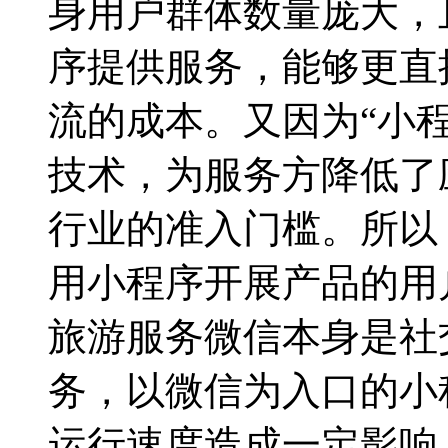
身用户群体数量庞大，
序提供服务，能够更直
流的成本。又因为“小程
技术，为服务方降低了
行业的准入门槛。所以
用小程序开展产品的用户
旅游服务微信本身是社
务，以微信为入口的小
运行速度造成一定影响