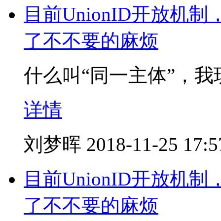
目前UnionID开放
了不不要的麻烦
什么叫“同一主体”，我现
详情
刘梦晖
2018-11-25 17:5
目前UnionID开放
了不不要的麻烦