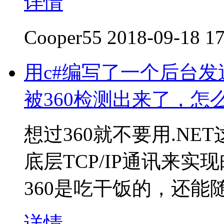
详情
Cooper55
2018-09-18 17
用c#编写了一个后台
被360检测出来了，怎
想过360就不要用.NE
底层TCP/IP通讯来实
360是吃干饭的，还能
详情