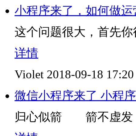
小程序来了，如何做运
这个问题很大，首先你
详情
Violet
2018-09-18 17:20
微信小程序来了 小程序
归心似箭 箭不虚发