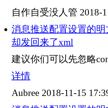
自作自受没人管
2018-1
消息推送配置设置的明文
却发回来了xml
建议你们可以先忽略cont
详情
Aubree
2018-11-15 17:3