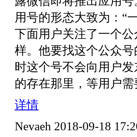
露微信即将推出应用
用号的形态大致为：“
下面用户关注了一个公
样。他要找这个公众号
时这个号不会向用户发
的存在那里，等用户
详情
Nevaeh
2018-09-18 17:2