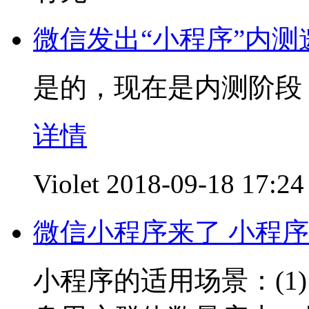
微信发出“小程序”内
是的，现在是内测阶段
详情
Violet
2018-09-18 17:24
微信小程序来了 小程序
小程序的适用场景：(1