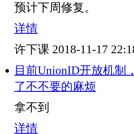
预计下周修复。
详情
许下课
2018-11-17 22:1
目前UnionID开放
了不不要的麻烦
拿不到
详情