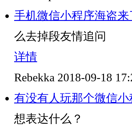
手机微信小程序海盗来
么去掉段友情追问
详情
Rebekka
2018-09-18 17:
有没有人玩那个微信小
想表达什么？