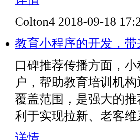
Colton4
2018-09-18 17:
教育小程序的开发，带
口碑推荐传播方面，小
户，帮助教育培训机构
覆盖范围，是强大的推
利于实现拉新、老客维
详情