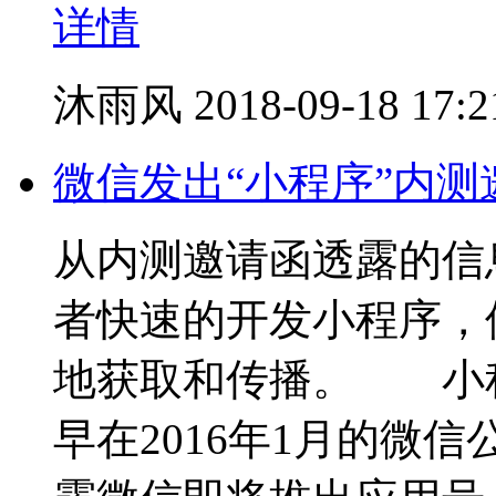
详情
沐雨风
2018-09-18 17:2
微信发出“小程序”内
从内测邀请函透露的信
者快速的开发小程序，
地获取和传播。 小
早在2016年1月的微