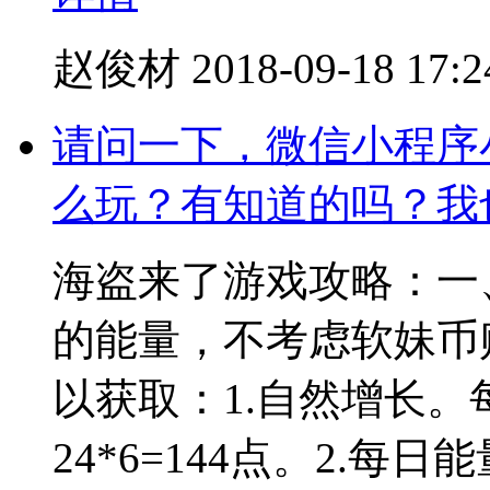
赵俊材
2018-09-18 17:2
请问一下，微信小程序
么玩？有知道的吗？我
海盗来了游戏攻略：一
的能量，不考虑软妹币
以获取：1.自然增长。
24*6=144点。2.