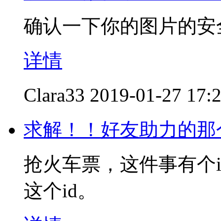
确认一下你的图片的安
详情
Clara33
2019-01-27 17:
求解！！好友助力的那
抢火车票，这件事有个
这个id。