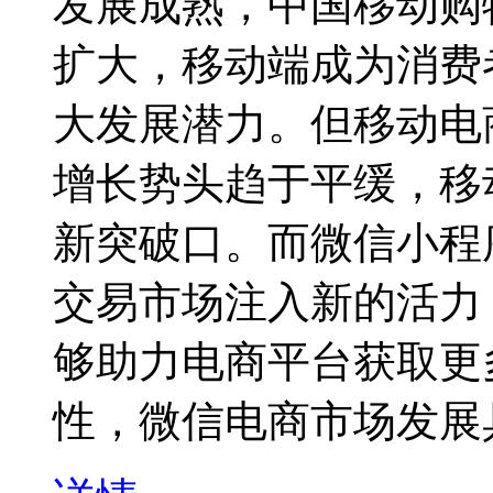
发展成熟，中国移动购
扩大，移动端成为消费
大发展潜力。但移动电
增长势头趋于平缓，移
新突破口。而微信小程
交易市场注入新的活力
够助力电商平台获取更
性，微信电商市场发展