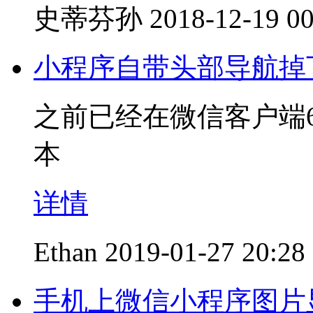
史蒂芬孙
2018-12-19 00
小程序自带头部导航掉
之前已经在微信客户端6
本
详情
Ethan
2019-01-27 20:28
手机上微信小程序图片