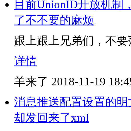
目前UnionID开放
了不不要的麻烦
跟上跟上兄弟们，不要
详情
羊来了
2018-11-19 18:4
消息推送配置设置的明文
却发回来了xml