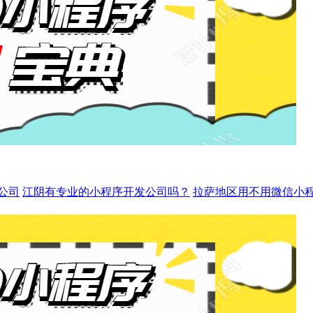
公司
江阴有专业的小程序开发公司吗？
拉萨地区用不用微信小