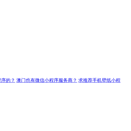
程序的？
澳门也有微信小程序服务商？
求推荐手机壁纸小程