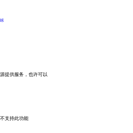
ug
源提供服务，也许可以
不支持此功能