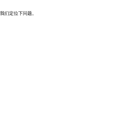
我们定位下问题。