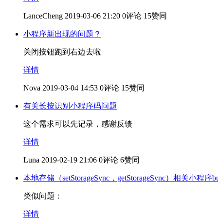
LanceCheng
2019-03-06 21:20
0评论
15赞同
小程序新出现的问题？
关闭按钮跑到右边去啦
详情
Nova
2019-03-04 14:53
0评论
15赞同
有关长按识别小程序码问题
这个需求可以先记录，感谢反馈
详情
Luna
2019-02-19 21:06
0评论
6赞同
本地存储（setStorageSync，getStorageSync）相关小程序b
类似问题：
详情