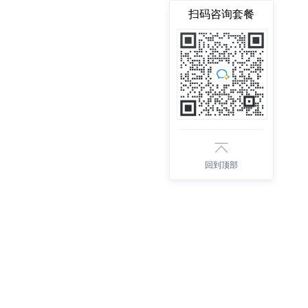
扫码咨询套餐
回到顶部