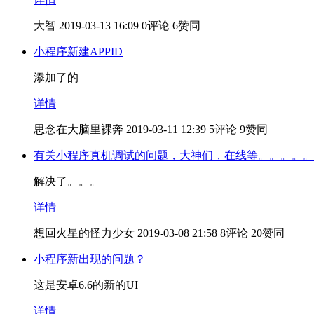
大智
2019-03-13 16:09
0评论
6赞同
小程序新建APPID
添加了的
详情
思念在大脑里裸奔
2019-03-11 12:39
5评论
9赞同
有关小程序真机调试的问题，大神们，在线等。。。。。(# 
解决了。。。
详情
想回火星的怪力少女
2019-03-08 21:58
8评论
20赞同
小程序新出现的问题？
这是安卓6.6的新的UI
详情