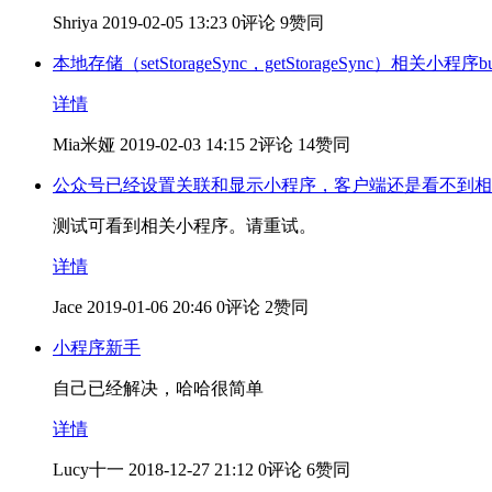
Shriya
2019-02-05 13:23
0评论
9赞同
本地存储（setStorageSync，getStorageSync）相关小程序b
详情
Mia米娅
2019-02-03 14:15
2评论
14赞同
公众号已经设置关联和显示小程序，客户端还是看不到相
测试可看到相关小程序。请重试。
详情
Jace
2019-01-06 20:46
0评论
2赞同
小程序新手
自己已经解决，哈哈很简单
详情
Lucy十一
2018-12-27 21:12
0评论
6赞同