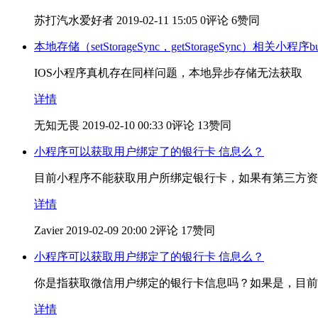
苏打汽水爱好者
2019-02-11 15:05
0评论
6赞同
本地存储（setStorageSync，getStorageSync）相关小程序b
IOS小程序真机存在同样问题，本地异步存储无法获取
详情
无知无畏
2019-02-10 00:33
0评论
13赞同
小程序可以获取用户绑定了的银行卡 信息么？
目前小程序不能获取用户所绑定银行卡，如果有第三方资
详情
Zavier
2019-02-09 20:00
2评论
17赞同
小程序可以获取用户绑定了的银行卡 信息么？
你是指获取微信用户绑定的银行卡信息吗？如果是，目前
详情