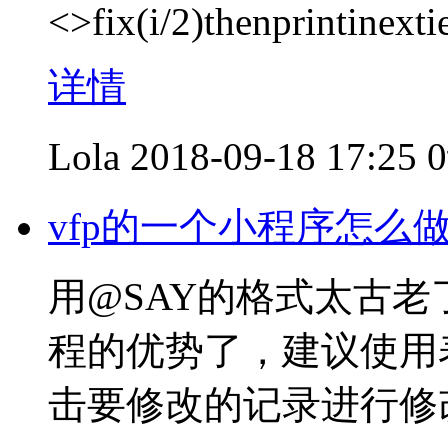
<>fix(i/2)thenprintinext
详情
Lola
2018-09-18 17:25
vfp的一个小程序怎么
用@SAY的格式太古老
程的优势了，建议使用
击要修改的记录进行修