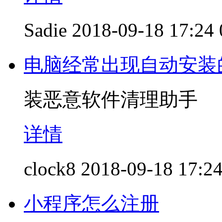
Sadie
2018-09-18 17:24
电脑经常出现自动安装
装恶意软件清理助手
详情
clock8
2018-09-18 17:2
小程序怎么注册