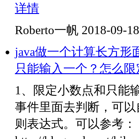
详情
Roberto一帆
2018-09-18
java做一个计算长方
只能输入一个？怎么限
1、限定小数点和只能输入
事件里面去判断，可以
则表达式。可以参考：