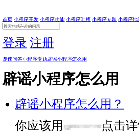
首页
小程序开发
小程序功能
小程序吐槽
小程序专题
小程序地
登录
注册
即速问答
小程序专题
辟谣小程序怎么用
辟谣小程序怎么用
辟谣小程序怎么用？
你应该用
点击详