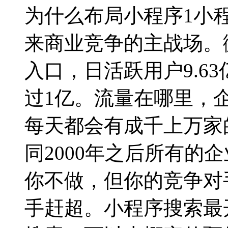
为什么布局小程序1小
来商业竞争的主战场。
入口，日活跃用户9.6
过1亿。流量在哪里，
每天都会有成千上万家
同2000年之后所有的
你不做，但你的竞争对
手赶超。小程序搜索最