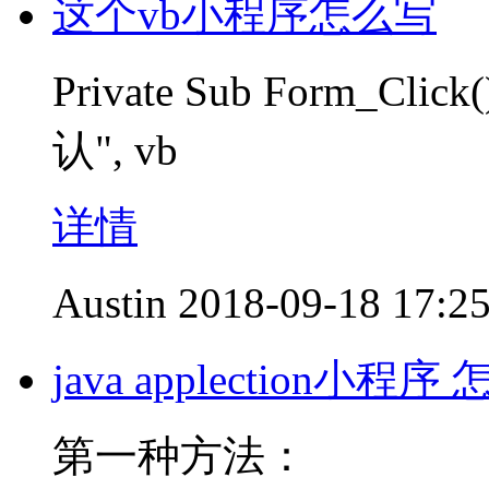
这个vb小程序怎么写
Private Sub Form_Cl
认", vb
详情
Austin
2018-09-18 17:2
java applection小
第一种方法：