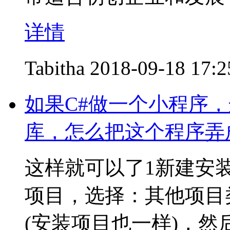
详情
Tabitha
2018-09-18 17:2
如果C#做一个小程序，这
库，怎么把这个程序弄
这样就可以了1新建安
项目，选择：其他项目类
(安装项目也一样)，然