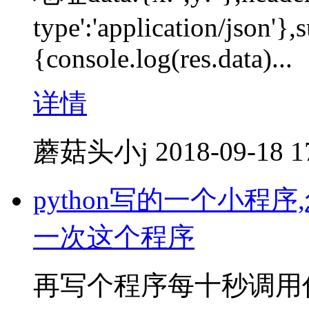
type':'application/json'},
{console.log(res.data)...
详情
蘑菇头小j
2018-09-18 1
python写的一个小
一次这个程序
再写个程序每十秒调用