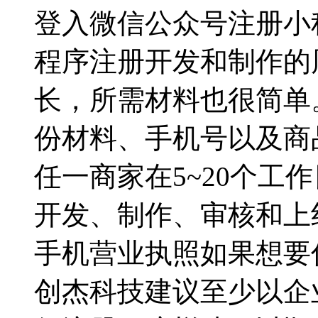
登入微信公众号注册小
程序注册开发和制作的
长，所需材料也很简单
份材料、手机号以及商
任一商家在5~20个工
开发、制作、审核和上
手机营业执照如果想要
创杰科技建议至少以企