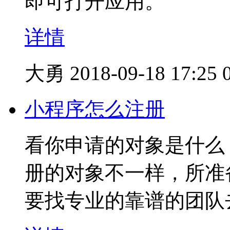
即可打开应用。
详情
大勇
2018-09-18 17:25
小程序怎么注册
看你申请的对象是什么
册的对象不一样，所准
要找专业的靠谱的团队