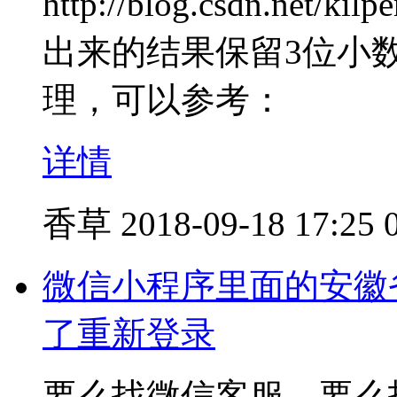
http://blog.csdn.net/ki
出来的结果保留3位小数，可
理，可以参考：
详情
香草
2018-09-18 17:25
微信小程序里面的安徽
了重新登录
要么找微信客服，要么