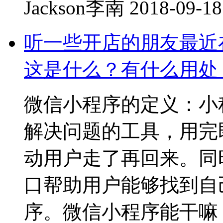
Jackson李南
2018-09-18
听一些开店的朋友最近
这是什么？有什么用处
微信小程序的定义：小
解决问题的工具，用完
动用户走了再回来。同
口帮助用户能够找到自
序。微信小程序能干嘛