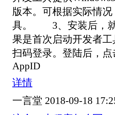
版本。可根据实际情况
具。 3、安装后，就
果是首次启动开发者工
扫码登录。登陆后，点
AppID
详情
一言堂
2018-09-18 17:2