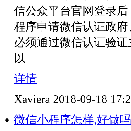
信公众平台官网登录后
程序申请微信认证政府
必须通过微信认证验证
以
详情
Xaviera
2018-09-18 17:
微信小程序怎样,好做吗