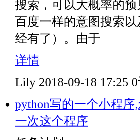
搜索，可以大概率的预
百度一样的意图搜索以
经有了）。由于
详情
Lily
2018-09-18 17:25
python写的一个小
一次这个程序