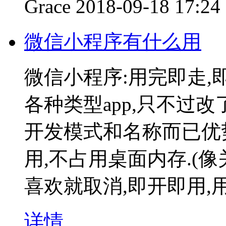
Grace
2018-09-18 17:24
微信小程序有什么用
微信小程序:用完即走,
各种类型app,只不过改
开发模式和名称而已优
用,不占用桌面内存.(
喜欢就取消,即开即用,
详情