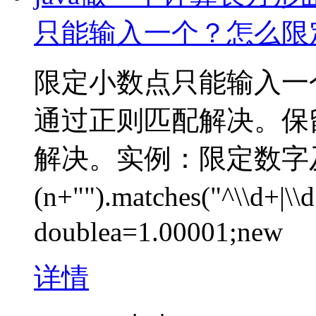
只能输入一个？怎么限
限定小数点只能输入一
通过正则匹配解决。保留三
解决。实例：限定数字及只
(n+"").matches("^\\d+
doublea=1.00001;new
详情