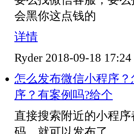
会黑你这点钱的
详情
Ryder
2018-09-18 17:24
怎么发布微信小程序？
序？有案例吗?给个
直接搜索附近的小程序
码，就可以发布了。