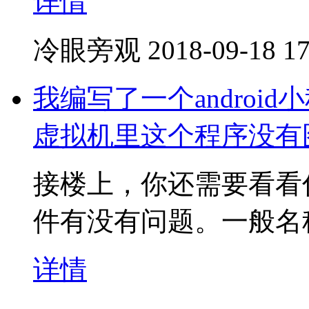
详情
冷眼旁观
2018-09-18 17
我编写了一个andro
虚拟机里这个程序没有
接楼上，你还需要看看你的
件有没有问题。一般名称是ic_
详情