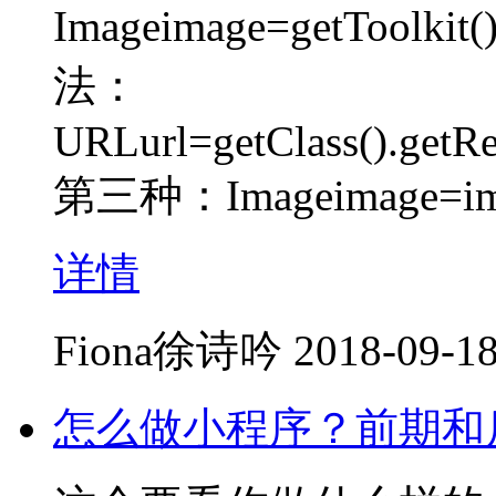
Imageimage=getToolkit
法：
URLurl=getClass().getR
第三种：Imageimage=im
详情
Fiona徐诗吟
2018-09-18
怎么做小程序？前期和