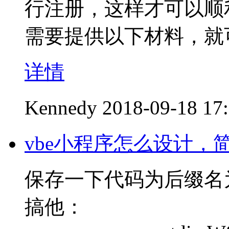
行注册，这样才可以顺
需要提供以下材料，就
详情
Kennedy
2018-09-18 17
vbe小程序怎么设计，
保存一下代码为后缀名
搞他：