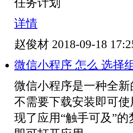
任务计划
详情
赵俊材
2018-09-18 17:2
微信小程序 怎么 选择
微信小程序是一种全新
不需要下载安装即可使
现了应用“触手可及”