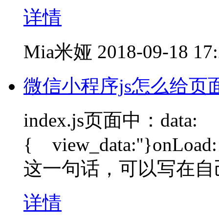
详情
Mia米娅
2018-09-18 17
微信小程序js怎么给页面
index.js页面中：data:
{ view_data:''}onLoad: f
这一句话，可以写在自
详情