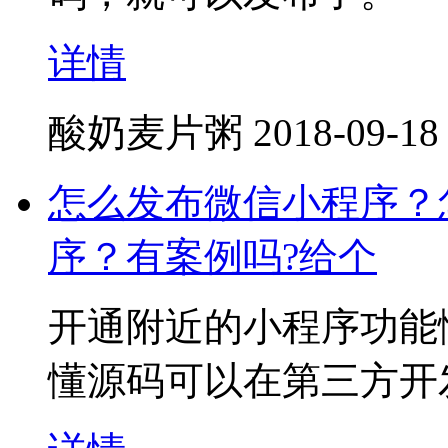
详情
酸奶麦片粥
2018-09-18
怎么发布微信小程序？
序？有案例吗?给个
开通附近的小程序功能
懂源码可以在第三方开