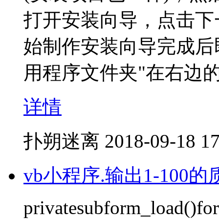
打开安装向导，点击下
始制作安装向导完成后
用程序文件夹"在右边
详情
扑朔迷离
2018-09-18 17
vb小程序.输出1-100
privatesubform_load()for