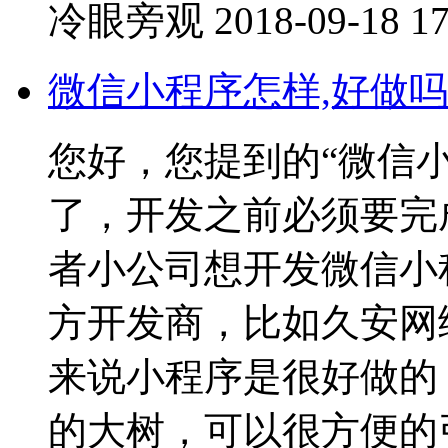
冷眼旁观
2018-09-18 17
微信小程序怎样,好做吗
您好，您提到的“微信
了，开发之前必须要完
者小公司想开发微信小
方开发商，比如久安网
来说小程序是很好做的
的大树，可以很方便的