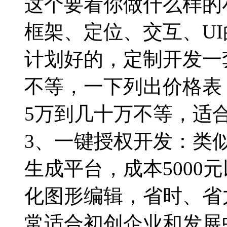
这个要看你做什么样的
框架、定位、交互、U
计划好的，定制开发一
不等，一下列出价格表
5万到几十万不等，适
3、一键授权开发：类
生成平台，成本5000
化图形编辑，省时、省
常适合初创企业和发展