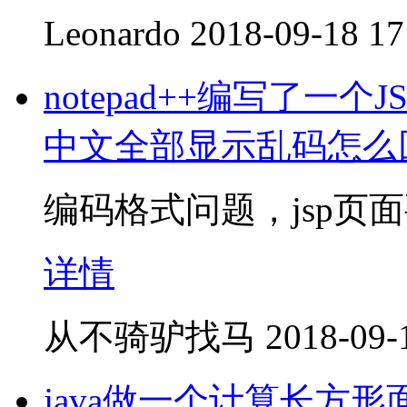
Leonardo
2018-09-18 17
notepad++编写了一个
中文全部显示乱码怎么
编码格式问题，jsp页面
详情
从不骑驴找马
2018-09-
java做一个计算长方