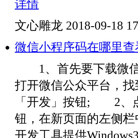
详情
文心雕龙
2018-09-18 17
微信小程序码在哪里查
1、首先要下载微信官
打开微信公众平台，找
「开发」按钮; 2、
钮，在新页面的左侧栏
开发工具提供Windows3