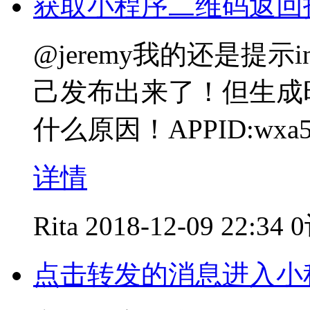
获取小程序二维码返回
@jeremy我的还是提示in
己发布出来了！但生成
什么原因！APPID:wxa506
详情
Rita
2018-12-09 22:34
点击转发的消息进入小程