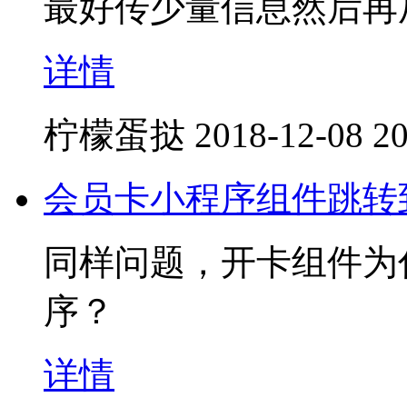
最好传少量信息然后再
详情
柠檬蛋挞
2018-12-08 20
会员卡小程序组件跳转
同样问题，开卡组件为
序？
详情