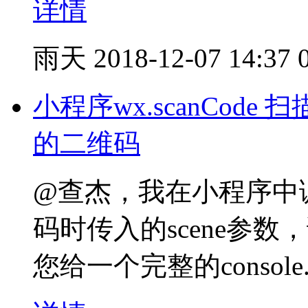
详情
雨天
2018-12-07 14:37
小程序wx.scanCode 扫描
的二维码
@查杰，我在小程序中调s
码时传入的scene参数，
您给一个完整的console.