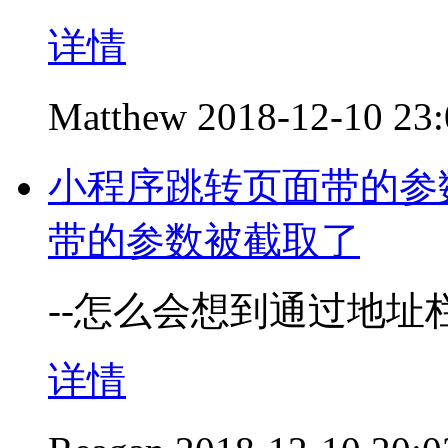
详情
Matthew
2018-12-10 23
小程序跳转页面带的参
带的参数被截取了
--怎么会想到通过地址
详情