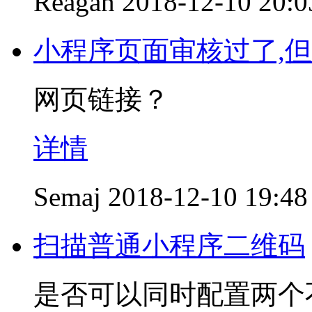
Reagan
2018-12-10 20:0
小程序页面审核过了,
网页链接？
详情
Semaj
2018-12-10 19:48
扫描普通小程序二维码
是否可以同时配置两个