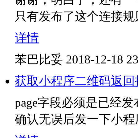
只有发布了这个连接规
详情
苯巴比妥
2018-12-18 23
获取小程序二维码返回
page字段必须是已经
确认无误后发一下小程序a