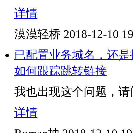
详情
漠漠轻桥
2018-12-10 19
已配置业务域名，还是打开
如何跟踪跳转链接
我也出现这个问题，请
详情