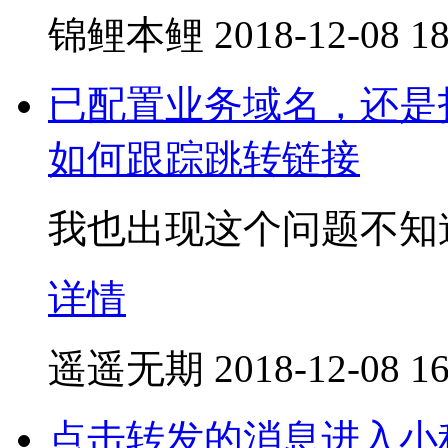
锦鲤本鲤
2018-12-08 18
已配置业务域名，还是打开
如何跟踪跳转链接
我也出现这个问题不知
详情
遥遥无期
2018-12-08 16
点击转发的消息进入小程