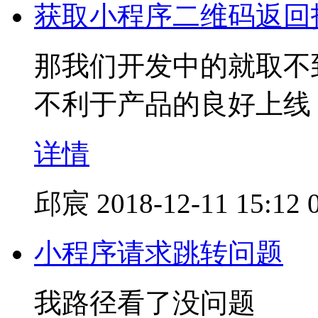
获取小程序二维码返回
那我们开发中的就取不
不利于产品的良好上线
详情
邱宸
2018-12-11 15:12
小程序请求跳转问题
我路径看了没问题