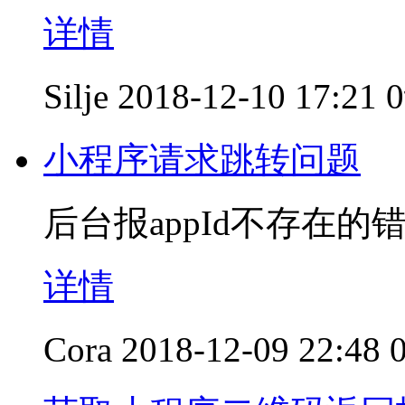
详情
Silje
2018-12-10 17:21
小程序请求跳转问题
后台报appId不存在的
详情
Cora
2018-12-09 22:48