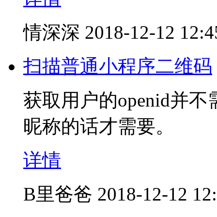
情深深
2018-12-12 12:4
扫描普通小程序二维码
获取用户的openid
昵称的话才需要。
详情
B里爸爸
2018-12-12 12