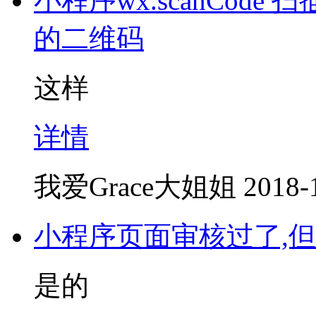
小程序wx.scanCode 扫描
的二维码
这样
详情
我爱Grace大姐姐
2018-
小程序页面审核过了,
是的