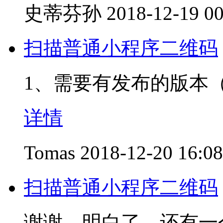
史蒂芬孙
2018-12-19 00
扫描普通小程序二维码
1、需要有发布的版本
详情
Tomas
2018-12-20 16:08
扫描普通小程序二维码
谢谢，明白了，还有一