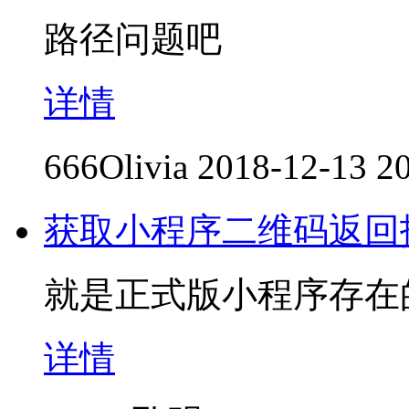
路径问题吧
详情
666Olivia
2018-12-13 2
获取小程序二维码返回
就是正式版小程序存在
详情