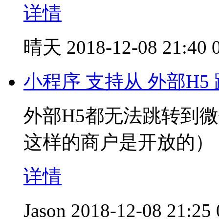
详情
晴天
2018-12-08 21:40
小程序 支持从 外部H5
外部H5都无法跳转到
这样的商户是开放的）
详情
Jason
2018-12-08 21:25