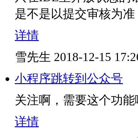
是不是以提交审核为准
详情
雪先生
2018-12-15 17:2
小程序跳转到公众号
关注啊，需要这个功能
详情