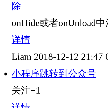
除
onHide或者onUnloa
详情
Liam
2018-12-12 21:47
小程序跳转到公众号
关注+1
详情