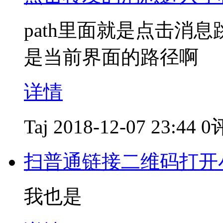
path里面就是点击消
是当前界面的路径啊
详情
Taj
2018-12-07 23:44
0
扫普通链接二维码打开
我也是