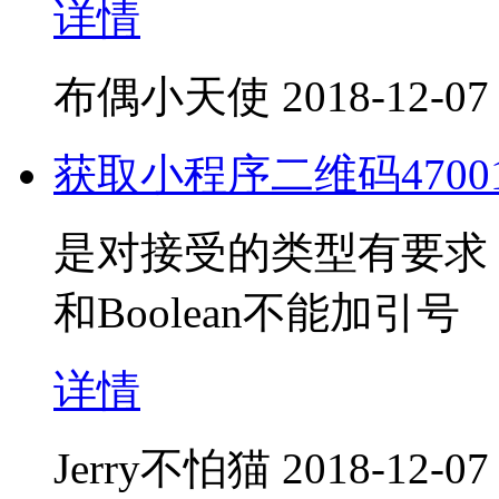
详情
布偶小天使
2018-12-07
获取小程序二维码4700
是对接受的类型有要求，
和Boolean不能加引号
详情
Jerry不怕猫
2018-12-07