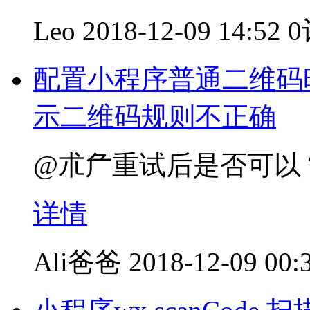
Leo
2018-12-09 14:52
配置小程序普通二维码时
示二维码规则不正确
@朮厃重试后是否可以
详情
Ali爸爸
2018-12-09 00: