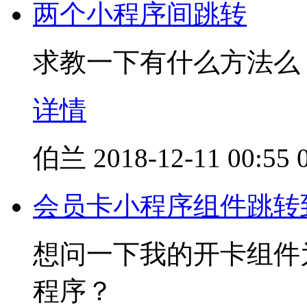
两个小程序间跳转
求教一下有什么方法么
详情
伯兰
2018-12-11 00:55
会员卡小程序组件跳转
想问一下我的开卡组件
程序？