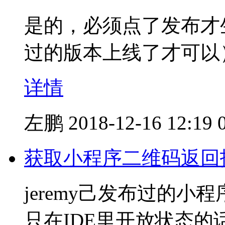
是的，必须点了发布才
过的版本上线了才可以
详情
左鹏
2018-12-16 12:19
获取小程序二维码返回
jeremy己发布过的
只在IDE里开放状态