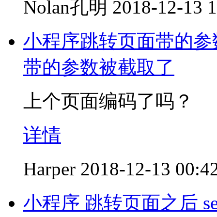
Nolan孔明
2018-12-13 1
小程序跳转页面带的参
带的参数被截取了
上个页面编码了吗？
详情
Harper
2018-12-13 00:4
小程序 跳转页面之后 se