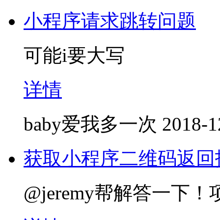
小程序请求跳转问题
可能i要大写
详情
baby爱我多一次
2018-1
获取小程序二维码返回
@jeremy帮解答一下