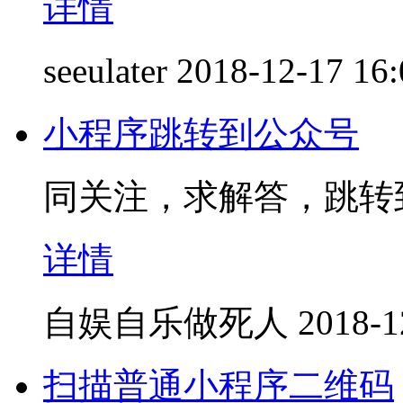
详情
seeulater
2018-12-17 16:
小程序跳转到公众号
同关注，求解答，跳转
详情
自娱自乐做死人
2018-1
扫描普通小程序二维码