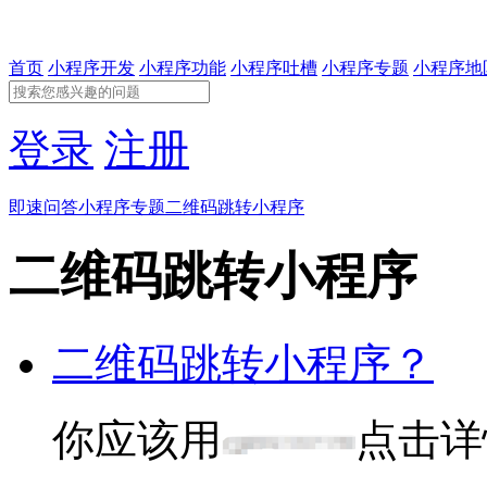
首页
小程序开发
小程序功能
小程序吐槽
小程序专题
小程序地
登录
注册
即速问答
小程序专题
二维码跳转小程序
二维码跳转小程序
二维码跳转小程序？
你应该用
点击详