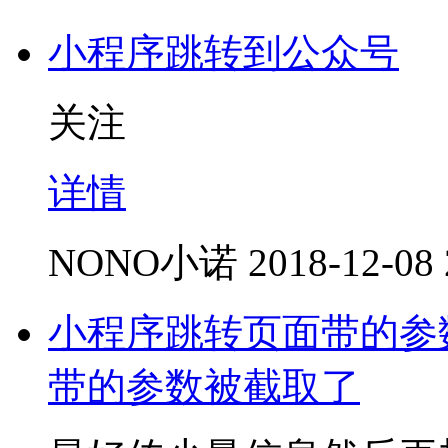
小程序跳转到公众号
关注
详情
NONO小诺
2018-12-08 
小程序跳转页面带的参
带的参数被截取了