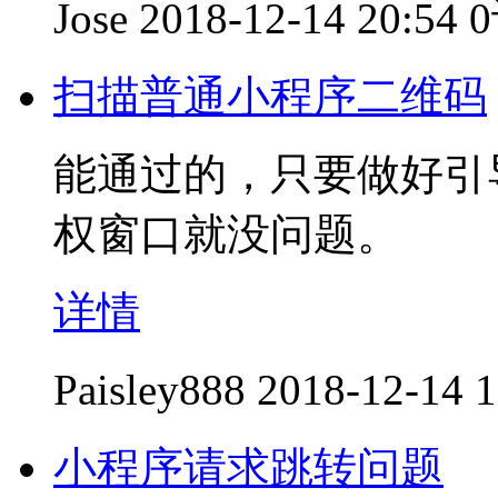
Jose
2018-12-14 20:54
扫描普通小程序二维码
能通过的，只要做好引
权窗口就没问题。
详情
Paisley888
2018-12-14 1
小程序请求跳转问题