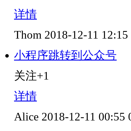
详情
Thom
2018-12-11 12:15
小程序跳转到公众号
关注+1
详情
Alice
2018-12-11 00:55