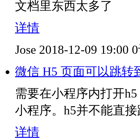
文档里东西太多了
详情
Jose
2018-12-09 19:00
微信 H5 页面可以跳
需要在小程序内打开h5
小程序。h5并不能直
详情