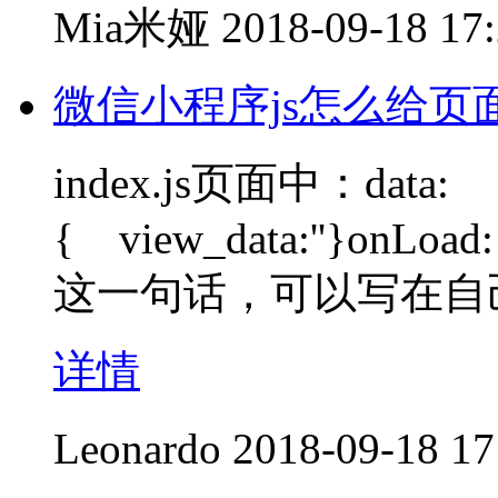
Mia米娅
2018-09-18 17
微信小程序js怎么给页面
index.js页面中：data:
{ view_data:''}onLoad: f
这一句话，可以写在自
详情
Leonardo
2018-09-18 17