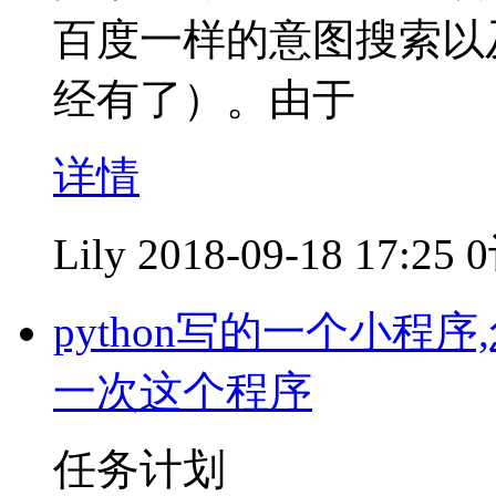
百度一样的意图搜索以
经有了）。由于
详情
Lily
2018-09-18 17:25
python写的一个小
一次这个程序
任务计划