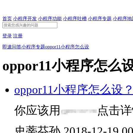
首页
小程序开发
小程序功能
小程序吐槽
小程序专题
小程序地
登录
注册
即速问答
小程序专题
oppor11小程序怎么设
oppor11小程序怎么
oppor11小程序怎么设
你应该用
点击详
史蒂芬孙
2018-12-19 00