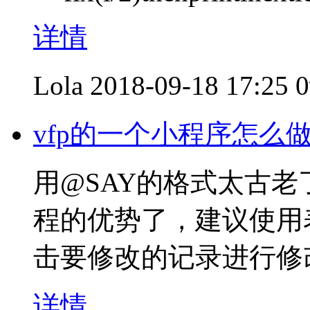
详情
Lola
2018-09-18 17:25
vfp的一个小程序怎么
用@SAY的格式太古老
程的优势了，建议使用
击要修改的记录进行修
详情