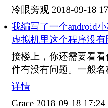
冷眼旁观
2018-09-18 17
我编写了一个andro
虚拟机里这个程序没有
接楼上，你还需要看看你的
件有没有问题。一般名称是ic_
详情
Grace
2018-09-18 17:24