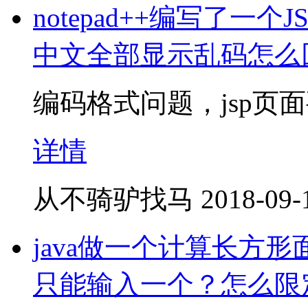
notepad++编写了一个
中文全部显示乱码怎么
编码格式问题，jsp页面
详情
从不骑驴找马
2018-09-
java做一个计算长方
只能输入一个？怎么限