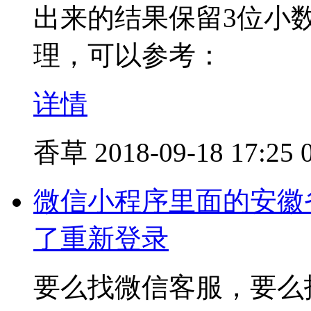
出来的结果保留3位小数，可
理，可以参考：
详情
香草
2018-09-18 17:25
微信小程序里面的安徽
了重新登录
要么找微信客服，要么