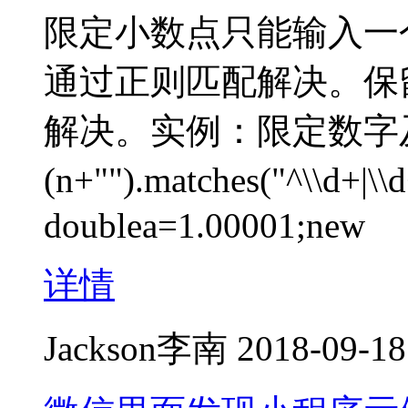
限定小数点只能输入一
通过正则匹配解决。保留三
解决。实例：限定数字及只
(n+"").matches("^\\d+
doublea=1.00001;new
详情
Jackson李南
2018-09-18