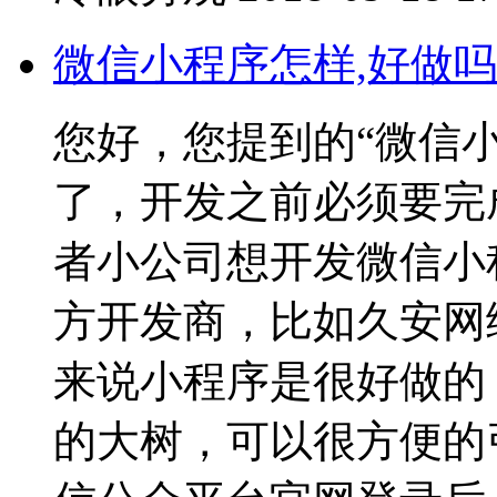
微信小程序怎样,好做吗
您好，您提到的“微信
了，开发之前必须要完
者小公司想开发微信小
方开发商，比如久安网
来说小程序是很好做的
的大树，可以很方便的