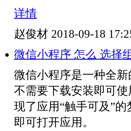
详情
赵俊材
2018-09-18 17:2
微信小程序 怎么 选择
微信小程序是一种全新
不需要下载安装即可使
现了应用“触手可及”
即可打开应用。