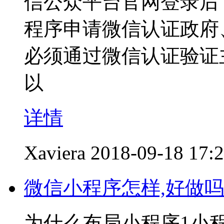
信公众平台官网登录后
程序申请微信认证政府
必须通过微信认证验证
以
详情
Xaviera
2018-09-18 17:
微信小程序怎样,好做吗
为什么布局小程序1小