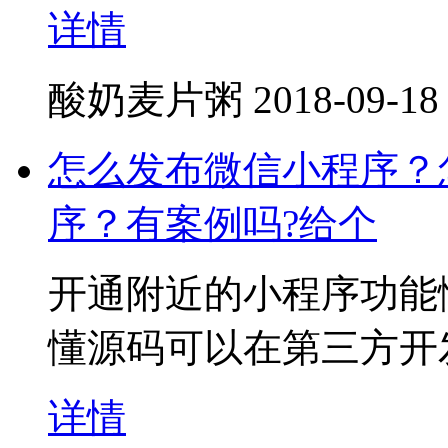
详情
酸奶麦片粥
2018-09-18
怎么发布微信小程序？
序？有案例吗?给个
开通附近的小程序功能
懂源码可以在第三方开
详情