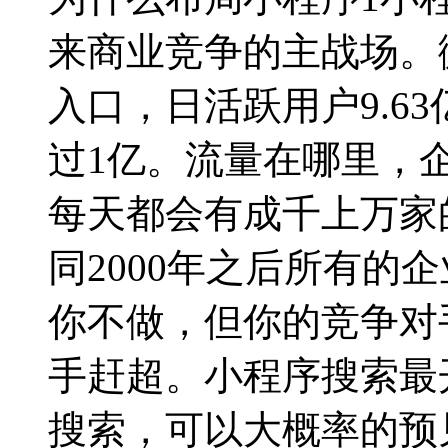
来商业竞争的主战场。
入口，日活跃用户9.6
过1亿。流量在哪里，
每天都会有成千上万家
同2000年之后所有的
你不做，但你的竞争对
手赶超。小程序搜索最
搜索，可以大概率的预