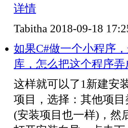
详情
Tabitha
2018-09-18 17:2
如果C#做一个小程序，这
库，怎么把这个程序弄
这样就可以了1新建安
项目，选择：其他项目类
(安装项目也一样)，然