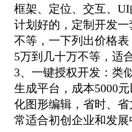
框架、定位、交互、U
计划好的，定制开发一
不等，一下列出价格表
5万到几十万不等，适
3、一键授权开发：类
生成平台，成本5000
化图形编辑，省时、省
常适合初创企业和发展