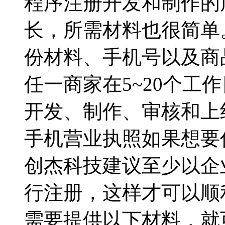
程序注册开发和制作的
长，所需材料也很简单
份材料、手机号以及商
任一商家在5~20个工
开发、制作、审核和上
手机营业执照如果想要
创杰科技建议至少以企
行注册，这样才可以顺
需要提供以下材料，就