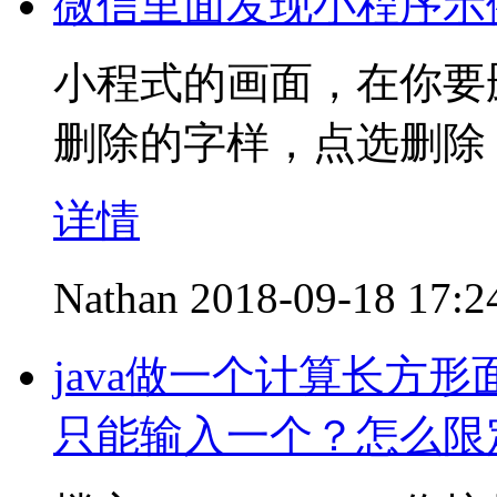
微信里面发现小程序示
小程式的画面，在你要
删除的字样，点选删除
详情
Nathan
2018-09-18 17:2
java做一个计算长方
只能输入一个？怎么限