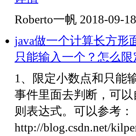
Roberto一帆
2018-09-18
java做一个计算长方
只能输入一个？怎么限
1、限定小数点和只能输入
事件里面去判断，可以
则表达式。可以参考：
http://blog.csdn.net/ki