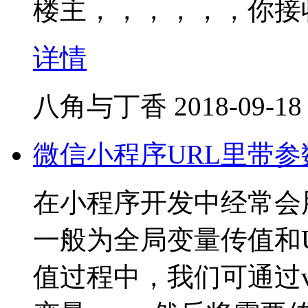
楼主，，，，，，你接
详情
八角与丁香
2018-09-18
微信小程序URL里带
在小程序开发中经常会
一般为全局变量传值和
值过程中，我们可通过var