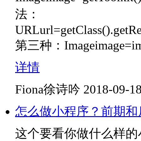
法：
URLurl=getClass().getR
第三种：Imageimage=im
详情
Fiona徐诗吟
2018-09-18
怎么做小程序？前期和
这个要看你做什么样的