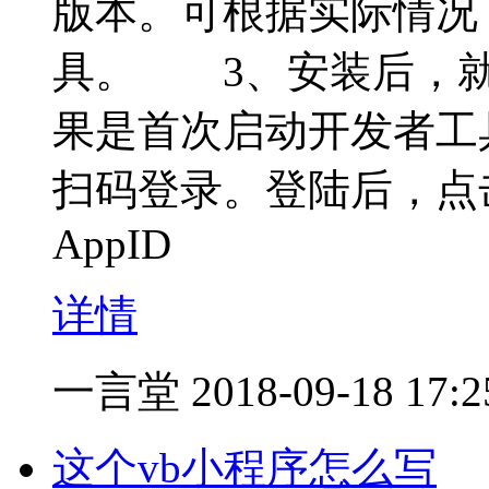
版本。可根据实际情况
具。 3、安装后，就
果是首次启动开发者工
扫码登录。登陆后，点
AppID
详情
一言堂
2018-09-18 17:2
这个vb小程序怎么写