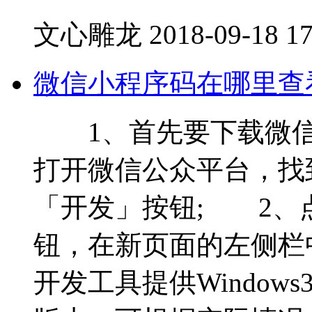
文心雕龙
2018-09-18 17
微信小程序码在哪里查
1、首先要下载微信官
打开微信公众平台，找
「开发」按钮; 2、
钮，在新页面的左侧栏
开发工具提供Windows3