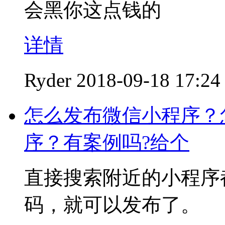
会黑你这点钱的
详情
Ryder
2018-09-18 17:24
怎么发布微信小程序？
序？有案例吗?给个
直接搜索附近的小程序
码，就可以发布了。