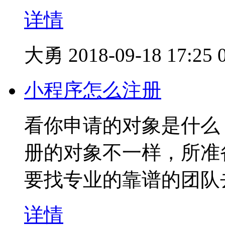
详情
大勇
2018-09-18 17:25
小程序怎么注册
看你申请的对象是什么
册的对象不一样，所准
要找专业的靠谱的团队
详情