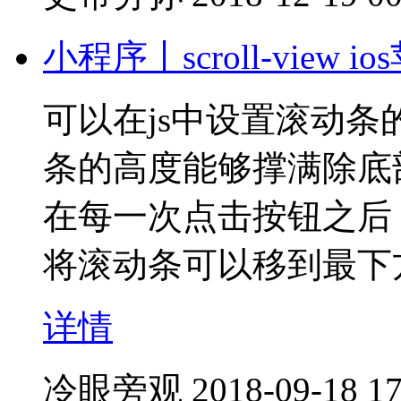
小程序丨scroll-vie
可以在js中设置滚动
条的高度能够撑满除底
在每一次点击按钮之后，往s
将滚动条可以移到最下
详情
冷眼旁观
2018-09-18 17