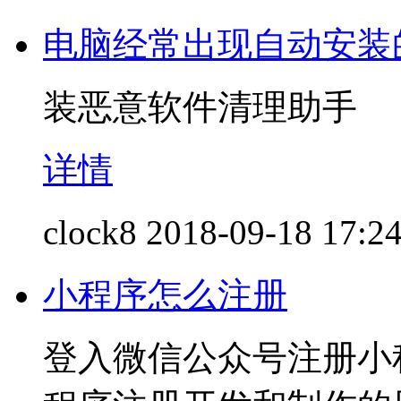
电脑经常出现自动安装
装恶意软件清理助手
详情
clock8
2018-09-18 17:2
小程序怎么注册
登入微信公众号注册小