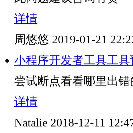
详情
周悠悠
2019-01-21 22:2
小程序开发者工具工具
尝试断点看看哪里出错
详情
Natalie
2018-12-11 12:4