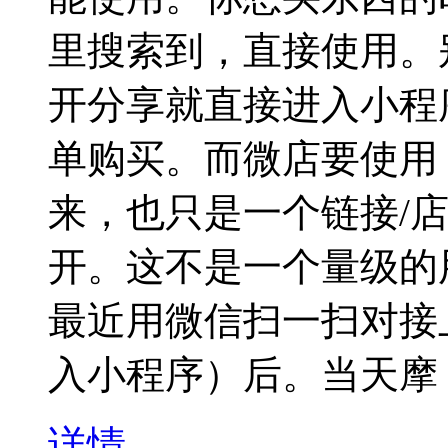
里搜索到，直接使用。
开分享就直接进入小程
单购买。而微店要使用
来，也只是一个链接/店
开。这不是一个量级的
最近用微信扫一扫对接
入小程序）后。当天摩
详情