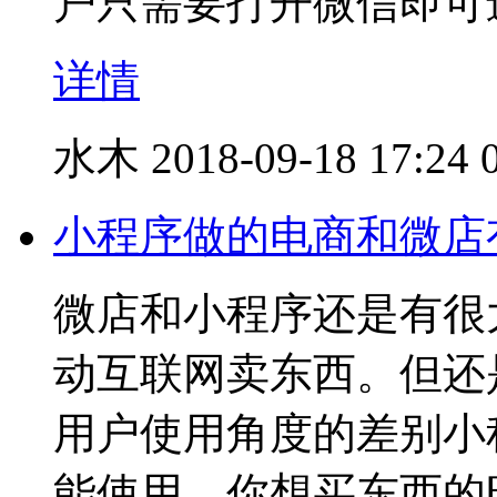
户只需要打开微信即可
详情
水木
2018-09-18 17:24
小程序做的电商和微店
微店和小程序还是有很
动互联网卖东西。但还
用户使用角度的差别小
能使用。你想买东西的