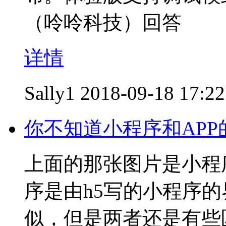
（呤呤科技）回答
详情
Sally1
2018-09-18 17:22
你不知道小程序和APP
上面的那张图片是小程序
序是由h5写的小程序的
似，但是两者还是有些