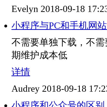
Evelyn
2018-09-18 17:2
小程序与PC和手机网
不需要单独下载，不需
期维护成本低
详情
Audrey
2018-09-18 17:2
小程序和公众号的区别