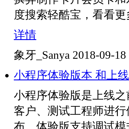
度搜索轻酷宝，看看更
详情
象牙_Sanya
2018-09-18
小程序体验版本 和上
小程序体验版是上线之
客户、测试工程师进行
布。体验版支持调试模