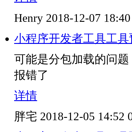
Henry
2018-12-07 18:40
小程序开发者工具工具
可能是分包加载的问题
报错了
详情
胖宅
2018-12-05 14:52