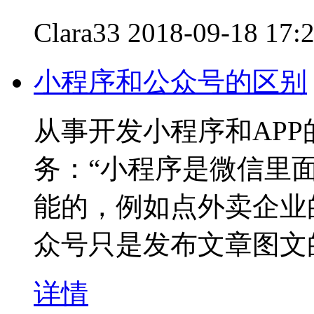
Clara33
2018-09-18 17:
小程序和公众号的区别
从事开发小程序和AP
务：“小程序是微信里
能的，例如点外卖企业
众号只是发布文章图文
详情