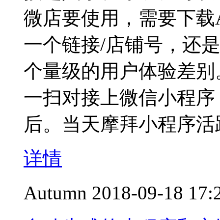
微店要使用，需要下载
一个链接/店铺号，还是
个量级的用户体验差别
一扫对接上微信小程序
后。当天摩拜小程序活
详情
Autumn
2018-09-18 17: