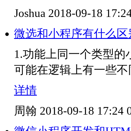
Joshua
2018-09-18 17:2
微选和小程序有什么区
1.功能上同一个类型的
可能在逻辑上有一些不
详情
周翰
2018-09-18 17:24