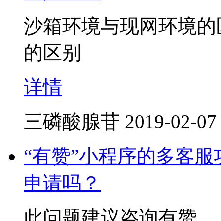
沙箱环境与现网环境的
的区别
详情
三磷酸腺苷
2019-02-07
“有赞”小程序的多客
申请吗？
此问题建议咨询有赞