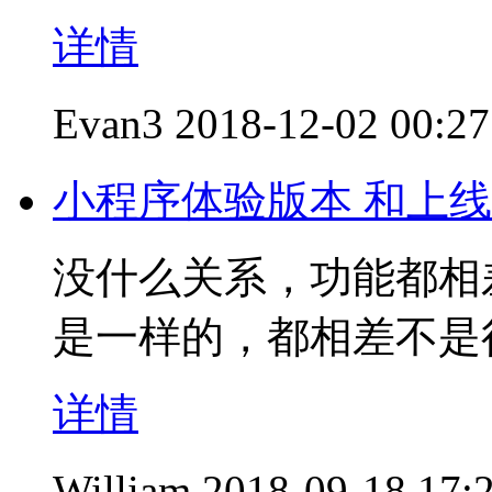
详情
Evan3
2018-12-02 00:27
小程序体验版本 和上
没什么关系，功能都相
是一样的，都相差不是
详情
William
2018-09-18 17: