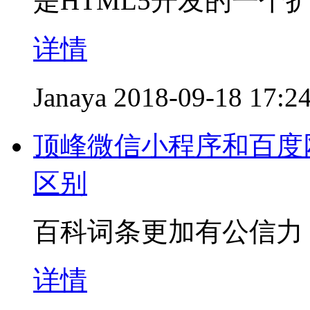
是HTML5开发的一个
详情
Janaya
2018-09-18 17:2
顶峰微信小程序和百度
区别
百科词条更加有公信力
详情