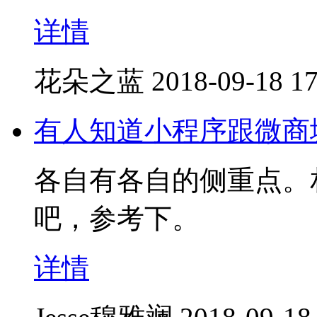
详情
花朵之蓝
2018-09-18 17
有人知道小程序跟微商
各自有各自的侧重点。
吧，参考下。
详情