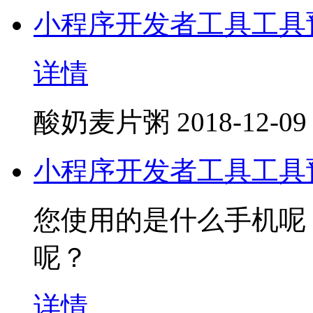
小程序开发者工具工具
详情
酸奶麦片粥
2018-12-09
小程序开发者工具工具
您使用的是什么手机呢
呢？
详情