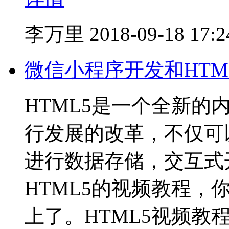
李万里
2018-09-18 17:2
微信小程序开发和HTML
HTML5是一个全新的
行发展的改革，不仅可
进行数据存储，交互式
HTML5的视频教程
上了。HTML5视频教