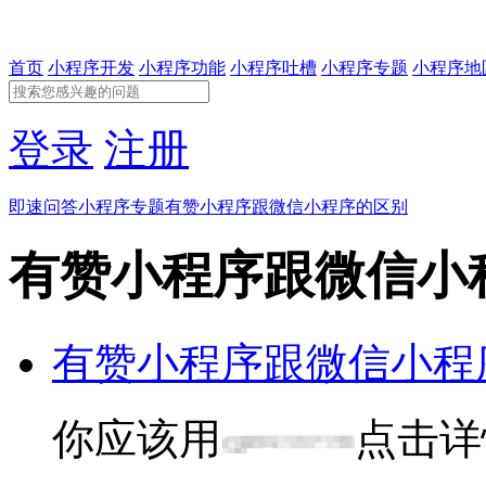
首页
小程序开发
小程序功能
小程序吐槽
小程序专题
小程序地
登录
注册
即速问答
小程序专题
有赞小程序跟微信小程序的区别
有赞小程序跟微信小
有赞小程序跟微信小程
你应该用
点击详