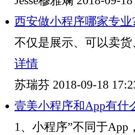
Jesse穆雅斓
2018-09-18
西安做小程序哪家专业
不仅是展示、可以卖货
详情
苏瑞芬
2018-09-18 17:2
壹美小程序和App有什
1、小程序”不同于Ap