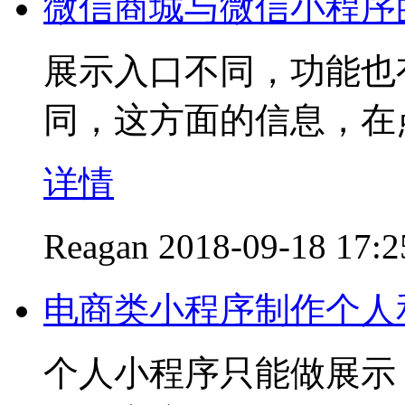
微信商城与微信小程序
展‏示入‏口‏不‏同，功能‏也有‏一定‏的差‏异，使用场‏景也‏不
详情
Reagan
2018-09-18 17:2
电商类小程序制作个人
个人小程序只能做展示