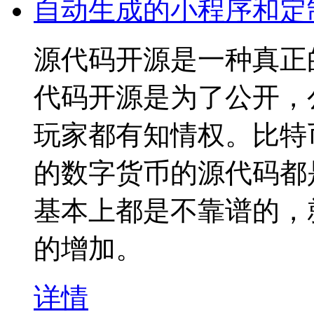
自动生成的小程序和定
源代码开源是一种真正
代码开源是为了公开，
玩家都有知情权。比特
的数字货币的源代码都
基本上都是不靠谱的，
的增加。
详情