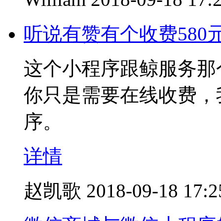
听说有赞有个收费58
这个小程序跟鲸服务那
你只是需要在线收费，
序。
详情
赵凯歌
2018-09-18 17:2