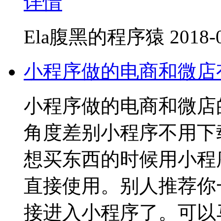
详情
Ela腹黑的程序猿
2018-
小程序做的电商和微店
小程序做的电商和微店
角度差别小程序不用下
想买东西的时候用小程
直接使用。别人推荐你
接进入小程序了。可以