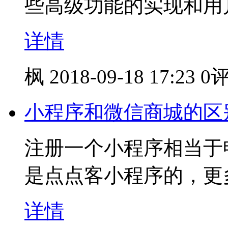
些高级功能的实现和用
详情
枫
2018-09-18 17:23
0
小程序和微信商城的区
注册一个小程序相当于
是点点客小程序的，更
详情