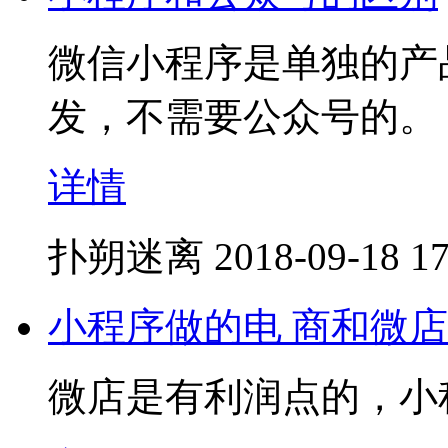
微信小程序是单独的产
发，不需要公众号的。
详情
扑朔迷离
2018-09-18 17
小程序做的电 商和微
微店是有利润点的，小