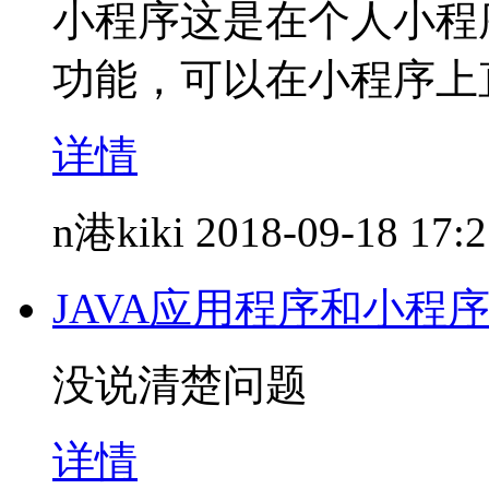
小程序这是在个人小程
功能，可以在小程序上
详情
n港kiki
2018-09-18 17:
JAVA应用程序和小程
没说清楚问题
详情