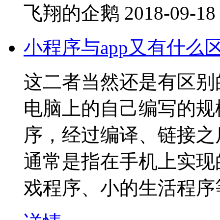
飞翔的企鹅
2018-09-18
小程序与app又有什么
这二者当然还是有区别
电脑上的自己编写的规
序，经过编译、链接之
通常是指在手机上实现
戏程序、小的生活程序