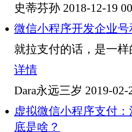
史蒂芬孙
2018-12-19 00
微信小程序开发企业号
就拉支付的话，是一样
详情
Dara永远三岁
2019-02-
虚拟微信小程序支付：
底是啥？