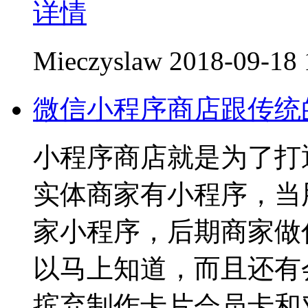
详情
Mieczyslaw
2018-09-18 
微信小程序商店跟传统
小程序商店就是为了打
实体商家有小程序，当
家小程序，后期商家做
以马上知道，而且还有
摈弃制作卡片会员卡和