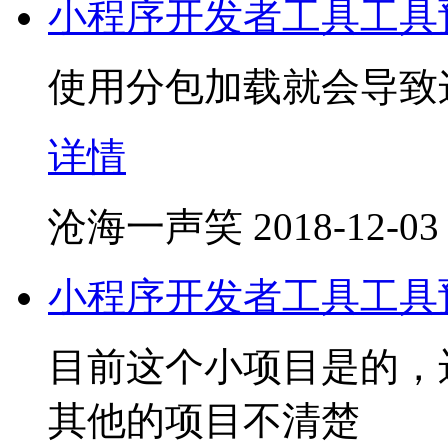
小程序开发者工具工具
使用分包加载就会导致
详情
沧海一声笑
2018-12-03
小程序开发者工具工具
目前这个小项目是的，
其他的项目不清楚