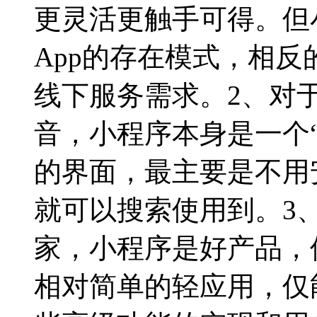
更灵活更触手可得。但
App的存在模式，相
线下服务需求。2、对
音，小程序本身是一个
的界面，最主要是不用
就可以搜索使用到。3
家，小程序是好产品，
相对简单的轻应用，仅