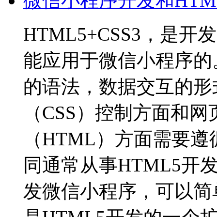
微信小程序开发和HTML
HTML5+CSS3，
能应用于微信小程序的
的语法，数据交互的形
（CSS）控制方面和
（HTML）方面需要
同通常从事HTML5
发微信小程序，可以简