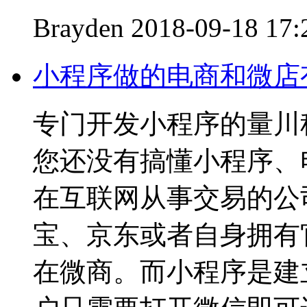
Brayden
2018-09-18 17:
小程序做的电商和微店
专门开发小程序的量川
您还没有搞懂小程序、
在互联网从事交易的公
宝、京东或者自身拥有
在微商。而小程序是建