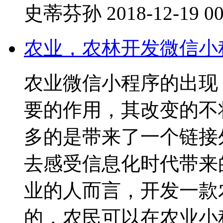
史蒂芬孙
2018-12-19 00
农业，农林开发微信小
农业微信小程序的出现
要的作用，其改变的不
多的是带来了一个链接
去感受信息化时代带来
业的人而言，开发一款
的，农民可以在农业小