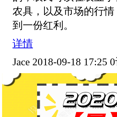
农具，以及市场的行情
到一份红利。
详情
Jace
2018-09-18 17:25