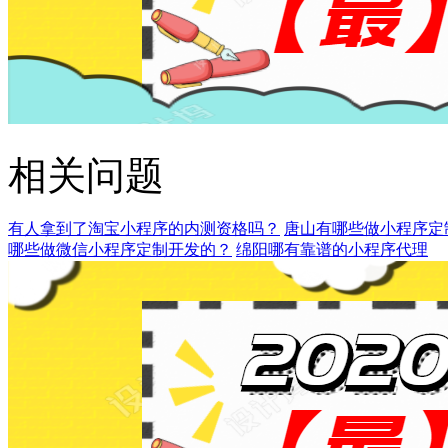
相关问题
有人拿到了淘宝小程序的内测资格吗？
唐山有哪些做小程序定
哪些做微信小程序定制开发的？
绵阳哪有靠谱的小程序代理