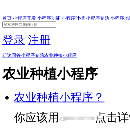
首页
小程序开发
小程序功能
小程序吐槽
小程序专题
小程序地
登录
注册
即速问答
小程序专题
农业种植小程序
农业种植小程序
农业种植小程序？
你应该用
点击详