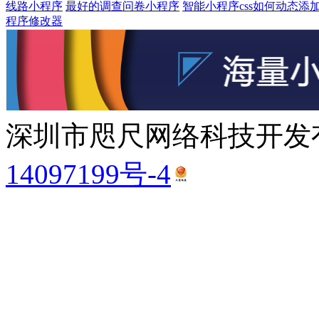
线路小程序
最好的调查问卷小程序
智能小程序css如何动态添
程序修改器
深圳市咫尺网络科技开发有
14097199号-4