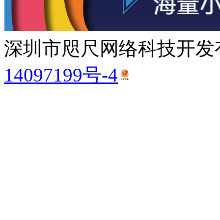
深圳市咫尺网络科技开发有
14097199号-4