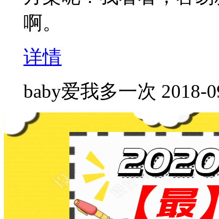
啊。
详情
baby爱我多一次
2018-0