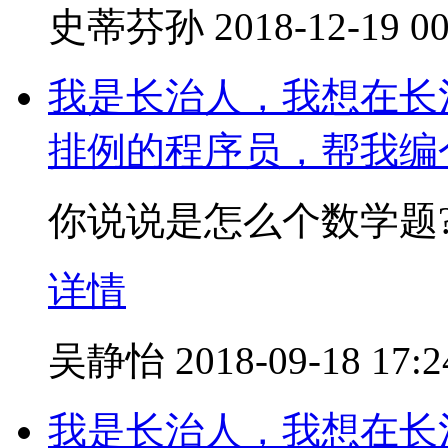
史蒂芬孙
2018-12-19 00
我是长治人，我想在长
排例的程序员，帮我编
你说说是怎么个数学题?
详情
吴静怡
2018-09-18 17:2
我是长治人，我想在长