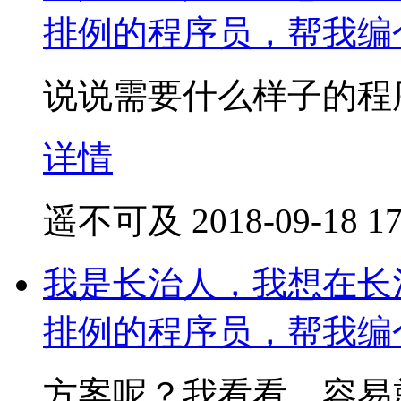
排例的程序员，帮我编
说说需要什么样子的程
详情
遥不可及
2018-09-18 17
我是长治人，我想在长
排例的程序员，帮我编
方案呢？我看看，容易