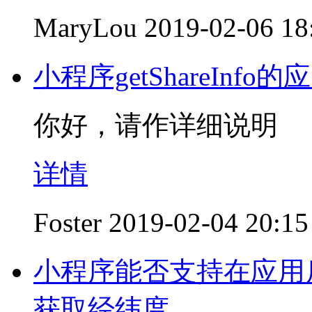
MaryLou
2019-02-06 18
小程序getShareInfo
你好，请作详细说明
详情
Foster
2019-02-04 20:15
小程序能否支持在应用后台持
获取经纬度