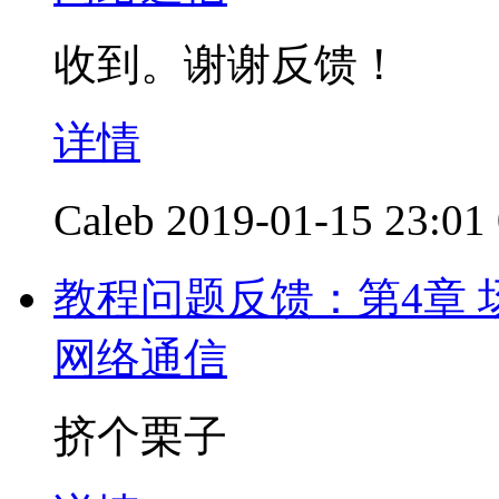
收到。谢谢反馈！
详情
Caleb
2019-01-15 23:01
教程问题反馈：第4章 场
网络通信
挤个栗子