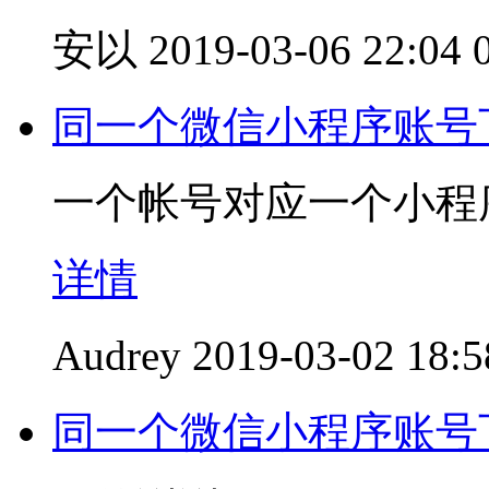
安以
2019-03-06 22:04
同一个微信小程序账号
一个帐号对应一个小程
详情
Audrey
2019-03-02 18:5
同一个微信小程序账号