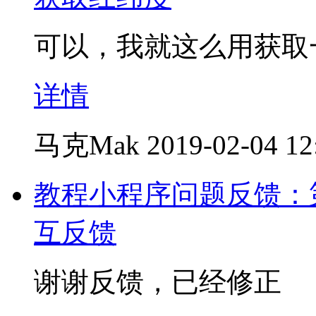
可以，我就这么用获取
详情
马克Mak
2019-02-04 12
教程小程序问题反馈：
互反馈
谢谢反馈，已经修正