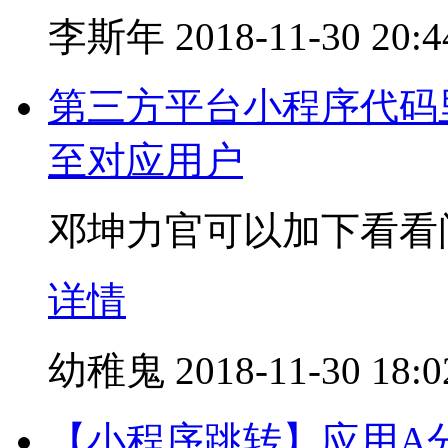
李斯年
2018-11-30 20:4
第三方平台小程序代码里面
至对应用户
邓坤力官可以加下看看
详情
幼稚鬼
2018-11-30 18:0
【小程序跳转】应用A