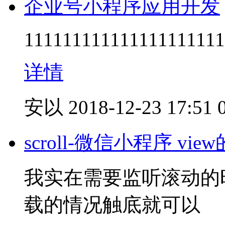
企业号小程序应用开发
111111111111111111111
详情
安以
2018-12-23 17:51
scroll-微信小程序 v
我实在需要监听滚动的时候用
载的情况触底就可以