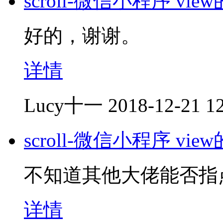
scroll-微信小程序 v
好的，谢谢。
详情
Lucy十一
2018-12-21 1
scroll-微信小程序 v
不知道其他大佬能否指
详情