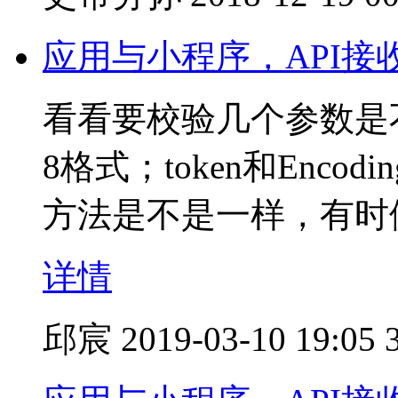
应用与小程序，API接
看看要校验几个参数是不
8格式；token和Enco
方法是不是一样，有时
详情
邱宸
2019-03-10 19:05