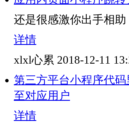
还是很感激你出手相助
详情
xlxl心累
2018-12-11 13
第三方平台小程序代码里面
至对应用户
详情