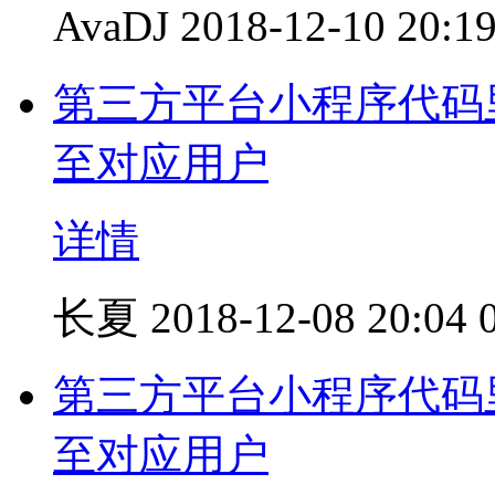
AvaDJ
2018-12-10 20:1
第三方平台小程序代码里面
至对应用户
详情
长夏
2018-12-08 20:04
第三方平台小程序代码里面
至对应用户