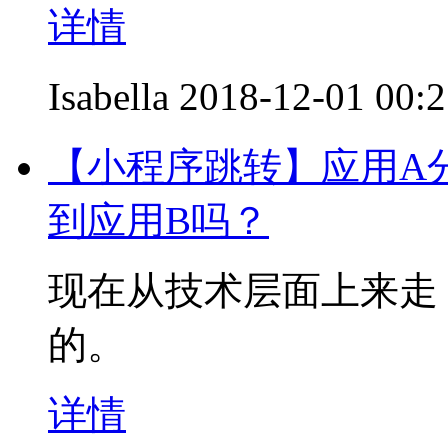
详情
Isabella
2018-12-01 00:
【小程序跳转】应用A
到应用B吗？
现在从技术层面上来走
的。
详情