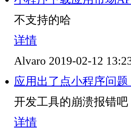
不支持的哈
详情
Alvaro
2019-02-12 13:2
应用出了点小程序问题
开发工具的崩溃报错吧
详情