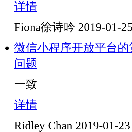
详情
Fiona徐诗吟
2019-01-25
微信小程序开放平台的第
问题
一致
详情
Ridley Chan
2019-01-23