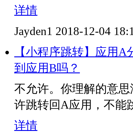
详情
Jayden1
2018-12-04 18:
【小程序跳转】应用A
到应用B吗？
不允许。你理解的意思
许跳转回A应用，不能
详情