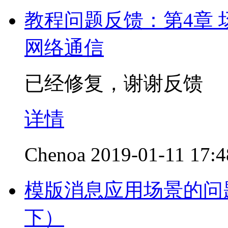
教程问题反馈：第4章 场
网络通信
已经修复，谢谢反馈
详情
Chenoa
2019-01-11 17:4
模版消息应用场景的问
下）