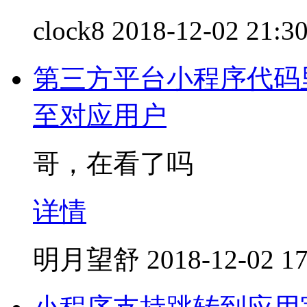
clock8
2018-12-02 21:3
第三方平台小程序代码里面
至对应用户
哥，在看了吗
详情
明月望舒
2018-12-02 17