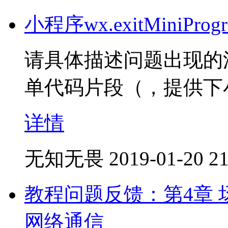
小程序wx.exitMiniP
请具体描述问题出现的
单代码片段（，提供下小
详情
无知无畏
2019-01-20 21
教程问题反馈：第4章 场
网络通信