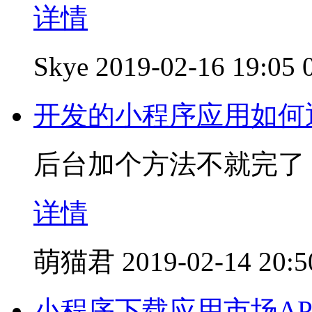
详情
Skye
2019-02-16 19:05
开发的小程序应用如何
后台加个方法不就完了
详情
萌猫君
2019-02-14 20:5
小程序下载应用市场AP