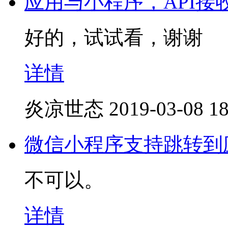
应用与小程序，API接
好的，试试看，谢谢
详情
炎凉世态
2019-03-08 18
微信小程序支持跳转到
不可以。
详情