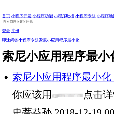
首页
小程序开发
小程序功能
小程序吐槽
小程序专题
小程序地
登录
注册
即速问答
小程序专题
索尼小应用程序最小化
索尼小应用程序最小
索尼小应用程序最小化
你应该用
点击详
史蒂芬孙
2018-12-19 00