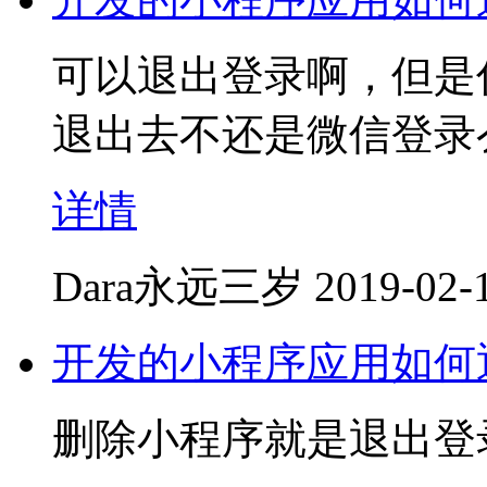
可以退出登录啊，但是
退出去不还是微信登录
详情
Dara永远三岁
2019-02-
开发的小程序应用如何
删除小程序就是退出登