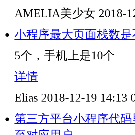
AMELIA美少女
2018-1
小程序最大页面栈数是
5个，手机上是10个
详情
Elias
2018-12-19 14:13
第三方平台小程序代码里面
至对应用户