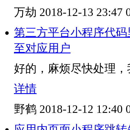
万劫
2018-12-13 23:47
第三方平台小程序代码里面
至对应用户
好的，麻烦尽快处理，
详情
野鹤
2018-12-12 12:40
应用内页面小程序跳转