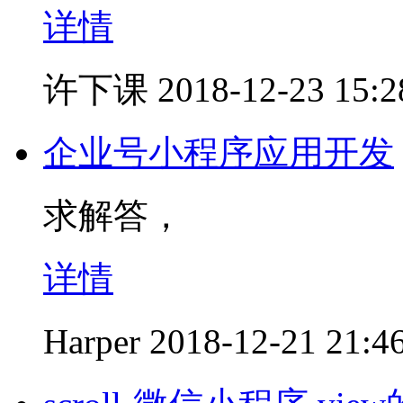
详情
许下课
2018-12-23 15:2
企业号小程序应用开发
求解答，
详情
Harper
2018-12-21 21:4