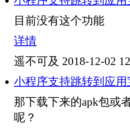
小程序支持跳转到应用
目前没有这个功能
详情
遥不可及
2018-12-02 12
小程序支持跳转到应用
那下载下来的apk包或者
呢？