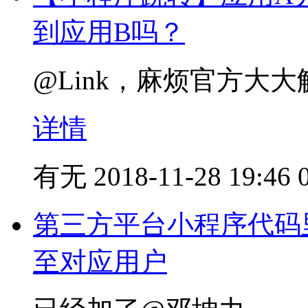
到应用B吗？
@Link，麻烦官方大
详情
有无
2018-11-28 19:46
第三方平台小程序代码里面
至对应用户