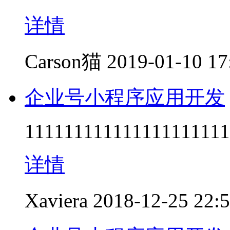
详情
Carson猫
2019-01-10 17
企业号小程序应用开发
111111111111111111111
详情
Xaviera
2018-12-25 22: