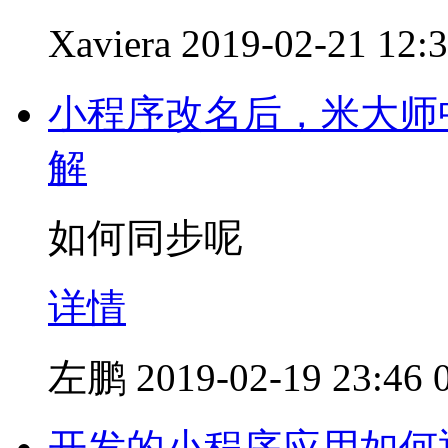
Xaviera
2019-02-21 12:
小程序改名后，米大师
解
如何同步呢
详情
左鹏
2019-02-19 23:46
开发的小程序应用如何