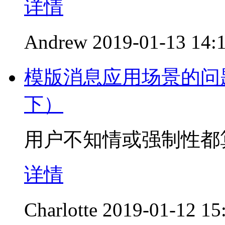
详情
Andrew
2019-01-13 14:
模版消息应用场景的问
下）
用户不知情或强制性都
详情
Charlotte
2019-01-12 15