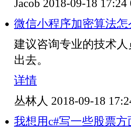
Jacob
2018-09-18 17:24
微信小程序加密算法怎么
建议咨询专业的技术人
出去。
详情
丛林人
2018-09-18 17:2
我想用c#写一些股票