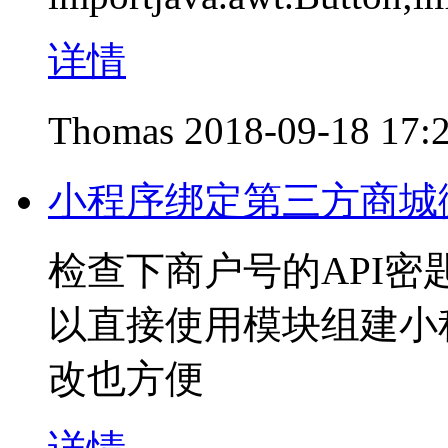
详情
Thomas
2018-09-18 17:
小程序绑定第三方商城
检查下商户号的API
以直接使用模块组建小
改也方便