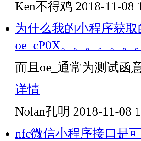
Ken不得鸡
2018-11-08 
为什么我的小程序获取的O
oe_cP0X。。。。。
而且oe_通常为测试函
详情
Nolan孔明
2018-11-08 1
nfc微信小程序接口是