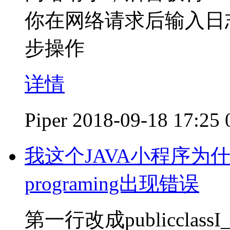
你在网络请求后输入日
步操作
详情
Piper
2018-09-18 17:25
我这个JAVA小程序为什么运
programing出现错误
第一行改成publicclassI