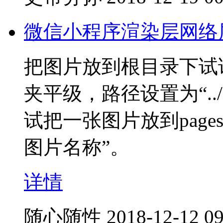
微信小程序渲染层网络
把图片放到根目录下试试，
夹平级，路径设置为“../.
试把一张图片放到pages外，
图片名称”。
详情
随心随性
2018-12-12 09