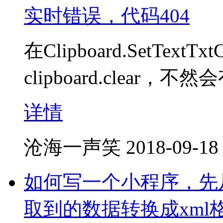
实时错误，代码404
在Clipboard.SetTextT
clipboard.clea
详情
沧海一声笑
2018-09-18
如何写一个小程序，先从
取到的数据转换成xml