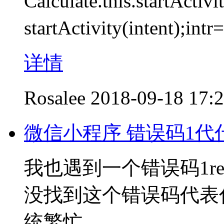
Calculate.this.startActi
startActivity(intent
详情
Rosalee
2018-09-18 17:
微信小程序 错误码1代
我也遇到一个错误码1re
没找到这个错误码代表
统繁忙。。。。