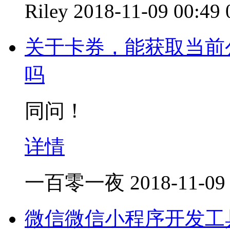
Riley
2018-11-09 00:49
关于卡券，能获取当前
吗
同问！
详情
一百零一夜
2018-11-09
微信微信小程序开发工