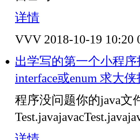
详情
VVV
2018-10-19 10:20
出学写的第一个小程序报错j
interface或enum 
程序没问题你的java
Test.javajavacTest.ja
详情