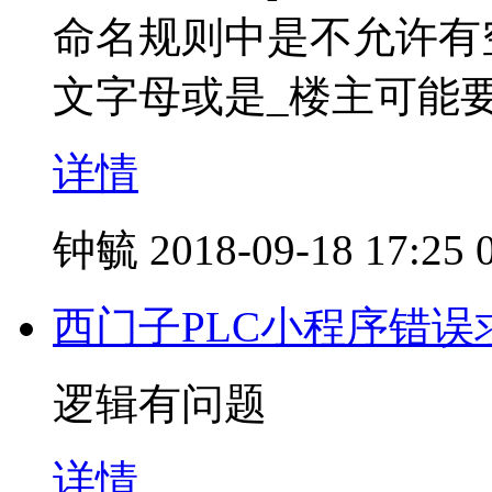
命名规则中是不允许有
文字母或是_楼主可能
详情
钟毓
2018-09-18 17:25
西门子PLC小程序错误
逻辑有问题
详情