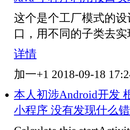
这个是个工厂模式的设计，
口，用不同的子类去实
详情
加一+1
2018-09-18 17:2
本人初涉Android开发
小程序 没有发现什么