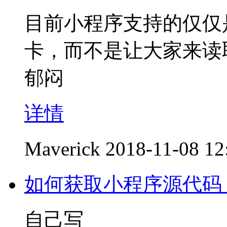
目前小程序支持的仅仅
卡，而不是让大家来读
郁闷
详情
Maverick
2018-11-08 12
如何获取小程序源代码
自己写