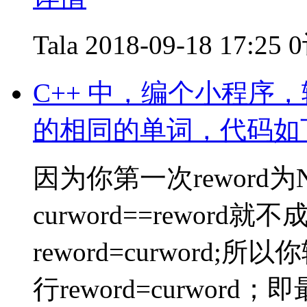
Tala
2018-09-18 17:25
C++ 中，编个小程序，
的相同的单词，代码如
因为你第一次reword为NU
curword==rewor
reword=curwor
行reword=curwo