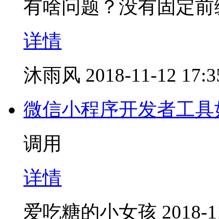
有啥问题？没有固定前
详情
沐雨风
2018-11-12 17:3
微信小程序开发者工具
调用
详情
爱吃糖的小女孩
2018-1