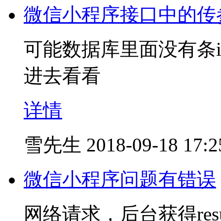
微信小程序接口中的传
可能数据库里面没有条i
进去看看
详情
雪先生
2018-09-18 17:2
微信小程序问题有错误
网络请求，后台获得resu