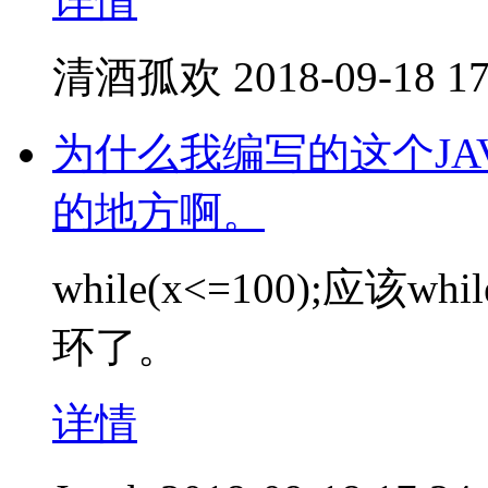
详情
清酒孤欢
2018-09-18 17
为什么我编写的这个JA
的地方啊。
while(x<=100);应该
环了。
详情