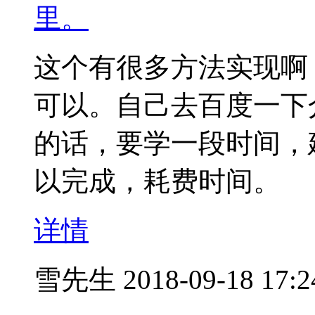
里。
这个有很多方法实现啊，比如
可以。自己去百度一下
的话，要学一段时间，
以完成，耗费时间。
详情
雪先生
2018-09-18 17:2