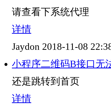
请查看下系统代理
详情
Jaydon
2018-11-08 22:3
小程序二维码B接口无
还是跳转到首页
详情