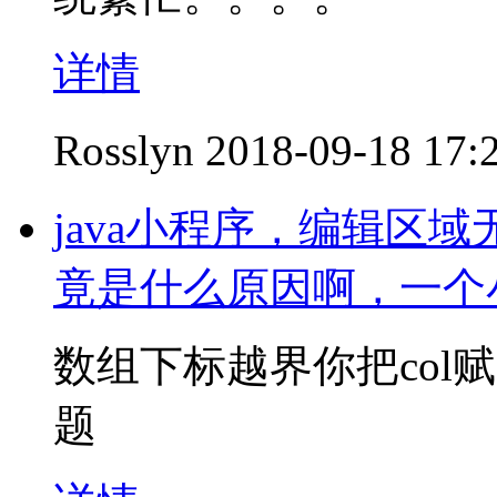
详情
Rosslyn
2018-09-18 17:
java小程序，编辑区
竟是什么原因啊，一个
数组下标越界你把col
题