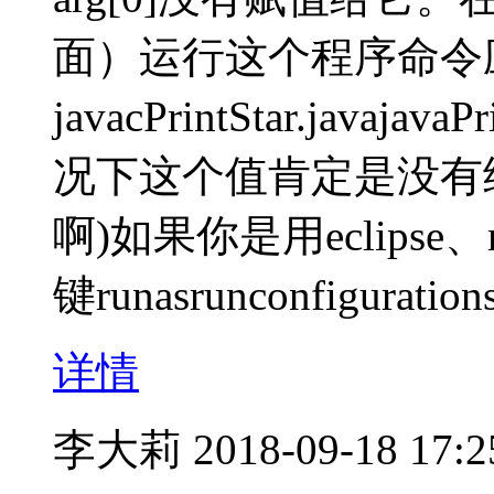
面）运行这个程序命令
javacPrintStar.java
况下这个值肯定是没有
啊)如果你是用eclipse
键runasrunconfiguration
详情
李大莉
2018-09-18 17:2