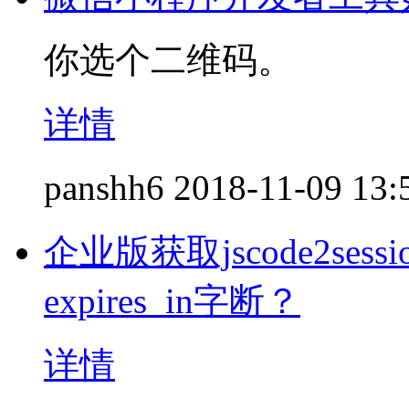
你选个二维码。
详情
panshh6
2018-11-09 13:
企业版获取jscode2se
expires_in字断？
详情