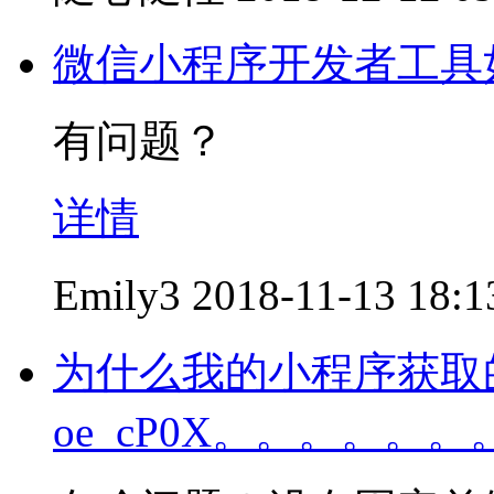
微信小程序开发者工具
有问题？
详情
Emily3
2018-11-13 18:1
为什么我的小程序获取的O
oe_cP0X。。。。。