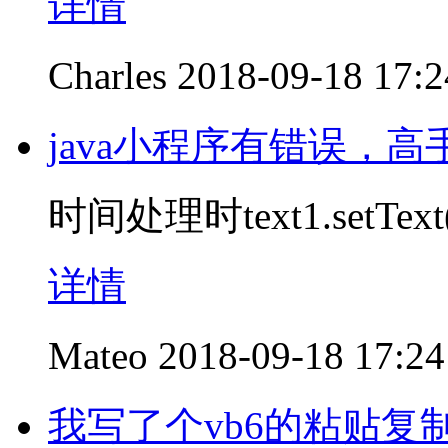
详情
Charles
2018-09-18 17:2
java小程序有错误，高
时间处理时text1.setText(
详情
Mateo
2018-09-18 17:24
我写了个vb6的粘贴