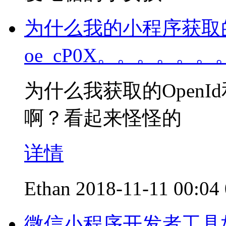
为什么我的小程序获取的O
oe_cP0X。。。。。
为什么我获取的OpenI
啊？看起来怪怪的
详情
Ethan
2018-11-11 00:04
微信小程序开发者工具