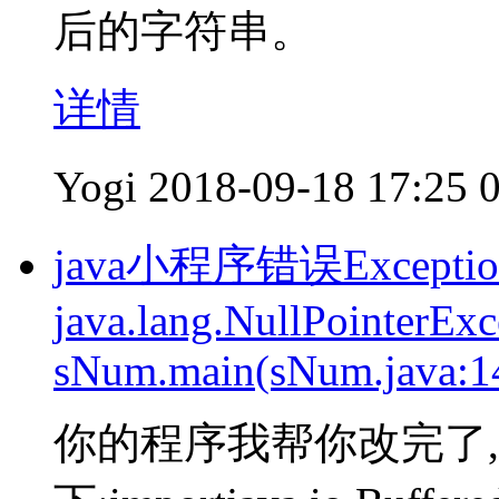
后的字符串。
详情
Yogi
2018-09-18 17:25
java小程序错误Exception i
java.lang.NullPointerExc
sNum.main(sNum.java:1
你的程序我帮你改完了,