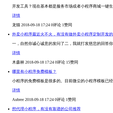
开发工具？现在基本都是服务市场或者小程序商城一键生
详情
龙猫
2018-09-18 17:24
0评论
1赞同
外卖小程序最近火不火，有没有做外卖小程序定制开发的
一，自然你诚心诚意的发问了二，我就打发慈悲的回答你
详情
木森林
2018-09-18 17:24
0评论
15赞同
哪里有小程序免费模板？
小程序的免费模板是很多的。目前微尘的小程序模板已经
详情
Aubree
2018-09-18 17:24
0评论
1赞同
想代理小程序，有没有靠谱的公司推荐