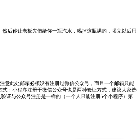
子，然后你让老板先借给你一瓶汽水，喝掉这瓶满的，喝完以后用
注意此处邮箱必须没有注册过微信公众号，而且一个邮箱只能
证方式：小程序注册于微信公众号也是两种验证方式，建议大家选
机验证与公众号注册是一样的（一个人只能注册5个小程序）第