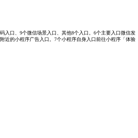
维码入口、9个微信场景入口、其他8个入口。6个主要入口微信发
附近的小程序广告入口。7个小程序自身入口前往小程序「体验