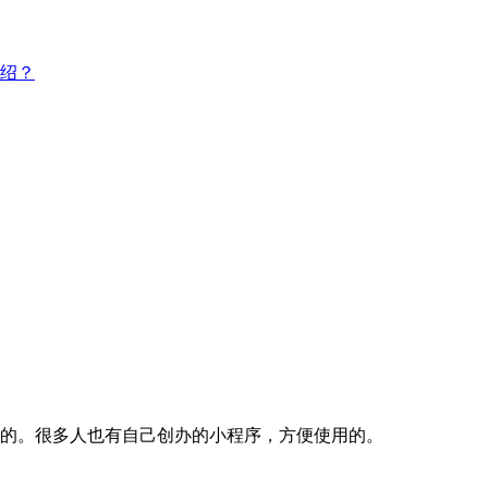
绍？
的。很多人也有自己创办的小程序，方便使用的。