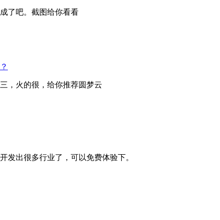
成了吧。截图给你看看
？
三，火的很，给你推荐圆梦云
开发出很多行业了，可以免费体验下。