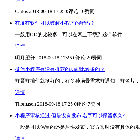
Carlos
2018-09-18 17:25
0评论
10赞同
有没有软件可以破解小程序的密码？
一般用OD的比较多，可以在网上下载到这个软件。
详情
明月望舒
2018-09-18 17:25
0评论
20赞同
微信小程序有没有推荐的功能比较多的？
群幂群插件就挺好的，有多种场景需求群通知、群名片，
详情
Thomason
2018-09-18 17:25
0评论
7赞同
小程序审核通过,但是没有发布,名字可以保留多久?
一般是可以保留的还是尽快发布，官方暂时没有具体的规
详情