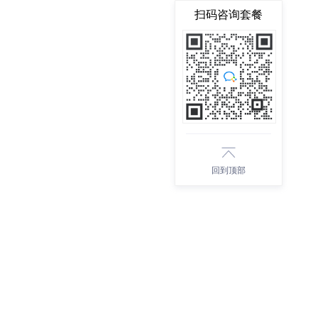
扫码咨询套餐
回到顶部