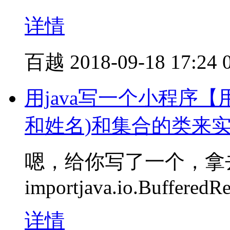
详情
百越
2018-09-18 17:24
用java写一个小程序
和姓名)和集合的类来
嗯，给你写了一个，拿
importjava.io.BufferedR
详情