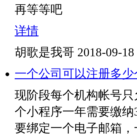
再等等吧
详情
胡歌是我哥
2018-09-18
一个公司可以注册多少
现阶段每个机构帐号只
个小程序一年需要缴纳
要绑定一个电子邮箱，