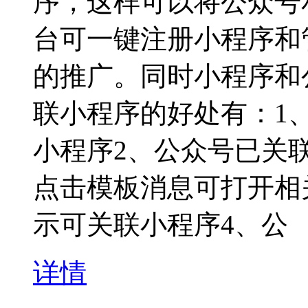
序，这样可以将公众号
台可一键注册小程序和
的推广。同时小程序和
联小程序的好处有：1
小程序2、公众号已关
点击模板消息可打开相
示可关联小程序4、公
详情