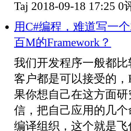
Taj
2018-09-18 17:25
0
用C#编程，难道写一个
百M的Framework？
我们开发程序一般都比
客户都是可以接受的，Fr
果你想自己在这方面研
信，把自己应用的几个
编译组织，这个就是飞