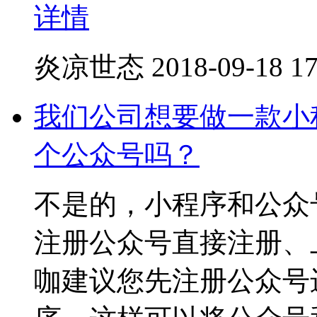
详情
炎凉世态
2018-09-18 17
我们公司想要做一款小
个公众号吗？
不是的，小程序和公众
注册公众号直接注册、
咖建议您先注册公众号