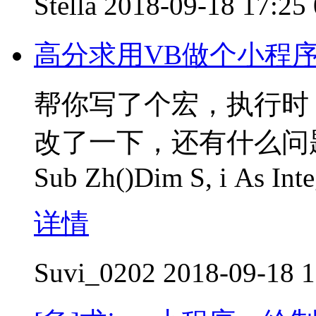
Stella
2018-09-18 17:25
高分求用VB做个小程序
帮你写了个宏，执行时
改了一下，还有什么问
Sub Zh()Dim S, i As Inte
详情
Suvi_0202
2018-09-18 1