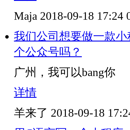
Maja
2018-09-18 17:24
我们公司想要做一款小
个公众号吗？
广州，我可以bang你
详情
羊来了
2018-09-18 17:2