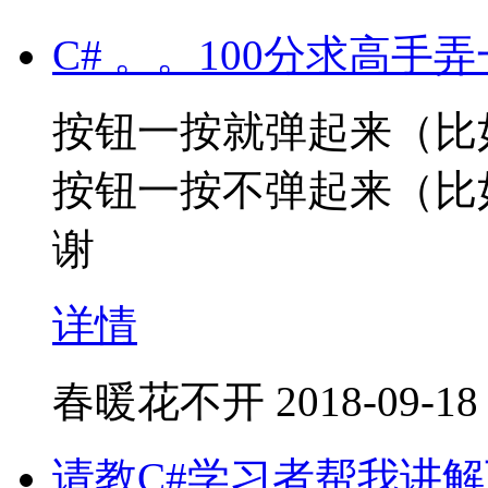
C# 。。100分求高
按钮一按就弹起来（比
按钮一按不弹起来（比
谢
详情
春暖花不开
2018-09-18
请教C#学习者帮我讲