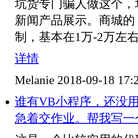
坑货专门骗人做这个，坏
新闻产品展示。商城的，
制，基本在1万-2万左
详情
Melanie
2018-09-18 17:
谁有VB小程序，还没
急着交作业。帮我写一