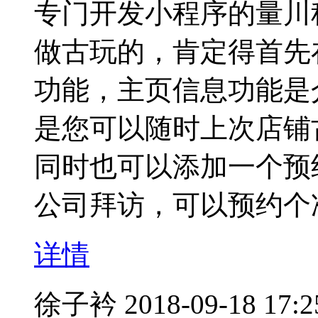
专门开发小程序的量川
做古玩的，肯定得首先
功能，主页信息功能是
是您可以随时上次店铺
同时也可以添加一个预
公司拜访，可以预约个
详情
徐子衿
2018-09-18 17:2