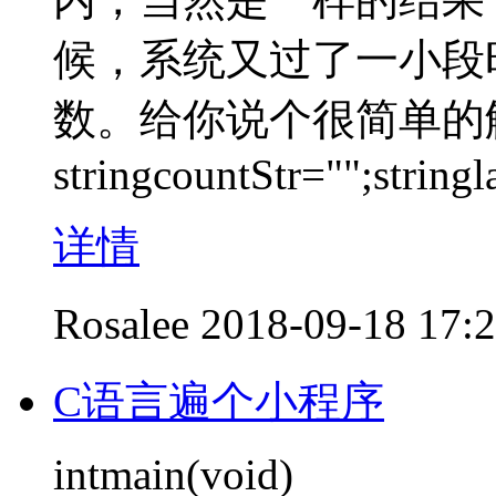
候，系统又过了一小段
数。给你说个很简单的
stringcountStr="";stringla
详情
Rosalee
2018-09-18 17:
C语言遍个小程序
intmain(void)