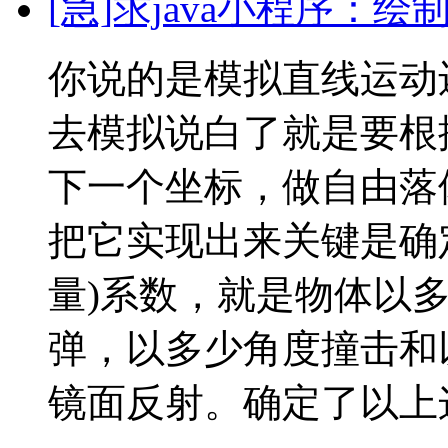
[急]求java小程序：
你说的是模拟直线运动
去模拟说白了就是要根
下一个坐标，做自由落
把它实现出来关键是确
量)系数，就是物体以
弹，以多少角度撞击和
镜面反射。确定了以上