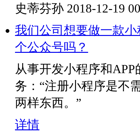
史蒂芬孙
2018-12-19 00
我们公司想要做一款小
个公众号吗？
从事开发小程序和AP
务：“注册小程序是不
两样东西。”
详情