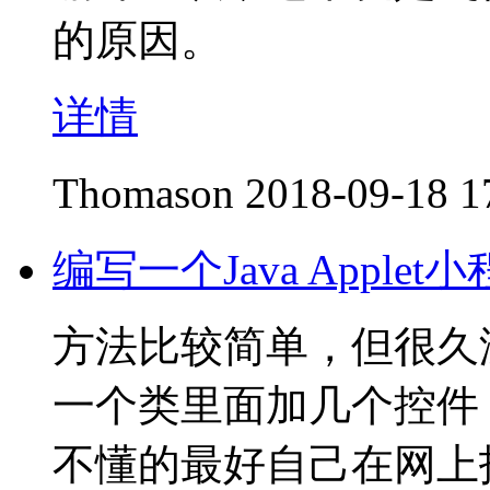
的原因。
详情
Thomason
2018-09-18 1
编写一个Java Applet
方法比较简单，但很久没
一个类里面加几个控件
不懂的最好自己在网上