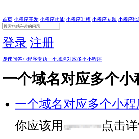
首页
小程序开发
小程序功能
小程序吐槽
小程序专题
小程序地
登录
注册
即速问答
小程序专题
一个域名对应多个小程序
一个域名对应多个小
一个域名对应多个小程
你应该用
点击详