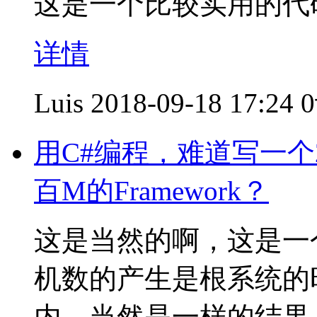
这是一个比较实用的代
详情
Luis
2018-09-18 17:24
用C#编程，难道写一个
百M的Framework？
这是当然的啊，这是一
机数的产生是根系统的
内，当然是一样的结果，当