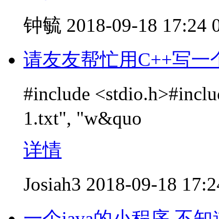
钟毓
2018-09-18 17:24
请友友帮忙用C++写
#include <stdio.h>#inclu
1.txt", "w&quo
详情
Josiah3
2018-09-18 17:2
一个java的小程序,