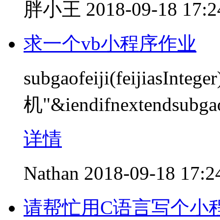
胖小王
2018-09-18 17:2
求一个vb小程序作业
subgaofeiji(feijiasIntege
机"&iendifnextendsubgao
详情
Nathan
2018-09-18 17:2
请帮忙用C语言写个小