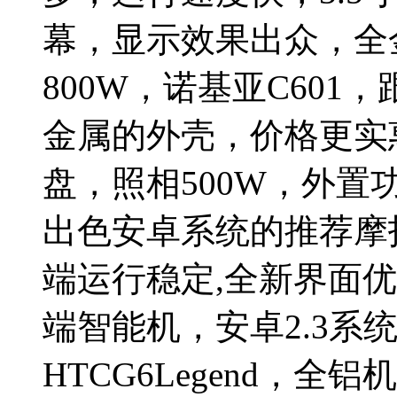
幕，显示效果出众，全
800W，诺基亚C601
金属的外壳，价格更实
盘，照相500W，外置
出色安卓系统的推荐摩托
端运行稳定,全新界面优
端智能机，安卓2.3系
HTCG6Legend，全