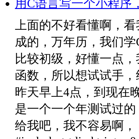
用C语言写一个小程序
上面的不好看懂啊，看
成的，万年历，我们学
比较初级，好懂一点，
函数，所以想试试手，
昨天早上4点，到现在
是一个一个年测试过的
给我吧，我不容易啊，