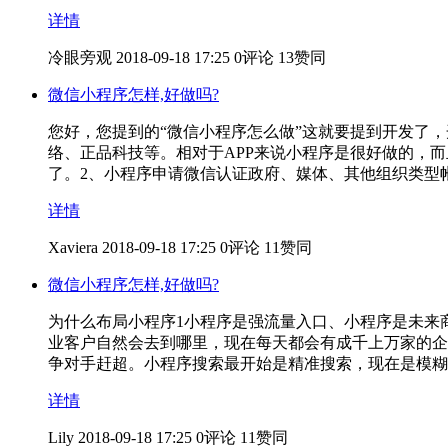
详情
冷眼旁观
2018-09-18 17:25
0评论
13赞同
微信小程序怎样,好做吗?
您好，您提到的“微信小程序怎么做”这就要提到开发了
络、正品科技等。相对于APP来说小程序是很好做的，
了。2、小程序申请微信认证政府、媒体、其他组织类型
详情
Xaviera
2018-09-18 17:25
0评论
11赞同
微信小程序怎样,好做吗?
为什么布局小程序1小程序是强流量入口、小程序是未来商
业客户自然会去到哪里，现在每天都会有成千上万家的企
争对手赶超。小程序搜索最开始是精准搜索，现在是模糊
详情
Lily
2018-09-18 17:25
0评论
11赞同