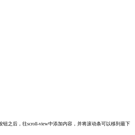
，往scroll-view中添加内容，并将滚动条可以移到最下