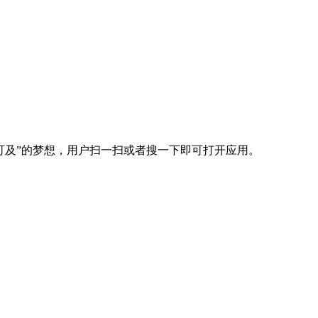
可及”的梦想，用户扫一扫或者搜一下即可打开应用。