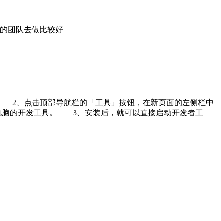
的团队去做比较好
; 2、点击顶部导航栏的「工具」按钮，在新页面的左侧栏中
合自己电脑的开发工具。 3、安装后，就可以直接启动开发者工