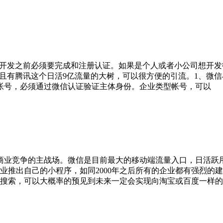
，开发之前必须要完成和注册认证。如果是个人或者小公司想开
而且有腾讯这个日活9亿流量的大树，可以很方便的引流。1、微
帐号，必须通过微信认证验证主体身份。企业类型帐号，可以
业竞争的主战场。微信是目前最大的移动端流量入口，日活跃用户
业推出自己的小程序，如同2000年之后所有的企业都有强烈的
搜索，可以大概率的预见到未来一定会实现向淘宝或百度一样的