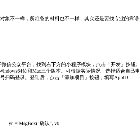
对象不一样，所准备的材料也不一样，其实还是要找专业的靠谱
开微信公众平台，找到右下方的小程序模块，点击「开发」按钮
位、Windows64位和Mac三个版本。可根据实际情况，选择适
扫码登录。登陆后，点击「添加项目」按钮，填写AppID
 Do yn = MsgBox("确认", vb