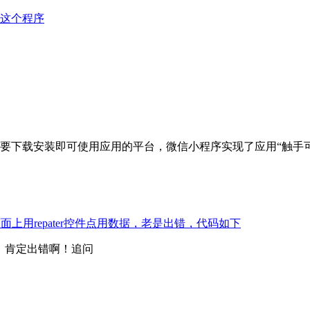
次这个程序
要下载安装即可使用应用的平台，微信小程序实现了应用“触手
在页面上用repater控件点用数据，老是出错，代码如下
，肯定出错啊！追问