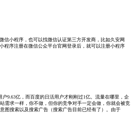
发微信小程序，也可以找微信认证第三方开发商，比如久安网
信小程序注册在微信公众平台官网登录后，就可以注册小程序
9.63亿，而百度的日活用户才刚刚过1亿。流量在哪里，企
建站需求一样，你不做，但你的竞争对手一定会做，你就会被竞
意图搜索以及搜索广告（搜索广告目前已经有了）。由于