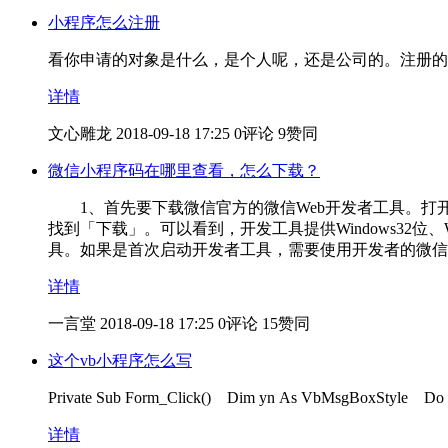
小程序怎么注册
看你申请的对象是什么，是个人呢，还是公司的。注册的
详情
文心雕龙
2018-09-18 17:25
0评论
9赞同
微信小程序码在哪里查看，怎么下载？
1、首先要下载微信官方的微信Web开发者工具。打
找到「下载」。可以看到，开发工具提供Windows32
具。如果是首次启动开发者工具，需要使用开发者的微信号
详情
一言堂
2018-09-18 17:25
0评论
15赞同
这个vb小程序怎么写
Private Sub Form_Click() Dim yn As VbMsgBoxStyle
详情