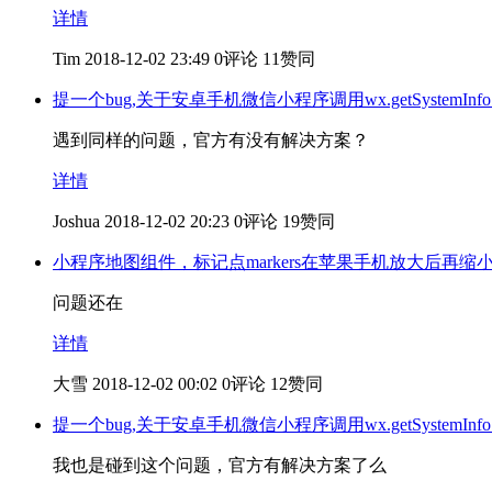
详情
Tim
2018-12-02 23:49
0评论
11赞同
提一个bug,关于安卓手机微信小程序调用wx.getSystemIn
遇到同样的问题，官方有没有解决方案？
详情
Joshua
2018-12-02 20:23
0评论
19赞同
小程序地图组件，标记点markers在苹果手机放大后再缩
问题还在
详情
大雪
2018-12-02 00:02
0评论
12赞同
提一个bug,关于安卓手机微信小程序调用wx.getSystemIn
我也是碰到这个问题，官方有解决方案了么