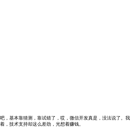
吧，基本靠猜测，靠试错了，哎，微信开发真是，没法说了。我
着，技术支持却这么差劲，光想着赚钱。