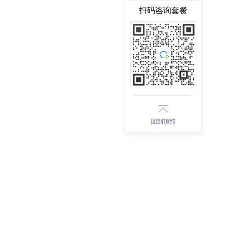
扫码咨询套餐
回到顶部