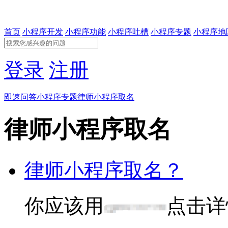
首页
小程序开发
小程序功能
小程序吐槽
小程序专题
小程序地
登录
注册
即速问答
小程序专题
律师小程序取名
律师小程序取名
律师小程序取名？
你应该用
点击详