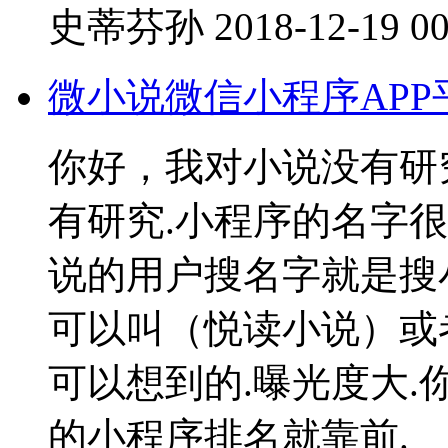
史蒂芬孙
2018-12-19 00
微小说微信小程序AP
你好，我对小说没有研
有研究.小程序的名字很
说的用户搜名字就是搜
可以叫（悦读小说）或
可以想到的.曝光度大.
的小程序排名就靠前.