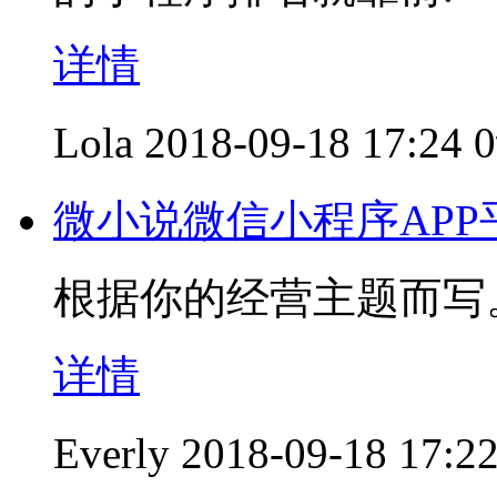
详情
Lola
2018-09-18 17:24
微小说微信小程序AP
根据你的经营主题而写
详情
Everly
2018-09-18 17:2