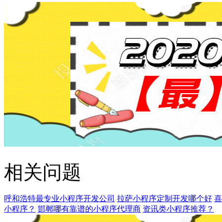
相关问题
呼和浩特最专业小程序开发公司
拉萨小程序定制开发哪个好
喜
小程序？
邯郸哪有靠谱的小程序代理商
资讯类小程序推荐？