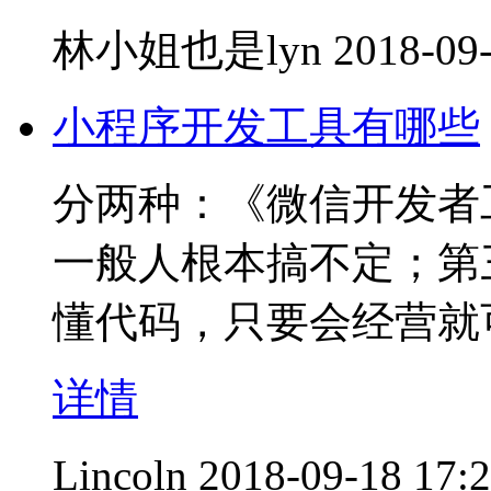
林小姐也是lyn
2018-09-
小程序开发工具有哪些
分两种：《微信开发者
一般人根本搞不定；第
懂代码，只要会经营就
详情
Lincoln
2018-09-18 17: