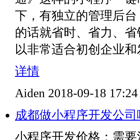
下，有独立的管理后台
的话就省时、省力、省
以非常适合初创企业和
详情
Aiden
2018-09-18 17:24
成都做小程序开发公司
小程序开发价格：需要