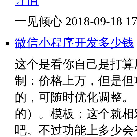
一见倾心
2018-09-18 17
微信小程序开发多少钱
这个是看你自己是打算
制：价格上万，但是但
的，可随时优化调整。
的）。模板：这个就相
吧。不过功能上多少会