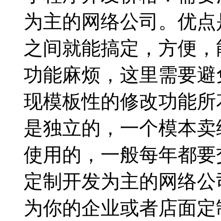
为主的网络公司。优点
之间就能搞定，方便，
功能麻烦，这里需要避
现模板性的修改功能所
是独立的，一个模本卖
使用的，一般每年都要
定制开发为主的网络公
为你的企业或者店面定