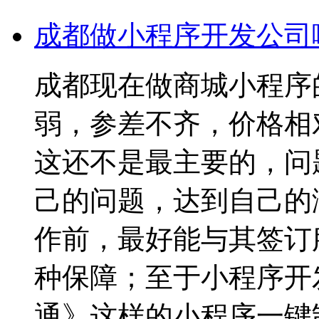
成都做小程序开发公司
成都现在做商城小程序
弱，参差不齐，价格相
这还不是最主要的，问
己的问题，达到自己的
作前，最好能与其签订
种保障；至于小程序开
通》这样的小程序一键制