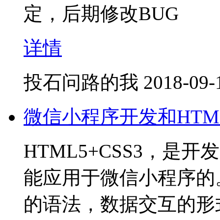
定，后期修改BUG
详情
投石问路的我
2018-09-
微信小程序开发和HTML
HTML5+CSS3，
能应用于微信小程序的
的语法，数据交互的形