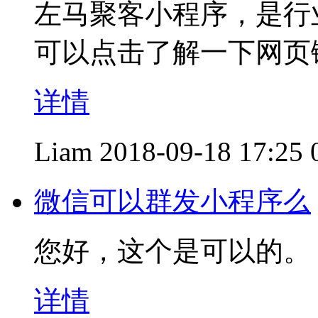
左马聚客小程序，是行
可以点击了解一下网页
详情
Liam
2018-09-18 17:25
微信可以群发小程序么
您好，这个是可以的。
详情