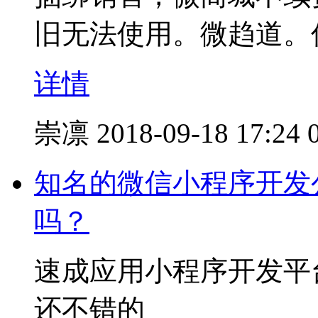
旧无法使用。微趋道。
详情
崇凛
2018-09-18 17:24
知名的微信小程序开发
吗？
速成应用小程序开发平
还不错的