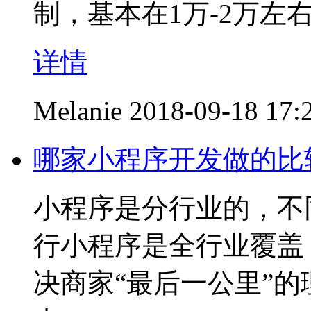
制，基本在1万-2万左
详情
Melanie
2018-09-18 17:
哪家小程序开发做的比
小程序是分行业的，不
行小程序是全行业覆盖，
决商家“最后一公里”