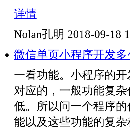
详情
Nolan孔明
2018-09-18 1
微信单页小程序开发多
一看功能。小程序的开
对应的，一般功能复杂
低。所以问一个程序的
能以及这些功能的复杂