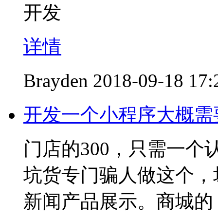
开发
详情
Brayden
2018-09-18 17:
开发一个小程序大概需
门店的300，只需一
坑货专门骗人做这个，坏
新闻产品展示。商城的，