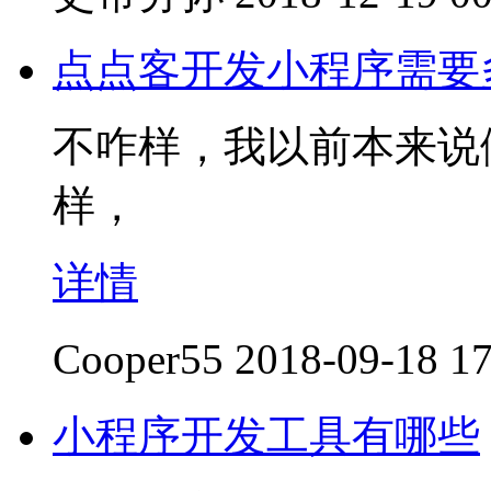
点点客开发小程序需要
不咋样，我以前本来说
样，
详情
Cooper55
2018-09-18 17
小程序开发工具有哪些