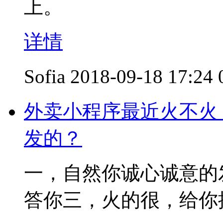
上。
详情
Sofia
2018-09-18 17:24
外卖小程序最近火不火
发的？
一，自然你诚心诚意的
答你三，火的很，给你