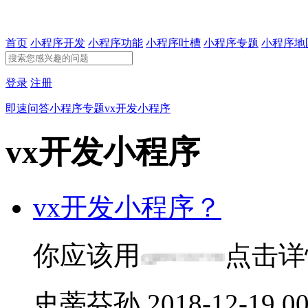
首页
小程序开发
小程序功能
小程序吐槽
小程序专题
小程序地
登录
注册
即速问答
小程序专题
vx开发小程序
vx开发小程序
vx开发小程序？
你应该用
点击详
史蒂芬孙
2018-12-19 00