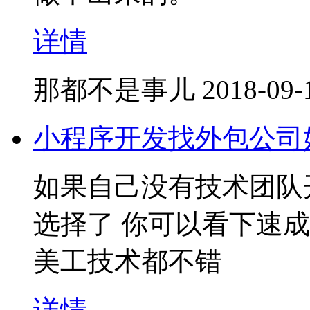
详情
那都不是事儿
2018-09-
小程序开发找外包公司
如果自己没有技术团队
选择了 你可以看下速
美工技术都不错
详情