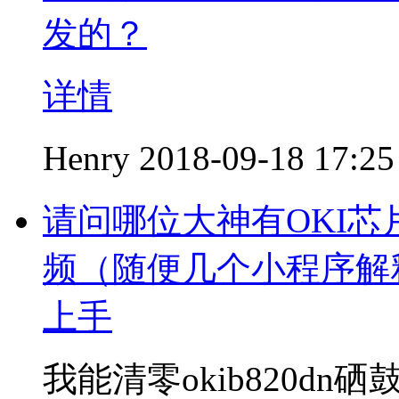
发的？
详情
Henry
2018-09-18 17:25
请问哪位大神有OKI芯
频（随便几个小程序解
上手
我能清零okib820d