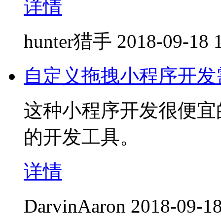
详情
hunter猎手
2018-09-18 
自定义拖拽小程序开发
这种小程序开发很便宜
的开发工具。
详情
DarvinAaron
2018-09-18