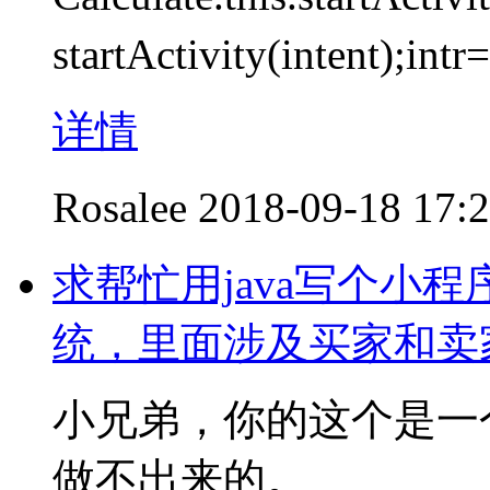
startActivity(intent
详情
Rosalee
2018-09-18 17:
求帮忙用java写个小
统，里面涉及买家和卖
小兄弟，你的这个是一
做不出来的。