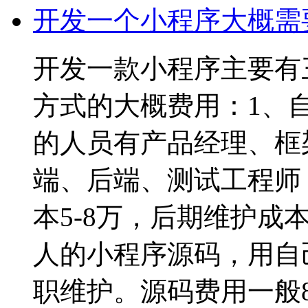
开发一个小程序大概需
开发一款小程序主要有
方式的大概费用：1、
的人员有产品经理、框架
端、后端、测试工程师
本5-8万，后期维护成
人的小程序源码，用自
职维护。源码费用一般80