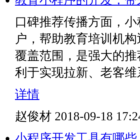
口碑推荐传播方面，小
户，帮助教育培训机构
覆盖范围，是强大的推
利于实现拉新、老客维
详情
赵俊材
2018-09-18 17:2
小程序开发工具有哪些