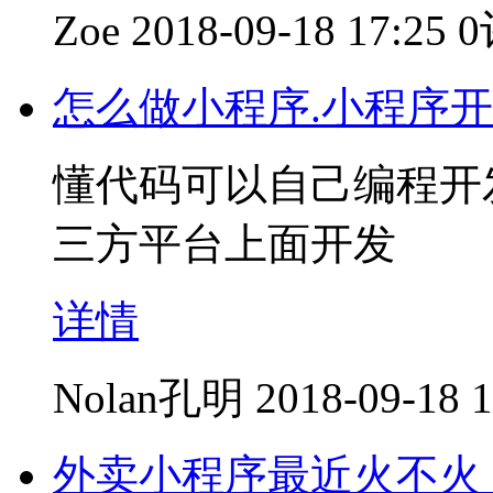
Zoe
2018-09-18 17:25
怎么做小程序.小程序
懂代码可以自己编程开
三方平台上面开发
详情
Nolan孔明
2018-09-18 1
外卖小程序最近火不火