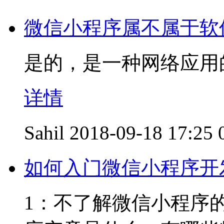
微信小程序属不属于软
是的，是一种网络应用
详情
Sahil
2018-09-18 17:25
如何入门微信小程序开
1：不了解微信小程序