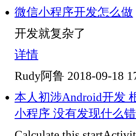
微信小程序开发怎么做
开发就复杂了
详情
Rudy阿鲁
2018-09-18 1
本人初涉Android开发
小程序 没有发现什么
Calculate.this.startActi