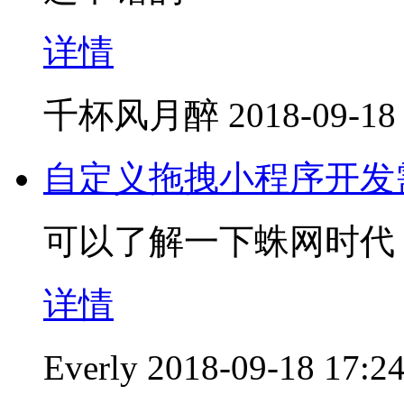
详情
千杯风月醉
2018-09-18
自定义拖拽小程序开发
可以了解一下蛛网时代
详情
Everly
2018-09-18 17:2