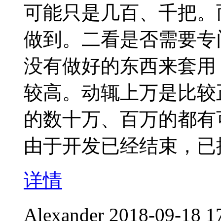
可能只是几百、千把。
做到。二看是否需要专
没有做好的东西来套用
较高。动辄上万是比较
的数十万、百万的都有
由于开发已经结束，已
详情
Alexander
2018-09-18 1