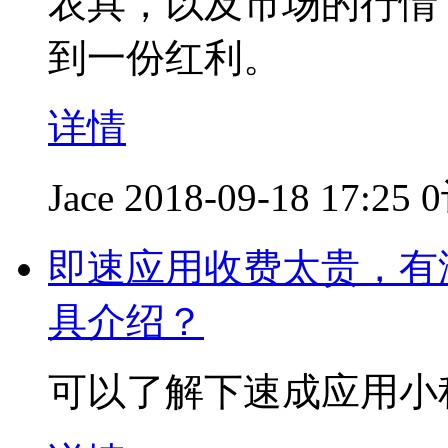
农具，以及市场的行情
到一份红利。
详情
Jace
2018-09-18 17:25
即速应用收费太贵，有
具介绍？
可以了解下速成应用小