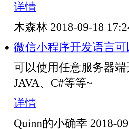
详情
木森林
2018-09-18 17:2
微信小程序开发语言可以
可以使用任意服务器端
JAVA、C#等等~
详情
Quinn的小确幸
2018-09