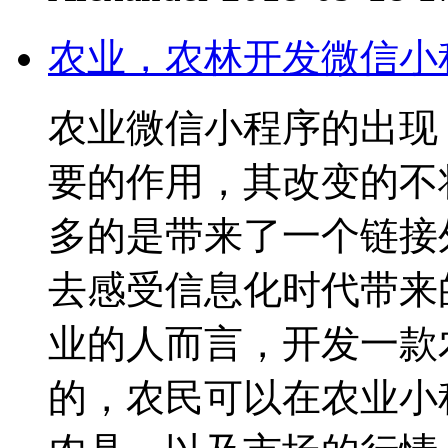
农业，农林开发微信小
农业微信小程序的出现
要的作用，其改变的不
多的是带来了一个链接
去感受信息化时代带来
业的人而言，开发一款
的，农民可以在农业小