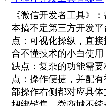
《微信开发者工具》：
本搞不定第三方开发平
点：可视化操纵，直接
合不懂技术的小白使用
缺点：复杂的功能需要
点：操作便捷，并配有
部操作右侧都对应具体
捆绑销售，微商城不续