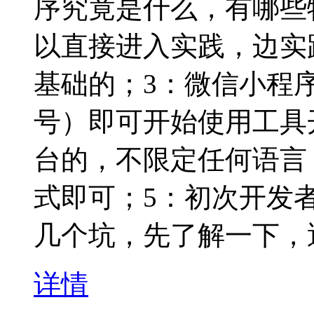
序究竟是什么，有哪些特性
以直接进入实践，边实践边
基础的；3：微信小程
号）即可开始使用工具
台的，不限定任何语言，
式即可；5：初次开发
几个坑，先了解一下，
详情