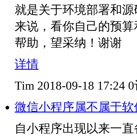
就是关于环境部署和源
来说，看你自己的预算
帮助，望采纳！谢谢
详情
Tim
2018-09-18 17:24
微信小程序属不属于软
自小程序出现以来一直