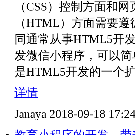
（CSS）控制方面和
（HTML）方面需要
同通常从事HTML5
发微信小程序，可以简
是HTML5开发的一个
详情
Janaya
2018-09-18 17:2
教育小程序的开发，带