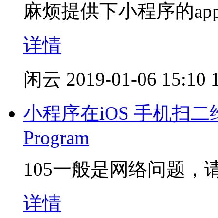
麻烦提供下小程序的app
详情
闲云
2019-01-06 15:10
小程序在iOS 手机扫二维码报错
Program
105一般是网络问题，
详情