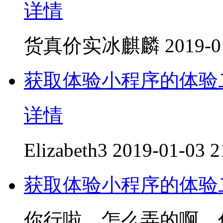
详情
货真价实冰麒麟
2019-0
获取体验小程序的体验
详情
Elizabeth3
2019-01-03 2
获取体验小程序的体验
你行啦，怎么弄的啊，