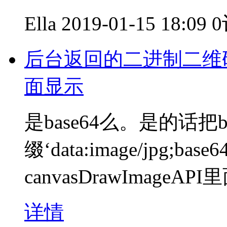
Ella
2019-01-15 18:09
后台返回的二进制二维码
面显示
是base64么。是的话把
缀‘data:image/jpg;ba
canvasDrawImage
详情