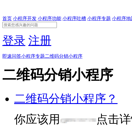
首页
小程序开发
小程序功能
小程序吐槽
小程序专题
小程序地
登录
注册
即速问答
小程序专题
二维码分销小程序
二维码分销小程序
二维码分销小程序？
你应该用
点击详