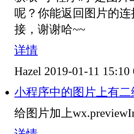
呢？你能返回图片的连
接，谢谢哈~~
详情
Hazel
2019-01-11 15:10
小程序中的图片上有二
给图片加上wx.preview
详情