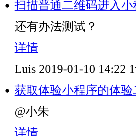
扫描普通二维码进入小
还有办法测试？
详情
Luis
2019-01-10 14:22
获取体验小程序的体验
@小朱
详情