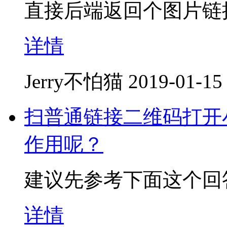
直接后端返回个图片链
详情
Jerry不怕猫
2019-01-15
扫普通链接二维码打开
作用呢？
建议先参考下面这个回
详情