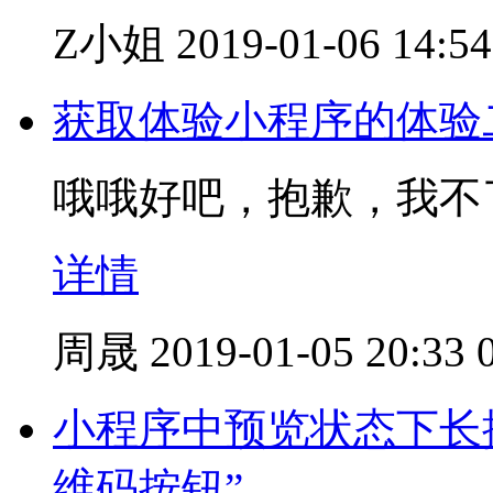
Z小姐
2019-01-06 14:54
获取体验小程序的体验
哦哦好吧，抱歉，我不
详情
周晟
2019-01-05 20:33
小程序中预览状态下长
维码按钮”