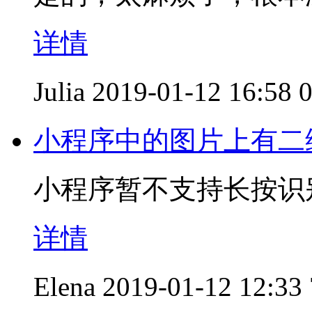
详情
Julia
2019-01-12 16:58
小程序中的图片上有二
小程序暂不支持长按识
详情
Elena
2019-01-12 12:33