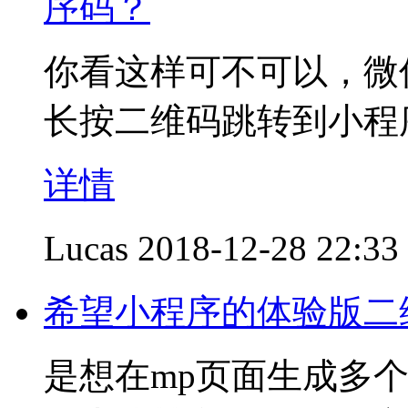
序码？
你看这样可不可以，微
长按二维码跳转到小程
详情
Lucas
2018-12-28 22:33
希望小程序的体验版二
是想在mp页面生成多