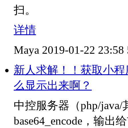
扫。
详情
Maya
2019-01-22 23:58
新人求解！！获取小程
么显示出来啊？
中控服务器（php/ja
base64_encode，