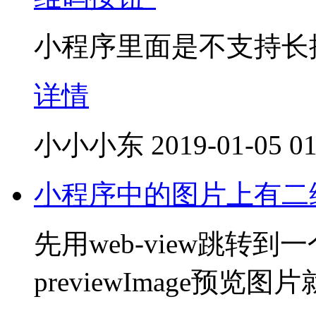
小程序里面是不支持长
详情
小小小东
2019-01-05 01
小程序中的图片上有二
先用web-view跳转到
previewImage预