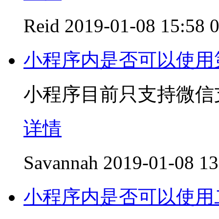
Reid
2019-01-08 15:58
小程序内是否可以使用
小程序目前只支持微信
详情
Savannah
2019-01-08 13
小程序内是否可以使用