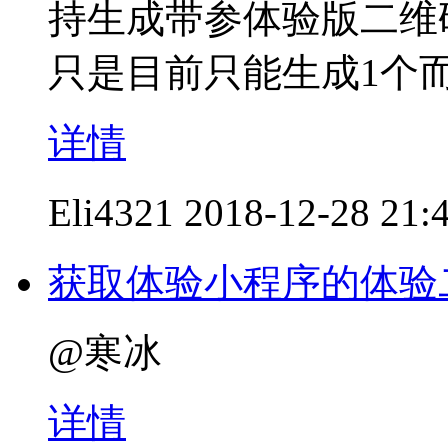
持生成带参体验版二维
只是目前只能生成1个
详情
Eli4321
2018-12-28 21:
获取体验小程序的体验
@寒冰
详情