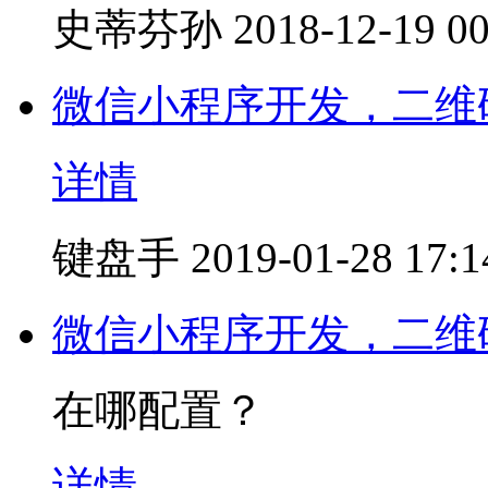
史蒂芬孙
2018-12-19 00
微信小程序开发，二维
详情
键盘手
2019-01-28 17:1
微信小程序开发，二维
在哪配置？
详情