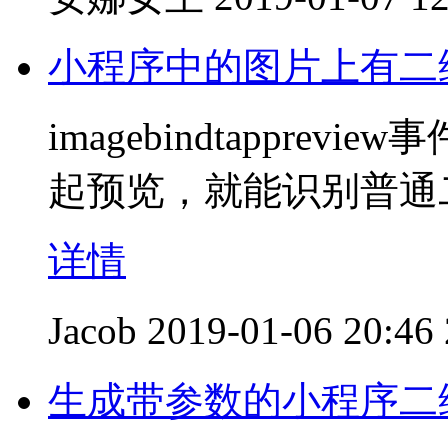
小程序中的图片上有二
imagebindtapprevie
起预览，就能识别普通
详情
Jacob
2019-01-06 20:46
生成带参数的小程序二