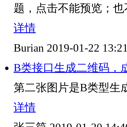
题，点击不能预览；也
详情
Burian
2019-01-22 13:2
B类接口生成二维码，
第二张图片是B类型生
详情