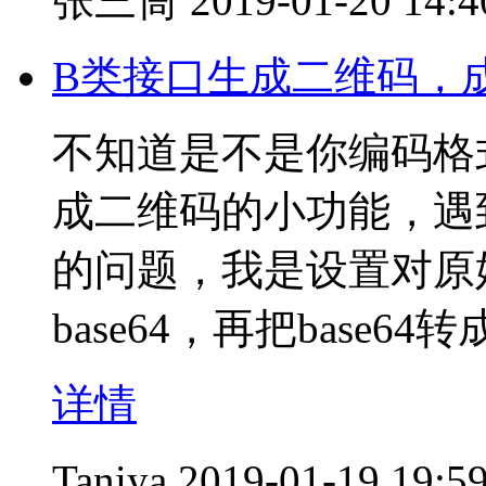
张三筒
2019-01-20 14:4
B类接口生成二维码，
不知道是不是你编码格
成二维码的小功能，遇
的问题，我是设置对原
base64，再把base
详情
Taniya
2019-01-19 19:5