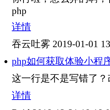
php
详情
吞云吐雾
2019-01-01 13
php如何获取体验小程
这一行是不是写错了？
详情