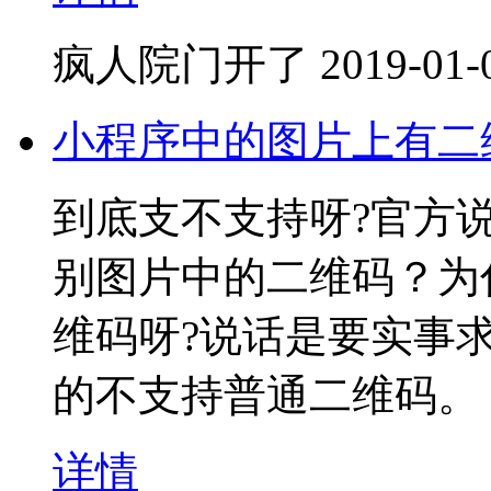
疯人院门开了
2019-01-
小程序中的图片上有二
到底支不支持呀?官方
别图片中的二维码？为
维码呀?说话是要实事
的不支持普通二维码。
详情