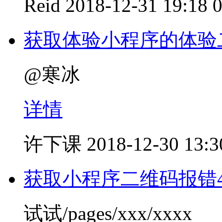
Reid
2018-12-31 19:18
获取体验小程序的体验
@寒冰
详情
许下课
2018-12-30 13:3
获取小程序二维码报错40
试试/pages/xxx/xxxx