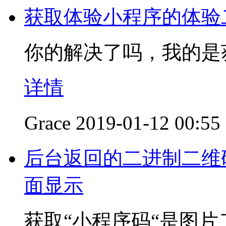
获取体验小程序的体验
你的解决了吗，我的是
详情
Grace
2019-01-12 00:55
后台返回的二进制二维码
面显示
获取“小程序码“是图