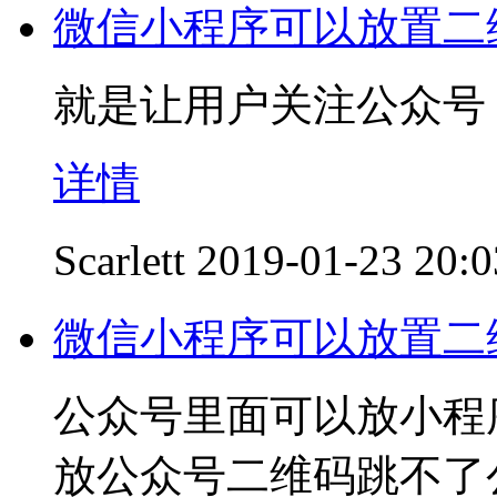
微信小程序可以放置二
就是让用户关注公众号
详情
Scarlett
2019-01-23 20:0
微信小程序可以放置二
公众号里面可以放小程
放公众号二维码跳不了