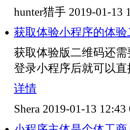
hunter猎手
2019-01-13 
获取体验小程序的体验
获取体验版二维码还需
登录小程序后就可以直
详情
Shera
2019-01-13 12:43
小程序主体是个体工商