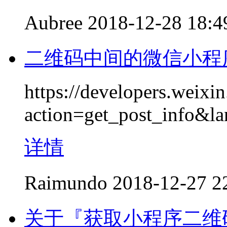
Aubree
2018-12-28 18:4
二维码中间的微信小程
https://developers.weixi
action=get_post_info
详情
Raimundo
2018-12-27 2
关于『获取小程序二维