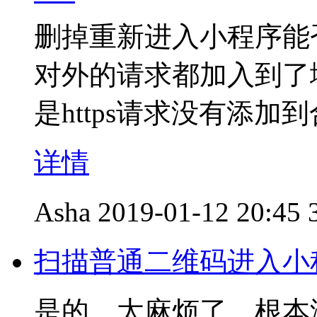
删掉重新进入小程序能
对外的请求都加入到了
是https请求没有添
详情
Asha
2019-01-12 20:45
扫描普通二维码进入小
是的，太麻烦了，根本