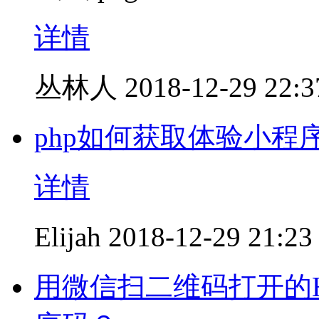
详情
丛林人
2018-12-29 22:3
php如何获取体验小程
详情
Elijah
2018-12-29 21:23
用微信扫二维码打开的