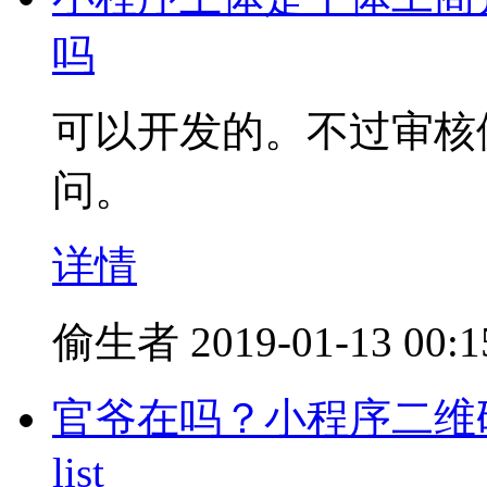
吗
可以开发的。不过审核
问。
详情
偷生者
2019-01-13 00:1
官爷在吗？小程序二维码生成出错f
list