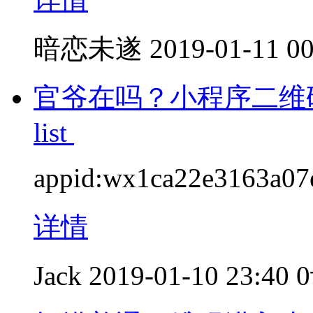
暗恋未遂
2019-01-11 00
官爷在吗？小程序二维码生成出错f
list
appid:wx1ca22e3163
详情
Jack
2019-01-10 23:40