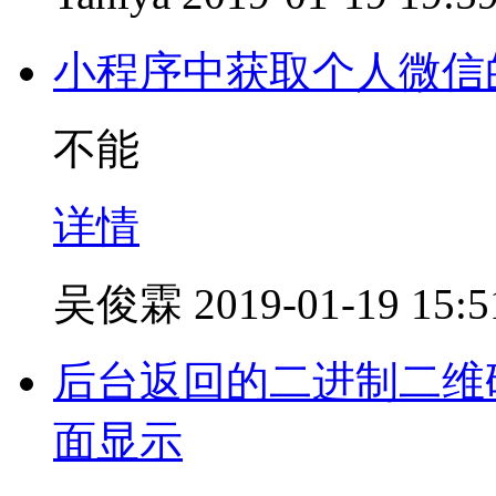
小程序中获取个人微信
不能
详情
吴俊霖
2019-01-19 15:5
后台返回的二进制二维码
面显示