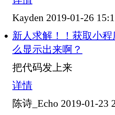
Kayden
2019-01-26 15:
新人求解！！获取小程
么显示出来啊？
把代码发上来
详情
陈诗_Echo
2019-01-23 