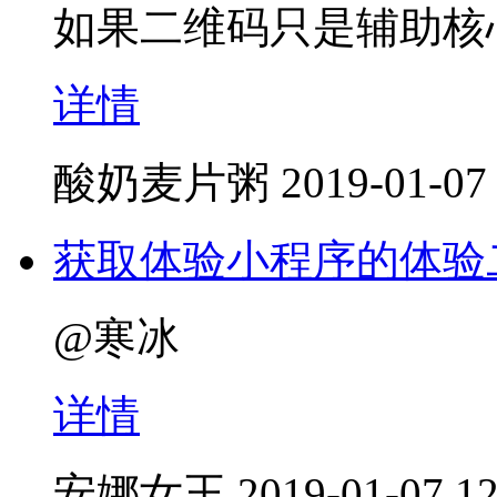
如果二维码只是辅助核
详情
酸奶麦片粥
2019-01-07
获取体验小程序的体验
@寒冰
详情
安娜女王
2019-01-07 12