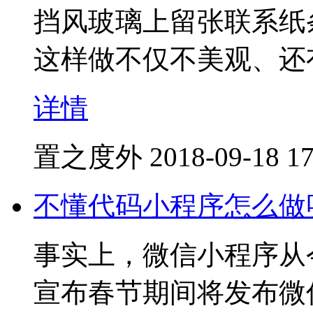
挡风玻璃上留张联系纸
这样做不仅不美观、还
详情
置之度外
2018-09-18 17
不懂代码小程序怎么做
事实上，微信小程序从
宣布春节期间将发布微