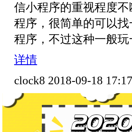
信小程序的重视程度不
程序，很简单的可以找
程序，不过这种一般玩一
详情
clock8
2018-09-18 17:1