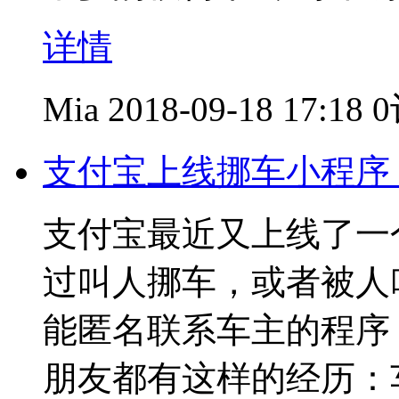
详情
Mia
2018-09-18 17:18
支付宝上线挪车小程序
支付宝最近又上线了一
过叫人挪车，或者被人
能匿名联系车主的程序
朋友都有这样的经历：