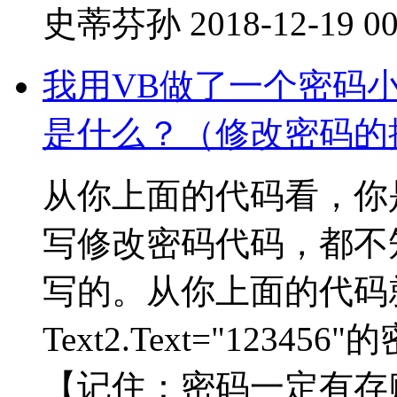
史蒂芬孙
2018-12-19 00
我用VB做了一个密码
是什么？（修改密码的按
从你上面的代码看，你
写修改密码代码，都不
写的。从你上面的代码
Text2.Text="1234
【记住：密码一定有存