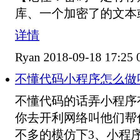
库、一个加密了的文本或
详情
Ryan
2018-09-18 17:25
不懂代码小程序怎么做
不懂代码的话弄小程序
你去开利网络叫他们帮
不多的模仿下3、小程