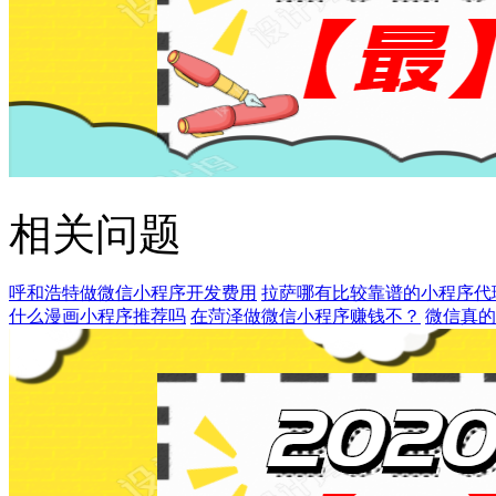
相关问题
呼和浩特做微信小程序开发费用
拉萨哪有比较靠谱的小程序代
什么漫画小程序推荐吗
在菏泽做微信小程序赚钱不？
微信真的