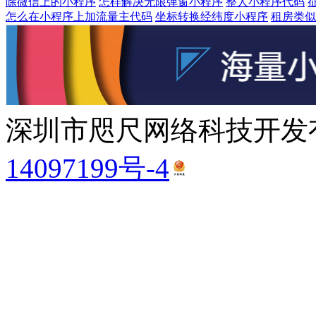
除微信上的小程序
怎样解决无限弹窗小程序
整人小程序代码
怎么在小程序上加流量主代码
坐标转换经纬度小程序
租房类似
深圳市咫尺网络科技开发有
14097199号-4