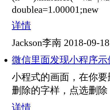
doublea=1.00001;new
详情
Jackson李南
2018-09-18
微信里面发现小程序示
小程式的画面，在你要
删除的字样，点选删除
详情