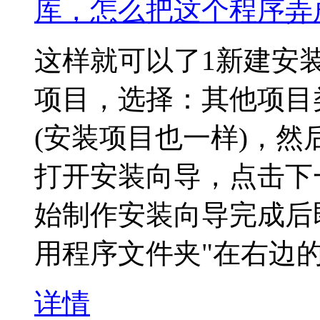
库，怎么把这个程序弄
这样就可以了1新建安
项目，选择：其他项目类
(安装项目也一样)，然
打开安装向导，点击下
始制作安装向导完成后
用程序文件夹"在右边
详情