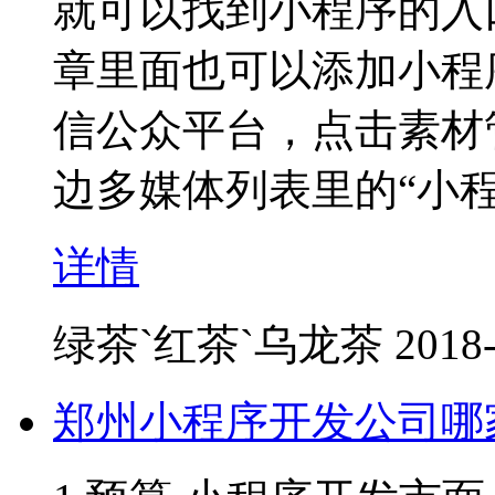
就可以找到小程序的入
章里面也可以添加小程
信公众平台，点击素材
边多媒体列表里的“小程
详情
绿茶`红茶`乌龙茶
2018-
郑州小程序开发公司哪家