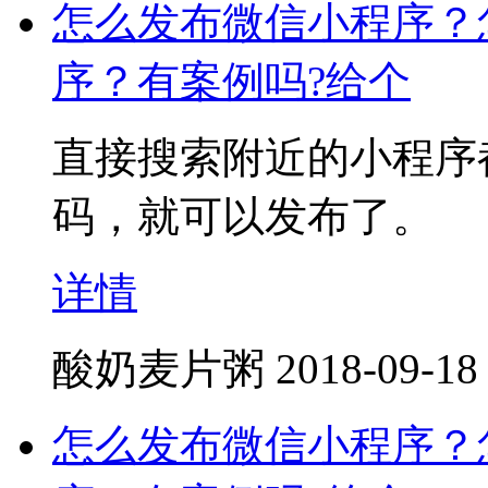
怎么发布微信小程序？
序？有案例吗?给个
直接搜索附近的小程序
码，就可以发布了。
详情
酸奶麦片粥
2018-09-18
怎么发布微信小程序？