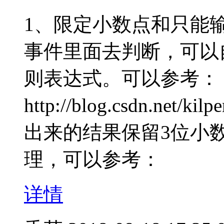
1、限定小数点和只能输入
事件里面去判断，可以
则表达式。可以参考：
http://blog.csdn.net/ki
出来的结果保留3位小数，可
理，可以参考：
详情