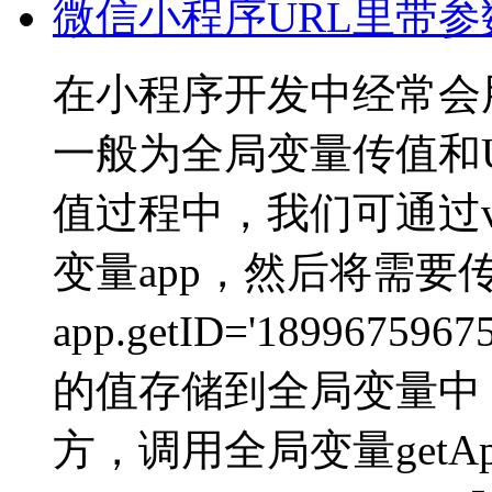
微信小程序URL里带
在小程序开发中经常会
一般为全局变量传值和
值过程中，我们可通过var
变量app，然后将需要
app.getID='1899
的值存储到全局变量中
方，调用全局变量getA