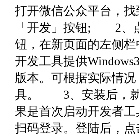
打开微信公众平台，找
「开发」按钮; 2、
钮，在新页面的左侧栏
开发工具提供Windows3
版本。可根据实际情况
具。 3、安装后，就
果是首次启动开发者工
扫码登录。登陆后，点