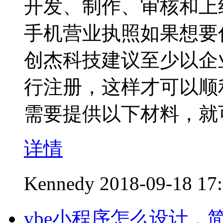
开发、制作、审核和上
手机营业执照如果想要
创杰科技建议至少以企
行注册，这样才可以顺
需要提供以下材料，就
详情
Kennedy
2018-09-18 17
vbe小程序怎么设计，