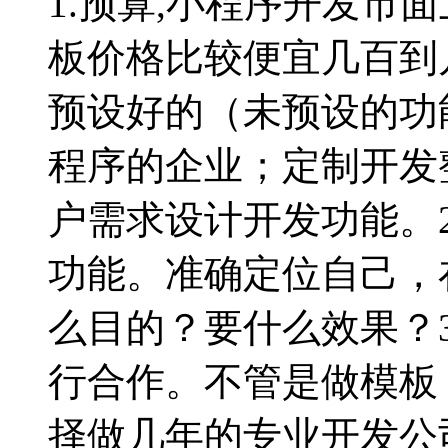
1.预算,小程序开发市
板价格比较便宜几百到
预设好的（未预设的功
程序的企业；定制开发
户需求设计开发功能。
功能。准确定位自己，
么目的？要什么效果？
行合作。不管是做模板
择做几年的专业开发公