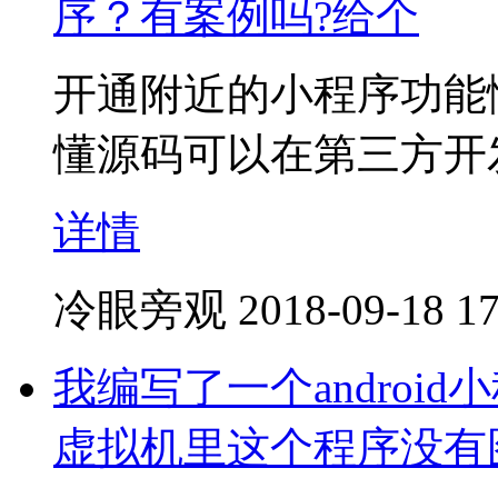
序？有案例吗?给个
开通附近的小程序功能
懂源码可以在第三方开
详情
冷眼旁观
2018-09-18 17
我编写了一个andro
虚拟机里这个程序没有