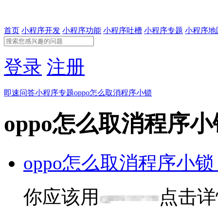
首页
小程序开发
小程序功能
小程序吐槽
小程序专题
小程序地
登录
注册
即速问答
小程序专题
oppo怎么取消程序小锁
oppo怎么取消程序小
oppo怎么取消程序小锁
你应该用
点击详