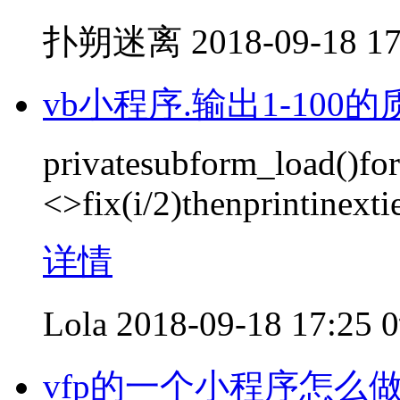
扑朔迷离
2018-09-18 17
vb小程序.输出1-100
privatesubform_load()for
<>fix(i/2)thenprintinext
详情
Lola
2018-09-18 17:25
vfp的一个小程序怎么