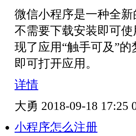
微信小程序是一种全新
不需要下载安装即可使
现了应用“触手可及”
即可打开应用。
详情
大勇
2018-09-18 17:25
小程序怎么注册