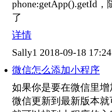
phone:getApp().
了
详情
Sally1
2018-09-18 17:24
微信怎么添加小程序
如果你是要在微信里增
微信更新到最新版本就