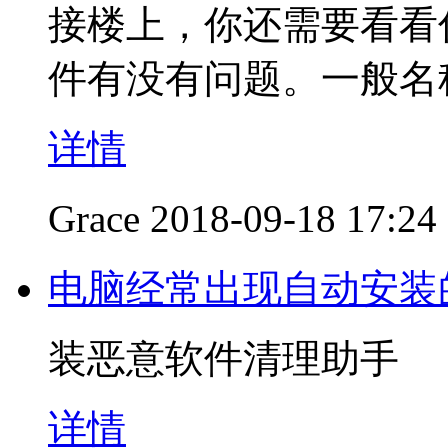
接楼上，你还需要看看你的
件有没有问题。一般名称是ic_
详情
Grace
2018-09-18 17:24
电脑经常出现自动安装
装恶意软件清理助手
详情