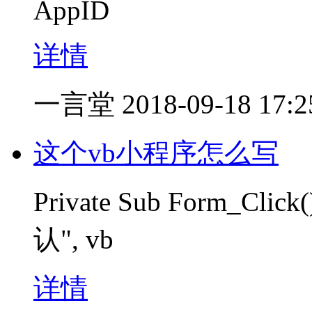
AppID
详情
一言堂
2018-09-18 17:2
这个vb小程序怎么写
Private Sub Form_Cl
认", vb
详情