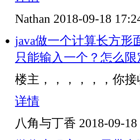
Nathan
2018-09-18 17:2
java做一个计算长方
只能输入一个？怎么限
楼主，，，，，，你接
详情
八角与丁香
2018-09-18