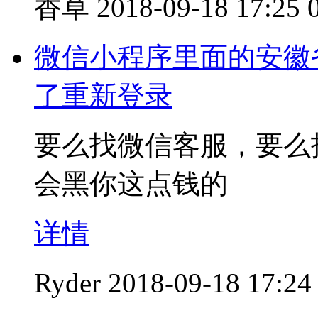
香草
2018-09-18 17:25
微信小程序里面的安徽
了重新登录
要么找微信客服，要么
会黑你这点钱的
详情
Ryder
2018-09-18 17:24