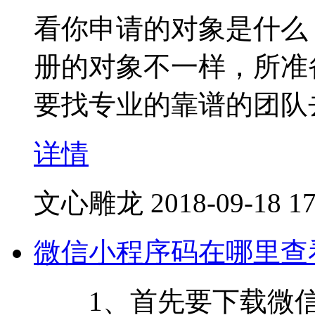
看你申请的对象是什么
册的对象不一样，所准
要找专业的靠谱的团队
详情
文心雕龙
2018-09-18 17
微信小程序码在哪里查
1、首先要下载微信官