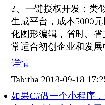
3、一键授权开发：类
生成平台，成本5000
化图形编辑，省时、省
常适合初创企业和发展
详情
Tabitha
2018-09-18 17:2
如果C#做一个小程序，这