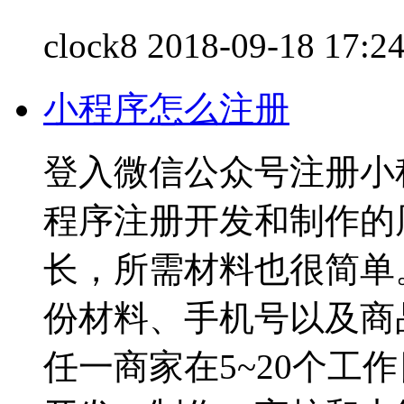
clock8
2018-09-18 17:2
小程序怎么注册
登入微信公众号注册小
程序注册开发和制作的
长，所需材料也很简单
份材料、手机号以及商
任一商家在5~20个工