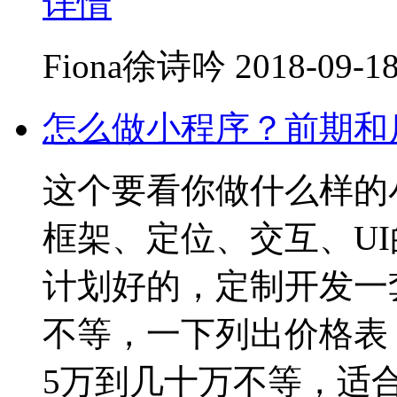
详情
Fiona徐诗吟
2018-09-18
怎么做小程序？前期和
这个要看你做什么样的
框架、定位、交互、U
计划好的，定制开发一
不等，一下列出价格表
5万到几十万不等，适