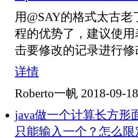
用@SAY的格式太古老
程的优势了，建议使用
击要修改的记录进行修
详情
Roberto一帆
2018-09-18
java做一个计算长方
只能输入一个？怎么限