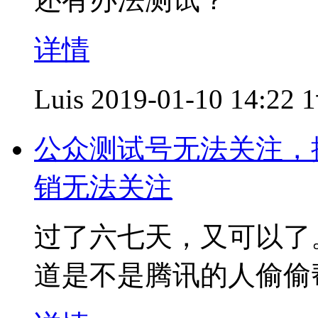
详情
Luis
2019-01-10 14:22
公众测试号无法关注，
销无法关注
过了六七天，又可以了
道是不是腾讯的人偷偷