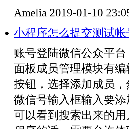
Amelia
2019-01-10 23:0
小程序怎么提交测试帐
账号登陆微信公众平台
面板成员管理模块有编
按钮，选择添加成员，
微信号输入框输入要添
可以看到搜索出来的用