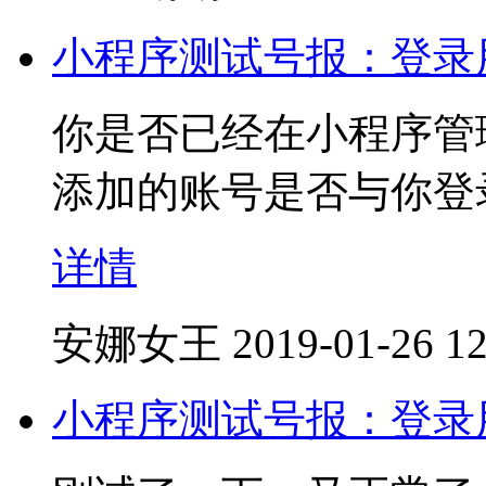
小程序测试号报：登录
你是否已经在小程序管
添加的账号是否与你登
详情
安娜女王
2019-01-26 12
小程序测试号报：登录