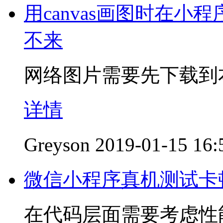
用canvas画图时在
不来
网络图片需要先下载到
详情
Greyson
2019-01-15 16:
微信小程序真机测试卡
在代码层面需要考虑性