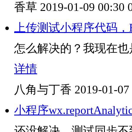
香草
2019-01-09 00:30
上传测试小程序代码，Error：
怎么解决的？我现在也
详情
八角与丁香
2019-01-07
小程序wx.reportAna
还没解决，测试同步不