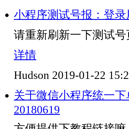
小程序测试号报：登录
请重新刷新一下测试号页
详情
Hudson
2019-01-22 15:
关于微信小程序统一下
20180619
方便提供下教程链接嘛