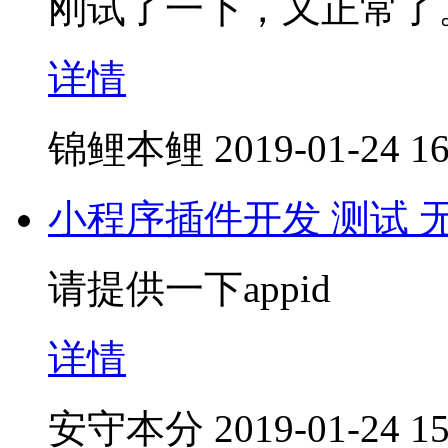
刚试了一下，又正常了
详情
锦鲤本鲤
2019-01-24 16
小程序插件开发 测试 
请提供一下appid
详情
安守本分
2019-01-24 15