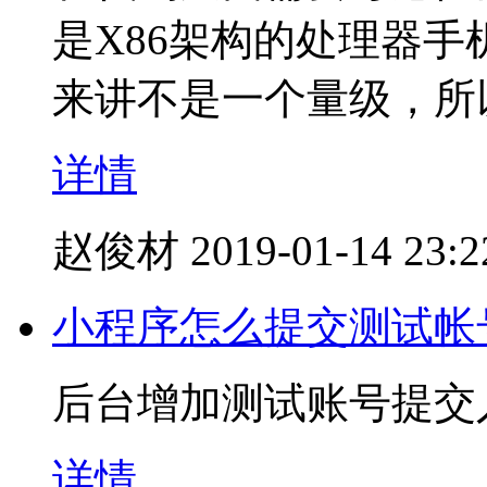
是X86架构的处理器手
来讲不是一个量级，所
详情
赵俊材
2019-01-14 23:2
小程序怎么提交测试帐
后台增加测试账号提交
详情