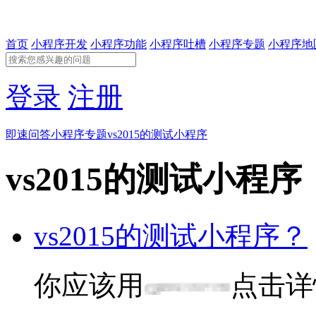
首页
小程序开发
小程序功能
小程序吐槽
小程序专题
小程序地
登录
注册
即速问答
小程序专题
vs2015的测试小程序
vs2015的测试小程序
vs2015的测试小程序？
你应该用
点击详