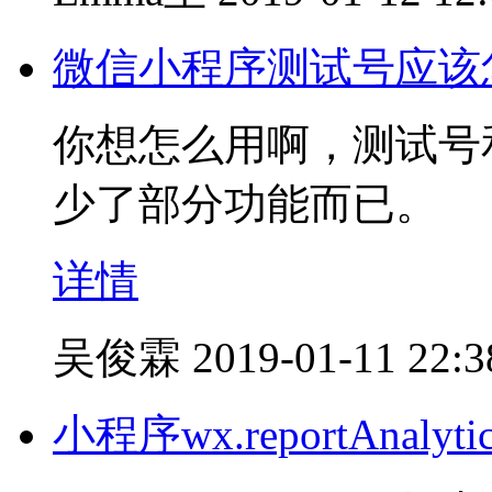
微信小程序测试号应该
你想怎么用啊，测试号
少了部分功能而已。
详情
吴俊霖
2019-01-11 22:3
小程序wx.reportAna