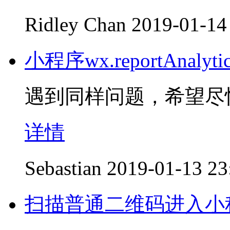
Ridley Chan
2019-01-14
小程序wx.reportAna
遇到同样问题，希望尽
详情
Sebastian
2019-01-13 23
扫描普通二维码进入小