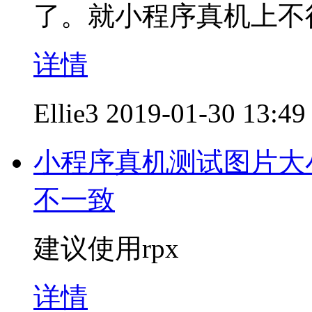
了。就小程序真机上不
详情
Ellie3
2019-01-30 13:49
小程序真机测试图片大
不一致
建议使用rpx
详情