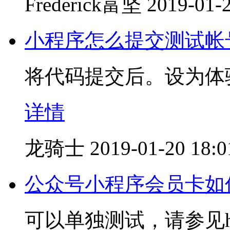
Frederick富坚
2019-01-2
小程序怎么提交测试帐
将代码提交后。设为体
详情
龙骑士
2019-01-20 18:0
公众号小程序会员卡如
可以单独测试，请参见https:/