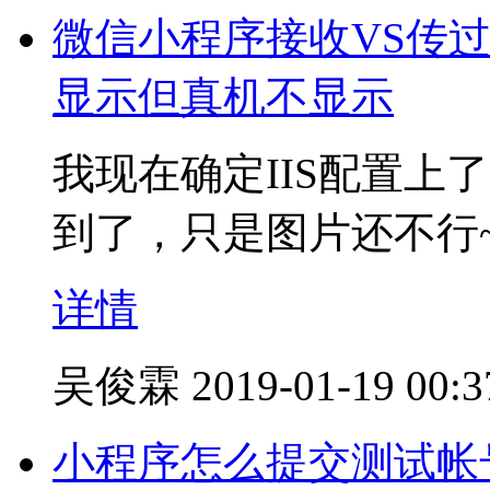
微信小程序接收VS传过
显示但真机不显示
我现在确定IIS配置上
到了，只是图片还不行
详情
吴俊霖
2019-01-19 00:3
小程序怎么提交测试帐