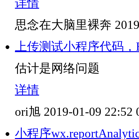
详情
思念在大脑里裸奔
2019
上传测试小程序代码，Error：
估计是网络问题
详情
ori旭
2019-01-09 22:52
小程序wx.reportAna