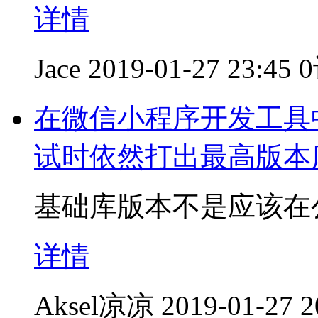
详情
Jace
2019-01-27 23:45
在微信小程序开发工具
试时依然打出最高版本
基础库版本不是应该在
详情
Aksel凉凉
2019-01-27 2