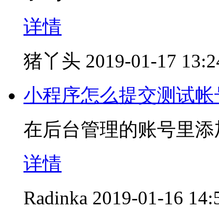
详情
猪丫头
2019-01-17 13:2
小程序怎么提交测试帐
在后台管理的账号里添
详情
Radinka
2019-01-16 14: