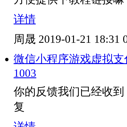
详情
周晟
2019-01-21 18:31
微信小程序游戏虚拟支
1003
你的反馈我们已经收到
复
详情