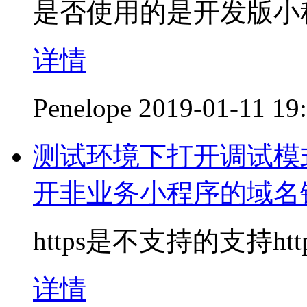
是否使用的是开发版小
详情
Penelope
2019-01-11 19
测试环境下打开调试模式，
开非业务小程序的域名
https是不支持的支持ht
详情