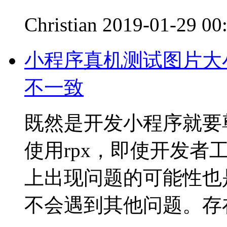
Christian
2019-01-29 00
小程序真机测试图片大
不一致
既然是开发小程序就要
使用rpx，即使开发
上出现问题的可能性也
不会遇到其他问题。存