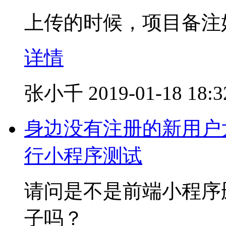
上传的时候，项目备注
详情
张小千
2019-01-18 18:3
身边没有注册的新用户
行小程序测试
请问是不是前端小程序
子吗？