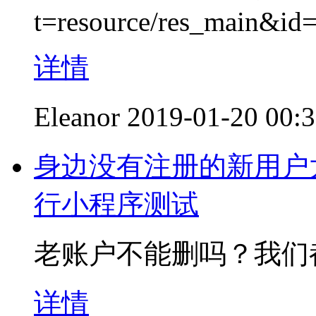
t=resource/res_main&i
详情
Eleanor
2019-01-20 00:
身边没有注册的新用户
行小程序测试
老账户不能删吗？我们
详情