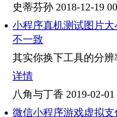
史蒂芬孙
2018-12-19 00
小程序真机测试图片大
不一致
其实你换下工具的分辨
详情
八角与丁香
2019-02-01
微信小程序游戏虚拟支