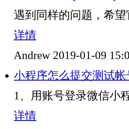
遇到同样的问题，希望
详情
Andrew
2019-01-09 15:
小程序怎么提交测试帐
1、用账号登录微信小
详情