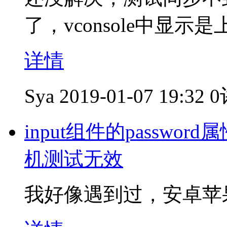
了，vconsole中显示
详情
Sya
2019-01-07 19:32
0
input组件的passw
机测试无效
我好像遇到过，安卓苹