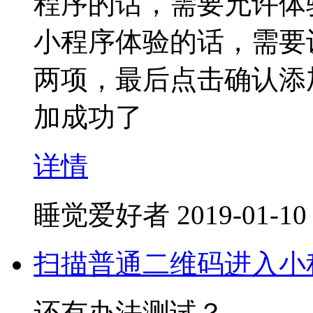
程序的话，需要允许体
小程序体验的话，需要
两项，最后点击确认添
加成功了
详情
睡觉爱好者
2019-01-10
扫描普通二维码进入小
还有办法测试？