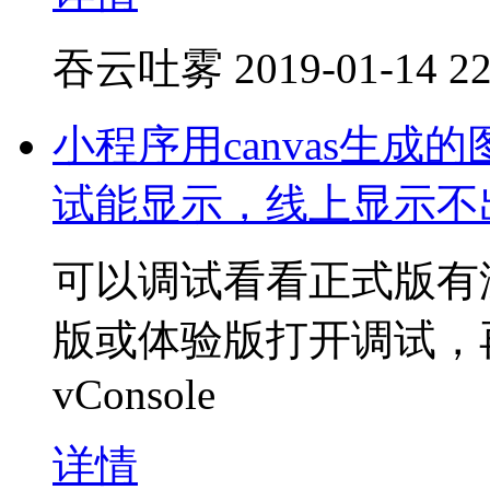
吞云吐雾
2019-01-14 22
小程序用canvas生
试能显示，线上显示不
可以调试看看正式版有
版或体验版打开调试，
vConsole
详情