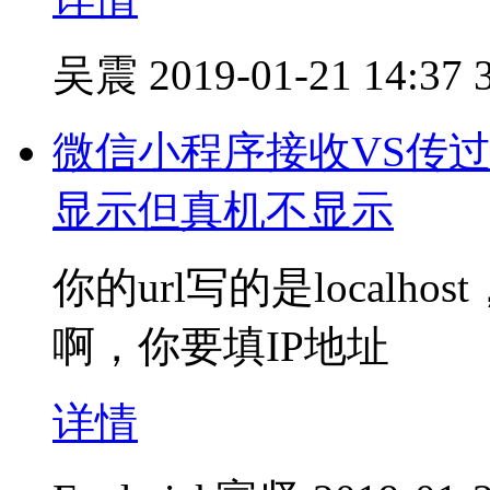
吴震
2019-01-21 14:37
微信小程序接收VS传过
显示但真机不显示
你的url写的是localhos
啊，你要填IP地址
详情