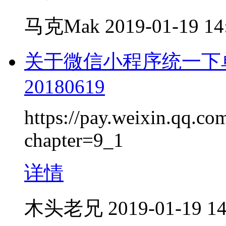
马克Mak
2019-01-19 14
关于微信小程序统一下
20180619
https://pay.weixin.qq.c
chapter=9_1
详情
木头老兄
2019-01-19 14