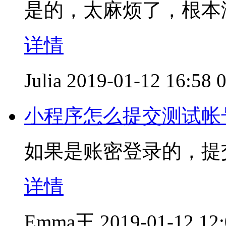
是的，太麻烦了，根本
详情
Julia
2019-01-12 16:58
小程序怎么提交测试帐
如果是账密登录的，提
详情
Emma王
2019-01-12 12