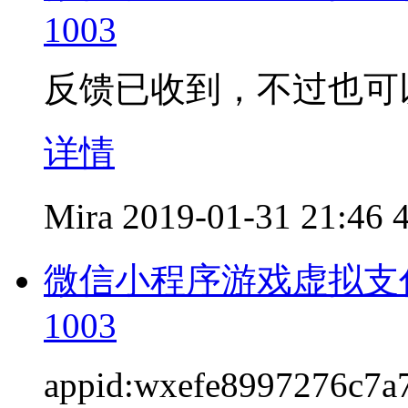
1003
反馈已收到，不过也可
详情
Mira
2019-01-31 21:46
微信小程序游戏虚拟支
1003
appid:wxefe8997276c