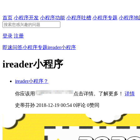
首页
小程序开发
小程序功能
小程序吐槽
小程序专题
小程序地
登录
注册
即速问答
小程序专题
ireader小程序
ireader小程序
ireader小程序？
你应该用
点击详情。了解更多！
详情
史蒂芬孙
2018-12-19 00:54
0评论
0赞同