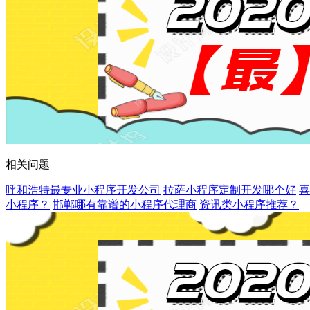
相关问题
呼和浩特最专业小程序开发公司
拉萨小程序定制开发哪个好
喜
小程序？
邯郸哪有靠谱的小程序代理商
资讯类小程序推荐？