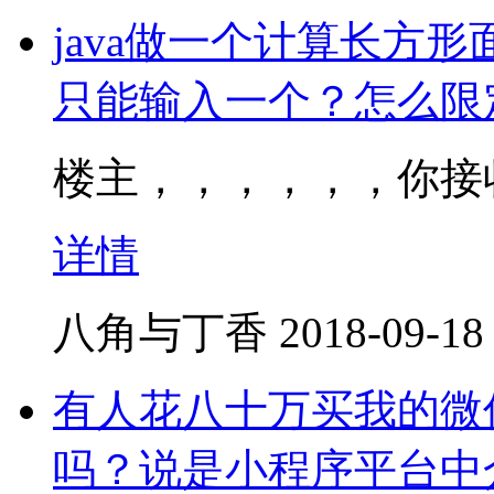
java做一个计算长方
只能输入一个？怎么限
楼主，，，，，，你接
详情
八角与丁香
2018-09-18
有人花八十万买我的微
吗？说是小程序平台中