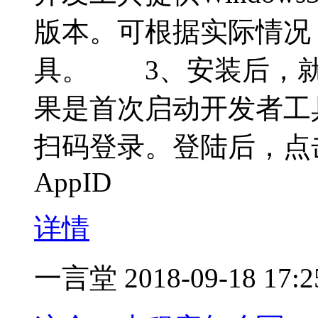
版本。可根据实际情况
具。 3、安装后，就
果是首次启动开发者工
扫码登录。登陆后，点
AppID
详情
一言堂
2018-09-18 17:2