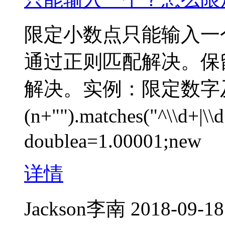
限定小数点只能输入一
通过正则匹配解决。保留三
解决。实例：限定数字及只
(n+"").matches("^\\d+
doublea=1.00001;new
详情
Jackson李南
2018-09-18