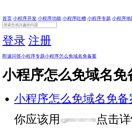
首页
小程序开发
小程序功能
小程序吐槽
小程序专题
小程序地
登录
注册
即速问答
小程序专题
小程序怎么免域名免备案
小程序怎么免域名免
小程序怎么免域名免备
你应该用
点击详