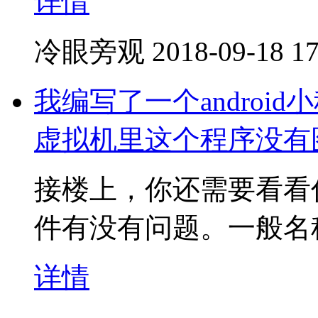
详情
冷眼旁观
2018-09-18 17
我编写了一个andro
虚拟机里这个程序没有
接楼上，你还需要看看你的
件有没有问题。一般名称是ic_
详情