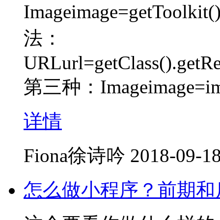
Imageimage=getToolkit
法：
URLurl=getClass().getR
第三种：Imageimage=im
详情
Fiona徐诗吟
2018-09-18
怎么做小程序？前期和