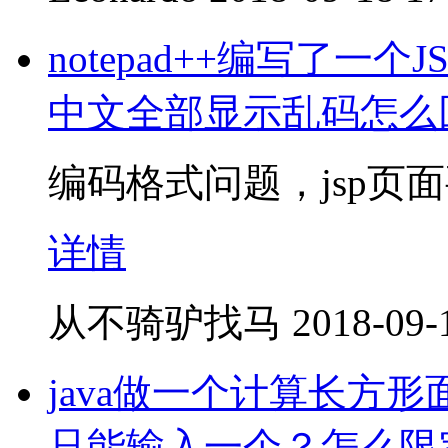
notepad++编写了一个
中文全部显示乱码怎么
编码格式问题，jsp页面
详情
从不骑驴找马
2018-09-
java做一个计算长方
只能输入一个？怎么限