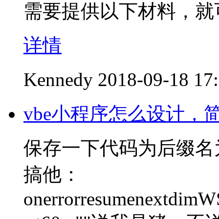
需要提供以下材料，就
详情
Kennedy
2018-09-18 17
vbe小程序怎么设计，
保存一下代码为后缀名
搞他：
onerrorresumenextdimWS