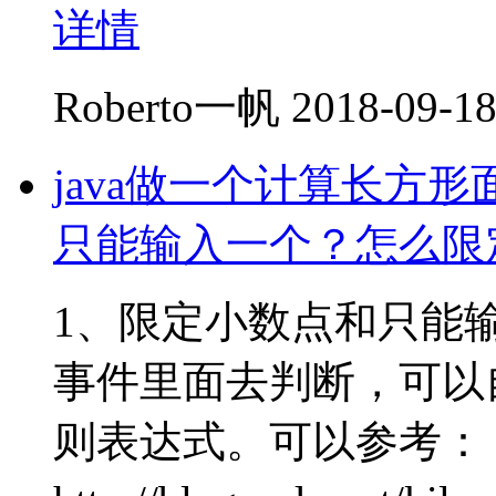
详情
Roberto一帆
2018-09-18
java做一个计算长方
只能输入一个？怎么限
1、限定小数点和只能输入
事件里面去判断，可以
则表达式。可以参考：