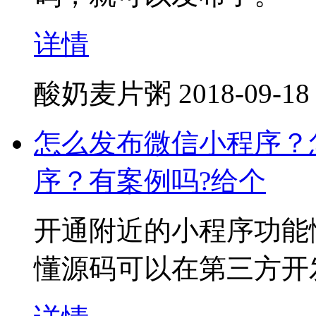
详情
酸奶麦片粥
2018-09-18
怎么发布微信小程序？
序？有案例吗?给个
开通附近的小程序功能
懂源码可以在第三方开