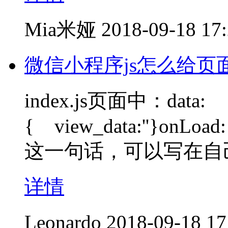
Mia米娅
2018-09-18 17
微信小程序js怎么给页面
index.js页面中：data:
{ view_data:''}onLoad: f
这一句话，可以写在自
详情
Leonardo
2018-09-18 17