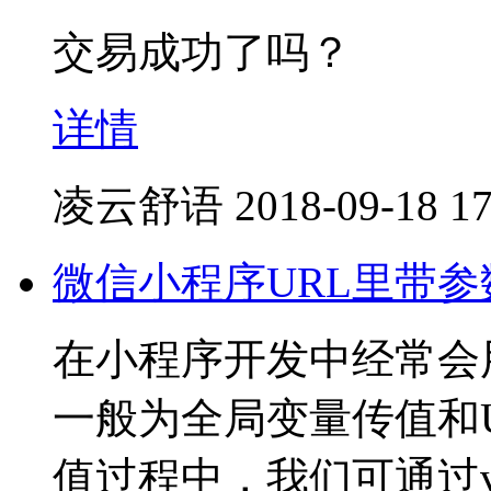
交易成功了吗？
详情
凌云舒语
2018-09-18 17
微信小程序URL里带
在小程序开发中经常会
一般为全局变量传值和
值过程中，我们可通过var