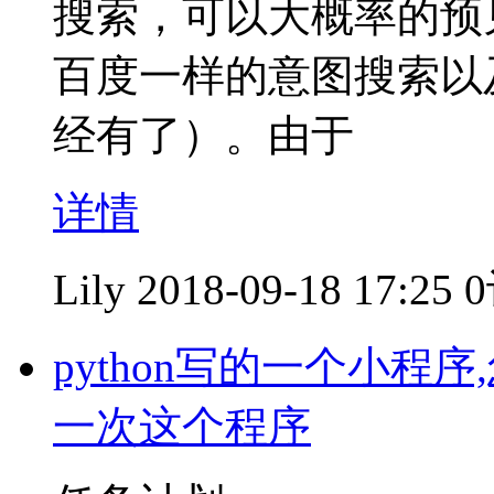
搜索，可以大概率的预
百度一样的意图搜索以
经有了）。由于
详情
Lily
2018-09-18 17:25
python写的一个小
一次这个程序