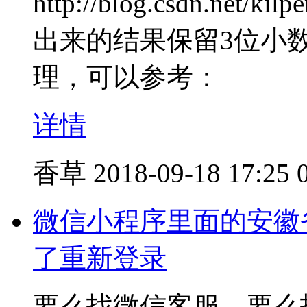
http://blog.csdn.net/ki
出来的结果保留3位小数，可
理，可以参考：
详情
香草
2018-09-18 17:25
微信小程序里面的安徽
了重新登录
要么找微信客服，要么