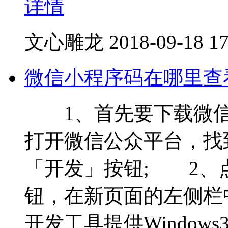
详情
文心雕龙
2018-09-18 17
微信小程序码在哪里查
1、首先要下载微信官
打开微信公众平台，找
「开发」按钮; 2、
钮，在新页面的左侧栏
开发工具提供Windows3