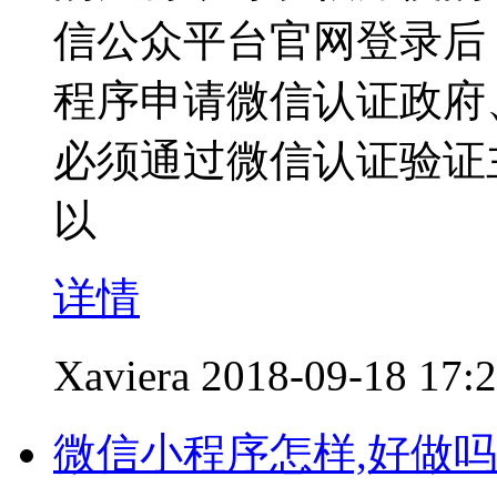
信公众平台官网登录后
程序申请微信认证政府
必须通过微信认证验证
以
详情
Xaviera
2018-09-18 17:
微信小程序怎样,好做吗