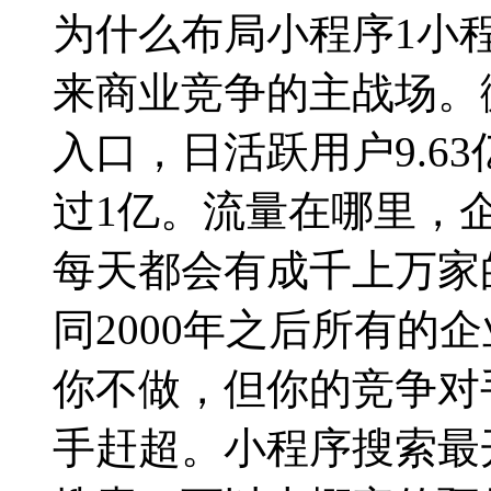
为什么布局小程序1小
来商业竞争的主战场。
入口，日活跃用户9.6
过1亿。流量在哪里，
每天都会有成千上万家
同2000年之后所有的
你不做，但你的竞争对
手赶超。小程序搜索最