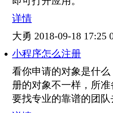
即可打开应用。
详情
大勇
2018-09-18 17:25
小程序怎么注册
看你申请的对象是什么
册的对象不一样，所准
要找专业的靠谱的团队