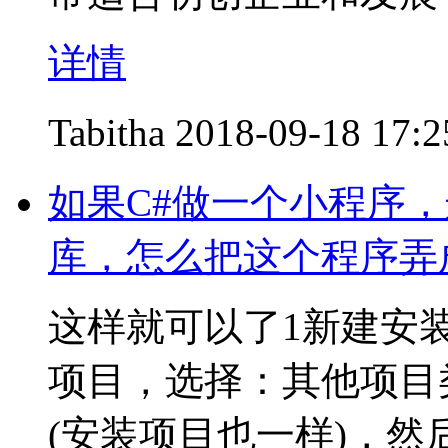
详情
Tabitha
2018-09-18 17:2
如果C#做一个小程序，这
库，怎么把这个程序弄
这样就可以了1新建安
项目，选择：其他项目类
(安装项目也一样)，然