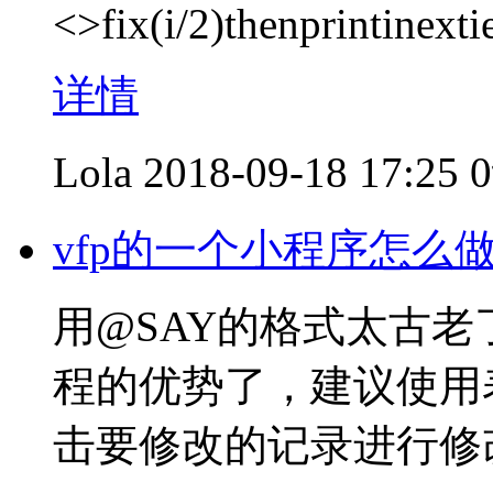
<>fix(i/2)thenprintinext
详情
Lola
2018-09-18 17:25
vfp的一个小程序怎么
用@SAY的格式太古老
程的优势了，建议使用
击要修改的记录进行修