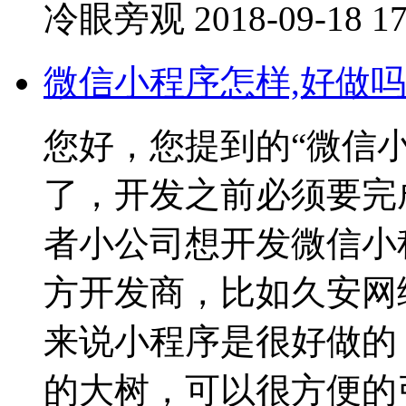
冷眼旁观
2018-09-18 17
微信小程序怎样,好做吗
您好，您提到的“微信
了，开发之前必须要完
者小公司想开发微信小
方开发商，比如久安网
来说小程序是很好做的
的大树，可以很方便的