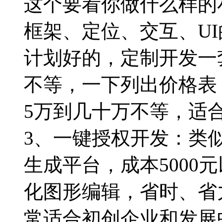
这个要看你做什么样的
框架、定位、交互、U
计划好的，定制开发一
不等，一下列出价格表
5万到几十万不等，适
3、一键授权开发：类
生成平台，成本5000
化图形编辑，省时、省
常适合初创企业和发展