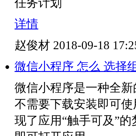
任务计划
详情
赵俊材
2018-09-18 17:2
微信小程序 怎么 选择
微信小程序是一种全新
不需要下载安装即可使
现了应用“触手可及”