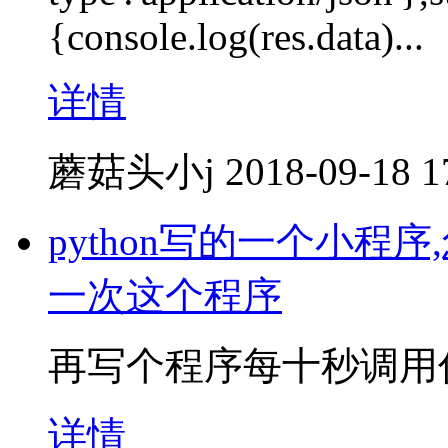
{console.log(res.data)...
详情
蘑菇头小j
2018-09-18 1
python写的一个小
一次这个程序
再写个程序每十秒调用
详情