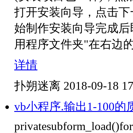
打开安装向导，点击下
始制作安装向导完成后
用程序文件夹"在右边
详情
扑朔迷离
2018-09-18 17
vb小程序.输出1-100
privatesubform_load()for