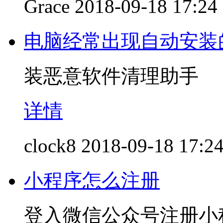
Grace
2018-09-18 17:24
电脑经常出现自动安装
装恶意软件清理助手
详情
clock8
2018-09-18 17:2
小程序怎么注册
登入微信公众号注册小