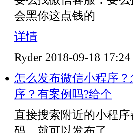
会黑你这点钱的
详情
Ryder
2018-09-18 17:24
怎么发布微信小程序？
序？有案例吗?给个
直接搜索附近的小程序
码，就可以发布了。