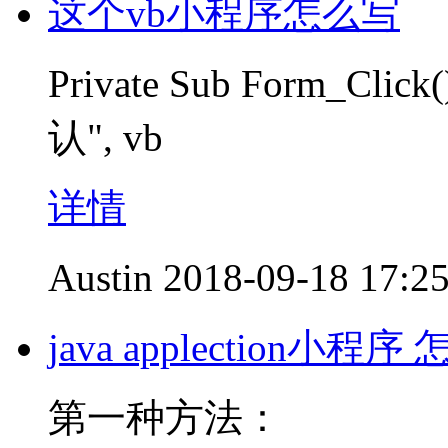
这个vb小程序怎么写
Private Sub Form_Cl
认", vb
详情
Austin
2018-09-18 17:2
java applection小
第一种方法：