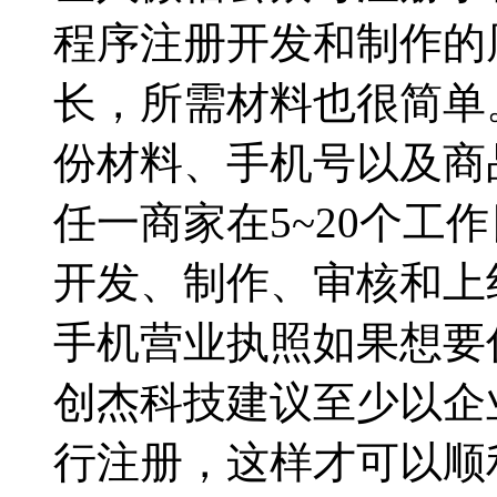
程序注册开发和制作的
长，所需材料也很简单
份材料、手机号以及商
任一商家在5~20个工
开发、制作、审核和上
手机营业执照如果想要
创杰科技建议至少以企
行注册，这样才可以顺