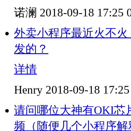
诺澜
2018-09-18 17:25
外卖小程序最近火不火
发的？
详情
Henry
2018-09-18 17:25
请问哪位大神有OKI芯
频（随便几个小程序解