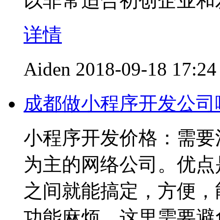
以非常适合初创企业和
详情
Aiden
2018-09-18 17:24
成都做小程序开发公司
小程序开发价格：需要
为主的网络公司。优点
之间就能搞定，方便，
功能麻烦，这里需要避