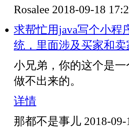
Rosalee
2018-09-18 17:
求帮忙用java写个小
统，里面涉及买家和卖
小兄弟，你的这个是一
做不出来的。
详情
那都不是事儿
2018-09-