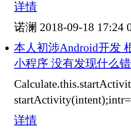
详情
诺澜
2018-09-18 17:24
本人初涉Android开发
小程序 没有发现什么
Calculate.this.startActi
startActivity(intent
详情