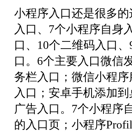
小程序入口还是很多的
入口、7个小程序自身
口、10个二维码入口、
口。6个主要入口微信
务栏入口；微信小程序
入口；安卓手机添加到
广告入口。7个小程序
的入口页；小程序Profi