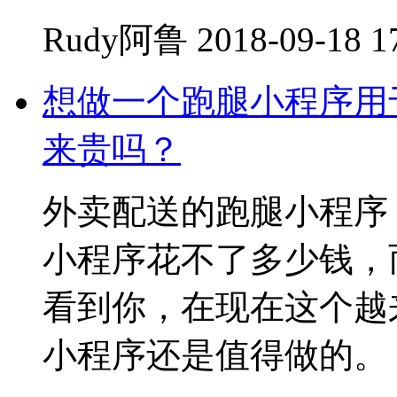
Rudy阿鲁
2018-09-18 1
想做一个跑腿小程序用
来贵吗？
外卖配送的跑腿小程序
小程序花不了多少钱，
看到你，在现在这个越
小程序还是值得做的。