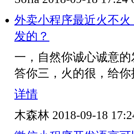
外卖小程序最近火不火
发的？
一，自然你诚心诚意的
答你三，火的很，给你
详情
木森林
2018-09-18 17:2