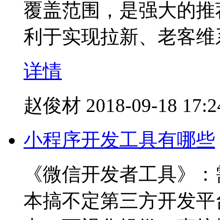
覆盖范围，是强大的推
利于实现拉新、老客维
详情
赵俊材
2018-09-18 17:2
小程序开发工具有哪些
《微信开发者工具》：
本搞不定第三方开发平