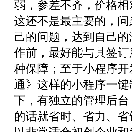
弱，参差不齐，价格相
这还不是最主要的，问
己的问题，达到自己的
作前，最好能与其签订
种保障；至于小程序开
通》这样的小程序一键制
下，有独立的管理后台
的话就省时、省力、省