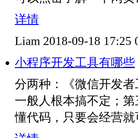
详情
Liam
2018-09-18 17:25
小程序开发工具有哪些
分两种：《微信开发者
一般人根本搞不定；第
懂代码，只要会经营就