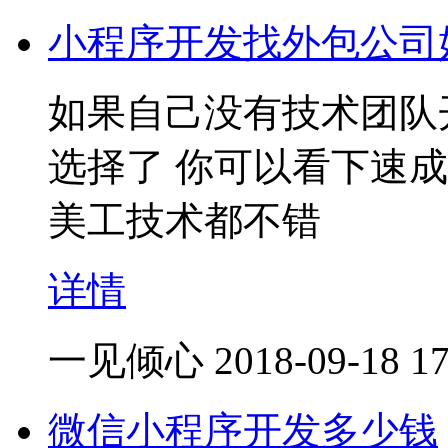
小程序开发找外包公司
如果自己没有技术团队
选择了 你可以看下速
美工技术都不错
详情
一见倾心
2018-09-18 17
微信小程序开发多少钱