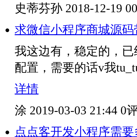
史蒂芬孙
2018-12-19 00
求微信小程序商城源码
我这边有，稳定的，已
配置，需要的话v我tu_tu
详情
涂
2019-03-03 21:44
0
点点客开发小程序需要