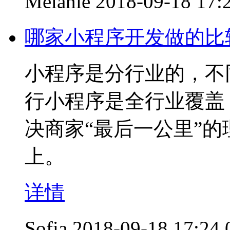
Melanie
2018-09-18 17:
哪家小程序开发做的比
小程序是分行业的，不
行小程序是全行业覆盖，
决商家“最后一公里”
上。
详情
Sofia
2018-09-18 17:24