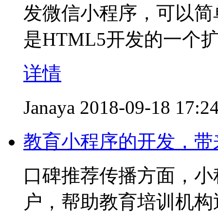
发微信小程序，可以简
是HTML5开发的一个
详情
Janaya
2018-09-18 17:2
教育小程序的开发，带
口碑推荐传播方面，小
户，帮助教育培训机构