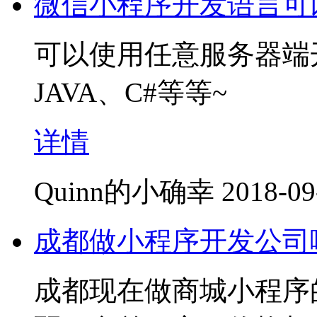
微信小程序开发语言可以
可以使用任意服务器端
JAVA、C#等等~
详情
Quinn的小确幸
2018-09
成都做小程序开发公司
成都现在做商城小程序