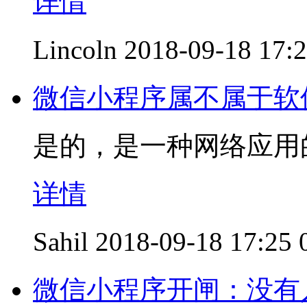
详情
Lincoln
2018-09-18 17:
微信小程序属不属于软
是的，是一种网络应用
详情
Sahil
2018-09-18 17:25
微信小程序开闸：没有