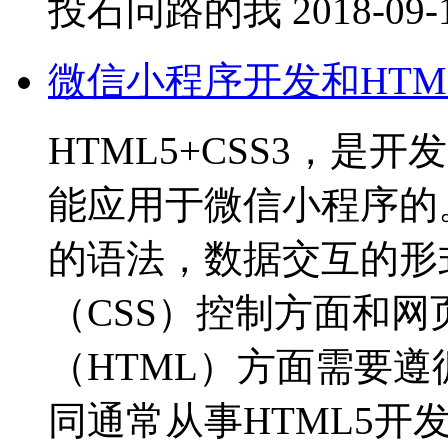
投石问路的我
2018-09-
微信小程序开发和HTML
HTML5+CSS3，
能应用于微信小程序的
的语法，数据交互的形
（CSS）控制方面和
（HTML）方面需要
同通常从事HTML5