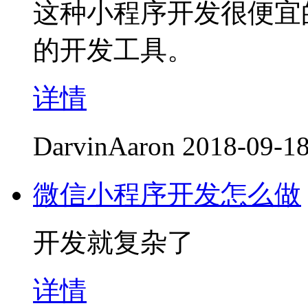
这种小程序开发很便宜
的开发工具。
详情
DarvinAaron
2018-09-18
微信小程序开发怎么做
开发就复杂了
详情