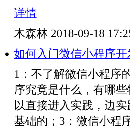
详情
木森林
2018-09-18 17:2
如何入门微信小程序开
1：不了解微信小程序
序究竟是什么，有哪些特性
以直接进入实践，边实践边
基础的；3：微信小程