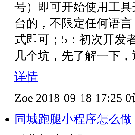
号）即可开始使用工具
台的，不限定任何语言，
式即可；5：初次开发
几个坑，先了解一下，
详情
Zoe
2018-09-18 17:25
同城跑腿小程序怎么做