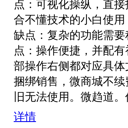
点：可视化操纵，直接
合不懂技术的小白使用
缺点：复杂的功能需要
点：操作便捷，并配有
部操作右侧都对应具体
捆绑销售，微商城不续
旧无法使用。微趋道。
详情