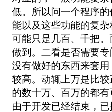
低。所以问一个程序的
能以及这些功能的复杂
可能只是几百、千把。
做到。二看是否需要专
没有做好的东西来套用
较高。动辄上万是比较
的数十万、百万的都有
由于开发已经结束，已