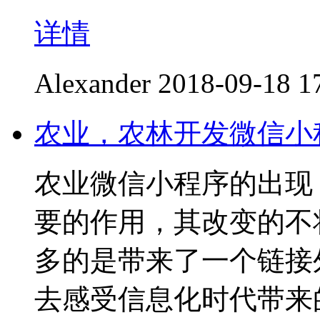
详情
Alexander
2018-09-18 1
农业，农林开发微信小
农业微信小程序的出现
要的作用，其改变的不
多的是带来了一个链接
去感受信息化时代带来