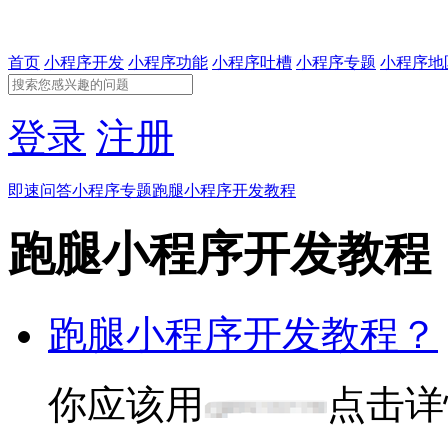
首页
小程序开发
小程序功能
小程序吐槽
小程序专题
小程序地
登录
注册
即速问答
小程序专题
跑腿小程序开发教程
跑腿小程序开发教程
跑腿小程序开发教程？
你应该用
点击详