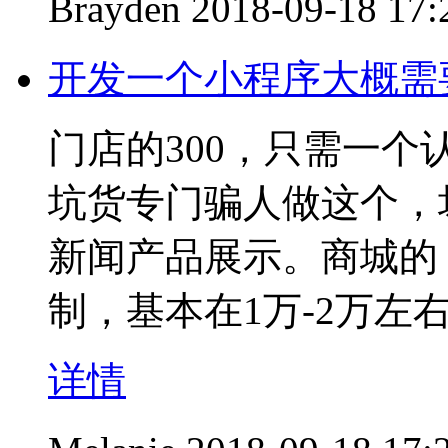
Brayden
2018-09-18 17:
开发一个小程序大概需
门店的300，只需一
坑货专门骗人做这个，坏
新闻产品展示。商城的，
制，基本在1万-2万左
详情