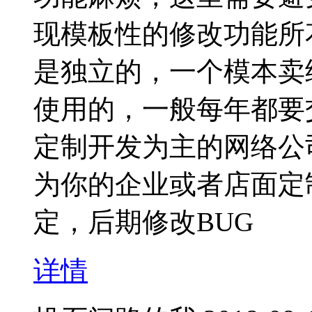
现模板性的修改功能所
是独立的，一个模本卖
使用的，一般每年都要
定制开发为主的网络公
为你的企业或者店面定
定，后期修改BUG
详情