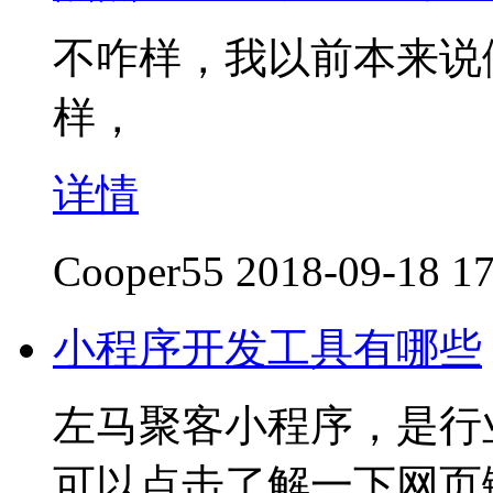
不咋样，我以前本来说
样，
详情
Cooper55
2018-09-18 17
小程序开发工具有哪些
左马聚客小程序，是行
可以点击了解一下网页