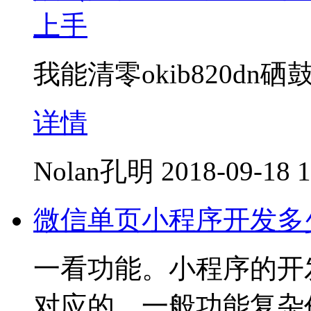
上手
我能清零okib820d
详情
Nolan孔明
2018-09-18 1
微信单页小程序开发多
一看功能。小程序的开
对应的，一般功能复杂