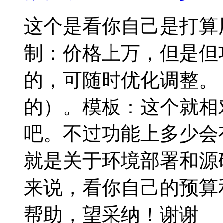
这个是看你自己是打算
制：价格上万，但是但
的，可随时优化调整。
的）。模板：这个就相
吧。不过功能上多少会
就是关于环境部署和源
来说，看你自己的预算
帮助，望采纳！谢谢