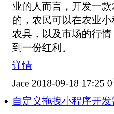
业的人而言，开发一款
的，农民可以在农业小
农具，以及市场的行情
到一份红利。
详情
Jace
2018-09-18 17:25
自定义拖拽小程序开发