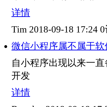
详情
Tim
2018-09-18 17:24
微信小程序属不属于软
自小程序出现以来一直
开发
详情