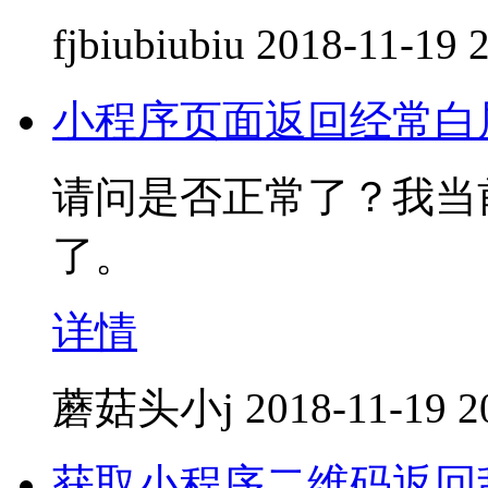
fjbiubiubiu
2018-11-19 
小程序页面返回经常白
请问是否正常了？我当前
了。
详情
蘑菇头小j
2018-11-19 2
获取小程序二维码返回