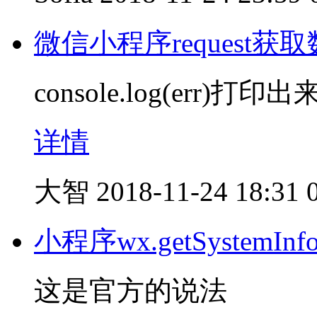
微信小程序request获
console.log(err)打印出来
详情
大智
2018-11-24 18:31
小程序wx.getSystem
这是官方的说法