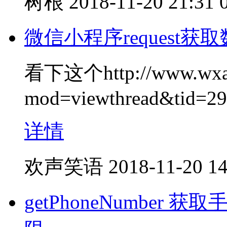
树根
2018-11-20 21:31
微信小程序request获
看下这个http://www.wxap
mod=viewthread&tid=2
详情
欢声笑语
2018-11-20 14
getPhoneNumber 