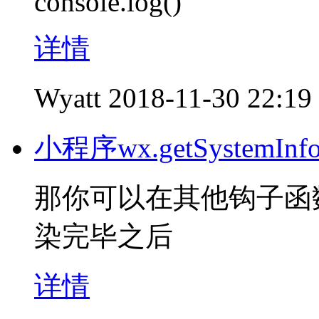
console.log()
详情
Wyatt
2018-11-30 22:19
小程序wx.getSystem
那你可以在其他钩子函
染完毕之后
详情