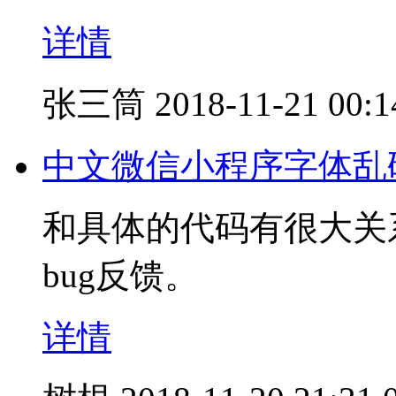
详情
张三筒
2018-11-21 00:1
中文微信小程序字体乱
和具体的代码有很大关
bug反馈。
详情