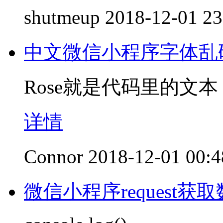
shutmeup
2018-12-01 23
中文微信小程序字体乱
Rose就是代码里的文
详情
Connor
2018-12-01 00:4
微信小程序request获