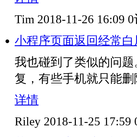
Tim
2018-11-26 16:09
小程序页面返回经常白
我也碰到了类似的问题
复，有些手机就只能删
详情
Riley
2018-11-25 17:59