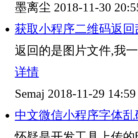
墨离尘
2018-11-30 20:5
获取小程序二维码返回
返回的是图片文件,我一
详情
Semaj
2018-11-29 14:59
中文微信小程序字体乱
怀疑是开发工具上传的