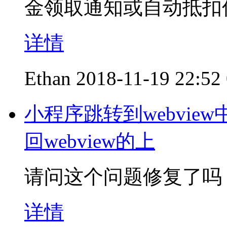
金领取通知或自动抵扣
详情
Ethan
2018-11-19 22:52
小程序跳转到webview
回webview的上
请问这个问题修复了吗
详情