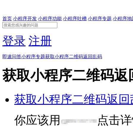
首页
小程序开发
小程序功能
小程序吐槽
小程序专题
小程序地
登录
注册
即速问答
小程序专题
获取小程序二维码返回乱码
获取小程序二维码返
获取小程序二维码返回
你应该用
点击详