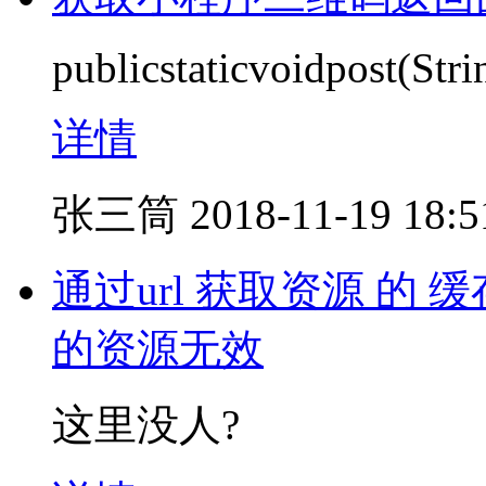
publicstaticvoidpost(Stri
详情
张三筒
2018-11-19 18:5
通过url 获取资源 的
的资源无效
这里没人?