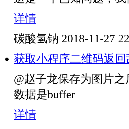
详情
碳酸氢钠
2018-11-27 22
获取小程序二维码返回
@赵子龙保存为图片之
数据是buffer
详情