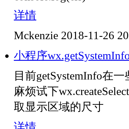
详情
Mckenzie
2018-11-26 20
小程序wx.getSystem
目前getSystemIn
麻烦试下wx.createSelect
取显示区域的尺寸
详情