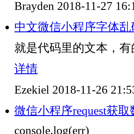
Brayden
2018-11-27 16:
中文微信小程序字体乱
就是代码里的文本，有
详情
Ezekiel
2018-11-26 21:5
微信小程序request获
console.log(err)