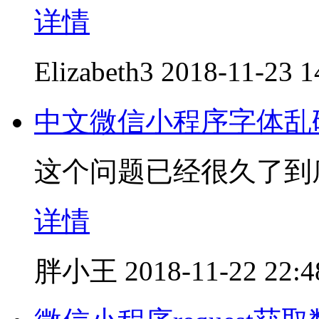
详情
Elizabeth3
2018-11-23 1
中文微信小程序字体乱
这个问题已经很久了到
详情
胖小王
2018-11-22 22:4