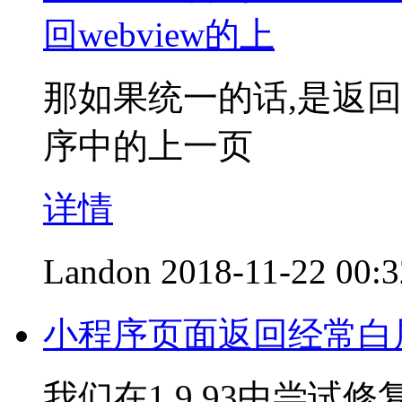
回webview的上
那如果统一的话,是返回w
序中的上一页
详情
Landon
2018-11-22 00:3
小程序页面返回经常白
我们在1.9.93中尝