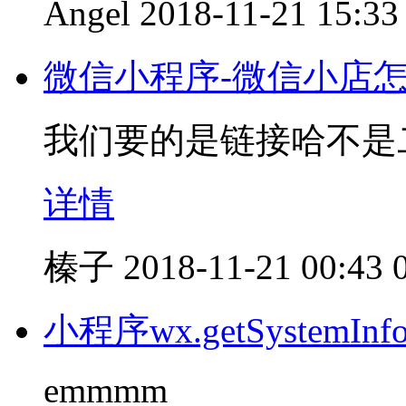
Angel
2018-11-21 15:33
微信小程序-微信小店
我们要的是链接哈不是
详情
榛子
2018-11-21 00:43
小程序wx.getSystem
emmmm