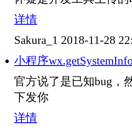
详情
Sakura_1
2018-11-28 22
小程序wx.getSystem
官方说了是已知bug
下发你
详情