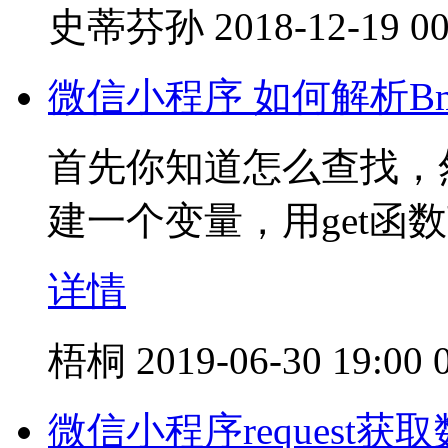
史蒂芬孙
2018-12-19 00
微信小程序 如何解析Bm
首先你知道怎么查找，然
建一个变量，用get函
详情
梧桐
2019-06-30 19:00
微信小程序request获