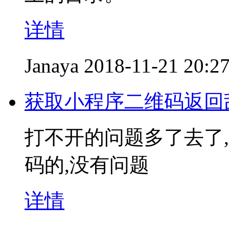
详情
Janaya
2018-11-21 20:2
获取小程序二维码返回
打不开的问题多了去了
码的,没有问题
详情