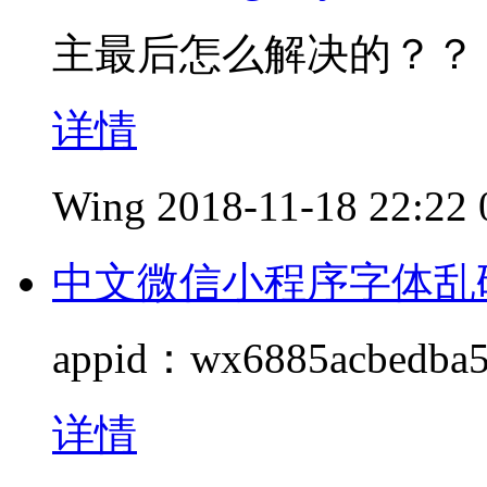
主最后怎么解决的？？
详情
Wing
2018-11-18 22:22
中文微信小程序字体乱
appid：wx6885acbedba5
详情