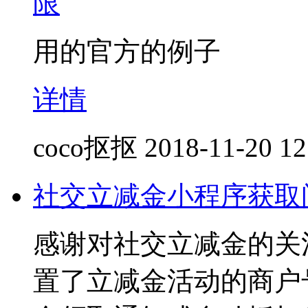
限
用的官方的例子
详情
coco抠抠
2018-11-20 12
社交立减金小程序获取
感谢对社交立减金的关
置了立减金活动的商户