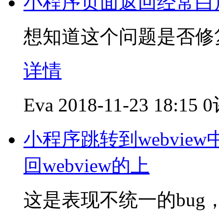
小程序页面返回经常白
想知道这个问题是否修
详情
Eva
2018-11-23 18:15
0
小程序跳转到webview
回webview的上
这是表现不统一的bu