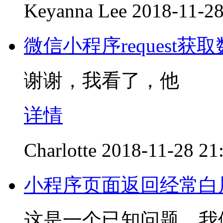
Keyanna Lee
2018-11-28
微信小程序request获
谢谢，我看了，他
详情
Charlotte
2018-11-28 21
小程序页面返回经常白
这是一个已知问题，我