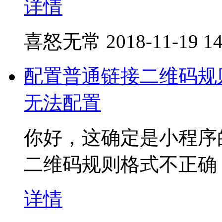
详情
喜怒无常
2018-11-19 14
配置普通链接二维码规则
无法配置
你好，这确定是小程序的
二维码规则格式不正确
详情