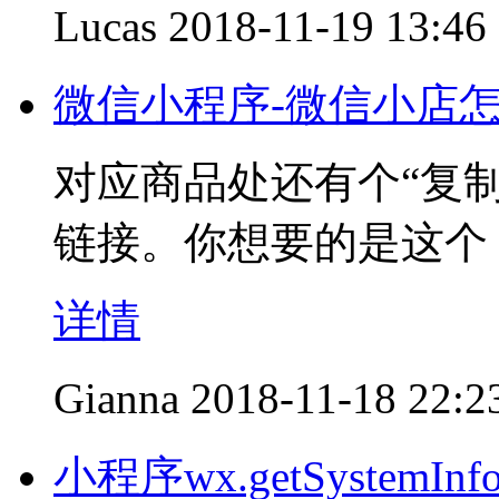
Lucas
2018-11-19 13:46
微信小程序-微信小店
对应商品处还有个“复制
链接。你想要的是这个
详情
Gianna
2018-11-18 22:2
小程序wx.getSystem