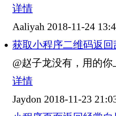
详情
Aaliyah
2018-11-24 13:
获取小程序二维码返回
@赵子龙没有，用的你
详情
Jaydon
2018-11-23 21:0