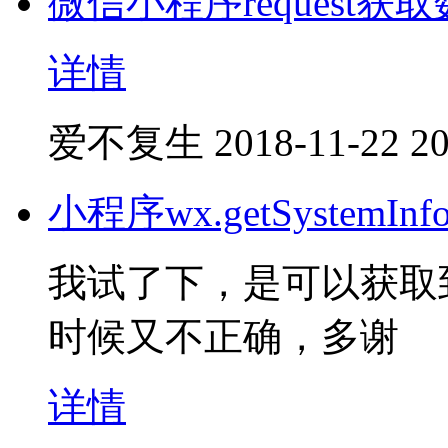
微信小程序request获
详情
爱不复生
2018-11-22 20
小程序wx.getSystem
我试了下，是可以获取
时候又不正确，多谢
详情