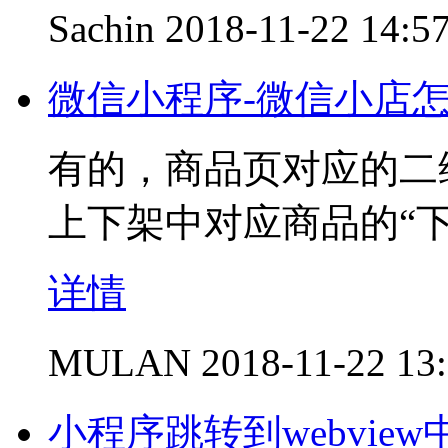
Sachin
2018-11-22 14:5
微信小程序-微信小店
有的，商品页对应的二
上下架中对应商品的“
详情
MULAN
2018-11-22 13
小程序跳转到webview