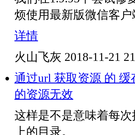
烦使用最新版微信客户
详情
火山飞灰
2018-11-21 21
通过url 获取资源 的
的资源无效
这样是不是意味着每次
上的目录。