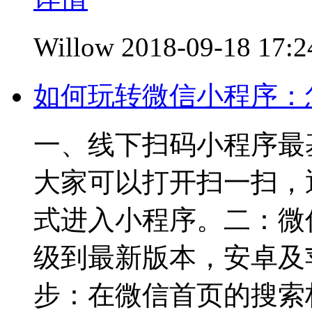
Willow
2018-09-18 17:2
如何玩转微信小程序：
一、线下扫码小程序最
大家可以打开扫一扫，
式进入小程序。二：微
级到最新版本，安卓及苹
步：在微信首页的搜索