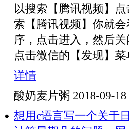
以搜索【腾讯视频】点
索【腾讯视频】你就会
序，点击进入，然后关
点击微信的【发现】菜
详情
酸奶麦片粥
2018-09-18
想用c语言写一个关于