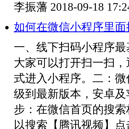
李振藩
2018-09-18 17:2
如何在微信小程序里面
一、线下扫码小程序最
大家可以打开扫一扫，
式进入小程序。二：微
级到最新版本，安卓及苹
步：在微信首页的搜索
以搜索【腾讯视频】点