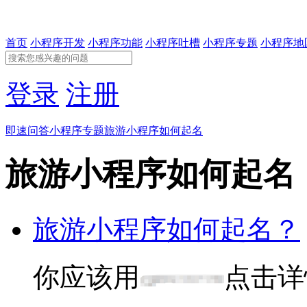
首页
小程序开发
小程序功能
小程序吐槽
小程序专题
小程序地
登录
注册
即速问答
小程序专题
旅游小程序如何起名
旅游小程序如何起名
旅游小程序如何起名？
你应该用
点击详