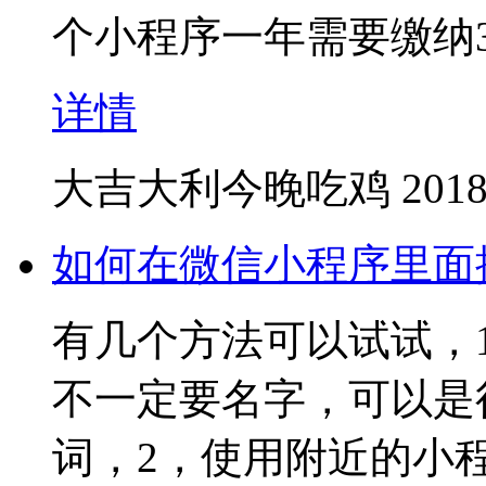
个小程序一年需要缴纳3
详情
大吉大利今晚吃鸡
2018
如何在微信小程序里面
有几个方法可以试试，
不一定要名字，可以是
词，2，使用附近的小