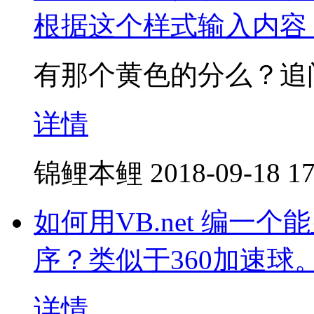
根据这个样式输入内容
有那个黄色的分么？追
详情
锦鲤本鲤
2018-09-18 17
如何用VB.net 编一
序？类似于360加速
详情