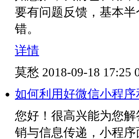
要有问题反馈，基本半
错。
详情
莫愁
2018-09-18 17:25
如何利用好微信小程序
您好！很高兴能为
销与信息传递，小程序