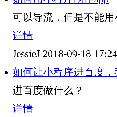
可以导流，但是不能用
详情
JessieJ
2018-09-18 17:2
如何让小程序进百度，
进百度做什么？
详情