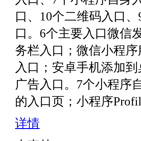
口、10个二维码入口、
口。6个主要入口微信
务栏入口；微信小程序
入口；安卓手机添加到
广告入口。7个小程序
的入口页；小程序Profi
详情