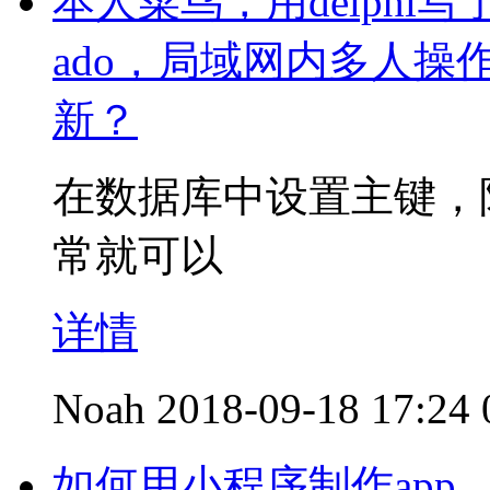
本人菜鸟，用delph
ado，局域网内多人
新？
在数据库中设置主键，
常就可以
详情
Noah
2018-09-18 17:24
如何用小程序制作app