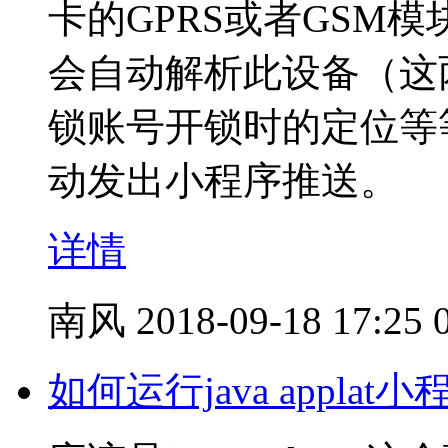
卡的GPRS或者GSM
会自动解析此设备（这
锁账号开锁时的定位等
动发出小程序推送。
详情
南风
2018-09-18 17:25
如何运行java applat小