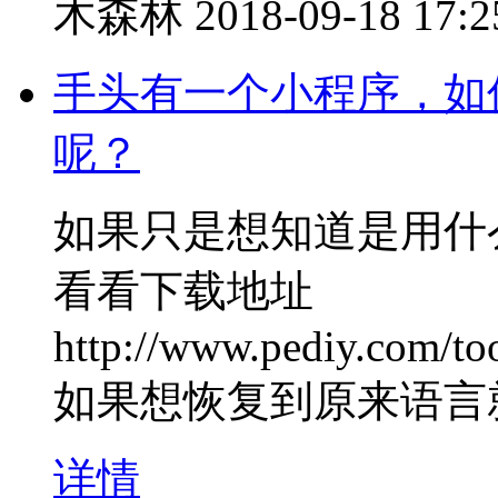
木森林
2018-09-18 17:2
手头有一个小程序，如
呢？
如果只是想知道是用什么语
看看下载地址
http://www.pediy.com/too
如果想恢复到原来语言
详情