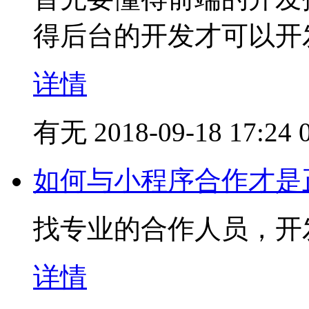
得后台的开发才可以开
详情
有无
2018-09-18 17:24
如何与小程序合作才是
找专业的合作人员，开
详情