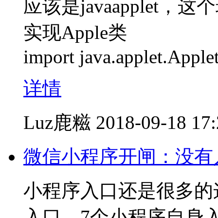
应该是javaapplet
实现Apple类
import java.applet.Apple
详情
Luz鹿糍
2018-09-18 17
微信小程序开闸：没有
小程序入口还是很多的
入口、7个小程序自身