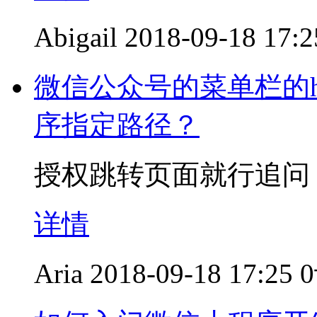
Abigail
2018-09-18 17:2
微信公众号的菜单栏的h
序指定路径？
授权跳转页面就行追问
详情
Aria
2018-09-18 17:25