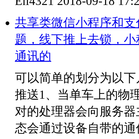
Eli4321
2018-09-18 17:
共享类微信小程序和支
题，线下推上去锁，小
通讯的
可以简单的划分为以下几
推送1、当单车上的物
对的处理器会向服务器
态会通过设备自带的通