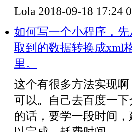
Lola
2018-09-18 17:24
如何写一个小程序，先从
取到的数据转换成xml
里。
这个有很多方法实现啊，比如
可以。自己去百度一下
的话，要学一段时间，
以完成，耗费时间。