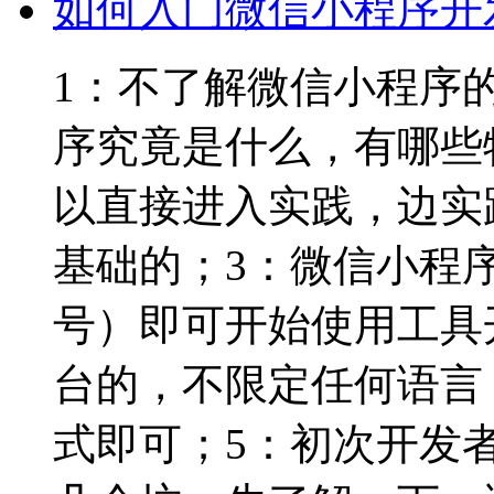
如何入门微信小程序开
1：不了解微信小程序
序究竟是什么，有哪些特性
以直接进入实践，边实践边
基础的；3：微信小程
号）即可开始使用工具
台的，不限定任何语言，
式即可；5：初次开发