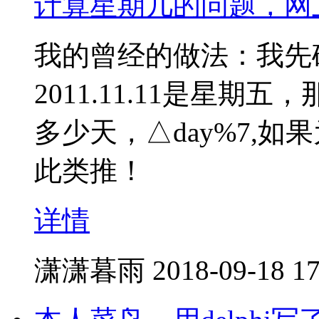
计算星期几的问题，网
我的曾经的做法：我先
2011.11.11是星期五，
多少天，△day%7,
此类推！
详情
潇潇暮雨
2018-09-18 17