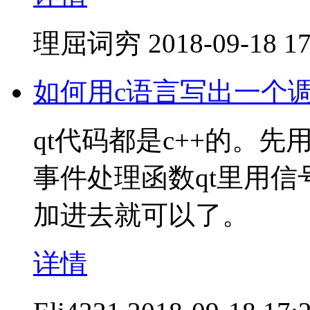
理屈词穷
2018-09-18 17
如何用c语言写出一个
qt代码都是c++的。先
事件处理函数qt里用信号槽
加进去就可以了。
详情