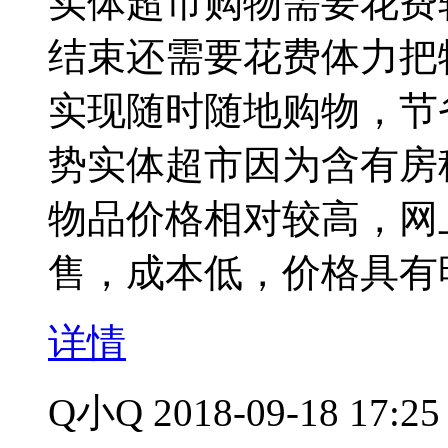
实体超市购物需要花费
结束还需要花费体力把
实现随时随地购物，节
势实体超市因为含有房
物品价格相对较高，网
售，成本低，价格具有
详情
Q小Q
2018-09-18 17:25