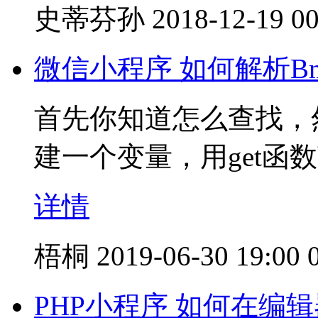
史蒂芬孙
2018-12-19 00
微信小程序 如何解析Bm
首先你知道怎么查找，然
建一个变量，用get函
详情
梧桐
2019-06-30 19:00
PHP小程序 如何在编