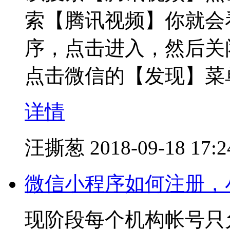
索【腾讯视频】你就会
序，点击进入，然后关
点击微信的【发现】菜
详情
汪撕葱
2018-09-18 17:2
微信小程序如何注册，
现阶段每个机构帐号只