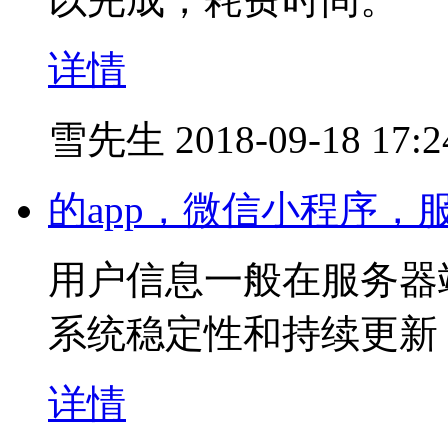
详情
雪先生
2018-09-18 17:2
的app，微信小程序
用户信息一般在服务器
系统稳定性和持续更新
详情