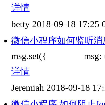
详情
betty
2018-09-18 17:25
微信小程序如何监听消
msg.set({ msg: t
详情
Jeremiah
2018-09-18 17
微信小程序 如何阻止fo