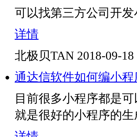
可以找第三方公司开发
详情
北极贝TAN
2018-09-18
通达信软件如何编小程
目前很多小程序都是可
就是很好的小程序的生
详情