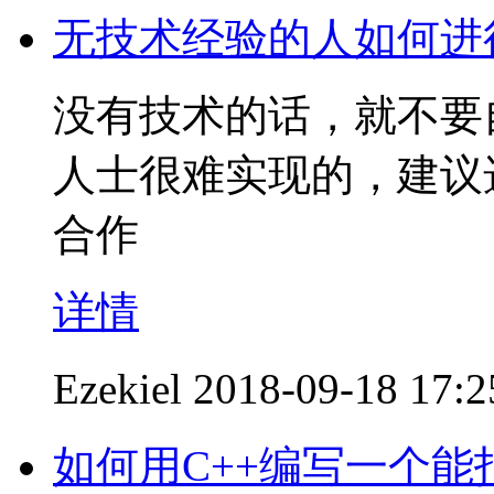
无技术经验的人如何进
没有技术的话，就不要
人士很难实现的，建议
合作
详情
Ezekiel
2018-09-18 17:2
如何用C++编写一个