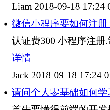
Liam
2018-09-18 17:24
微信小程序要如何注册
认证费300 小程序注册
详情
Jack
2018-09-18 17:24
请问个人零基础如何学
首先要懂得前端的开发