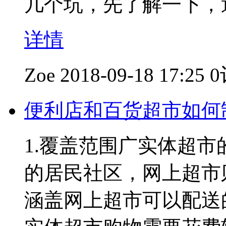
几个坑，先了解一下，
详情
Zoe
2018-09-18 17:25
便利店和百货超市如何
1.覆盖范围广实体超
的居民社区，网上超市
涵盖网上超市可以配送