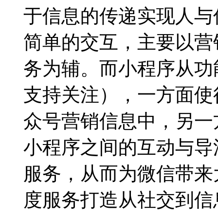
于信息的传递实现人与
简单的交互，主要以营
务为辅。而小程序从功
支持关注），一方面使
众号营销信息中，另一
小程序之间的互动与导
服务，从而为微信带来
度服务打造从社交到信