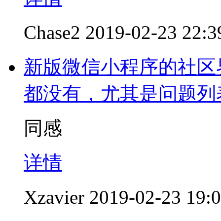
Chase2
2019-02-23 22:3
新版微信小程序的社区
都没有，尤其是问题列
同感
详情
Xzavier
2019-02-23 19: