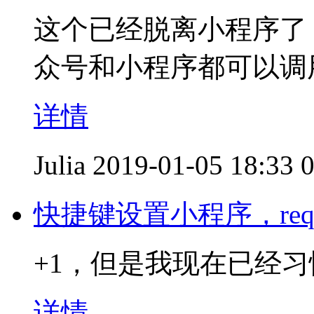
这个已经脱离小程序了
众号和小程序都可以调
详情
Julia
2019-01-05 18:33
快捷键设置小程序，requ
+1，但是我现在已经习
详情