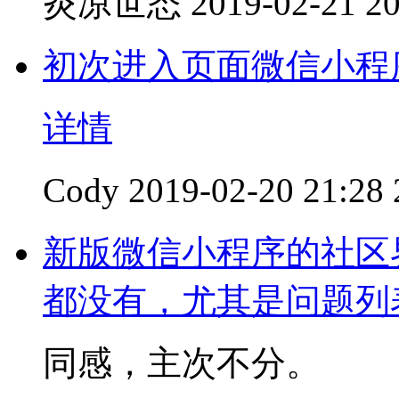
炎凉世态
2019-02-21 20
初次进入页面微信小程
详情
Cody
2019-02-20 21:28
新版微信小程序的社区
都没有，尤其是问题列
同感，主次不分。