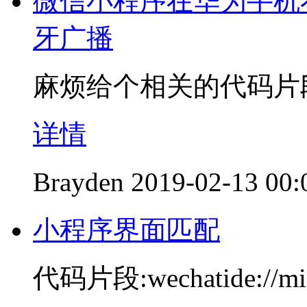
微信小程序在华为手机不
牙广播
麻烦给个相关的代码片
详情
Brayden
2019-02-13 00:
小程序界面匹配
代码片段:wechatide://mi