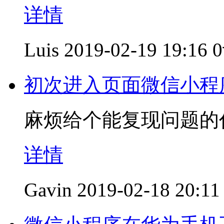
详情
Luis
2019-02-19 19:16
初次进入页面微信小程
麻烦给个能复现问题的
详情
Gavin
2019-02-18 20:11