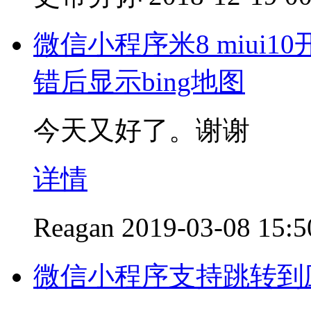
微信小程序米8 miui1
错后显示bing地图
今天又好了。谢谢
详情
Reagan
2019-03-08 15:5
微信小程序支持跳转到