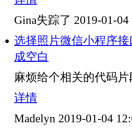
Gina失踪了
2019-01-04
选择照片微信小程序接
成空白
麻烦给个相关的代码片
详情
Madelyn
2019-01-04 12