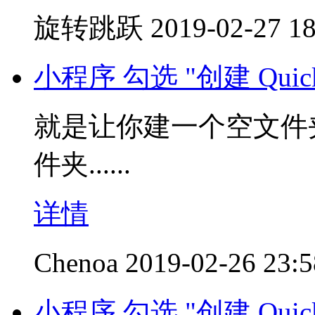
旋转跳跃
2019-02-27 18
小程序 勾选 "创建 Quic
就是让你建一个空文件
件夹......
详情
Chenoa
2019-02-26 23:5
小程序 勾选 "创建 Quic