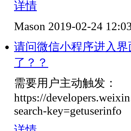
详情
Mason
2019-02-24 12:0
请问微信小程序进入界
了？？
需要用户主动触发：
https://developers.weix
search-key=getuserinfo
详情