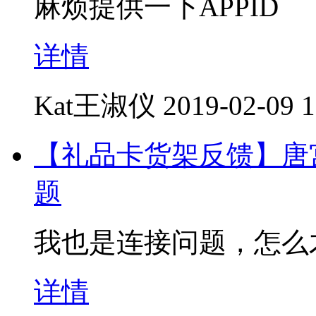
麻烦提供一下APPID
详情
Kat王淑仪
2019-02-09 1
【礼品卡货架反馈】唐
题
我也是连接问题，怎么
详情