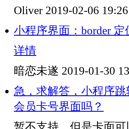
Oliver
2019-02-06 19:26
小程序界面：border
详情
暗恋未遂
2019-01-30 13
急，求解答，小程序跳
会员卡号界面吗？
暂不支持。但是卡面可