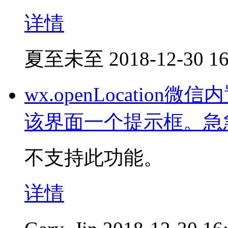
详情
夏至未至
2018-12-30 16
wx.openLocati
该界面一个提示框。急
不支持此功能。
详情