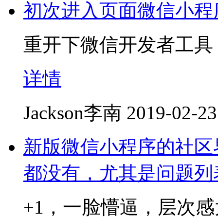
初次进入页面微信小程
重开下微信开发者工具
详情
Jackson李南
2019-02-23
新版微信小程序的社区
都没有，尤其是问题列
+1，一脸懵逼，层次