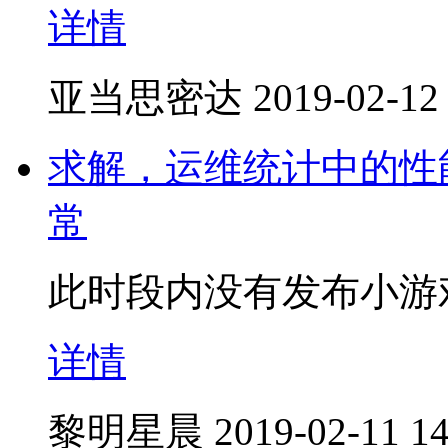
详情
亚当思密达
2019-02-12
求解，运维统计中的性
常
此时段内没有发布小游
详情
黎明星晨
2019-02-11 14