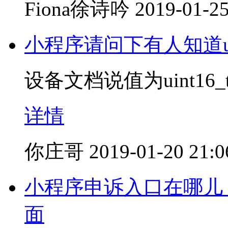
Fiona徐诗吟
2019-01-25
小程序请问下有人知道uin
设备文档说值为uint16_t
详情
你庄哥
2019-01-20 21:0
小程序申诉入口在哪儿
面