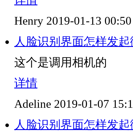
Henry
2019-01-13 00:50
人脸识别界面怎样发起
这个是调用相机的
详情
Adeline
2019-01-07 15:
人脸识别界面怎样发起