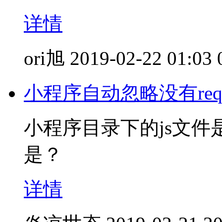
详情
ori旭
2019-02-22 01:03
小程序自动忽略没有requi
小程序目录下的js文
是？
详情