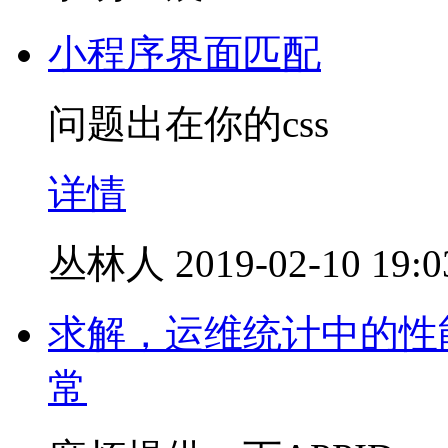
小程序界面匹配
问题出在你的css
详情
丛林人
2019-02-10 19:0
求解，运维统计中的性
常