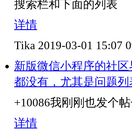
搜索栏和下面的列表
详情
Tika
2019-03-01 15:07
新版微信小程序的社区
都没有，尤其是问题列
+10086我刚刚也发
详情