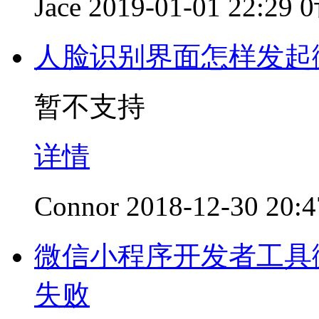
Jace
2019-01-01 22:29
人脸识别界面怎样发起
暂不支持
详情
Connor
2018-12-30 20:4
微信小程序开发者工具
失败