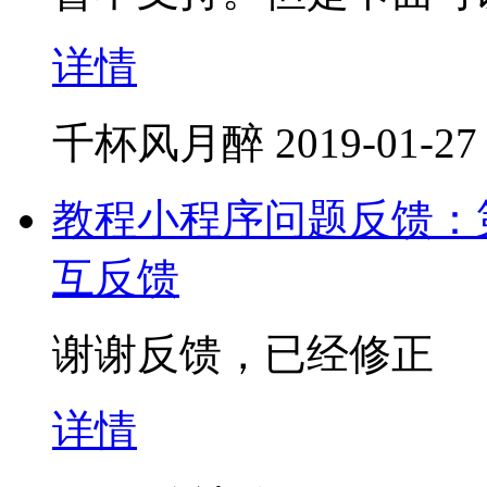
详情
千杯风月醉
2019-01-27
教程小程序问题反馈：
互反馈
谢谢反馈，已经修正
详情