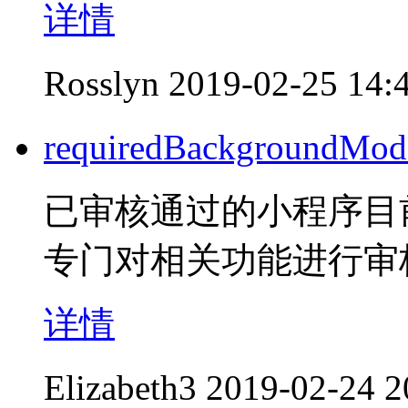
详情
Rosslyn
2019-02-25 14:
requiredBackgroun
已审核通过的小程序目
专门对相关功能进行审
详情
Elizabeth3
2019-02-24 2