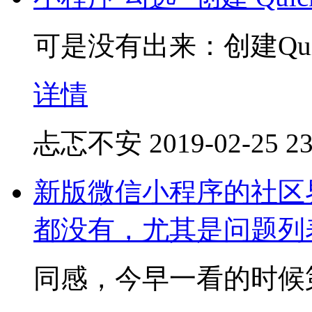
可是没有出来：创建Quic
详情
忐忑不安
2019-02-25 23
新版微信小程序的社区
都没有，尤其是问题列
同感，今早一看的时候