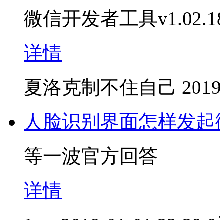
微信开发者工具v1.02.
详情
夏洛克制不住自己
2019
人脸识别界面怎样发起
等一波官方回答
详情