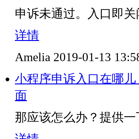
申诉未通过。入口即关
详情
Amelia
2019-01-13 13:5
小程序申诉入口在哪儿
面
那应该怎么办？提供一
详情