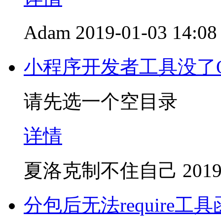
Adam
2019-01-03 14:08
小程序开发者工具没了Quic
请先选一个空目录
详情
夏洛克制不住自己
2019
分包后无法require工具