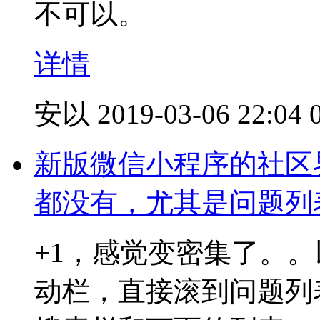
不可以。
详情
安以
2019-03-06 22:04
新版微信小程序的社区
都没有，尤其是问题列
+1，感觉变密集了。
动栏，直接滚到问题列