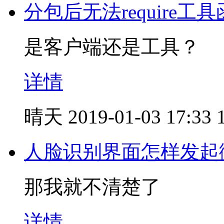
分包后无法require工具
是客户端还是工具？
详情
晴天
2019-01-03 17:33
人脸识别界面怎样发起
那我就不清楚了
详情