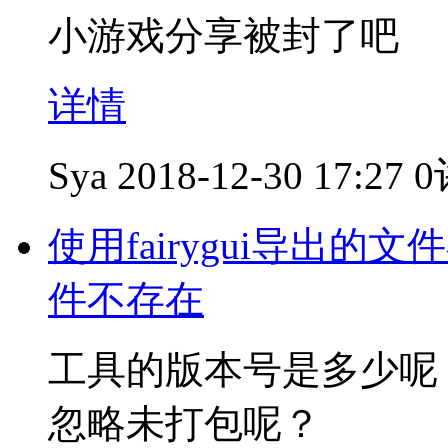
小游戏分享被封了吧
详情
Sya
2018-12-30 17:27
0
使用fairygui导出的
件不存在
工具的版本号是多少呢
忽略未打包呢？