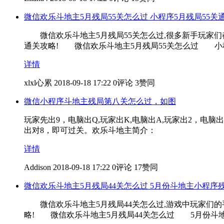
微信欢乐斗地主5月残局55关怎么过 小程序5月残局55关
微信欢乐斗地主5月残局55关怎么过,很多新手玩家们都不知
通关攻略! 微信欢乐斗地主5月残局55关怎么过 小程
详情
xlxl心累
2018-09-18 17:22
0评论
3赞同
微信小程序斗地主残局第八关怎么过，如图
玩家先出9，电脑出Q,玩家出K,电脑出A,玩家出2，电
出对8，即可过关。欢乐斗地主简介：
详情
Addison
2018-09-18 17:22
0评论
17赞同
微信欢乐斗地主5月残局44关怎么过 5月份斗地主小程序
微信欢乐斗地主5月残局44关怎么过,游戏中玩家们的手牌
略! 微信欢乐斗地主5月残局44关怎么过 5月份斗地