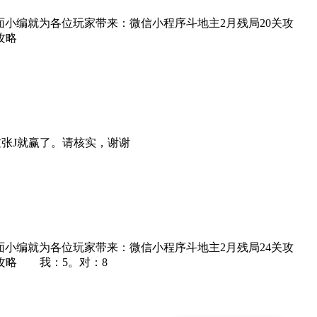
小编就为各位玩家带来：微信小程序斗地主2月残局20关攻
攻略
过张J就赢了。请核实，谢谢
小编就为各位玩家带来：微信小程序斗地主2月残局24关攻
攻略 我：5。对：8