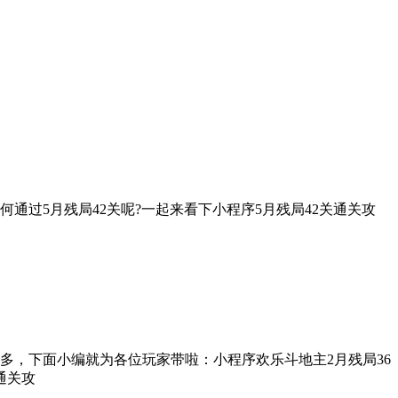
何通过5月残局42关呢?一起来看下小程序5月残局42关通关攻
多，下面小编就为各位玩家带啦：小程序欢乐斗地主2月残局36
通关攻