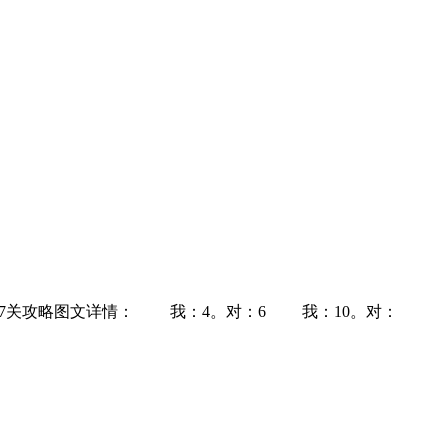
37关攻略图文详情： 我：4。对：6 我：10。对：