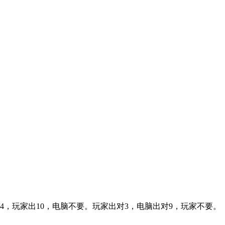
，玩家出10，电脑不要。玩家出对3，电脑出对9，玩家不要。