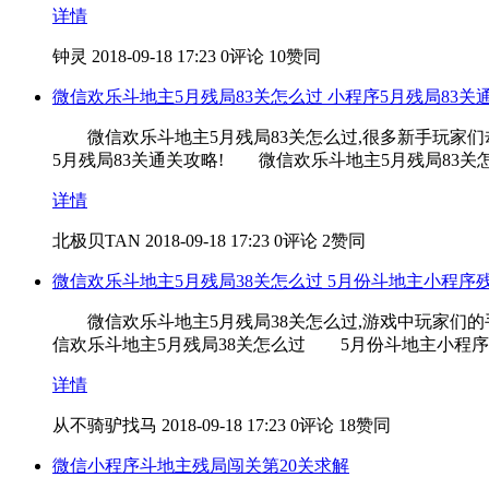
详情
钟灵
2018-09-18 17:23
0评论
10赞同
微信欢乐斗地主5月残局83关怎么过 小程序5月残局83关
微信欢乐斗地主5月残局83关怎么过,很多新手玩家们却不
5月残局83关通关攻略! 微信欢乐斗地主5月残局83
详情
北极贝TAN
2018-09-18 17:23
0评论
2赞同
微信欢乐斗地主5月残局38关怎么过 5月份斗地主小程序
微信欢乐斗地主5月残局38关怎么过,游戏中玩家们的手牌是
信欢乐斗地主5月残局38关怎么过 5月份斗地主小程序
详情
从不骑驴找马
2018-09-18 17:23
0评论
18赞同
微信小程序斗地主残局闯关第20关求解